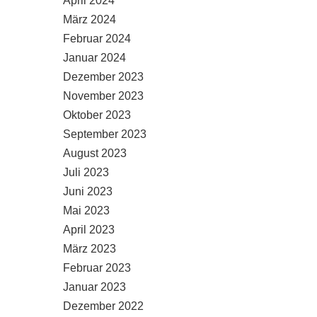
April 2024
März 2024
Februar 2024
Januar 2024
Dezember 2023
November 2023
Oktober 2023
September 2023
August 2023
Juli 2023
Juni 2023
Mai 2023
April 2023
März 2023
Februar 2023
Januar 2023
Dezember 2022