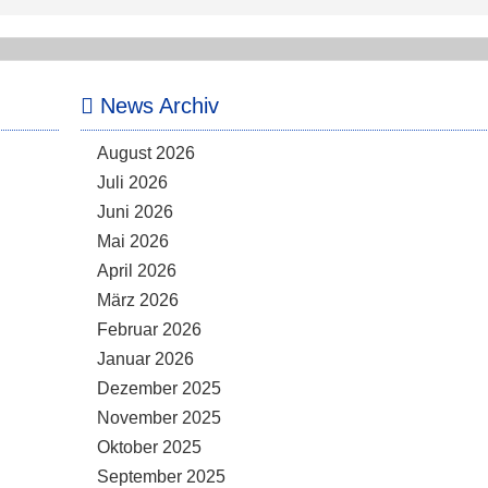
News Archiv
August 2026
Juli 2026
Juni 2026
Mai 2026
April 2026
März 2026
Februar 2026
Januar 2026
Dezember 2025
November 2025
Oktober 2025
September 2025