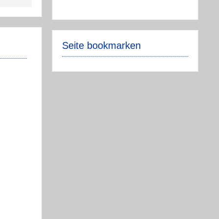
Seite bookmarken