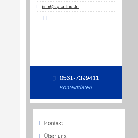
info@lup-online.de
0561-7399411
Kontaktdaten
Kontakt
Über uns