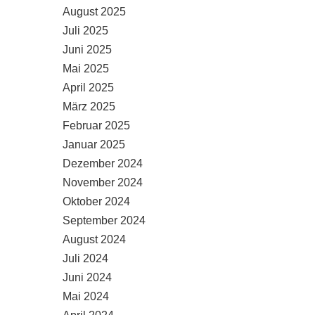
August 2025
Juli 2025
Juni 2025
Mai 2025
April 2025
März 2025
Februar 2025
Januar 2025
Dezember 2024
November 2024
Oktober 2024
September 2024
August 2024
Juli 2024
Juni 2024
Mai 2024