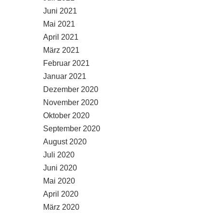
Juni 2021
Mai 2021
April 2021
März 2021
Februar 2021
Januar 2021
Dezember 2020
November 2020
Oktober 2020
September 2020
August 2020
Juli 2020
Juni 2020
Mai 2020
April 2020
März 2020