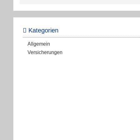
Kategorien
Allgemein
Versicherungen