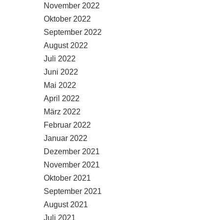
November 2022
Oktober 2022
September 2022
August 2022
Juli 2022
Juni 2022
Mai 2022
April 2022
März 2022
Februar 2022
Januar 2022
Dezember 2021
November 2021
Oktober 2021
September 2021
August 2021
Juli 2021