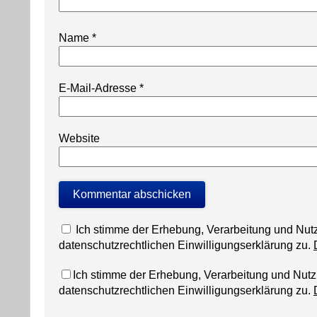
Name
*
E-Mail-Adresse
*
Website
Ich stimme der Erhebung, Verarbeitung und N
datenschutzrechtlichen Einwilligungserklärung zu.
Ich stimme der Erhebung, Verarbeitung und Nu
datenschutzrechtlichen Einwilligungserklärung zu.