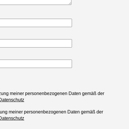
utzung meiner personenbezogenen Daten gemäß der
Datenschutz
tzung meiner personenbezogenen Daten gemäß der
Datenschutz