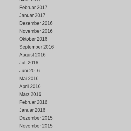
Februar 2017
Januar 2017
Dezember 2016
November 2016
Oktober 2016
September 2016
August 2016
Juli 2016
Juni 2016
Mai 2016
April 2016
März 2016
Februar 2016
Januar 2016
Dezember 2015
November 2015