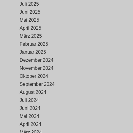
Juli 2025
Juni 2025
Mai 2025
April 2025
März 2025
Februar 2025
Januar 2025
Dezember 2024
November 2024
Oktober 2024
September 2024
August 2024
Juli 2024
Juni 2024
Mai 2024
April 2024
März 2024