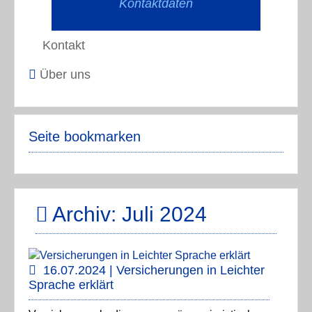
Kontaktdaten
Kontakt
Über uns
Seite bookmarken
Archiv: Juli 2024
16.07.2024 | Versicherungen in Leichter
Sprache erklärt