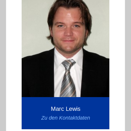
Marc Lewis
Zu den Kontaktdaten