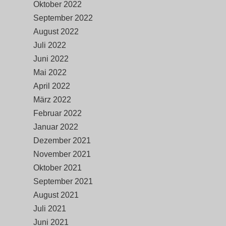
Oktober 2022
September 2022
August 2022
Juli 2022
Juni 2022
Mai 2022
April 2022
März 2022
Februar 2022
Januar 2022
Dezember 2021
November 2021
Oktober 2021
September 2021
August 2021
Juli 2021
Juni 2021