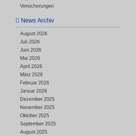
Versicherungen
News Archiv
August 2026
Juli 2026
Juni 2026
Mai 2026
April 2026
März 2026
Februar 2026
Januar 2026
Dezember 2025
November 2025
Oktober 2025
September 2025
August 2025