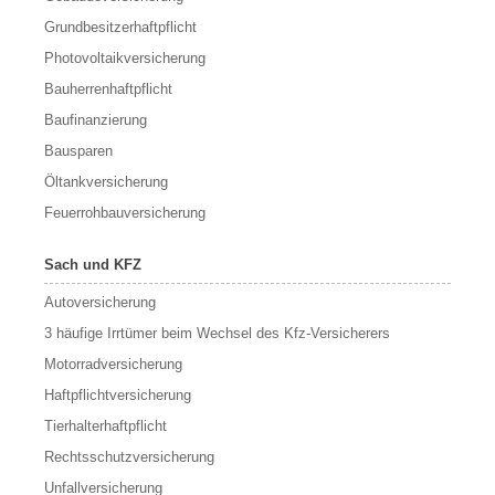
Grundbesitzerhaftpflicht
Photovoltaikversicherung
Bauherrenhaftpflicht
Baufinanzierung
Bausparen
Öltankversicherung
Feuerrohbauversicherung
Sach und KFZ
Autoversicherung
3 häufige Irrtümer beim Wechsel des Kfz-Versicherers
Motorradversicherung
Haftpflichtversicherung
Tierhalterhaftpflicht
Rechtsschutzversicherung
Unfallversicherung