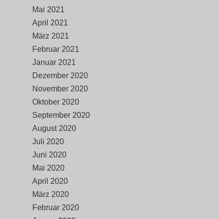
Mai 2021
April 2021
März 2021
Februar 2021
Januar 2021
Dezember 2020
November 2020
Oktober 2020
September 2020
August 2020
Juli 2020
Juni 2020
Mai 2020
April 2020
März 2020
Februar 2020