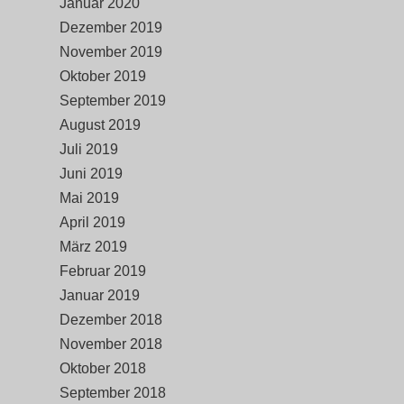
Januar 2020
Dezember 2019
November 2019
Oktober 2019
September 2019
August 2019
Juli 2019
Juni 2019
Mai 2019
April 2019
März 2019
Februar 2019
Januar 2019
Dezember 2018
November 2018
Oktober 2018
September 2018