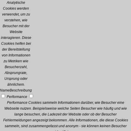
Analytische
Cookies werden
verwendet, um zu
verstehen, wie
Besucher mit der
Website
interagieren. Diese
Cookies helfen bei
der Bereitstellung
von Informationen
zu Metriken wie
Besucherzahl,
Absprungrate,
Ursprung oder
ähnlichem.
Name
Beschreibung
Performance
Performance Cookies sammeln Informationen darüber, wie Besucher eine
Webseite nutzen. Beispielsweise welche Seiten Besucher wie häufig und wie
lange besuchen, die Ladezeit der Website oder ob der Besucher
Fehlermeldungen angezeigt bekommen. Alle Informationen, die diese Cookies
sammeln, sind zusammengefasst und anonym - sie können keinen Besucher