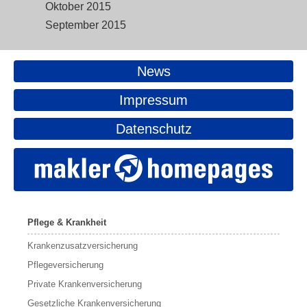
Oktober 2015
September 2015
News
Impressum
Datenschutz
Pflege & Krankheit
Krankenzusatzversicherung
Pflegeversicherung
Private Krankenversicherung
Gesetzliche Krankenversicherung