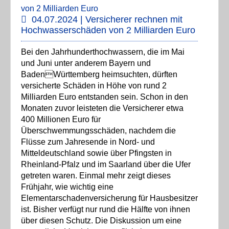
04.07.2024 | Versicherer rechnen mit
Hochwasserschäden von 2 Milliarden Euro
Bei den Jahrhunderthochwassern, die im Mai
und Juni unter anderem Bayern und
BadenWürttemberg heimsuchten, dürften
versicherte Schäden in Höhe von rund 2
Milliarden Euro entstanden sein. Schon in den
Monaten zuvor leisteten die Versicherer etwa
400 Millionen Euro für
Überschwemmungsschäden, nachdem die
Flüsse zum Jahresende in Nord- und
Mitteldeutschland sowie über Pfingsten in
Rheinland-Pfalz und im Saarland über die Ufer
getreten waren. Einmal mehr zeigt dieses
Frühjahr, wie wichtig eine
Elementarschadenversicherung für Hausbesitzer
ist. Bisher verfügt nur rund die Hälfte von ihnen
über diesen Schutz. Die Diskussion um eine