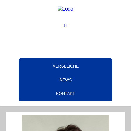
VERGLEICHE
NEWS
KONTAKT