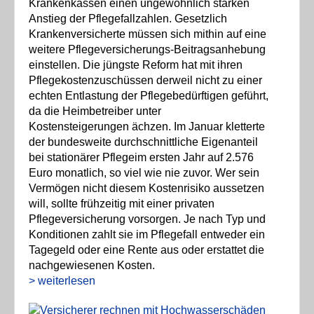
Krankenkassen einen ungewöhnlich starken
Anstieg der Pflegefallzahlen. Gesetzlich
Krankenversicherte müssen sich mithin auf eine
weitere Pflegeversicherungs-Beitragsanhebung
einstellen. Die jüngste Reform hat mit ihren
Pflegekostenzuschüssen derweil nicht zu einer
echten Entlastung der Pflegebedürftigen geführt,
da die Heimbetreiber unter
Kostensteigerungen ächzen. Im Januar kletterte
der bundesweite durchschnittliche Eigenanteil
bei stationärer Pflegeim ersten Jahr auf 2.576
Euro monatlich, so viel wie nie zuvor. Wer sein
Vermögen nicht diesem Kostenrisiko aussetzen
will, sollte frühzeitig mit einer privaten
Pflegeversicherung vorsorgen. Je nach Typ und
Konditionen zahlt sie im Pflegefall entweder ein
Tagegeld oder eine Rente aus oder erstattet die
nachgewiesenen Kosten.
> weiterlesen