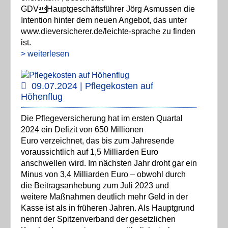
GDVHauptgeschäftsführer Jörg Asmussen die
Intention hinter dem neuen Angebot, das unter
www.dieversicherer.de/leichte-sprache zu finden
ist.
> weiterlesen
09.07.2024 | Pflegekosten auf
Höhenflug
Die Pflegeversicherung hat im ersten Quartal
2024 ein Defizit von 650 Millionen
Euro verzeichnet, das bis zum Jahresende
voraussichtlich auf 1,5 Milliarden Euro
anschwellen wird. Im nächsten Jahr droht gar ein
Minus von 3,4 Milliarden Euro – obwohl durch
die Beitragsanhebung zum Juli 2023 und
weitere Maßnahmen deutlich mehr Geld in der
Kasse ist als in früheren Jahren. Als Hauptgrund
nennt der Spitzenverband der gesetzlichen