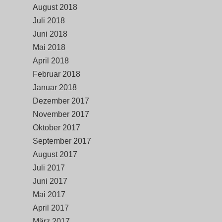
August 2018
Juli 2018
Juni 2018
Mai 2018
April 2018
Februar 2018
Januar 2018
Dezember 2017
November 2017
Oktober 2017
September 2017
August 2017
Juli 2017
Juni 2017
Mai 2017
April 2017
März 2017