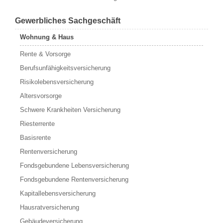
Gewerbliches Sachgeschäft
Wohnung & Haus
Rente & Vorsorge
Berufs­unfähigkeitsversicherung
Risikolebensversicherung
Altersvorsorge
Schwere Krankheiten Versicherung
Riesterrente
Basisrente
Rentenversicherung
Fondsgebundene Lebensversicherung
Fondsgebundene Rentenversicherung
Kapitallebensversicherung
Hausratversicherung
Gebäudeversicherung