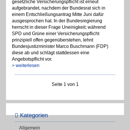
gesetzliche Versicherungspflicht ist erneut
aufgebrandet, nachdem der Bundesrat sich in
einem Entschließungsantrag Mitte Juni dafür
ausgesprochen hat. In der Bundesregierung
herrscht in dieser Frage Uneinigkeit; während
SPD und Grüne einer Versicherungspflicht
prinzipiell offen gegenüberstehen, lehnt
Bundesjustizminister Marco Buschmann (FDP)
diese ab und schlägt stattdessen eine
Angebotspflicht vor.
> weiterlesen
Seite 1 von 1
Kategorien
Allgemein