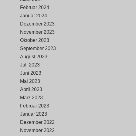
Februar 2024
Januar 2024
Dezember 2023
November 2023
Oktober 2023
September 2023
August 2023
Juli 2023
Juni 2023
Mai 2023
April 2023
März 2023
Februar 2023
Januar 2023
Dezember 2022
November 2022