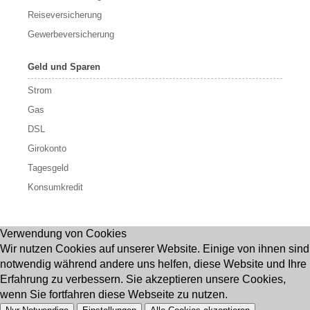
Reiseversicherung
Gewerbeversicherung
Geld und Sparen
Strom
Gas
DSL
Girokonto
Tagesgeld
Konsumkredit
Verwendung von Cookies
Wir nutzen Cookies auf unserer Website. Einige von ihnen sind
notwendig während andere uns helfen, diese Website und Ihre
Erfahrung zu verbessern. Sie akzeptieren unsere Cookies,
wenn Sie fortfahren diese Webseite zu nutzen.