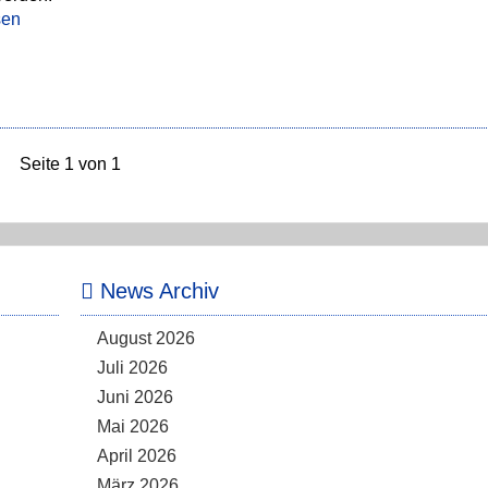
sen
Seite 1 von 1
News Archiv
August 2026
Juli 2026
Juni 2026
Mai 2026
April 2026
März 2026