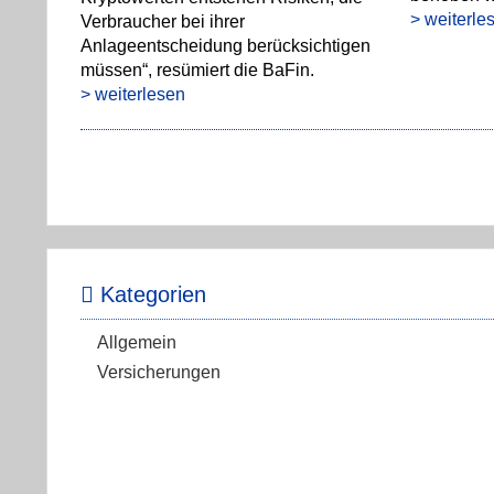
> weiterle
Verbraucher bei ihrer
Anlageentscheidung berücksichtigen
müssen“, resümiert die BaFin.
> weiterlesen
Kategorien
Allgemein
Versicherungen