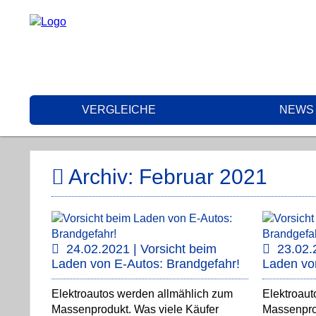
VERGLEICHE
NEWS
Archiv: Februar 2021
24.02.2021 | Vorsicht beim
23.02.
Laden von E-Autos: Brandgefahr!
Laden vo
Elektroautos werden allmählich zum
Elektroaut
Massenprodukt. Was viele Käufer
Massenpro