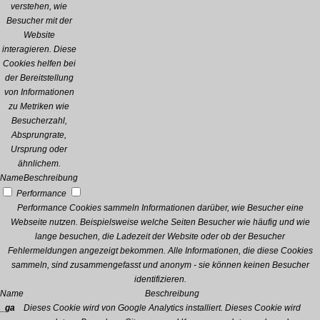
verstehen, wie
Besucher mit der
Website
interagieren. Diese
Cookies helfen bei
der Bereitstellung
von Informationen
zu Metriken wie
Besucherzahl,
Absprungrate,
Ursprung oder
ähnlichem.
Name
Beschreibung
Performance
Performance Cookies sammeln Informationen darüber, wie Besucher eine
Webseite nutzen. Beispielsweise welche Seiten Besucher wie häufig und wie
lange besuchen, die Ladezeit der Website oder ob der Besucher
Fehlermeldungen angezeigt bekommen. Alle Informationen, die diese Cookies
sammeln, sind zusammengefasst und anonym - sie können keinen Besucher
identifizieren.
Name
Beschreibung
_ga
Dieses Cookie wird von Google Analytics installiert. Dieses Cookie wird