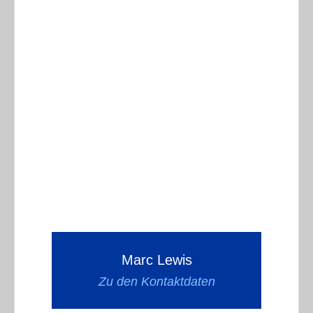
Marc Lewis
Zu den Kontaktdaten