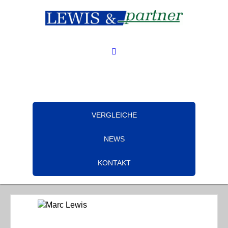
VERGLEICHE
NEWS
KONTAKT