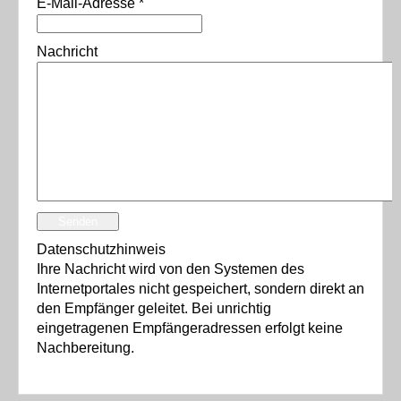
E-Mail-Adresse
*
Nachricht
Senden
Datenschutzhinweis
Ihre Nachricht wird von den Systemen des
Internetportales nicht gespeichert, sondern direkt an
den Empfänger geleitet. Bei unrichtig
eingetragenen Empfängeradressen erfolgt keine
Nachbereitung.