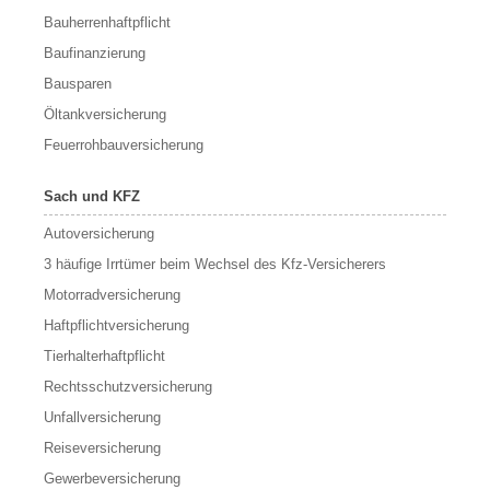
Bauherrenhaftpflicht
Baufinanzierung
Bausparen
Öltankversicherung
Feuerrohbauversicherung
Sach und KFZ
Autoversicherung
3 häufige Irrtümer beim Wechsel des Kfz-Versicherers
Motorradversicherung
Haftpflichtversicherung
Tierhalterhaftpflicht
Rechtsschutzversicherung
Unfallversicherung
Reiseversicherung
Gewerbeversicherung