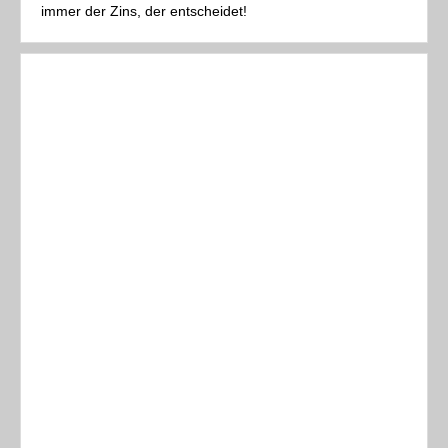
immer der Zins, der entscheidet!