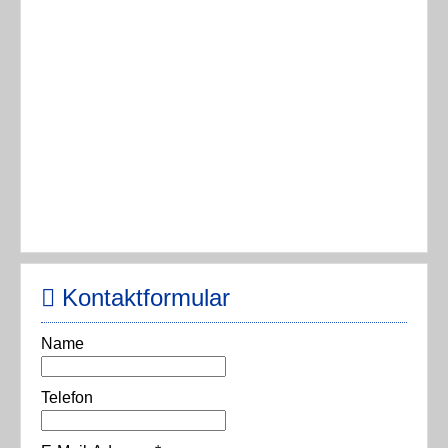
Kontaktformular
Name
Telefon