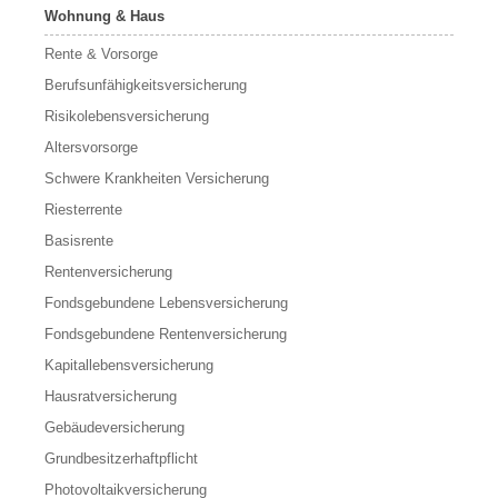
Wohnung & Haus
Rente & Vorsorge
Berufs­unfähigkeitsversicherung
Risikolebensversicherung
Altersvorsorge
Schwere Krankheiten Versicherung
Riesterrente
Basisrente
Rentenversicherung
Fondsgebundene Lebensversicherung
Fondsgebundene Rentenversicherung
Kapitallebensversicherung
Hausratversicherung
Gebäudeversicherung
Grundbesitzerhaftpflicht
Photovoltaikversicherung