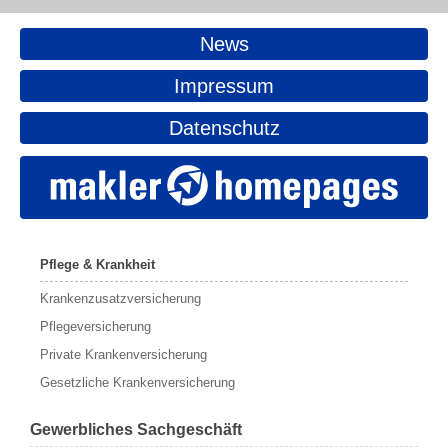
News
Impressum
Datenschutz
Pflege & Krankheit
Krankenzusatzversicherung
Pflegeversicherung
Private Krankenversicherung
Gesetzliche Krankenversicherung
Gewerbliches Sachgeschäft