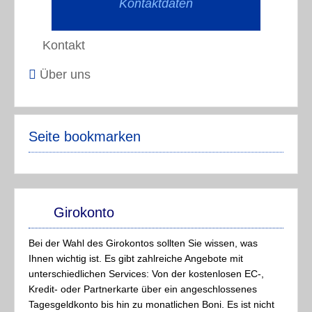
Kontaktdaten
Kontakt
Über uns
Seite bookmarken
Girokonto
Bei der Wahl des Girokontos sollten Sie wissen, was
Ihnen wichtig ist. Es gibt zahlreiche Angebote mit
unterschiedlichen Services: Von der kostenlosen EC-,
Kredit- oder Partnerkarte über ein angeschlossenes
Tagesgeldkonto bis hin zu monatlichen Boni. Es ist nicht