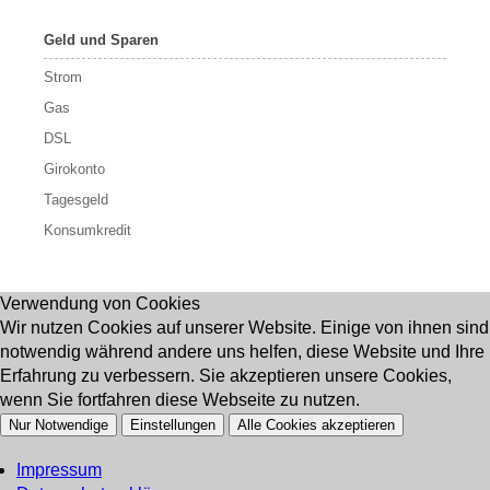
Geld und Sparen
Strom
Gas
DSL
Girokonto
Tagesgeld
Konsumkredit
Verwendung von Cookies
Wir nutzen Cookies auf unserer Website. Einige von ihnen sind
notwendig während andere uns helfen, diese Website und Ihre
Erfahrung zu verbessern. Sie akzeptieren unsere Cookies,
wenn Sie fortfahren diese Webseite zu nutzen.
Nur Notwendige
Einstellungen
Alle Cookies akzeptieren
Impressum