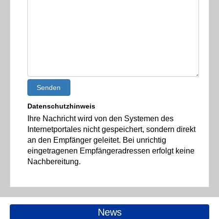
Senden
Datenschutzhinweis
Ihre Nachricht wird von den Systemen des
Internetportales nicht gespeichert, sondern direkt
an den Empfänger geleitet. Bei unrichtig
eingetragenen Empfängeradressen erfolgt keine
Nachbereitung.
News