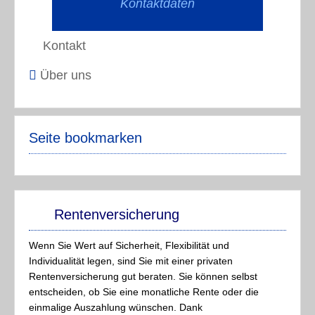
Kontaktdaten
Kontakt
Über uns
Seite bookmarken
Rentenversicherung
Wenn Sie Wert auf Sicherheit, Flexibilität und
Individualität legen, sind Sie mit einer privaten
Rentenversicherung gut beraten. Sie können selbst
entscheiden, ob Sie eine monatliche Rente oder die
einmalige Auszahlung wünschen. Dank