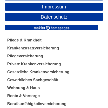
Impressum
Datenschutz
Pflege & Krankheit
Krankenzusatzversicherung
Pflegeversicherung
Private Krankenversicherung
Gesetzliche Krankenversicherung
Gewerbliches Sachgeschäft
Wohnung & Haus
Rente & Vorsorge
Berufs­unfähigkeitsversicherung