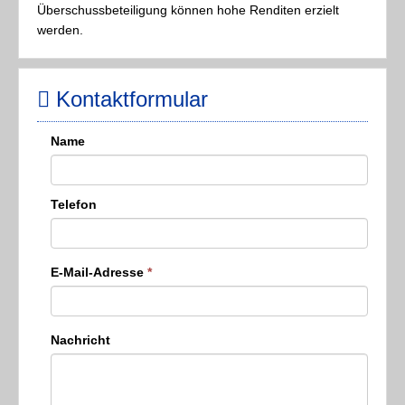
Überschussbeteiligung können hohe Renditen erzielt
werden.
Kontaktformular
Name
Telefon
E-Mail-Adresse
*
Nachricht