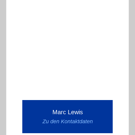
Marc Lewis
Zu den Kontaktdaten