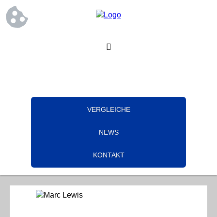
VERGLEICHE
NEWS
KONTAKT