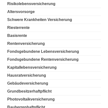
Risikolebensversicherung
Altersvorsorge
Schwere Krankheiten Versicherung
Riesterrente
Basisrente
Rentenversicherung
Fondsgebundene Lebensversicherung
Fondsgebundene Rentenversicherung
Kapitallebensversicherung
Hausratversicherung
Gebäudeversicherung
Grundbesitzerhaftpflicht
Photovoltaikversicherung
Bauherrenhaftpflicht