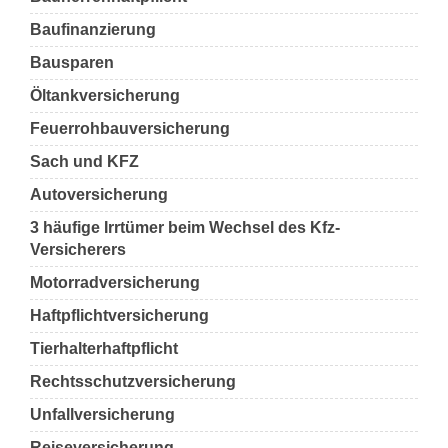
Baufinanzierung
Bausparen
Öltankversicherung
Feuerrohbauversicherung
Sach und KFZ
Autoversicherung
3 häufige Irrtümer beim Wechsel des Kfz-
Versicherers
Motorradversicherung
Haftpflichtversicherung
Tierhalterhaftpflicht
Rechtsschutzversicherung
Unfallversicherung
Reiseversicherung