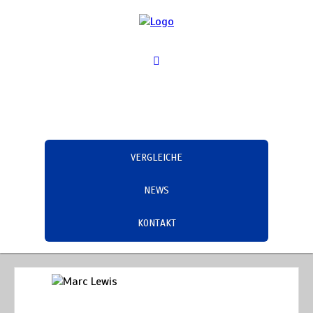
VERGLEICHE
NEWS
KONTAKT