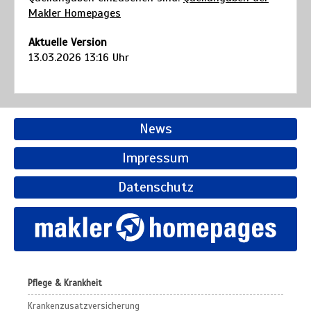
Makler Homepages
Aktuelle Version
13.03.2026 13:16 Uhr
News
Impressum
Datenschutz
Pflege & Krankheit
Krankenzusatzversicherung