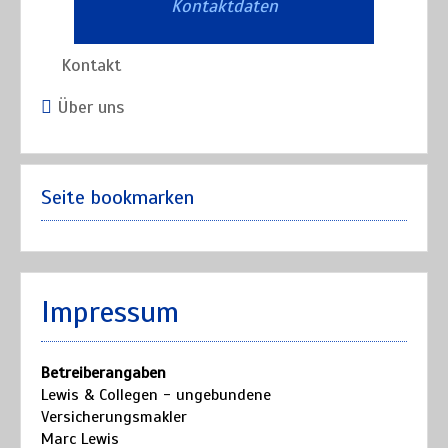
Kontaktdaten
Kontakt
Über uns
Seite bookmarken
Impressum
Betreiberangaben
Lewis & Collegen - ungebundene
Versicherungsmakler
Marc Lewis