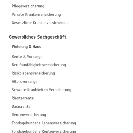
Pflegeversicherung
Private Krankenversicherung
Gesetzliche Krankenversicherung
Gewerbliches Sachgeschäft
Wohnung & Haus
Rente & Vorsorge
Berufs­unfähigkeitsversicherung
Risikolebensversicherung
Altersvorsorge
Schwere Krankheiten Versicherung
Riesterrente
Basisrente
Rentenversicherung
Fondsgebundene Lebensversicherung
Fondsgebundene Rentenversicherung