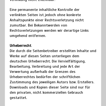
Eine permanente inhaltliche Kontrolle der
verlinkten Seiten ist jedoch ohne konkrete
Anhaltspunkte einer Rechtsverletzung nicht
zumutbar. Bei Bekanntwerden von
Rechtsverletzungen werden wir derartige Links
umgehend entfernen.
Urheberrecht
Die durch die Seitenbetreiber erstellten Inhalte und
Werke auf diesen Seiten unterliegen dem
deutschen Urheberrecht. Die Vervielfältigung,
Bearbeitung, Verbreitung und jede Art der
Verwertung außerhalb der Grenzen des
Urheberrechtes bedürfen der schriftlichen
Zustimmung des jeweiligen Autors bzw. Erstellers.
Downloads und Kopien dieser Seite sind nur für
den privaten, nicht kommerziellen Gebrauch
gestattet.