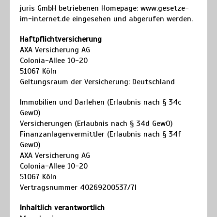
juris GmbH betriebenen Homepage: www.gesetze-
im-internet.de eingesehen und abgerufen werden.
Haftpflichtversicherung
AXA Versicherung AG
Colonia-Allee 10-20
51067 Köln
Geltungsraum der Versicherung: Deutschland
Immobilien und Darlehen (Erlaubnis nach § 34c
GewO)
Versicherungen (Erlaubnis nach § 34d GewO)
Finanzanlagenvermittler (Erlaubnis nach § 34f
GewO)
AXA Versicherung AG
Colonia-Allee 10-20
51067 Köln
Vertragsnummer 40269200537/7I
Inhaltlich verantwortlich