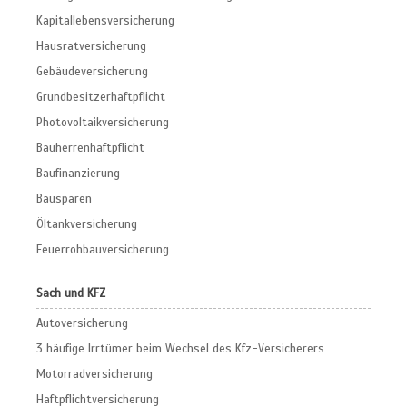
Kapitallebensversicherung
Hausratversicherung
Gebäudeversicherung
Grundbesitzerhaftpflicht
Photovoltaikversicherung
Bauherrenhaftpflicht
Baufinanzierung
Bausparen
Öltankversicherung
Feuerrohbauversicherung
Sach und KFZ
Autoversicherung
3 häufige Irrtümer beim Wechsel des Kfz-Versicherers
Motorradversicherung
Haftpflichtversicherung