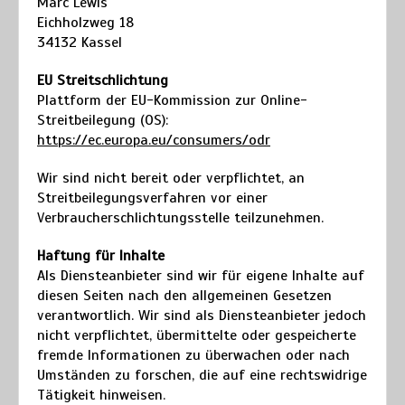
Marc Lewis
Eichholzweg 18
34132 Kassel
EU Streitschlichtung
Plattform der EU-Kommission zur Online-
Streitbeilegung (OS):
https://ec.europa.eu/consumers/odr
Wir sind nicht bereit oder verpflichtet, an
Streitbeilegungsverfahren vor einer
Verbraucherschlichtungsstelle teilzunehmen.
Haftung für Inhalte
Als Diensteanbieter sind wir für eigene Inhalte auf
diesen Seiten nach den allgemeinen Gesetzen
verantwortlich. Wir sind als Diensteanbieter jedoch
nicht verpflichtet, übermittelte oder gespeicherte
fremde Informationen zu überwachen oder nach
Umständen zu forschen, die auf eine rechtswidrige
Tätigkeit hinweisen.