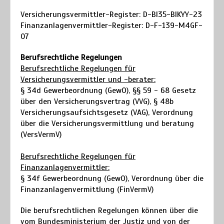
Versicherungsvermittler-Register: D-BI35-BIKYY-23
Finanzanlagenvermittler-Register: D-F-139-M4GF-
07
Berufsrechtliche Regelungen
Berufsrechtliche Regelungen für
Versicherungsvermittler und -berater:
§ 34d Gewerbeordnung (GewO), §§ 59 - 68 Gesetz
über den Versicherungsvertrag (VVG), § 48b
Versicherungsaufsichtsgesetz (VAG), Verordnung
über die Versicherungsvermittlung und beratung
(VersVermV)
Berufsrechtliche Regelungen für
Finanzanlagenvermittler:
§ 34f Gewerbeordnung (GewO), Verordnung über die
Finanzanlagenvermittlung (FinVermV)
Die berufsrechtlichen Regelungen können über die
vom Bundesministerium der Justiz und von der