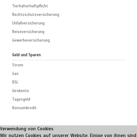
Tierhalterhaftpflicht
Rechtsschutzversicherung
Unfallversicherung
Reiseversicherung
Gewerbeversicherung
Geld und Sparen
Strom
Gas
DSL
Girokonto
Tagesgeld
Konsumkredit
Verwendung von Cookies
Wir nutzen Cookies auf unserer Website. Einige von ihnen sind