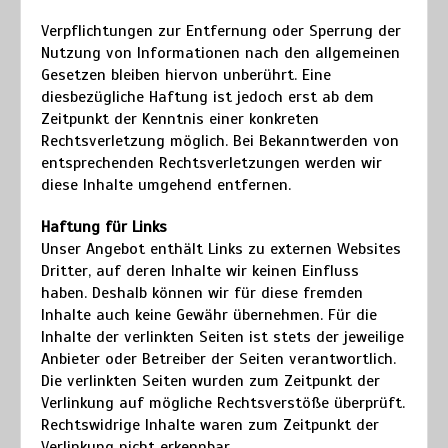
Verpflichtungen zur Entfernung oder Sperrung der
Nutzung von Informationen nach den allgemeinen
Gesetzen bleiben hiervon unberührt. Eine
diesbezügliche Haftung ist jedoch erst ab dem
Zeitpunkt der Kenntnis einer konkreten
Rechtsverletzung möglich. Bei Bekanntwerden von
entsprechenden Rechtsverletzungen werden wir
diese Inhalte umgehend entfernen.
Haftung für Links
Unser Angebot enthält Links zu externen Websites
Dritter, auf deren Inhalte wir keinen Einfluss
haben. Deshalb können wir für diese fremden
Inhalte auch keine Gewähr übernehmen. Für die
Inhalte der verlinkten Seiten ist stets der jeweilige
Anbieter oder Betreiber der Seiten verantwortlich.
Die verlinkten Seiten wurden zum Zeitpunkt der
Verlinkung auf mögliche Rechtsverstöße überprüft.
Rechtswidrige Inhalte waren zum Zeitpunkt der
Verlinkung nicht erkennbar.