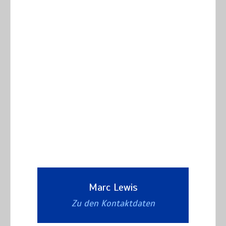
Marc Lewis
Zu den Kontaktdaten