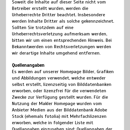
Soweit die Inhalte auf dieser Seite nicht vom
Betreiber erstellt wurden, werden die
Urheberrechte Dritter beachtet. Insbesondere
werden Inhalte Dritter als solche gekennzeichnet.
Sollten Sie trotzdem auf eine
Urheberrechtsverletzung aufmerksam werden,
bitten wir um einen entsprechenden Hinweis. Bei
Bekanntwerden von Rechtsverletzungen werden
wir derartige Inhalte umgehend entfernen.
Quellenangaben
Es werden auf unserer Homepage Bilder, Grafiken
und Abbildungen verwendet, welche entweder
selbst erstellt, lizenzseitig von Bilddatenbanken
erworben, oder lizenzfrei für die verwendeten
Zwecke zur Verfügung gestellt wurden. Für die
Nutzung der Makler Homepage wurden vom
Anbieter Medien aus der Bilddatenbank Adobe
Stock (ehemals fotolia) mit Mehrfachlizenzen
erworben, welche in folgender Liste mit
Quellangaben einzusehen sind:
Quellangaben der