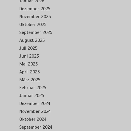
Januar 2026
Dezember 2025
November 2025
Oktober 2025
September 2025
August 2025
Juli 2025
Juni 2025
Mai 2025
April 2025
März 2025
Februar 2025
Januar 2025
Dezember 2024
November 2024
Oktober 2024
September 2024