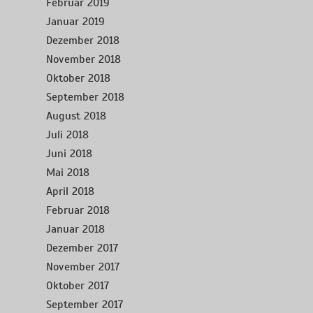
Februar 2019
Januar 2019
Dezember 2018
November 2018
Oktober 2018
September 2018
August 2018
Juli 2018
Juni 2018
Mai 2018
April 2018
Februar 2018
Januar 2018
Dezember 2017
November 2017
Oktober 2017
September 2017