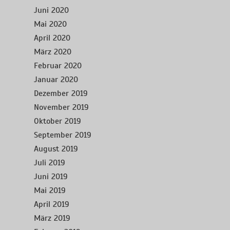
Juni 2020
Mai 2020
April 2020
März 2020
Februar 2020
Januar 2020
Dezember 2019
November 2019
Oktober 2019
September 2019
August 2019
Juli 2019
Juni 2019
Mai 2019
April 2019
März 2019