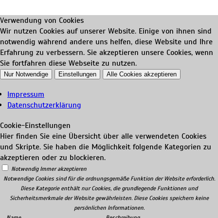
Verwendung von Cookies
Wir nutzen Cookies auf unserer Website. Einige von ihnen sind
notwendig während andere uns helfen, diese Website und Ihre
Erfahrung zu verbessern. Sie akzeptieren unsere Cookies, wenn
Sie fortfahren diese Webseite zu nutzen.
Nur Notwendige
Einstellungen
Alle Cookies akzeptieren
Impressum
Datenschutzerklärung
Cookie-Einstellungen
Hier finden Sie eine Übersicht über alle verwendeten Cookies
und Skripte. Sie haben die Möglichkeit folgende Kategorien zu
akzeptieren oder zu blockieren.
Notwendig
Immer akzeptieren
Notwendige Cookies sind für die ordnungsgemäße Funktion der Website erforderlich.
Diese Kategorie enthält nur Cookies, die grundlegende Funktionen und
Sicherheitsmerkmale der Website gewährleisten. Diese Cookies speichern keine
persönlichen Informationen.
Name
Beschreibung