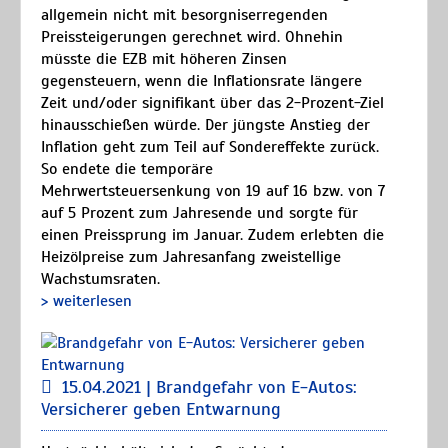
allgemein nicht mit besorgniserregenden
Preissteigerungen gerechnet wird. Ohnehin
müsste die EZB mit höheren Zinsen
gegensteuern, wenn die Inflationsrate längere
Zeit und/oder signifikant über das 2-Prozent-Ziel
hinausschießen würde. Der jüngste Anstieg der
Inflation geht zum Teil auf Sondereffekte zurück.
So endete die temporäre
Mehrwertsteuersenkung von 19 auf 16 bzw. von 7
auf 5 Prozent zum Jahresende und sorgte für
einen Preissprung im Januar. Zudem erlebten die
Heizölpreise zum Jahresanfang zweistellige
Wachstumsraten.
> weiterlesen
15.04.2021 | Brandgefahr von E-Autos:
Versicherer geben Entwarnung