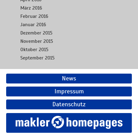
März 2016
Februar 2016
Januar 2016
Dezember 2015
November 2015
Oktober 2015
September 2015
News
Impressum
Datenschutz