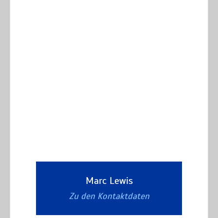
Marc Lewis
Zu den Kontaktdaten