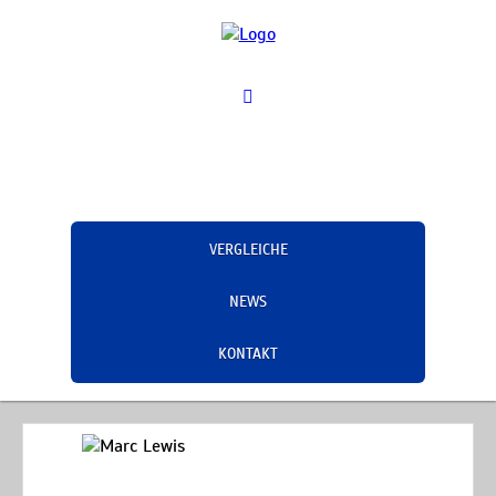
VERGLEICHE
NEWS
KONTAKT