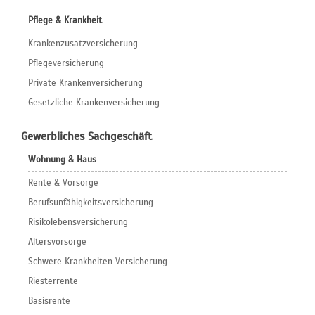
Pflege & Krankheit
Krankenzusatzversicherung
Pflegeversicherung
Private Krankenversicherung
Gesetzliche Krankenversicherung
Gewerbliches Sachgeschäft
Wohnung & Haus
Rente & Vorsorge
Berufs­unfähigkeitsversicherung
Risikolebensversicherung
Altersvorsorge
Schwere Krankheiten Versicherung
Riesterrente
Basisrente