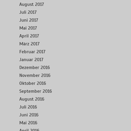
August 2017
Juli 2017
Juni 2017
Mai 2017
April 2017
März 2017
Februar 2017
Januar 2017
Dezember 2016
November 2016
Oktober 2016
September 2016
August 2016
Juli 2016
Juni 2016
Mai 2016
April 2016