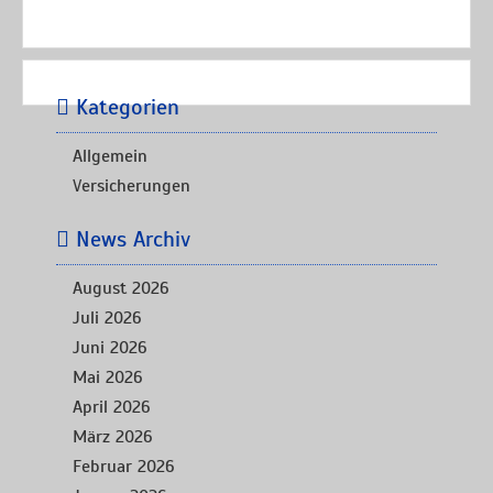
Kategorien
Allgemein
Versicherungen
News Archiv
August 2026
Juli 2026
Juni 2026
Mai 2026
April 2026
März 2026
Februar 2026