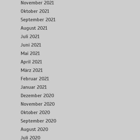
November 2021
Oktober 2021
September 2021
August 2021
Juli 2021
Juni 2021
Mai 2021
April 2021
März 2021
Februar 2021
Januar 2021
Dezember 2020
November 2020
Oktober 2020
September 2020
August 2020
Juli 2020