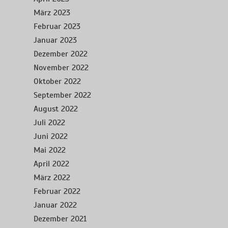
März 2023
Februar 2023
Januar 2023
Dezember 2022
November 2022
Oktober 2022
September 2022
August 2022
Juli 2022
Juni 2022
Mai 2022
April 2022
März 2022
Februar 2022
Januar 2022
Dezember 2021