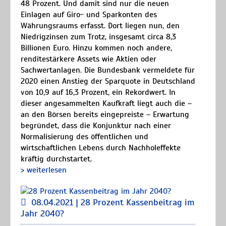
48 Prozent. Und damit sind nur die neuen
Einlagen auf Giro- und Sparkonten des
Währungsraums erfasst. Dort liegen nun, den
Niedrigzinsen zum Trotz, insgesamt circa 8,3
Billionen Euro. Hinzu kommen noch andere,
renditestärkere Assets wie Aktien oder
Sachwertanlagen. Die Bundesbank vermeldete für
2020 einen Anstieg der Sparquote in Deutschland
von 10,9 auf 16,3 Prozent, ein Rekordwert. In
dieser angesammelten Kaufkraft liegt auch die –
an den Börsen bereits eingepreiste – Erwartung
begründet, dass die Konjunktur nach einer
Normalisierung des öffentlichen und
wirtschaftlichen Lebens durch Nachholeffekte
kräftig durchstartet.
> weiterlesen
08.04.2021 | 28 Prozent Kassenbeitrag im
Jahr 2040?