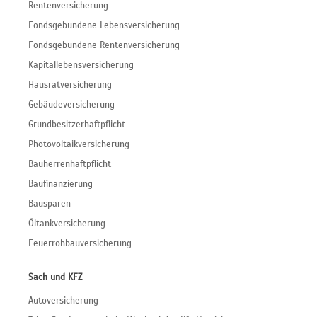
Rentenversicherung
Fondsgebundene Lebensversicherung
Fondsgebundene Rentenversicherung
Kapitallebensversicherung
Hausratversicherung
Gebäudeversicherung
Grundbesitzerhaftpflicht
Photovoltaikversicherung
Bauherrenhaftpflicht
Baufinanzierung
Bausparen
Öltankversicherung
Feuerrohbauversicherung
Sach und KFZ
Autoversicherung