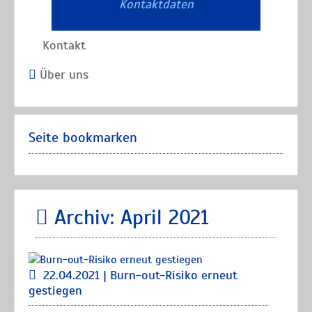
Kontaktdaten
Kontakt
Über uns
Seite bookmarken
Archiv: April 2021
22.04.2021 | Burn-out-Risiko erneut
gestiegen