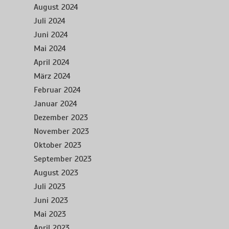
August 2024
Juli 2024
Juni 2024
Mai 2024
April 2024
März 2024
Februar 2024
Januar 2024
Dezember 2023
November 2023
Oktober 2023
September 2023
August 2023
Juli 2023
Juni 2023
Mai 2023
April 2023