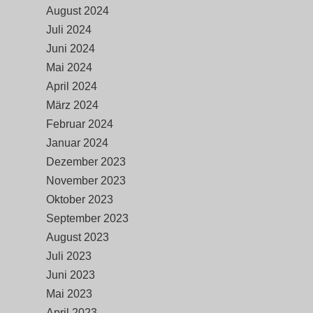
August 2024
Juli 2024
Juni 2024
Mai 2024
April 2024
März 2024
Februar 2024
Januar 2024
Dezember 2023
November 2023
Oktober 2023
September 2023
August 2023
Juli 2023
Juni 2023
Mai 2023
April 2023