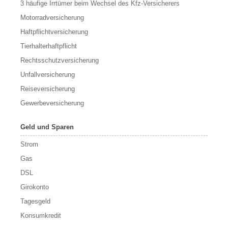
3 häufige Irrtümer beim Wechsel des Kfz-Versicherers
Motorradversicherung
Haftpflichtversicherung
Tierhalterhaftpflicht
Rechtsschutzversicherung
Unfallversicherung
Reiseversicherung
Gewerbeversicherung
Geld und Sparen
Strom
Gas
DSL
Girokonto
Tagesgeld
Konsumkredit