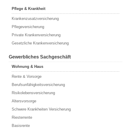
Pflege & Krankheit
Krankenzusatzversicherung
Pflegeversicherung
Private Krankenversicherung
Gesetzliche Krankenversicherung
Gewerbliches Sachgeschäft
Wohnung & Haus
Rente & Vorsorge
Berufs­unfähigkeitsversicherung
Risikolebensversicherung
Altersvorsorge
Schwere Krankheiten Versicherung
Riesterrente
Basisrente