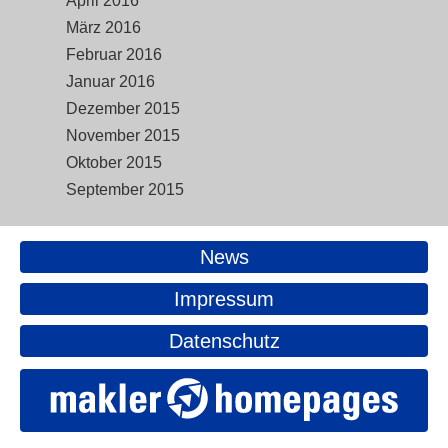
April 2016
März 2016
Februar 2016
Januar 2016
Dezember 2015
November 2015
Oktober 2015
September 2015
News
Impressum
Datenschutz