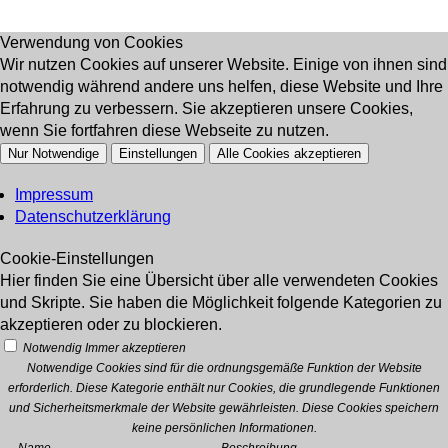
Verwendung von Cookies
Wir nutzen Cookies auf unserer Website. Einige von ihnen sind
notwendig während andere uns helfen, diese Website und Ihre
Erfahrung zu verbessern. Sie akzeptieren unsere Cookies,
wenn Sie fortfahren diese Webseite zu nutzen.
Nur Notwendige
Einstellungen
Alle Cookies akzeptieren
Impressum
Datenschutzerklärung
Cookie-Einstellungen
Hier finden Sie eine Übersicht über alle verwendeten Cookies
und Skripte. Sie haben die Möglichkeit folgende Kategorien zu
akzeptieren oder zu blockieren.
Notwendig
Immer akzeptieren
Notwendige Cookies sind für die ordnungsgemäße Funktion der Website
erforderlich. Diese Kategorie enthält nur Cookies, die grundlegende Funktionen
und Sicherheitsmerkmale der Website gewährleisten. Diese Cookies speichern
keine persönlichen Informationen.