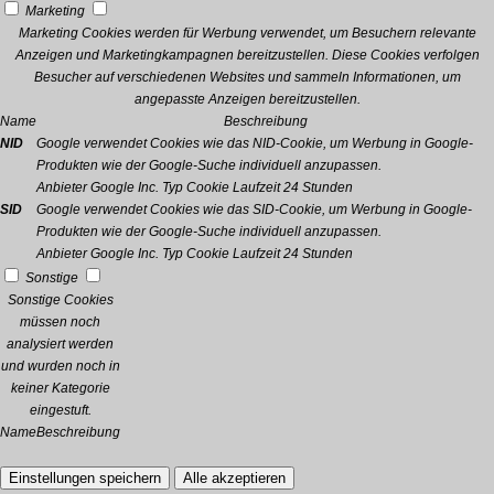
Marketing
Marketing Cookies werden für Werbung verwendet, um Besuchern relevante
Anzeigen und Marketingkampagnen bereitzustellen. Diese Cookies verfolgen
Besucher auf verschiedenen Websites und sammeln Informationen, um
angepasste Anzeigen bereitzustellen.
Name
Beschreibung
NID
Google verwendet Cookies wie das NID-Cookie, um Werbung in Google-
Produkten wie der Google-Suche individuell anzupassen.
Anbieter
Google Inc.
Typ
Cookie
Laufzeit
24 Stunden
SID
Google verwendet Cookies wie das SID-Cookie, um Werbung in Google-
Produkten wie der Google-Suche individuell anzupassen.
Anbieter
Google Inc.
Typ
Cookie
Laufzeit
24 Stunden
Sonstige
Sonstige Cookies
müssen noch
analysiert werden
und wurden noch in
keiner Kategorie
eingestuft.
Name
Beschreibung
Einstellungen speichern
Alle akzeptieren