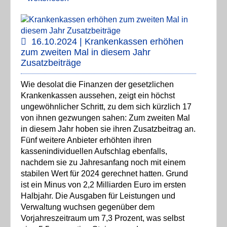
16.10.2024 | Krankenkassen erhöhen
zum zweiten Mal in diesem Jahr
Zusatzbeiträge
Wie desolat die Finanzen der gesetzlichen
Krankenkassen aussehen, zeigt ein höchst
ungewöhnlicher Schritt, zu dem sich kürzlich 17
von ihnen gezwungen sahen: Zum zweiten Mal
in diesem Jahr hoben sie ihren Zusatzbeitrag an.
Fünf weitere Anbieter erhöhten ihren
kassenindividuellen Aufschlag ebenfalls,
nachdem sie zu Jahresanfang noch mit einem
stabilen Wert für 2024 gerechnet hatten. Grund
ist ein Minus von 2,2 Milliarden Euro im ersten
Halbjahr. Die Ausgaben für Leistungen und
Verwaltung wuchsen gegenüber dem
Vorjahreszeitraum um 7,3 Prozent, was selbst