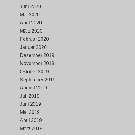
Juni 2020
Mai 2020
April 2020
März 2020
Februar 2020
Januar 2020
Dezember 2019
November 2019
Oktober 2019
September 2019
August 2019
Juli 2019
Juni 2019
Mai 2019
April 2019
März 2019