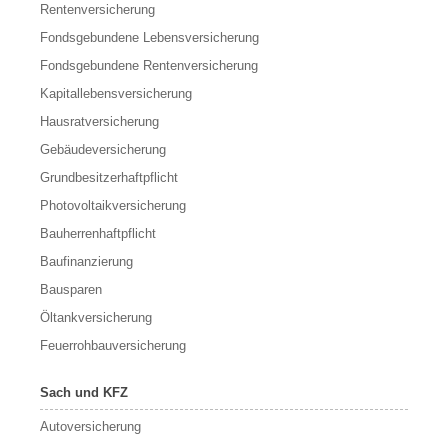
Rentenversicherung
Fondsgebundene Lebensversicherung
Fondsgebundene Rentenversicherung
Kapitallebensversicherung
Hausratversicherung
Gebäudeversicherung
Grundbesitzerhaftpflicht
Photovoltaikversicherung
Bauherrenhaftpflicht
Baufinanzierung
Bausparen
Öltankversicherung
Feuerrohbauversicherung
Sach und KFZ
Autoversicherung