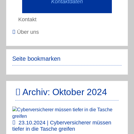
Kontaktdaten
Kontakt
Über uns
Seite bookmarken
Archiv: Oktober 2024
23.10.2024 | Cyberversicherer müssen
tiefer in die Tasche greifen