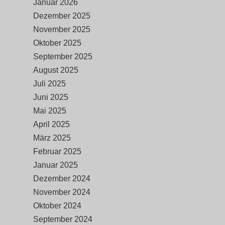
Januar 2026
Dezember 2025
November 2025
Oktober 2025
September 2025
August 2025
Juli 2025
Juni 2025
Mai 2025
April 2025
März 2025
Februar 2025
Januar 2025
Dezember 2024
November 2024
Oktober 2024
September 2024