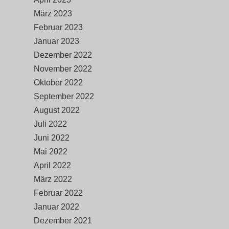
März 2023
Februar 2023
Januar 2023
Dezember 2022
November 2022
Oktober 2022
September 2022
August 2022
Juli 2022
Juni 2022
Mai 2022
April 2022
März 2022
Februar 2022
Januar 2022
Dezember 2021