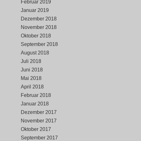
Februar 2019
Januar 2019
Dezember 2018
November 2018
Oktober 2018
September 2018
August 2018
Juli 2018
Juni 2018
Mai 2018
April 2018
Februar 2018
Januar 2018
Dezember 2017
November 2017
Oktober 2017
September 2017