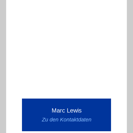
Marc Lewis
Zu den Kontaktdaten