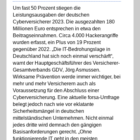
Um fast 50 Prozent stiegen die
Leistungsausgaben der deutschen
Cyberversicherer 2023. Die ausgezahlten 180
Millionen Euro entsprechen in etwa den
Beitragseinnahmen. Circa 4.000 Hackerangriffe
wurden erfasst, ein Plus von 19 Prozent
gegenüber 2022. „Die IT-Bedrohungslage in
Deutschland hat sich noch einmal verschärft“,
warnt der Hauptgeschäftsführer des Versicherer-
Gesamtverbands GDV, Jörg Asmussen.
Wirksame Prävention werde immer wichtiger, bei
mehr und mehr Versicherern auch als
Voraussetzung für den Abschluss einer
Cyberversicherung. Eine aktuelle forsa-Umfrage
belegt jedoch nach wie vor eklatante
Sicherheitsmängel in deutschen
mittelständischen Unternehmen. Nicht einmal
jedes dritte wird demnach den gängigen
Basisanforderungen gerecht. „Ohne
funktionierende IT geht in den meisten