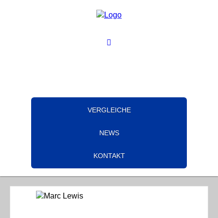
VERGLEICHE
NEWS
KONTAKT