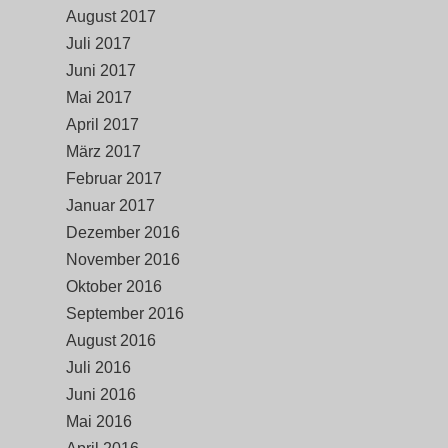
August 2017
Juli 2017
Juni 2017
Mai 2017
April 2017
März 2017
Februar 2017
Januar 2017
Dezember 2016
November 2016
Oktober 2016
September 2016
August 2016
Juli 2016
Juni 2016
Mai 2016