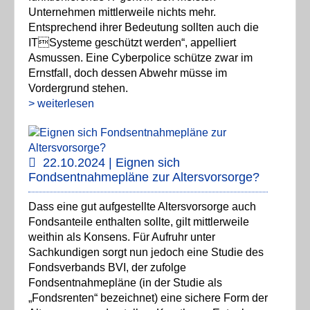
Unternehmen mittlerweile nichts mehr.
Entsprechend ihrer Bedeutung sollten auch die
ITSysteme geschützt werden“, appelliert
Asmussen. Eine Cyberpolice schütze zwar im
Ernstfall, doch dessen Abwehr müsse im
Vordergrund stehen.
> weiterlesen
22.10.2024 | Eignen sich
Fondsentnahmepläne zur Altersvorsorge?
Dass eine gut aufgestellte Altersvorsorge auch
Fondsanteile enthalten sollte, gilt mittlerweile
weithin als Konsens. Für Aufruhr unter
Sachkundigen sorgt nun jedoch eine Studie des
Fondsverbands BVI, der zufolge
Fondsentnahmepläne (in der Studie als
„Fondsrenten“ bezeichnet) eine sichere Form der