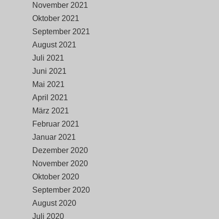
November 2021
Oktober 2021
September 2021
August 2021
Juli 2021
Juni 2021
Mai 2021
April 2021
März 2021
Februar 2021
Januar 2021
Dezember 2020
November 2020
Oktober 2020
September 2020
August 2020
Juli 2020