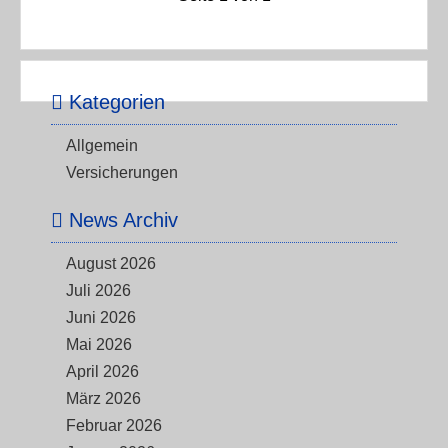
Kategorien
Allgemein
Versicherungen
News Archiv
August 2026
Juli 2026
Juni 2026
Mai 2026
April 2026
März 2026
Februar 2026