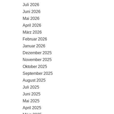
Juli 2026
Juni 2026
Mai 2026
April 2026
März 2026
Februar 2026
Januar 2026
Dezember 2025
November 2025
Oktober 2025
September 2025
August 2025
Juli 2025
Juni 2025
Mai 2025
April 2025