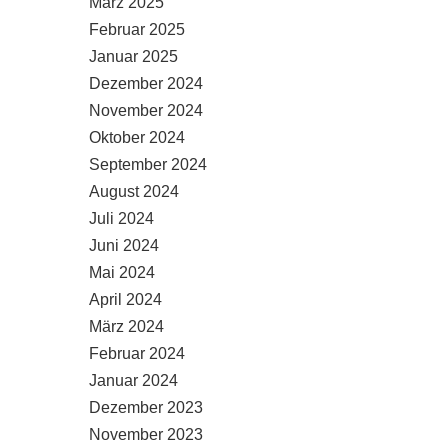
März 2025
Februar 2025
Januar 2025
Dezember 2024
November 2024
Oktober 2024
September 2024
August 2024
Juli 2024
Juni 2024
Mai 2024
April 2024
März 2024
Februar 2024
Januar 2024
Dezember 2023
November 2023