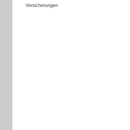
Versicherungen