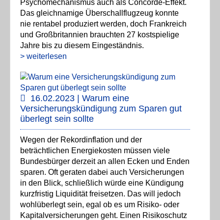
Psychomechanismus auch als Concorde-Effekt.
Das gleichnamige Überschallflugzeug konnte
nie rentabel produziert werden, doch Frankreich
und Großbritannien brauchten 27 kostspielige
Jahre bis zu diesem Eingeständnis.
> weiterlesen
16.02.2023 | Warum eine
Versicherungskündigung zum Sparen gut
überlegt sein sollte
Wegen der Rekordinflation und der
beträchtlichen Energiekosten müssen viele
Bundesbürger derzeit an allen Ecken und Enden
sparen. Oft geraten dabei auch Versicherungen
in den Blick, schließlich würde eine Kündigung
kurzfristig Liquidität freisetzen. Das will jedoch
wohlüberlegt sein, egal ob es um Risiko- oder
Kapitalversicherungen geht. Einen Risikoschutz