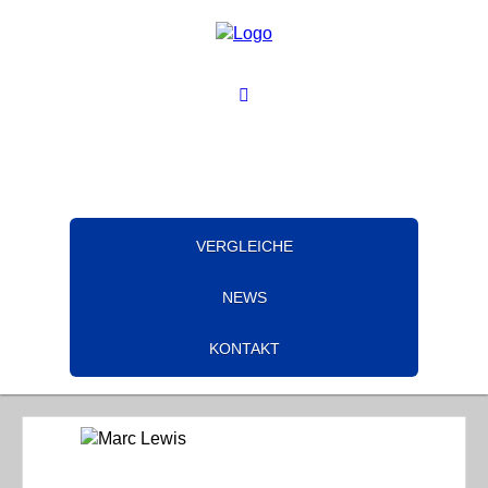
VERGLEICHE
NEWS
KONTAKT