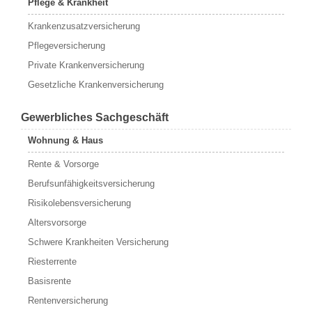
Pflege & Krankheit
Krankenzusatzversicherung
Pflegeversicherung
Private Krankenversicherung
Gesetzliche Krankenversicherung
Gewerbliches Sachgeschäft
Wohnung & Haus
Rente & Vorsorge
Berufs­unfähigkeitsversicherung
Risikolebensversicherung
Altersvorsorge
Schwere Krankheiten Versicherung
Riesterrente
Basisrente
Rentenversicherung