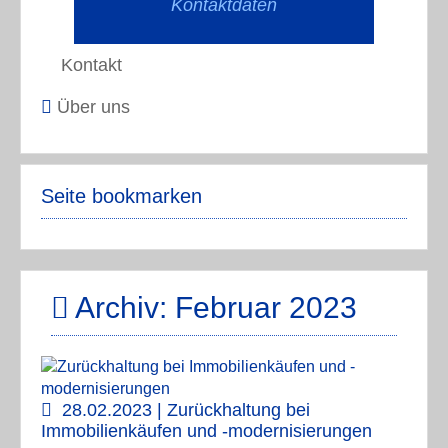
Kontaktdaten
Kontakt
Über uns
Seite bookmarken
Archiv: Februar 2023
28.02.2023 | Zurückhaltung bei
Immobilienkäufen und -modernisierungen