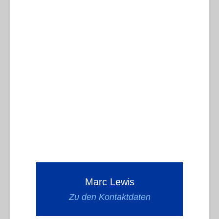
Marc Lewis
Zu den Kontaktdaten