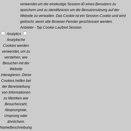
verwendet um die eindeutige Session-ID eines Benutzers zu
speichern und zu identifizieren um die Benutzersitzung auf der
Website zu verwalten. Das Cookie ist ein Session-Cookie und wird
gelöscht, wenn alle Browser-Fenster geschlossen werden.
Anbieter
-
Typ
Cookie
Laufzeit
Session
Analytics
Analytische
Cookies werden
verwendet, um zu
verstehen, wie
Besucher mit der
Website
interagieren. Diese
Cookies helfen bei
der Bereitstellung
von Informationen
zu Metriken wie
Besucherzahl,
Absprungrate,
Ursprung oder
ähnlichem.
Name
Beschreibung