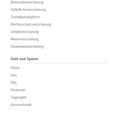
Motorradversicherung
Haftpflichtversicherung
Tierhalterhaftpflicht
Rechtsschutzversicherung
Unfallversicherung
Reiseversicherung
Gewerbeversicherung
Geld und Sparen
Strom
Gas
DSL
Girokonto
Tagesgeld
Konsumkredit