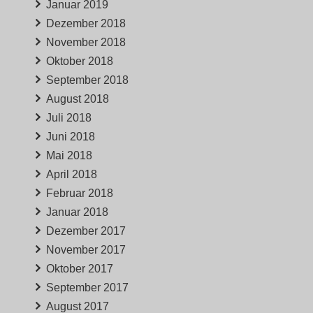
Januar 2019
Dezember 2018
November 2018
Oktober 2018
September 2018
August 2018
Juli 2018
Juni 2018
Mai 2018
April 2018
Februar 2018
Januar 2018
Dezember 2017
November 2017
Oktober 2017
September 2017
August 2017