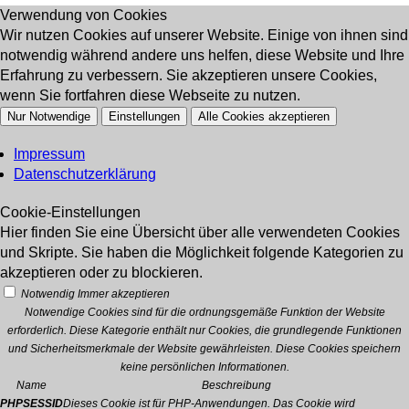
Verwendung von Cookies
Wir nutzen Cookies auf unserer Website. Einige von ihnen sind
notwendig während andere uns helfen, diese Website und Ihre
Erfahrung zu verbessern. Sie akzeptieren unsere Cookies,
wenn Sie fortfahren diese Webseite zu nutzen.
Nur Notwendige
Einstellungen
Alle Cookies akzeptieren
Impressum
Datenschutzerklärung
Cookie-Einstellungen
Hier finden Sie eine Übersicht über alle verwendeten Cookies
und Skripte. Sie haben die Möglichkeit folgende Kategorien zu
akzeptieren oder zu blockieren.
Notwendig
Immer akzeptieren
Notwendige Cookies sind für die ordnungsgemäße Funktion der Website
erforderlich. Diese Kategorie enthält nur Cookies, die grundlegende Funktionen
und Sicherheitsmerkmale der Website gewährleisten. Diese Cookies speichern
keine persönlichen Informationen.
Name
Beschreibung
PHPSESSID
Dieses Cookie ist für PHP-Anwendungen. Das Cookie wird