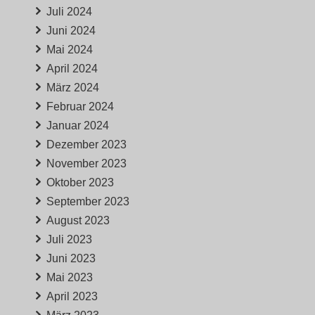
Juli 2024
Juni 2024
Mai 2024
April 2024
März 2024
Februar 2024
Januar 2024
Dezember 2023
November 2023
Oktober 2023
September 2023
August 2023
Juli 2023
Juni 2023
Mai 2023
April 2023