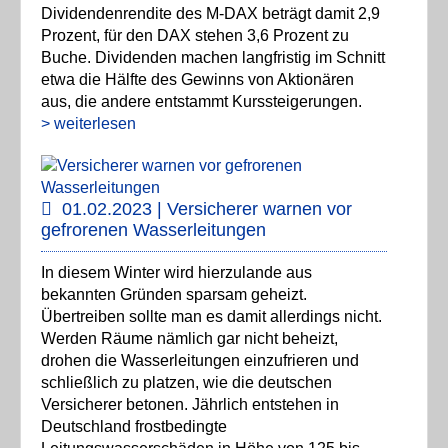
Dividendenrendite des M-DAX beträgt damit 2,9
Prozent, für den DAX stehen 3,6 Prozent zu
Buche. Dividenden machen langfristig im Schnitt
etwa die Hälfte des Gewinns von Aktionären
aus, die andere entstammt Kurssteigerungen.
> weiterlesen
01.02.2023 | Versicherer warnen vor
gefrorenen Wasserleitungen
In diesem Winter wird hierzulande aus
bekannten Gründen sparsam geheizt.
Übertreiben sollte man es damit allerdings nicht.
Werden Räume nämlich gar nicht beheizt,
drohen die Wasserleitungen einzufrieren und
schließlich zu platzen, wie die deutschen
Versicherer betonen. Jährlich entstehen in
Deutschland frostbedingte