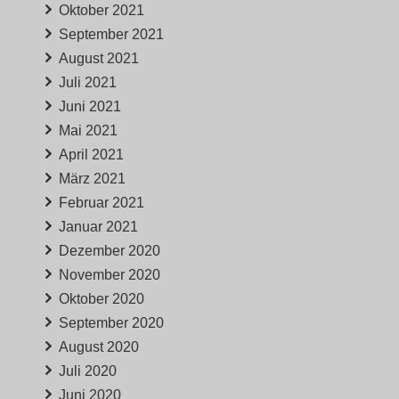
Oktober 2021
September 2021
August 2021
Juli 2021
Juni 2021
Mai 2021
April 2021
März 2021
Februar 2021
Januar 2021
Dezember 2020
November 2020
Oktober 2020
September 2020
August 2020
Juli 2020
Juni 2020