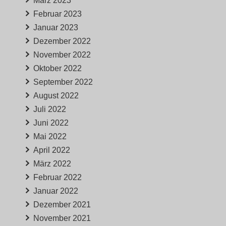
März 2023
Februar 2023
Januar 2023
Dezember 2022
November 2022
Oktober 2022
September 2022
August 2022
Juli 2022
Juni 2022
Mai 2022
April 2022
März 2022
Februar 2022
Januar 2022
Dezember 2021
November 2021