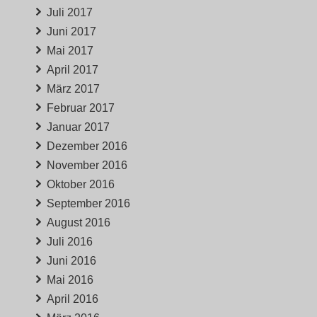
Juli 2017
Juni 2017
Mai 2017
April 2017
März 2017
Februar 2017
Januar 2017
Dezember 2016
November 2016
Oktober 2016
September 2016
August 2016
Juli 2016
Juni 2016
Mai 2016
April 2016