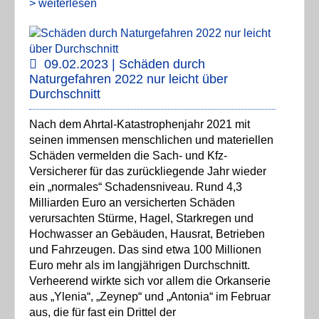
> weiterlesen
09.02.2023 | Schäden durch
Naturgefahren 2022 nur leicht über
Durchschnitt
Nach dem Ahrtal-Katastrophenjahr 2021 mit
seinen immensen menschlichen und materiellen
Schäden vermelden die Sach- und Kfz-
Versicherer für das zurückliegende Jahr wieder
ein „normales“ Schadensniveau. Rund 4,3
Milliarden Euro an versicherten Schäden
verursachten Stürme, Hagel, Starkregen und
Hochwasser an Gebäuden, Hausrat, Betrieben
und Fahrzeugen. Das sind etwa 100 Millionen
Euro mehr als im langjährigen Durchschnitt.
Verheerend wirkte sich vor allem die Orkanserie
aus „Ylenia“, „Zeynep“ und „Antonia“ im Februar
aus, die für fast ein Drittel der