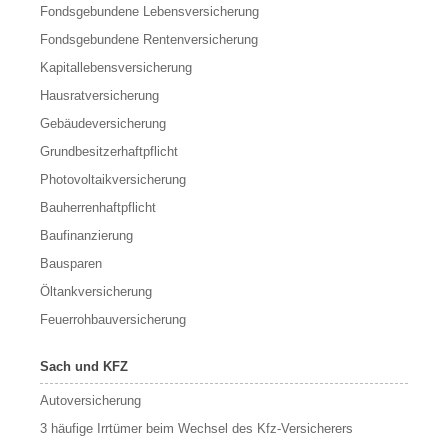
Fondsgebundene Lebensversicherung
Fondsgebundene Rentenversicherung
Kapitallebensversicherung
Hausratversicherung
Gebäudeversicherung
Grundbesitzerhaftpflicht
Photovoltaikversicherung
Bauherrenhaftpflicht
Baufinanzierung
Bausparen
Öltankversicherung
Feuerrohbauversicherung
Sach und KFZ
Autoversicherung
3 häufige Irrtümer beim Wechsel des Kfz-Versicherers