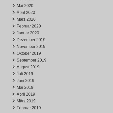
Mai 2020
April 2020
März 2020
Februar 2020
Januar 2020
Dezember 2019
November 2019
Oktober 2019
September 2019
August 2019
Juli 2019
Juni 2019
Mai 2019
April 2019
März 2019
Februar 2019