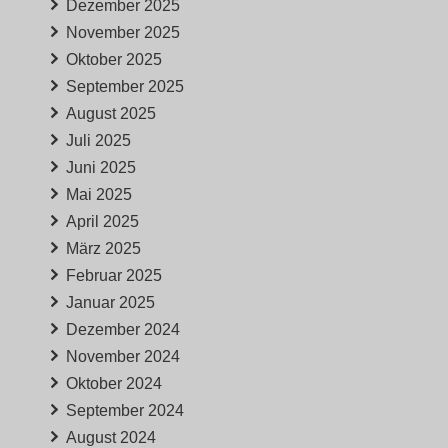
Dezember 2025
November 2025
Oktober 2025
September 2025
August 2025
Juli 2025
Juni 2025
Mai 2025
April 2025
März 2025
Februar 2025
Januar 2025
Dezember 2024
November 2024
Oktober 2024
September 2024
August 2024