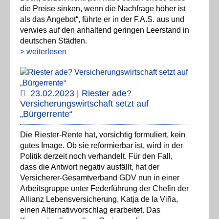
die Preise sinken, wenn die Nachfrage höher ist
als das Angebot“, führte er in der F.A.S. aus und
verwies auf den anhaltend geringen Leerstand in
deutschen Städten.
> weiterlesen
23.02.2023 | Riester ade?
Versicherungswirtschaft setzt auf
„Bürgerrente“
Die Riester-Rente hat, vorsichtig formuliert, kein
gutes Image. Ob sie reformierbar ist, wird in der
Politik derzeit noch verhandelt. Für den Fall,
dass die Antwort negativ ausfällt, hat der
Versicherer-Gesamtverband GDV nun in einer
Arbeitsgruppe unter Federführung der Chefin der
Allianz Lebensversicherung, Katja de la Viña,
einen Alternativvorschlag erarbeitet. Das