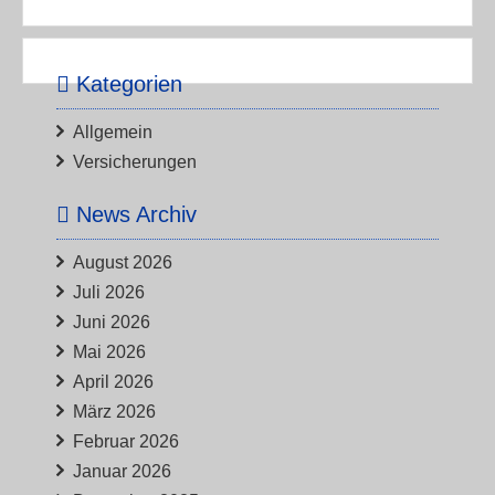
Kategorien
Allgemein
Versicherungen
News Archiv
August 2026
Juli 2026
Juni 2026
Mai 2026
April 2026
März 2026
Februar 2026
Januar 2026