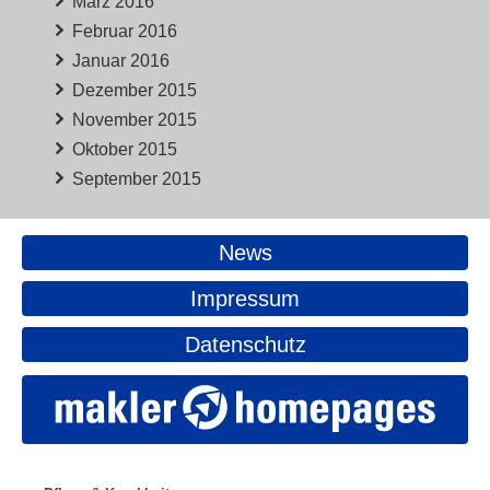
März 2016
Februar 2016
Januar 2016
Dezember 2015
November 2015
Oktober 2015
September 2015
News
Impressum
Datenschutz