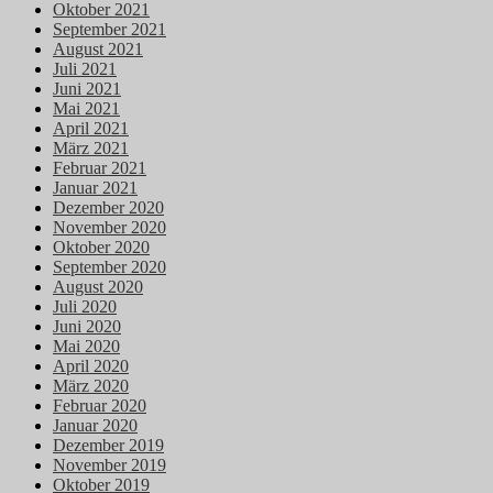
Oktober 2021
September 2021
August 2021
Juli 2021
Juni 2021
Mai 2021
April 2021
März 2021
Februar 2021
Januar 2021
Dezember 2020
November 2020
Oktober 2020
September 2020
August 2020
Juli 2020
Juni 2020
Mai 2020
April 2020
März 2020
Februar 2020
Januar 2020
Dezember 2019
November 2019
Oktober 2019