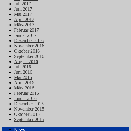
Juli 2017
Juni 2017
Mai 2017
April 2017
März 2017
Februar 2017
Januar 2017
Dezember 2016
November 2016
Oktober 2016
September 2016
August 2016
Juli 2016
Juni 2016
Mai 2016
April 2016
März 2016
Februar 2016
Januar 2016
Dezember 2015
November 2015
Oktober 2015
September 2015
News