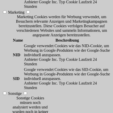
Anbieter
Google Inc.
Typ
Cookie
Laufzeit
24
Stunden
Marketing
Marketing Cookies werden für Werbung verwendet, um
Besuchern relevante Anzeigen und Marketingkampagnen
bereitzustellen. Diese Cookies verfolgen Besucher auf
verschiedenen Websites und sammeln Informationen, um
angepasste Anzeigen bereitzustellen.
Name
Beschreibung
Google verwendet Cookies wie das NID-Cookie, um
Werbung in Google-Produkten wie der Google-Suche
NID
individuell anzupassen.
Anbieter
Google Inc.
Typ
Cookie
Laufzeit
24
Stunden
Google verwendet Cookies wie das SID-Cookie, um
Werbung in Google-Produkten wie der Google-Suche
SID
individuell anzupassen.
Anbieter
Google Inc.
Typ
Cookie
Laufzeit
24
Stunden
Sonstige
Sonstige Cookies
müssen noch
analysiert werden und
wurden noch in keiner