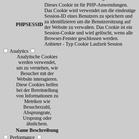
Dieses Cookie ist für PHP-Anwendungen.
Das Cookie wird verwendet um die eindeutige
Session-ID eines Benutzers zu speichern und
zu identifizieren um die Benutzersitzung auf
PHPSESSID
der Website zu verwalten. Das Cookie ist ein
Session-Cookie und wird gelöscht, wenn alle
Browser-Fenster geschlossen werden.
Anbieter
-
Typ
Cookie
Laufzeit
Session
Analytics
Analytische Cookies
werden verwendet,
um zu verstehen, wie
Besucher mit der
Website interagieren.
Diese Cookies helfen
bei der Bereitstellung
von Informationen zu
Metriken wie
Besucherzahl,
Absprungrate,
Ursprung oder
ähnlichem.
Name
Beschreibung
Performance