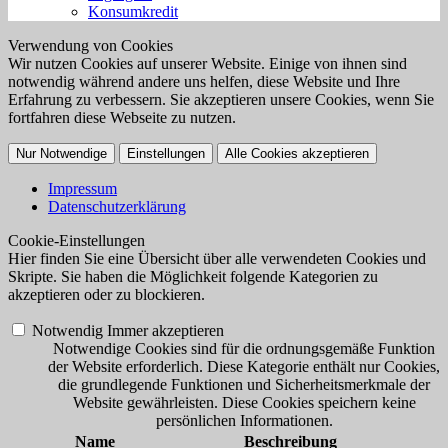
Konsumkredit
Verwendung von Cookies
Wir nutzen Cookies auf unserer Website. Einige von ihnen sind
notwendig während andere uns helfen, diese Website und Ihre
Erfahrung zu verbessern. Sie akzeptieren unsere Cookies, wenn Sie
fortfahren diese Webseite zu nutzen.
Nur Notwendige
Einstellungen
Alle Cookies akzeptieren
Impressum
Datenschutzerklärung
Cookie-Einstellungen
Hier finden Sie eine Übersicht über alle verwendeten Cookies und
Skripte. Sie haben die Möglichkeit folgende Kategorien zu
akzeptieren oder zu blockieren.
Notwendig
Immer akzeptieren
Notwendige Cookies sind für die ordnungsgemäße Funktion
der Website erforderlich. Diese Kategorie enthält nur Cookies,
die grundlegende Funktionen und Sicherheitsmerkmale der
Website gewährleisten. Diese Cookies speichern keine
persönlichen Informationen.
Name
Beschreibung