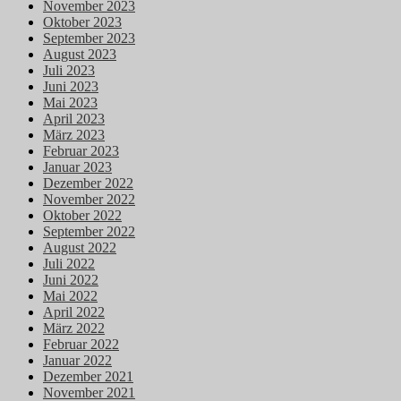
November 2023
Oktober 2023
September 2023
August 2023
Juli 2023
Juni 2023
Mai 2023
April 2023
März 2023
Februar 2023
Januar 2023
Dezember 2022
November 2022
Oktober 2022
September 2022
August 2022
Juli 2022
Juni 2022
Mai 2022
April 2022
März 2022
Februar 2022
Januar 2022
Dezember 2021
November 2021