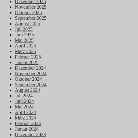
Dezember 2025
November 2025
Oktober 2025
September 2025
August 2025
Juli 2025
Juni 2025
Mai 2025
April 2025
März 2025
Februar 2025
Januar 2025
Dezember 2024
November 2024
Oktober 2024
September 2024
August 2024
Juli 2024
Juni 2024
Mai 2024
April 2024
März 2024
Februar 2024
Januar 2024
Dezember 2023