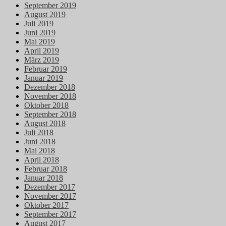
September 2019
August 2019
Juli 2019
Juni 2019
Mai 2019
April 2019
März 2019
Februar 2019
Januar 2019
Dezember 2018
November 2018
Oktober 2018
September 2018
August 2018
Juli 2018
Juni 2018
Mai 2018
April 2018
Februar 2018
Januar 2018
Dezember 2017
November 2017
Oktober 2017
September 2017
August 2017