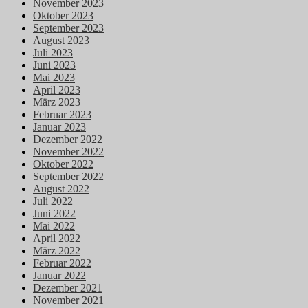
November 2023
Oktober 2023
September 2023
August 2023
Juli 2023
Juni 2023
Mai 2023
April 2023
März 2023
Februar 2023
Januar 2023
Dezember 2022
November 2022
Oktober 2022
September 2022
August 2022
Juli 2022
Juni 2022
Mai 2022
April 2022
März 2022
Februar 2022
Januar 2022
Dezember 2021
November 2021