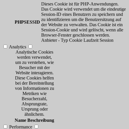
Dieses Cookie ist für PHP-Anwendungen.
Das Cookie wird verwendet um die eindeutige
Session-ID eines Benutzers zu speichern und
zu identifizieren um die Benutzersitzung auf
PHPSESSID
der Website zu verwalten. Das Cookie ist ein
Session-Cookie und wird gelöscht, wenn alle
Browser-Fenster geschlossen werden.
Anbieter
-
Typ
Cookie
Laufzeit
Session
Analytics
Analytische Cookies
werden verwendet,
um zu verstehen, wie
Besucher mit der
Website interagieren.
Diese Cookies helfen
bei der Bereitstellung
von Informationen zu
Metriken wie
Besucherzahl,
Absprungrate,
Ursprung oder
ähnlichem.
Name
Beschreibung
Performance