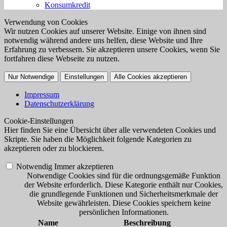
Konsumkredit
Verwendung von Cookies
Wir nutzen Cookies auf unserer Website. Einige von ihnen sind
notwendig während andere uns helfen, diese Website und Ihre
Erfahrung zu verbessern. Sie akzeptieren unsere Cookies, wenn Sie
fortfahren diese Webseite zu nutzen.
Nur Notwendige
Einstellungen
Alle Cookies akzeptieren
Impressum
Datenschutzerklärung
Cookie-Einstellungen
Hier finden Sie eine Übersicht über alle verwendeten Cookies und
Skripte. Sie haben die Möglichkeit folgende Kategorien zu
akzeptieren oder zu blockieren.
Notwendig
Immer akzeptieren
Notwendige Cookies sind für die ordnungsgemäße Funktion
der Website erforderlich. Diese Kategorie enthält nur Cookies,
die grundlegende Funktionen und Sicherheitsmerkmale der
Website gewährleisten. Diese Cookies speichern keine
persönlichen Informationen.
Name
Beschreibung