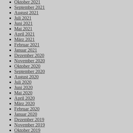
Oktober 2021
September 2021
August 2021
Juli 2021
Juni 2021
Mai 2021
April 2021
März 2021
Februar 2021
Januar 2021
Dezember 2020
November 2020
Oktober 2020
September 2020
August 2020
Juli 2020
Juni 2020
Mai 2020
April 2020
März 2020
Februar 2020
Januar 2020
Dezember 2019
November 2019
Oktober 2019