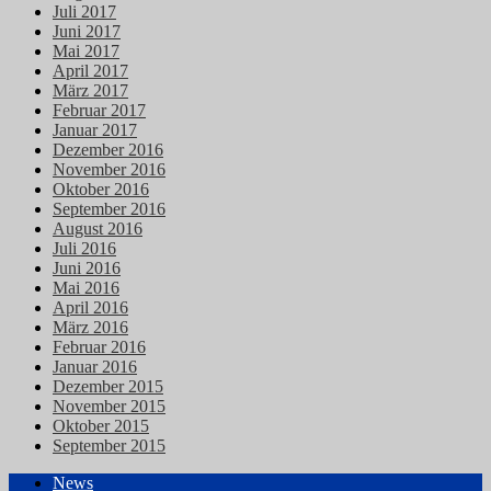
Juli 2017
Juni 2017
Mai 2017
April 2017
März 2017
Februar 2017
Januar 2017
Dezember 2016
November 2016
Oktober 2016
September 2016
August 2016
Juli 2016
Juni 2016
Mai 2016
April 2016
März 2016
Februar 2016
Januar 2016
Dezember 2015
November 2015
Oktober 2015
September 2015
News