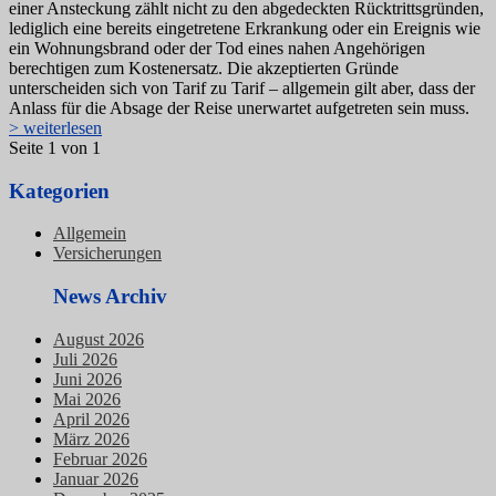
einer Ansteckung zählt nicht zu den abgedeckten Rücktrittsgründen,
lediglich eine bereits eingetretene Erkrankung oder ein Ereignis wie
ein Wohnungsbrand oder der Tod eines nahen Angehörigen
berechtigen zum Kostenersatz. Die akzeptierten Gründe
unterscheiden sich von Tarif zu Tarif – allgemein gilt aber, dass der
Anlass für die Absage der Reise unerwartet aufgetreten sein muss.
> weiterlesen
Seite 1 von 1
Kategorien
Allgemein
Versicherungen
News Archiv
August 2026
Juli 2026
Juni 2026
Mai 2026
April 2026
März 2026
Februar 2026
Januar 2026