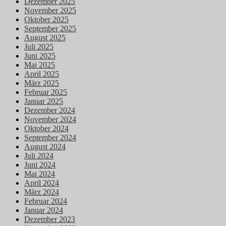
Dezember 2025
November 2025
Oktober 2025
September 2025
August 2025
Juli 2025
Juni 2025
Mai 2025
April 2025
März 2025
Februar 2025
Januar 2025
Dezember 2024
November 2024
Oktober 2024
September 2024
August 2024
Juli 2024
Juni 2024
Mai 2024
April 2024
März 2024
Februar 2024
Januar 2024
Dezember 2023