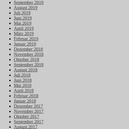
September 2019
August 2019
Juli 2019
Juni 2019
Mai 2019
April 2019
März 2019
Februar 2019
Januar 2019
Dezember 2018
November 2018
Oktober 2018
September 2018
August 2018
Juli 2018
Juni 2018
Mai 2018
April 2018
Februar 2018
Januar 2018
Dezember 2017
November 2017
Oktober 2017
September 2017
August 2017