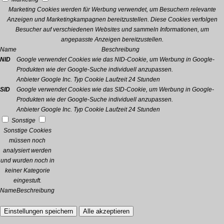
Marketing Cookies werden für Werbung verwendet, um Besuchern relevante
Anzeigen und Marketingkampagnen bereitzustellen. Diese Cookies verfolgen
Besucher auf verschiedenen Websites und sammeln Informationen, um
angepasste Anzeigen bereitzustellen.
Name
Beschreibung
NID
Google verwendet Cookies wie das NID-Cookie, um Werbung in Google-
Produkten wie der Google-Suche individuell anzupassen.
Anbieter
Google Inc.
Typ
Cookie
Laufzeit
24 Stunden
SID
Google verwendet Cookies wie das SID-Cookie, um Werbung in Google-
Produkten wie der Google-Suche individuell anzupassen.
Anbieter
Google Inc.
Typ
Cookie
Laufzeit
24 Stunden
Sonstige
Sonstige Cookies
müssen noch
analysiert werden
und wurden noch in
keiner Kategorie
eingestuft.
Name
Beschreibung
Einstellungen speichern
Alle akzeptieren