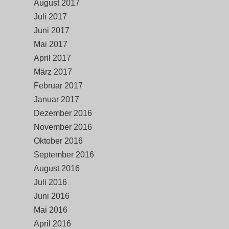
August 2017
Juli 2017
Juni 2017
Mai 2017
April 2017
März 2017
Februar 2017
Januar 2017
Dezember 2016
November 2016
Oktober 2016
September 2016
August 2016
Juli 2016
Juni 2016
Mai 2016
April 2016