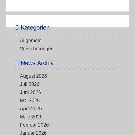
Kategorien
Allgemein
Versicherungen
News Archiv
August 2026
Juli 2026
Juni 2026
Mai 2026
April 2026
März 2026
Februar 2026
Januar 2026