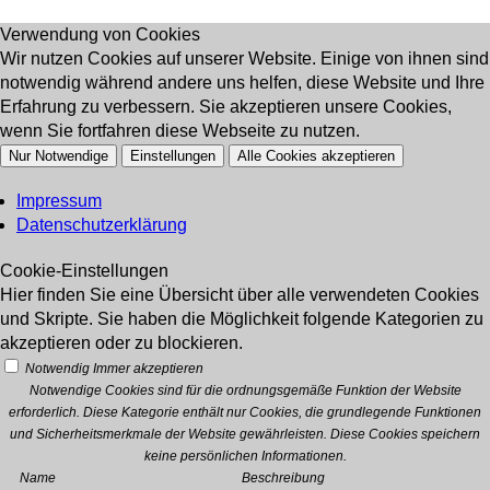
Verwendung von Cookies
Wir nutzen Cookies auf unserer Website. Einige von ihnen sind
notwendig während andere uns helfen, diese Website und Ihre
Erfahrung zu verbessern. Sie akzeptieren unsere Cookies,
wenn Sie fortfahren diese Webseite zu nutzen.
Nur Notwendige
Einstellungen
Alle Cookies akzeptieren
Impressum
Datenschutzerklärung
Cookie-Einstellungen
Hier finden Sie eine Übersicht über alle verwendeten Cookies
und Skripte. Sie haben die Möglichkeit folgende Kategorien zu
akzeptieren oder zu blockieren.
Notwendig
Immer akzeptieren
Notwendige Cookies sind für die ordnungsgemäße Funktion der Website
erforderlich. Diese Kategorie enthält nur Cookies, die grundlegende Funktionen
und Sicherheitsmerkmale der Website gewährleisten. Diese Cookies speichern
keine persönlichen Informationen.
Name
Beschreibung