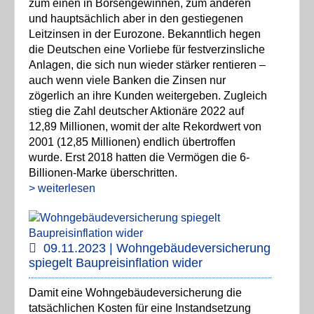
zum einen in Börsengewinnen, zum anderen
und hauptsächlich aber in den gestiegenen
Leitzinsen in der Eurozone. Bekanntlich hegen
die Deutschen eine Vorliebe für festverzinsliche
Anlagen, die sich nun wieder stärker rentieren –
auch wenn viele Banken die Zinsen nur
zögerlich an ihre Kunden weitergeben. Zugleich
stieg die Zahl deutscher Aktionäre 2022 auf
12,89 Millionen, womit der alte Rekordwert von
2001 (12,85 Millionen) endlich übertroffen
wurde. Erst 2018 hatten die Vermögen die 6-
Billionen-Marke überschritten.
> weiterlesen
09.11.2023 | Wohngebäudeversicherung
spiegelt Baupreisinflation wider
Damit eine Wohngebäudeversicherung die
tatsächlichen Kosten für eine Instandsetzung