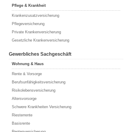
Pflege & Krankheit
Krankenzusatzversicherung
Pflegeversicherung
Private Krankenversicherung
Gesetzliche Krankenversicherung
Gewerbliches Sachgeschäft
Wohnung & Haus
Rente & Vorsorge
Berufs­unfähigkeitsversicherung
Risikolebensversicherung
Altersvorsorge
Schwere Krankheiten Versicherung
Riesterrente
Basisrente
Rentenversicherung