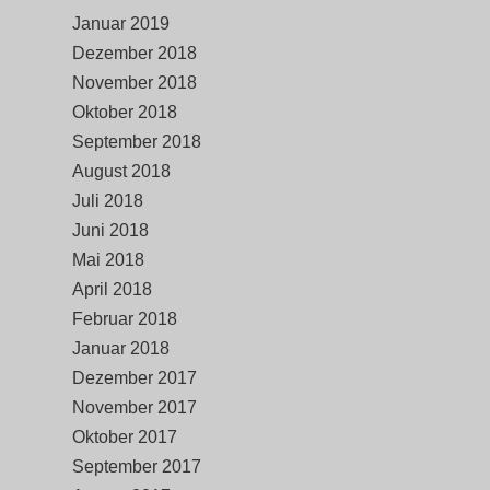
Januar 2019
Dezember 2018
November 2018
Oktober 2018
September 2018
August 2018
Juli 2018
Juni 2018
Mai 2018
April 2018
Februar 2018
Januar 2018
Dezember 2017
November 2017
Oktober 2017
September 2017