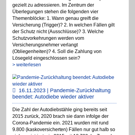
gezielt zu adressieren. Im Zentrum der
Überlegungen stehen die folgenden vier
Themenblöcke: 1. Wann genau greift die
Versicherung (Trigger)? 2. In welchen Fällen gilt
der Schutz nicht (Ausschlüsse)? 3. Welche
Schutzvorkehrungen werden vom
Versicherungsnehmer verlangt
(Obliegenheiten)? 4. Soll die Zahlung von
Lösegeld eingeschlossen sein?
> weiterlesen
16.11.2023 | Pandemie-Zurückhaltung
beendet: Autodiebe wieder aktiver
Die Zahl der Autodiebstähle ging bereits seit
2015 zurück, 2020 brach sie dann infolge der
Corona-Pandemie ein. 2021 wurden mit rund
9.800 (kaskoversicherten) Fällen nur gut halb so