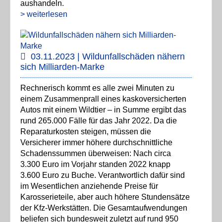
aushandeln.
> weiterlesen
03.11.2023 | Wildunfallschäden nähern
sich Milliarden-Marke
Rechnerisch kommt es alle zwei Minuten zu
einem Zusammenprall eines kaskoversicherten
Autos mit einem Wildtier – in Summe ergibt das
rund 265.000 Fälle für das Jahr 2022. Da die
Reparaturkosten steigen, müssen die
Versicherer immer höhere durchschnittliche
Schadenssummen überweisen: Nach circa
3.300 Euro im Vorjahr standen 2022 knapp
3.600 Euro zu Buche. Verantwortlich dafür sind
im Wesentlichen anziehende Preise für
Karosserieteile, aber auch höhere Stundensätze
der Kfz-Werkstätten. Die Gesamtaufwendungen
beliefen sich bundesweit zuletzt auf rund 950