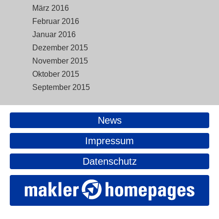
März 2016
Februar 2016
Januar 2016
Dezember 2015
November 2015
Oktober 2015
September 2015
News
Impressum
Datenschutz