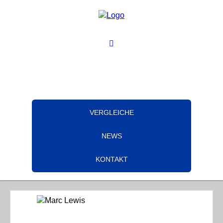
VERGLEICHE
NEWS
KONTAKT