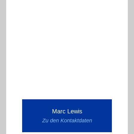
Marc Lewis
Zu den Kontaktdaten