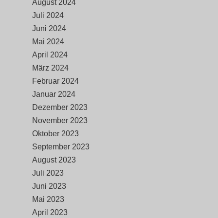
August 2024
Juli 2024
Juni 2024
Mai 2024
April 2024
März 2024
Februar 2024
Januar 2024
Dezember 2023
November 2023
Oktober 2023
September 2023
August 2023
Juli 2023
Juni 2023
Mai 2023
April 2023