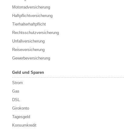
Motorradversicherung
Haftpflichtversicherung
Tierhalterhaftpflicht
Rechtsschutzversicherung
Unfallversicherung
Reiseversicherung
Gewerbeversicherung
Geld und Sparen
Strom
Gas
DSL
Girokonto
Tagesgeld
Konsumkredit