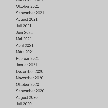
Oktober 2021
September 2021
August 2021
Juli 2021
Juni 2021
Mai 2021
April 2021
März 2021
Februar 2021
Januar 2021
Dezember 2020
November 2020
Oktober 2020
September 2020
August 2020
Juli 2020