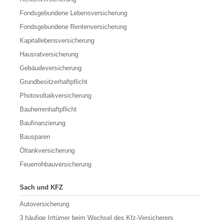
Fondsgebundene Lebensversicherung
Fondsgebundene Rentenversicherung
Kapitallebensversicherung
Hausratversicherung
Gebäudeversicherung
Grundbesitzerhaftpflicht
Photovoltaikversicherung
Bauherrenhaftpflicht
Baufinanzierung
Bausparen
Öltankversicherung
Feuerrohbauversicherung
Sach und KFZ
Autoversicherung
3 häufige Irrtümer beim Wechsel des Kfz-Versicherers