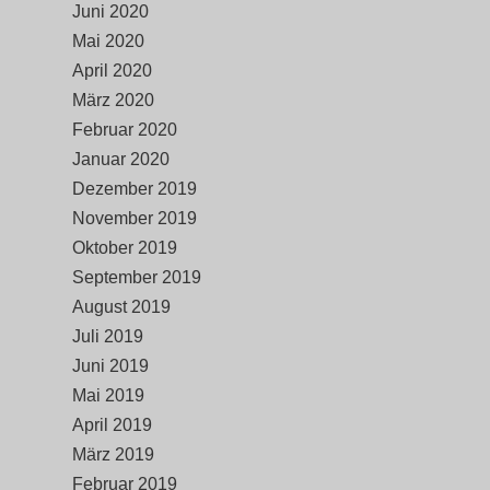
Juni 2020
Mai 2020
April 2020
März 2020
Februar 2020
Januar 2020
Dezember 2019
November 2019
Oktober 2019
September 2019
August 2019
Juli 2019
Juni 2019
Mai 2019
April 2019
März 2019
Februar 2019