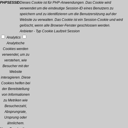
PHPSESSID
Dieses Cookie ist für PHP-Anwendungen. Das Cookie wird
verwendet um die eindeutige Session-ID eines Benutzers zu
speichern und zu identifizieren um die Benutzersitzung auf der
Website zu verwalten. Das Cookie ist ein Session-Cookie und wird
gelöscht, wenn alle Browser-Fenster geschlossen werden.
Anbieter
-
Typ
Cookie
Laufzeit
Session
Analytics
Analytische
Cookies werden
verwendet, um zu
verstehen, wie
Besucher mit der
Website
interagieren. Diese
Cookies helfen bei
der Bereitstellung
von Informationen
zu Metriken wie
Besucherzahl,
Absprungrate,
Ursprung oder
ähnlichem.