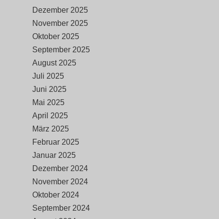
Dezember 2025
November 2025
Oktober 2025
September 2025
August 2025
Juli 2025
Juni 2025
Mai 2025
April 2025
März 2025
Februar 2025
Januar 2025
Dezember 2024
November 2024
Oktober 2024
September 2024