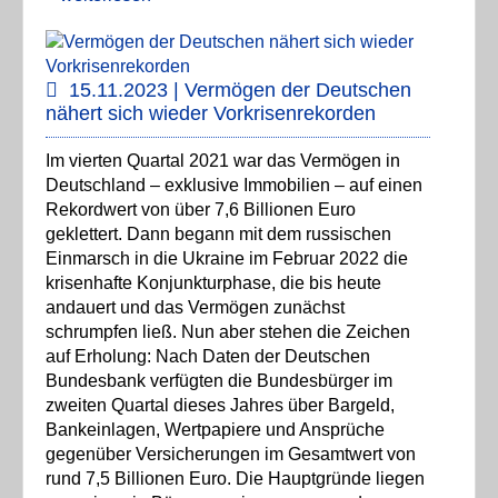
15.11.2023 | Vermögen der Deutschen
nähert sich wieder Vorkrisenrekorden
Im vierten Quartal 2021 war das Vermögen in
Deutschland – exklusive Immobilien – auf einen
Rekordwert von über 7,6 Billionen Euro
geklettert. Dann begann mit dem russischen
Einmarsch in die Ukraine im Februar 2022 die
krisenhafte Konjunkturphase, die bis heute
andauert und das Vermögen zunächst
schrumpfen ließ. Nun aber stehen die Zeichen
auf Erholung: Nach Daten der Deutschen
Bundesbank verfügten die Bundesbürger im
zweiten Quartal dieses Jahres über Bargeld,
Bankeinlagen, Wertpapiere und Ansprüche
gegenüber Versicherungen im Gesamtwert von
rund 7,5 Billionen Euro. Die Hauptgründe liegen