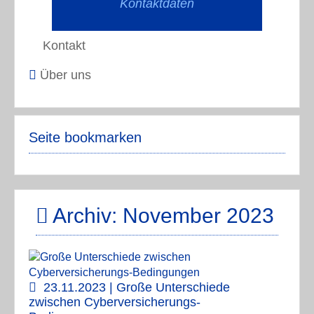
Kontaktdaten
Kontakt
Über uns
Seite bookmarken
Archiv: November 2023
23.11.2023 | Große Unterschiede
zwischen Cyberversicherungs-