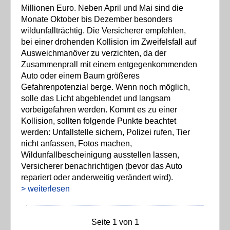
Millionen Euro. Neben April und Mai sind die
Monate Oktober bis Dezember besonders
wildunfallträchtig. Die Versicherer empfehlen,
bei einer drohenden Kollision im Zweifelsfall auf
Ausweichmanöver zu verzichten, da der
Zusammenprall mit einem entgegenkommenden
Auto oder einem Baum größeres
Gefahrenpotenzial berge. Wenn noch möglich,
solle das Licht abgeblendet und langsam
vorbeigefahren werden. Kommt es zu einer
Kollision, sollten folgende Punkte beachtet
werden: Unfallstelle sichern, Polizei rufen, Tier
nicht anfassen, Fotos machen,
Wildunfallbescheinigung ausstellen lassen,
Versicherer benachrichtigen (bevor das Auto
repariert oder anderweitig verändert wird).
> weiterlesen
Seite 1 von 1