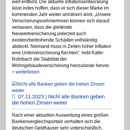
weit entfernt. Die aktuelle Inflationsentwicklung
lässt indes hoffen, dass er sich dieser Marke im
kommenden Jahr weiter annähern wird. „Unsere
VersicherungsnehmerInnen können sich darauf
verlassen, dass die gleitende
Neuwertversicherung jederzeit auch
existenzbedrohende Schäden vollständig
abdeckt. Niemand muss in Zeiten hoher Inflation
eine Unterversicherung fürchten“, hebt Käfer-
Rohrbach die Stabilität der
Wohngebäudeversicherung hierzulande hervor.
> weiterlesen
07.11.2023 | Nicht alle Banken geben
die hohen Zinsen weiter
Nach einer aktuellen Auswertung eines großen
Bankenvergleichsportals verhalten sich die
deutschen Geldhäuser sehr unterschiedlich,