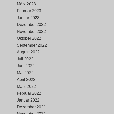
März 2023
Februar 2023
Januar 2023
Dezember 2022
November 2022
Oktober 2022
September 2022
August 2022
Juli 2022
Juni 2022
Mai 2022
April 2022
März 2022
Februar 2022
Januar 2022
Dezember 2021
November 2021