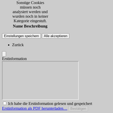
Sonstige Cookies
müssen noch
analysiert werden und
wurden noch in keiner
Kategorie eingestuft.
Name
Beschreibung
Einstellungen speichern
Alle akzeptieren
Zurück
Erstinformation
Ich habe die Erstinformation gelesen und gespeichert
Erstinformation als PDF herunterladen…
Bestätigen