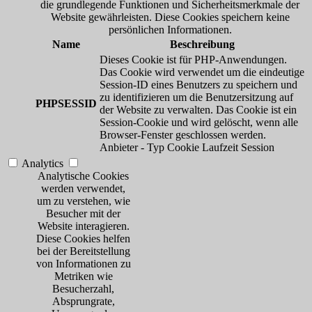
die grundlegende Funktionen und Sicherheitsmerkmale der
Website gewährleisten. Diese Cookies speichern keine
persönlichen Informationen.
Name
Beschreibung
Dieses Cookie ist für PHP-Anwendungen.
Das Cookie wird verwendet um die eindeutige
Session-ID eines Benutzers zu speichern und
zu identifizieren um die Benutzersitzung auf
PHPSESSID
der Website zu verwalten. Das Cookie ist ein
Session-Cookie und wird gelöscht, wenn alle
Browser-Fenster geschlossen werden.
Anbieter
-
Typ
Cookie
Laufzeit
Session
Analytics
Analytische Cookies
werden verwendet,
um zu verstehen, wie
Besucher mit der
Website interagieren.
Diese Cookies helfen
bei der Bereitstellung
von Informationen zu
Metriken wie
Besucherzahl,
Absprungrate,