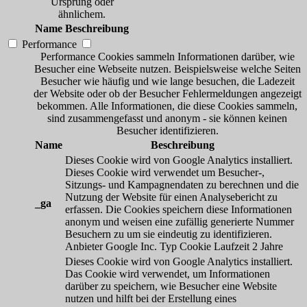
Ursprung oder
ähnlichem.
Name
Beschreibung
Performance
Performance Cookies sammeln Informationen darüber, wie
Besucher eine Webseite nutzen. Beispielsweise welche Seiten
Besucher wie häufig und wie lange besuchen, die Ladezeit
der Website oder ob der Besucher Fehlermeldungen angezeigt
bekommen. Alle Informationen, die diese Cookies sammeln,
sind zusammengefasst und anonym - sie können keinen
Besucher identifizieren.
Name
Beschreibung
Dieses Cookie wird von Google Analytics installiert.
Dieses Cookie wird verwendet um Besucher-,
Sitzungs- und Kampagnendaten zu berechnen und die
Nutzung der Website für einen Analysebericht zu
_ga
erfassen. Die Cookies speichern diese Informationen
anonym und weisen eine zufällig generierte Nummer
Besuchern zu um sie eindeutig zu identifizieren.
Anbieter
Google Inc.
Typ
Cookie
Laufzeit
2 Jahre
Dieses Cookie wird von Google Analytics installiert.
Das Cookie wird verwendet, um Informationen
darüber zu speichern, wie Besucher eine Website
nutzen und hilft bei der Erstellung eines