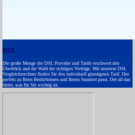
DSL
Die große Menge der DSL Provider und Tarife erschwert den
Überblick und die Wahl der richtigen Verträge. Mit unserem DSL
Vergleichsrechner finden Sie den individuell günstigsten Tarif. Der
perfekt zu Ihren Bedürfnissen und Ihrem Standort passt. Der all das
bietet, was für Sie wichtig ist.