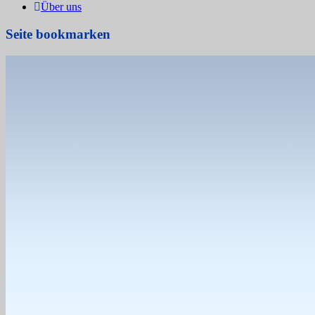
Über uns
Seite bookmarken