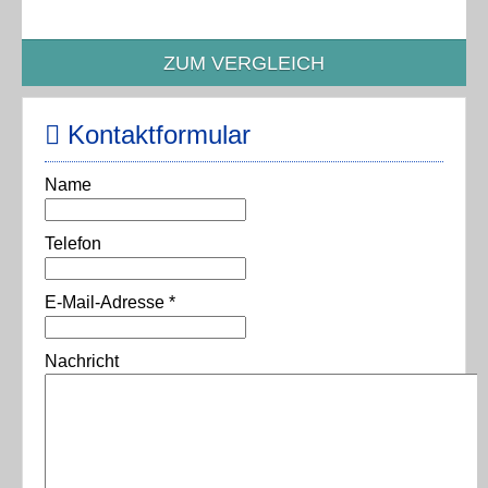
ZUM VERGLEICH
Kontaktformular
Name
Telefon
E-Mail-Adresse
*
Nachricht