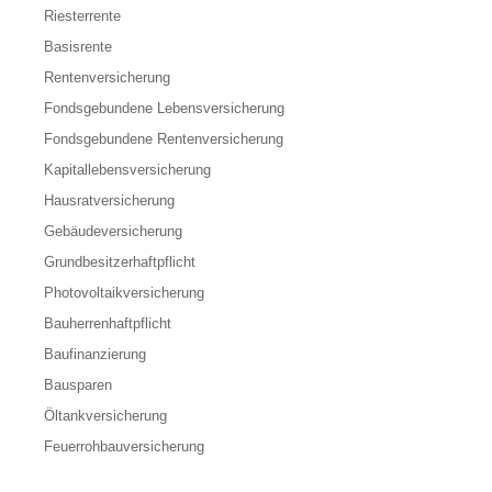
Riesterrente
Basisrente
Rentenversicherung
Fondsgebundene Lebensversicherung
Fondsgebundene Rentenversicherung
Kapitallebensversicherung
Hausratversicherung
Gebäudeversicherung
Grundbesitzerhaftpflicht
Photovoltaikversicherung
Bauherrenhaftpflicht
Baufinanzierung
Bausparen
Öltankversicherung
Feuerrohbauversicherung