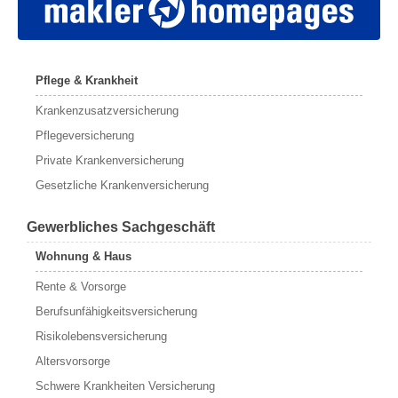
Pflege & Krankheit
Krankenzusatzversicherung
Pflegeversicherung
Private Krankenversicherung
Gesetzliche Krankenversicherung
Gewerbliches Sachgeschäft
Wohnung & Haus
Rente & Vorsorge
Berufs­unfähigkeitsversicherung
Risikolebensversicherung
Altersvorsorge
Schwere Krankheiten Versicherung