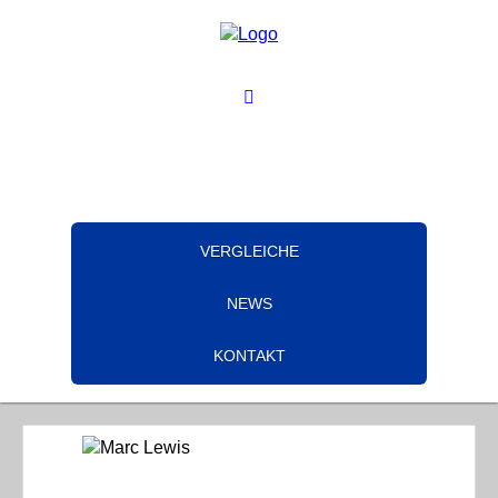
VERGLEICHE
NEWS
KONTAKT