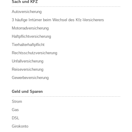
Sach und KFZ
Autoversicherung
3 häufige Irrtümer beim Wechsel des Kfz-Versicherers
Motorradversicherung
Haftpflichtversicherung
Tierhalterhaftpflicht
Rechtsschutzversicherung
Unfallversicherung
Reiseversicherung
Gewerbeversicherung
Geld und Sparen
Strom
Gas
DSL
Girokonto