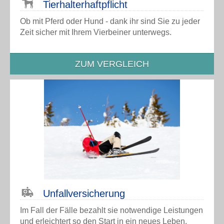
Tier­halter­haft­pflicht
Ob mit Pferd oder Hund - dank ihr sind Sie zu jeder
Zeit sicher mit Ihrem Vierbeiner unterwegs.
ZUM VERGLEICH
Unfall­versicherung
Im Fall der Fälle bezahlt sie notwendige Leistungen
und erleichtert so den Start in ein neues Leben.