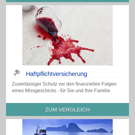
Haftpflicht­versicherung
Zuverlässiger Schutz vor den finanziellen Folgen
eines Missgeschicks - für Sie und Ihre Familie.
ZUM VERGLEICH