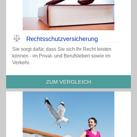
Rechtsschutz­versicherung
Sie sorgt dafür, dass Sie sich Ihr Recht leisten
können - im Privat- und Berufsleben sowie im
Verkehr.
ZUM VERGLEICH