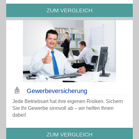
ZUM VERGLEICH
Gewerbe­versicherung
Jede Betriebsart hat ihre eigenen Risiken. Sichern
Sie Ihr Gewerbe sinnvoll ab – wir helfen Ihnen
dabei!
ZUM VERGLEICH