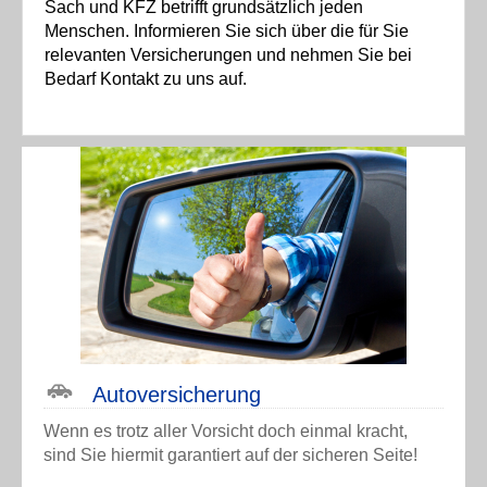
Sach und KFZ betrifft grundsätzlich jeden
Menschen. Informieren Sie sich über die für Sie
relevanten Versicherungen und nehmen Sie bei
Bedarf Kontakt zu uns auf.
Auto­versicherung
Wenn es trotz aller Vorsicht doch einmal kracht,
sind Sie hiermit garantiert auf der sicheren Seite!