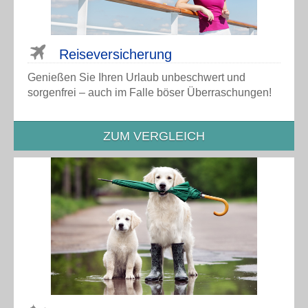
Reise­versicherung
Genießen Sie Ihren Urlaub unbeschwert und
sorgenfrei – auch im Falle böser Überraschungen!
ZUM VERGLEICH