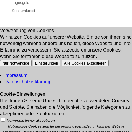
Tagesgeld
Konsumkredit
Verwendung von Cookies
Wir nutzen Cookies auf unserer Website. Einige von ihnen sind
notwendig während andere uns helfen, diese Website und Ihre
Erfahrung zu verbessern. Sie akzeptieren unsere Cookies,
wenn Sie fortfahren diese Webseite zu nutzen.
Nur Notwendige
Einstellungen
Alle Cookies akzeptieren
Impressum
Datenschutzerklärung
Cookie-Einstellungen
Hier finden Sie eine Übersicht über alle verwendeten Cookies
und Skripte. Sie haben die Möglichkeit folgende Kategorien zu
akzeptieren oder zu blockieren.
Notwendig
Immer akzeptieren
Notwendige Cookies sind für die ordnungsgemäße Funktion der Website