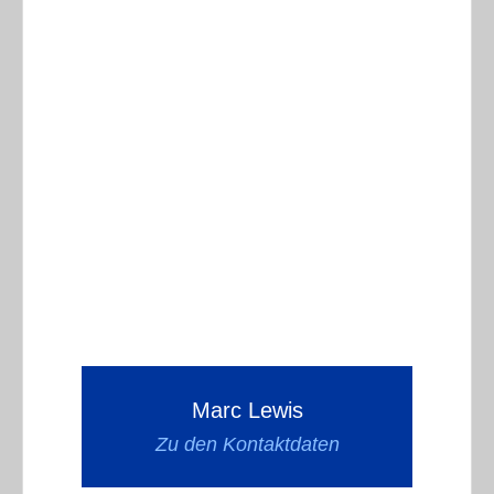
Marc Lewis
Zu den Kontaktdaten