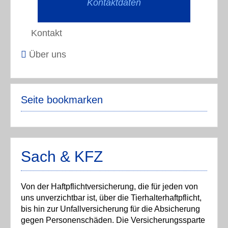
Kontaktdaten
Kontakt
Über uns
Seite bookmarken
Sach & KFZ
Von der Haftpflichtversicherung, die für jeden von
uns unverzichtbar ist, über die Tierhalterhaftpflicht,
bis hin zur Unfallversicherung für die Absicherung
gegen Personenschäden. Die Versicherungssparte