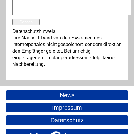
Senden
Datenschutzhinweis
Ihre Nachricht wird von den Systemen des
Internetportales nicht gespeichert, sondern direkt an
den Empfänger geleitet. Bei unrichtig
eingetragenen Empfängeradressen erfolgt keine
Nachbereitung.
News
Impressum
Datenschutz