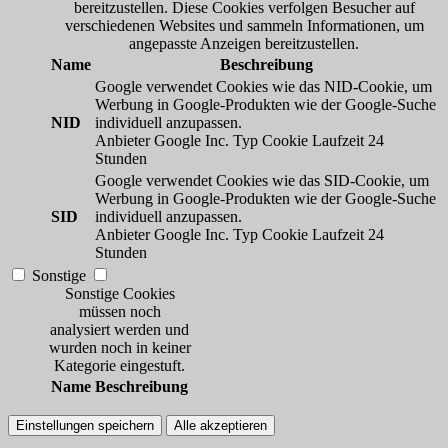
bereitzustellen. Diese Cookies verfolgen Besucher auf
verschiedenen Websites und sammeln Informationen, um
angepasste Anzeigen bereitzustellen.
Name
Beschreibung
Google verwendet Cookies wie das NID-Cookie, um
Werbung in Google-Produkten wie der Google-Suche
NID
individuell anzupassen.
Anbieter
Google Inc.
Typ
Cookie
Laufzeit
24
Stunden
Google verwendet Cookies wie das SID-Cookie, um
Werbung in Google-Produkten wie der Google-Suche
SID
individuell anzupassen.
Anbieter
Google Inc.
Typ
Cookie
Laufzeit
24
Stunden
Sonstige
Sonstige Cookies
müssen noch
analysiert werden und
wurden noch in keiner
Kategorie eingestuft.
Name
Beschreibung
Einstellungen speichern
Alle akzeptieren