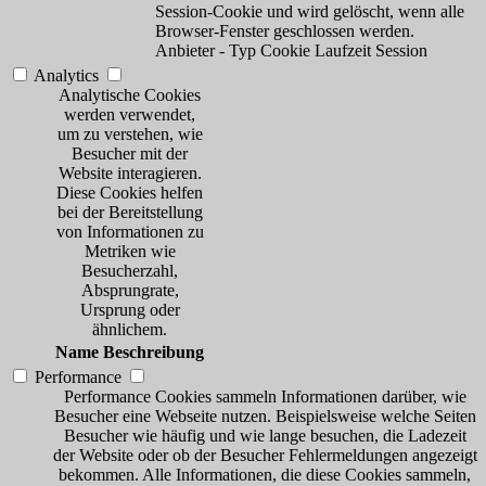
Session-Cookie und wird gelöscht, wenn alle
Browser-Fenster geschlossen werden.
Anbieter
-
Typ
Cookie
Laufzeit
Session
Analytics
Analytische Cookies
werden verwendet,
um zu verstehen, wie
Besucher mit der
Website interagieren.
Diese Cookies helfen
bei der Bereitstellung
von Informationen zu
Metriken wie
Besucherzahl,
Absprungrate,
Ursprung oder
ähnlichem.
Name
Beschreibung
Performance
Performance Cookies sammeln Informationen darüber, wie
Besucher eine Webseite nutzen. Beispielsweise welche Seiten
Besucher wie häufig und wie lange besuchen, die Ladezeit
der Website oder ob der Besucher Fehlermeldungen angezeigt
bekommen. Alle Informationen, die diese Cookies sammeln,