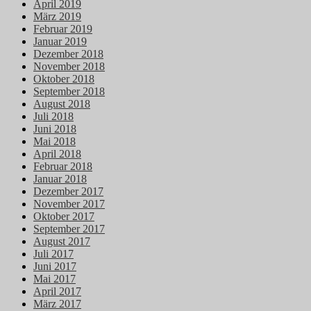
April 2019
März 2019
Februar 2019
Januar 2019
Dezember 2018
November 2018
Oktober 2018
September 2018
August 2018
Juli 2018
Juni 2018
Mai 2018
April 2018
Februar 2018
Januar 2018
Dezember 2017
November 2017
Oktober 2017
September 2017
August 2017
Juli 2017
Juni 2017
Mai 2017
April 2017
März 2017