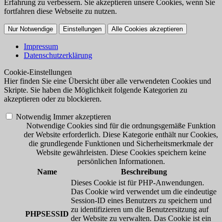
Erfahrung zu verbessern. Sie akzeptieren unsere Cookies, wenn Sie
fortfahren diese Webseite zu nutzen.
Nur Notwendige
Einstellungen
Alle Cookies akzeptieren
Impressum
Datenschutzerklärung
Cookie-Einstellungen
Hier finden Sie eine Übersicht über alle verwendeten Cookies und
Skripte. Sie haben die Möglichkeit folgende Kategorien zu
akzeptieren oder zu blockieren.
Notwendig
Immer akzeptieren
Notwendige Cookies sind für die ordnungsgemäße Funktion
der Website erforderlich. Diese Kategorie enthält nur Cookies,
die grundlegende Funktionen und Sicherheitsmerkmale der
Website gewährleisten. Diese Cookies speichern keine
persönlichen Informationen.
Name
Beschreibung
Dieses Cookie ist für PHP-Anwendungen.
Das Cookie wird verwendet um die eindeutige
Session-ID eines Benutzers zu speichern und
zu identifizieren um die Benutzersitzung auf
PHPSESSID
der Website zu verwalten. Das Cookie ist ein