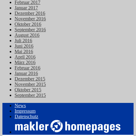
Februar 2017
Januar 2017
Dezember 2016
November 2016
Oktober 2016
September 2016
August 2016
Juli 2016
Juni 2016
Mai 2016
April 2016
März 2016
Februar 2016
Januar 2016
Dezember 2015
November 2015
Oktober 2015
September 2015
News
Impressum
Datenschutz