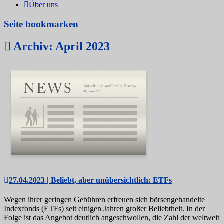
Über uns
Seite bookmarken
Archiv: April 2023
27.04.2023 | Beliebt, aber unübersichtlich: ETFs
Wegen ihrer geringen Gebühren erfreuen sich börsengehandelte
Indexfonds (ETFs) seit einigen Jahren großer Beliebtheit. In der
Folge ist das Angebot deutlich angeschwollen, die Zahl der weltweit