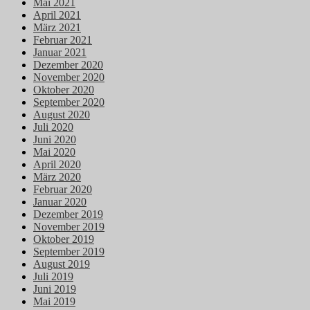
Mai 2021
April 2021
März 2021
Februar 2021
Januar 2021
Dezember 2020
November 2020
Oktober 2020
September 2020
August 2020
Juli 2020
Juni 2020
Mai 2020
April 2020
März 2020
Februar 2020
Januar 2020
Dezember 2019
November 2019
Oktober 2019
September 2019
August 2019
Juli 2019
Juni 2019
Mai 2019