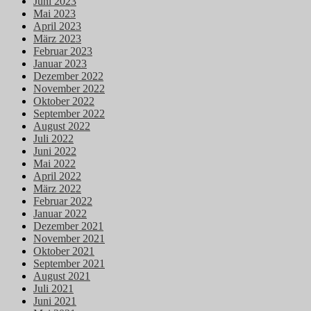
Juni 2023
Mai 2023
April 2023
März 2023
Februar 2023
Januar 2023
Dezember 2022
November 2022
Oktober 2022
September 2022
August 2022
Juli 2022
Juni 2022
Mai 2022
April 2022
März 2022
Februar 2022
Januar 2022
Dezember 2021
November 2021
Oktober 2021
September 2021
August 2021
Juli 2021
Juni 2021