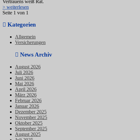
Vertrauens weiß Rat.
> weiterlesen
Seite 1 von 1
Kategorien
Allgemein
Versicherungen
News Archiv
August 2026
Juli 2026
Juni 2026
Mai 2026
April 2026
März 2026
Februar 2026
Januar 2026
Dezember 2025
November 2025
Oktober 2025
September 2025
August 2025
Juli 2025