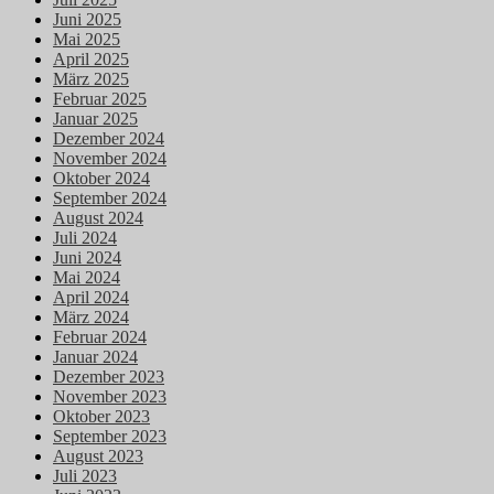
Juni 2025
Mai 2025
April 2025
März 2025
Februar 2025
Januar 2025
Dezember 2024
November 2024
Oktober 2024
September 2024
August 2024
Juli 2024
Juni 2024
Mai 2024
April 2024
März 2024
Februar 2024
Januar 2024
Dezember 2023
November 2023
Oktober 2023
September 2023
August 2023
Juli 2023