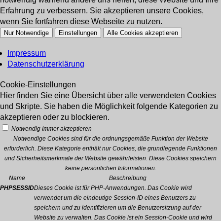
Erfahrung zu verbessern. Sie akzeptieren unsere Cookies,
wenn Sie fortfahren diese Webseite zu nutzen.
Nur Notwendige
Einstellungen
Alle Cookies akzeptieren
Impressum
Datenschutzerklärung
Cookie-Einstellungen
Hier finden Sie eine Übersicht über alle verwendeten Cookies
und Skripte. Sie haben die Möglichkeit folgende Kategorien zu
akzeptieren oder zu blockieren.
Notwendig
Immer akzeptieren
Notwendige Cookies sind für die ordnungsgemäße Funktion der Website
erforderlich. Diese Kategorie enthält nur Cookies, die grundlegende Funktionen
und Sicherheitsmerkmale der Website gewährleisten. Diese Cookies speichern
keine persönlichen Informationen.
Name
Beschreibung
PHPSESSID
Dieses Cookie ist für PHP-Anwendungen. Das Cookie wird
verwendet um die eindeutige Session-ID eines Benutzers zu
speichern und zu identifizieren um die Benutzersitzung auf der
Website zu verwalten. Das Cookie ist ein Session-Cookie und wird