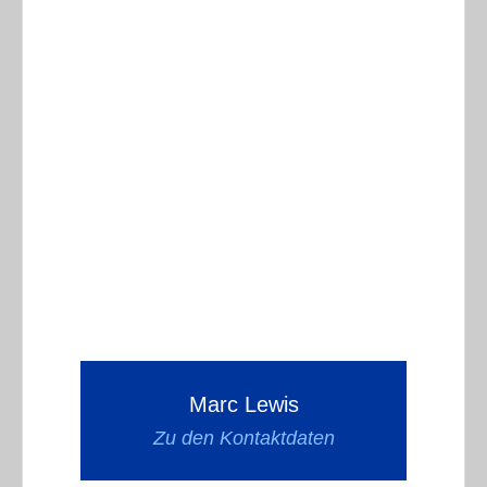
Marc Lewis
Zu den Kontaktdaten