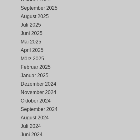
September 2025
August 2025
Juli 2025
Juni 2025
Mai 2025
April 2025
März 2025
Februar 2025
Januar 2025
Dezember 2024
November 2024
Oktober 2024
September 2024
August 2024
Juli 2024
Juni 2024