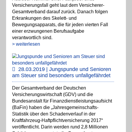
Versicherungsfall geht laut dem Versicherer-
Gesamtverband darauf zurück. Danach folgen
Erkrankungen des Skelett- und
Bewegungsapparats, die für jeden vierten Fall
einer erzwungenen Berufsaufgabe
verantwortlich sind.
> weiterlesen
28.03.2019 | Jungspunde und Senioren
am Steuer sind besonders unfallgefährdet
Der Gesamtverband der Deutschen
Versicherungswirtschaft (GDV) und die
Bundesanstalt für Finanzdienstleistungsaufsicht
(BaFin) haben die „Jahresgemeinschafts-
Statistik über den Schadenverlauf in der
Kraftfahrzeug-Haftpflichtversicherung 2017“
veröffentlicht. Darin werden rund 2,8 Millionen