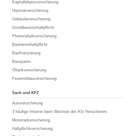
Kapitallebensversicherung
Hausratversicherung
Gebäudeversicherung
Grundbesitzerhaftpflicht
Photovoltaikversicherung
Bauherrenhaftpflicht
Baufinanzierung
Bausparen
Öltankversicherung
Feuerrohbauversicherung
Sach und KFZ
Autoversicherung
3 häufige Irrtümer beim Wechsel des Kfz-Versicherers
Motorradversicherung
Haftpflichtversicherung