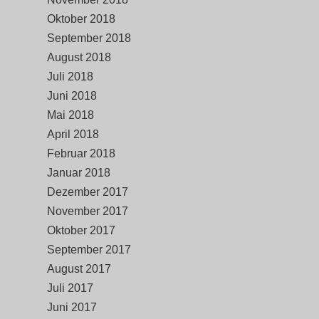
Oktober 2018
September 2018
August 2018
Juli 2018
Juni 2018
Mai 2018
April 2018
Februar 2018
Januar 2018
Dezember 2017
November 2017
Oktober 2017
September 2017
August 2017
Juli 2017
Juni 2017