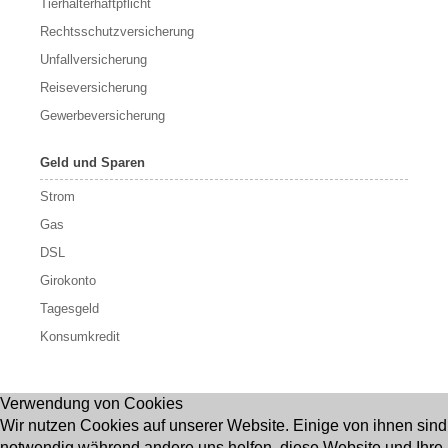
Tierhalterhaftpflicht
Rechtsschutzversicherung
Unfallversicherung
Reiseversicherung
Gewerbeversicherung
Geld und Sparen
Strom
Gas
DSL
Girokonto
Tagesgeld
Konsumkredit
Verwendung von Cookies
Wir nutzen Cookies auf unserer Website. Einige von ihnen sind
notwendig während andere uns helfen, diese Website und Ihre