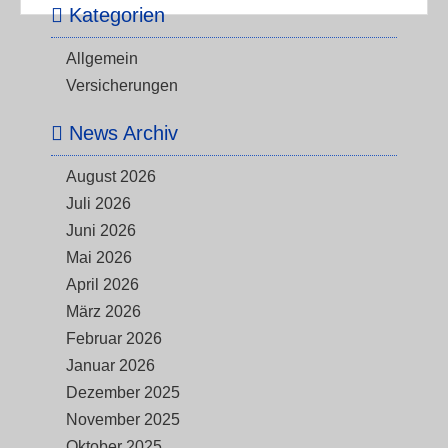
Kategorien
Allgemein
Versicherungen
News Archiv
August 2026
Juli 2026
Juni 2026
Mai 2026
April 2026
März 2026
Februar 2026
Januar 2026
Dezember 2025
November 2025
Oktober 2025