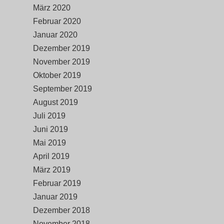
März 2020
Februar 2020
Januar 2020
Dezember 2019
November 2019
Oktober 2019
September 2019
August 2019
Juli 2019
Juni 2019
Mai 2019
April 2019
März 2019
Februar 2019
Januar 2019
Dezember 2018
November 2018