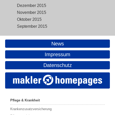
Dezember 2015
November 2015
Oktober 2015
September 2015
News
Impressum
Datenschutz
Pflege & Krankheit
Krankenzusatzversicherung