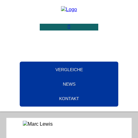
VERGLEICHE
NEWS
KONTAKT