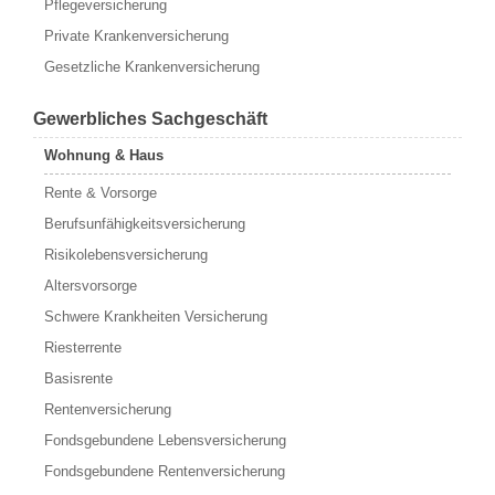
Pflegeversicherung
Private Krankenversicherung
Gesetzliche Krankenversicherung
Gewerbliches Sachgeschäft
Wohnung & Haus
Rente & Vorsorge
Berufs­unfähigkeitsversicherung
Risikolebensversicherung
Altersvorsorge
Schwere Krankheiten Versicherung
Riesterrente
Basisrente
Rentenversicherung
Fondsgebundene Lebensversicherung
Fondsgebundene Rentenversicherung