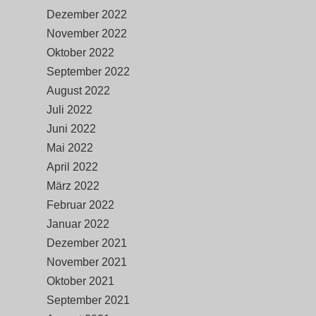
Dezember 2022
November 2022
Oktober 2022
September 2022
August 2022
Juli 2022
Juni 2022
Mai 2022
April 2022
März 2022
Februar 2022
Januar 2022
Dezember 2021
November 2021
Oktober 2021
September 2021