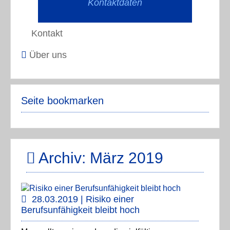
Kontaktdaten
Kontakt
Über uns
Seite bookmarken
Archiv: März 2019
28.03.2019 | Risiko einer
Berufsunfähigkeit bleibt hoch