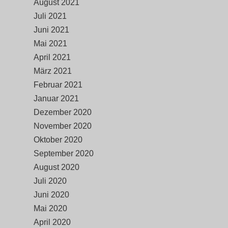
August 2021
Juli 2021
Juni 2021
Mai 2021
April 2021
März 2021
Februar 2021
Januar 2021
Dezember 2020
November 2020
Oktober 2020
September 2020
August 2020
Juli 2020
Juni 2020
Mai 2020
April 2020