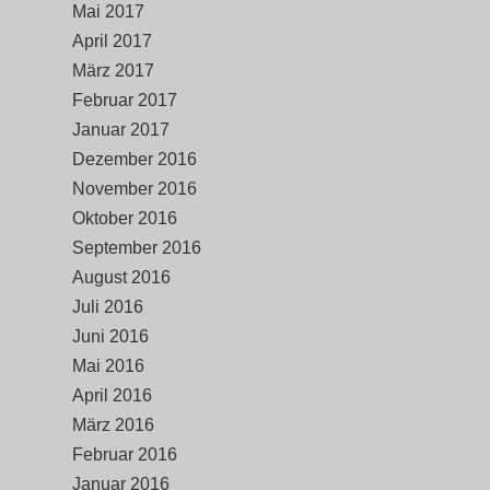
Mai 2017
April 2017
März 2017
Februar 2017
Januar 2017
Dezember 2016
November 2016
Oktober 2016
September 2016
August 2016
Juli 2016
Juni 2016
Mai 2016
April 2016
März 2016
Februar 2016
Januar 2016