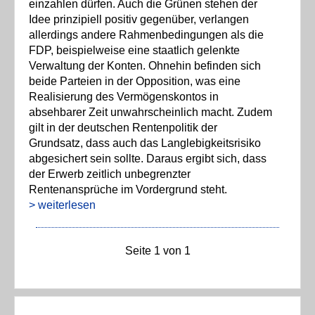
einzahlen dürfen. Auch die Grünen stehen der
Idee prinzipiell positiv gegenüber, verlangen
allerdings andere Rahmenbedingungen als die
FDP, beispielweise eine staatlich gelenkte
Verwaltung der Konten. Ohnehin befinden sich
beide Parteien in der Opposition, was eine
Realisierung des Vermögenskontos in
absehbarer Zeit unwahrscheinlich macht. Zudem
gilt in der deutschen Rentenpolitik der
Grundsatz, dass auch das Langlebigkeitsrisiko
abgesichert sein sollte. Daraus ergibt sich, dass
der Erwerb zeitlich unbegrenzter
Rentenansprüche im Vordergrund steht.
> weiterlesen
Seite 1 von 1