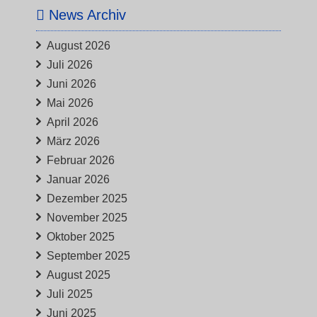
News Archiv
August 2026
Juli 2026
Juni 2026
Mai 2026
April 2026
März 2026
Februar 2026
Januar 2026
Dezember 2025
November 2025
Oktober 2025
September 2025
August 2025
Juli 2025
Juni 2025