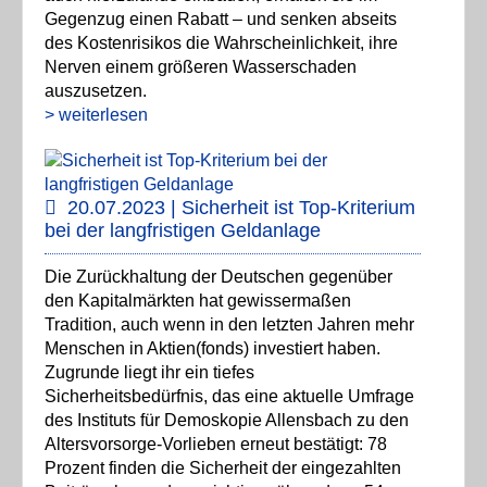
Gegenzug einen Rabatt – und senken abseits
des Kostenrisikos die Wahrscheinlichkeit, ihre
Nerven einem größeren Wasserschaden
auszusetzen.
> weiterlesen
20.07.2023 | Sicherheit ist Top-Kriterium
bei der langfristigen Geldanlage
Die Zurückhaltung der Deutschen gegenüber
den Kapitalmärkten hat gewissermaßen
Tradition, auch wenn in den letzten Jahren mehr
Menschen in Aktien(fonds) investiert haben.
Zugrunde liegt ihr ein tiefes
Sicherheitsbedürfnis, das eine aktuelle Umfrage
des Instituts für Demoskopie Allensbach zu den
Altersvorsorge-Vorlieben erneut bestätigt: 78
Prozent finden die Sicherheit der eingezahlten