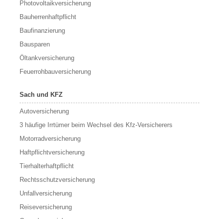
Photovoltaikversicherung
Bauherrenhaftpflicht
Baufinanzierung
Bausparen
Öltankversicherung
Feuerrohbauversicherung
Sach und KFZ
Autoversicherung
3 häufige Irrtümer beim Wechsel des Kfz-Versicherers
Motorradversicherung
Haftpflichtversicherung
Tierhalterhaftpflicht
Rechtsschutzversicherung
Unfallversicherung
Reiseversicherung