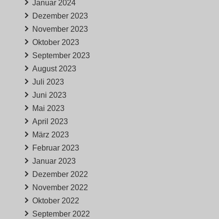
Januar 2024
Dezember 2023
November 2023
Oktober 2023
September 2023
August 2023
Juli 2023
Juni 2023
Mai 2023
April 2023
März 2023
Februar 2023
Januar 2023
Dezember 2022
November 2022
Oktober 2022
September 2022