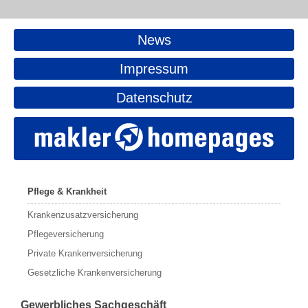
News
Impressum
Datenschutz
Pflege & Krankheit
Krankenzusatzversicherung
Pflegeversicherung
Private Krankenversicherung
Gesetzliche Krankenversicherung
Gewerbliches Sachgeschäft