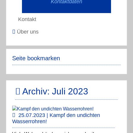
Kontaktdaten
Kontakt
Über uns
Seite bookmarken
Archiv: Juli 2023
25.07.2023 | Kampf den undichten
Wasserrohren!