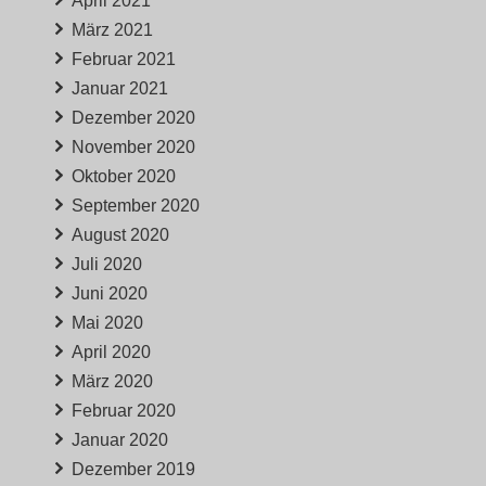
April 2021
März 2021
Februar 2021
Januar 2021
Dezember 2020
November 2020
Oktober 2020
September 2020
August 2020
Juli 2020
Juni 2020
Mai 2020
April 2020
März 2020
Februar 2020
Januar 2020
Dezember 2019