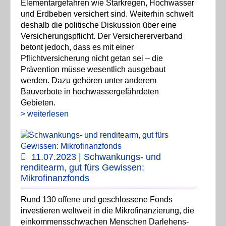
Elementargefahren wie Starkregen, Hochwasser
und Erdbeben versichert sind. Weiterhin schwelt
deshalb die politische Diskussion über eine
Versicherungspflicht. Der Versichererverband
betont jedoch, dass es mit einer
Pflichtversicherung nicht getan sei – die
Prävention müsse wesentlich ausgebaut
werden. Dazu gehören unter anderem
Bauverbote in hochwassergefährdeten
Gebieten.
> weiterlesen
11.07.2023 | Schwankungs- und
renditearm, gut fürs Gewissen:
Mikrofinanzfonds
Rund 130 offene und geschlossene Fonds
investieren weltweit in die Mikrofinanzierung, die
einkommensschwachen Menschen Darlehens-