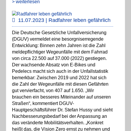
> weiterlesen
11.07.2023 | Radfahrer leben gefährlich
Die Deutsche Gesetzliche Unfallversicherung
(DGUV) vermeldet eine besorgniserregende
Entwicklung: Binnen zehn Jahren ist die Zahl
meldepflichtiger Wegeunfälle mit dem Fahrrad
von circa 22.500 auf 37.000 (2022) gestiegen.
Der wachsende Absatz von E-Bikes und
Pedelecs macht sich auch in der Unfallstatistik
bemerkbar: Zwischen 2019 und 2022 hat sich
die Zahl der Wegeunfälle mit diesen Gefährten
gut vervierfacht, von 407 auf 1.650. „Wir
brauchen ein besseres Miteinander auf unseren
Straßen“, kommentiert DGUV-
Hauptgeschäftsführer Dr. Stefan Hussy und sieht
Nachbesserungsbedarf bei der Anpassung an
das veränderte Mobilitätsverhalten. „Konkret
heißt das, die Vision Zero ernst zu nehmen und