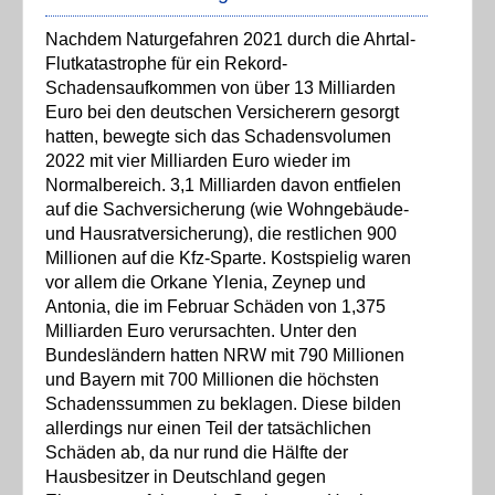
Nachdem Naturgefahren 2021 durch die Ahrtal-
Flutkatastrophe für ein Rekord-
Schadensaufkommen von über 13 Milliarden
Euro bei den deutschen Versicherern gesorgt
hatten, bewegte sich das Schadensvolumen
2022 mit vier Milliarden Euro wieder im
Normalbereich. 3,1 Milliarden davon entfielen
auf die Sachversicherung (wie Wohngebäude-
und Hausratversicherung), die restlichen 900
Millionen auf die Kfz-Sparte. Kostspielig waren
vor allem die Orkane Ylenia, Zeynep und
Antonia, die im Februar Schäden von 1,375
Milliarden Euro verursachten. Unter den
Bundesländern hatten NRW mit 790 Millionen
und Bayern mit 700 Millionen die höchsten
Schadenssummen zu beklagen. Diese bilden
allerdings nur einen Teil der tatsächlichen
Schäden ab, da nur rund die Hälfte der
Hausbesitzer in Deutschland gegen