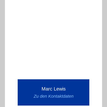
Marc Lewis
Zu den Kontaktdaten