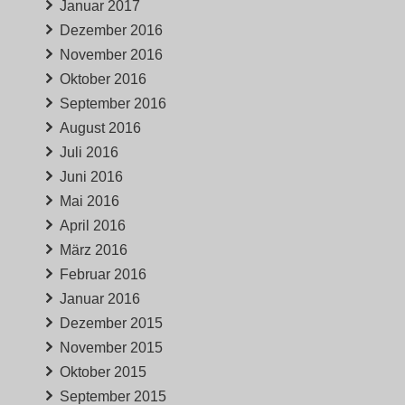
Januar 2017
Dezember 2016
November 2016
Oktober 2016
September 2016
August 2016
Juli 2016
Juni 2016
Mai 2016
April 2016
März 2016
Februar 2016
Januar 2016
Dezember 2015
November 2015
Oktober 2015
September 2015