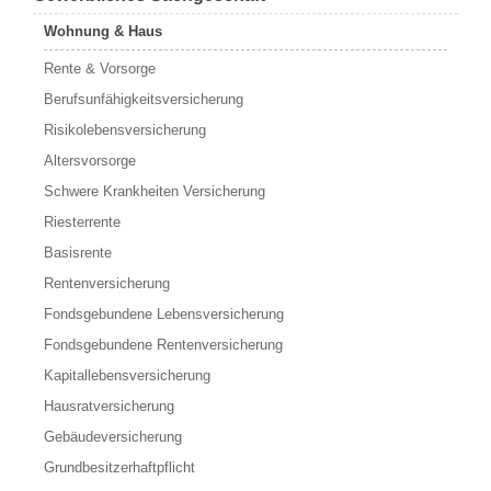
Wohnung & Haus
Rente & Vorsorge
Berufs­unfähigkeitsversicherung
Risikolebensversicherung
Altersvorsorge
Schwere Krankheiten Versicherung
Riesterrente
Basisrente
Rentenversicherung
Fondsgebundene Lebensversicherung
Fondsgebundene Rentenversicherung
Kapitallebensversicherung
Hausratversicherung
Gebäudeversicherung
Grundbesitzerhaftpflicht