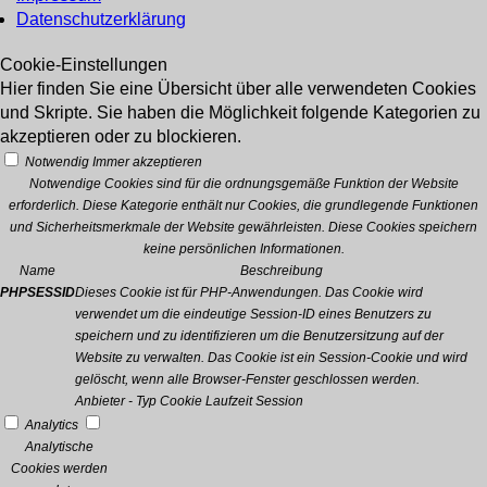
Datenschutzerklärung
Cookie-Einstellungen
Hier finden Sie eine Übersicht über alle verwendeten Cookies
und Skripte. Sie haben die Möglichkeit folgende Kategorien zu
akzeptieren oder zu blockieren.
Notwendig
Immer akzeptieren
Notwendige Cookies sind für die ordnungsgemäße Funktion der Website
erforderlich. Diese Kategorie enthält nur Cookies, die grundlegende Funktionen
und Sicherheitsmerkmale der Website gewährleisten. Diese Cookies speichern
keine persönlichen Informationen.
Name
Beschreibung
PHPSESSID
Dieses Cookie ist für PHP-Anwendungen. Das Cookie wird
verwendet um die eindeutige Session-ID eines Benutzers zu
speichern und zu identifizieren um die Benutzersitzung auf der
Website zu verwalten. Das Cookie ist ein Session-Cookie und wird
gelöscht, wenn alle Browser-Fenster geschlossen werden.
Anbieter
-
Typ
Cookie
Laufzeit
Session
Analytics
Analytische
Cookies werden