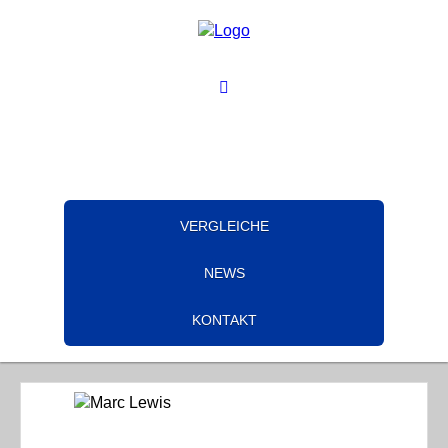
VERGLEICHE
NEWS
KONTAKT