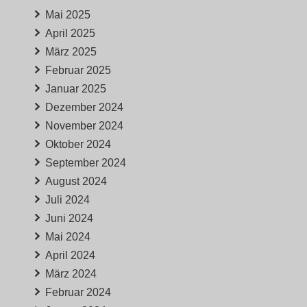
Mai 2025
April 2025
März 2025
Februar 2025
Januar 2025
Dezember 2024
November 2024
Oktober 2024
September 2024
August 2024
Juli 2024
Juni 2024
Mai 2024
April 2024
März 2024
Februar 2024