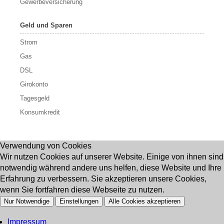
Gewerbeversicherung
Geld und Sparen
Strom
Gas
DSL
Girokonto
Tagesgeld
Konsumkredit
Verwendung von Cookies
Wir nutzen Cookies auf unserer Website. Einige von ihnen sind
notwendig während andere uns helfen, diese Website und Ihre
Erfahrung zu verbessern. Sie akzeptieren unsere Cookies,
wenn Sie fortfahren diese Webseite zu nutzen.
Nur Notwendige
Einstellungen
Alle Cookies akzeptieren
Impressum