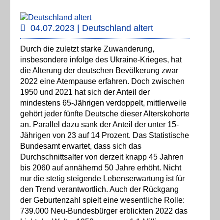
04.07.2023 | Deutschland altert
Durch die zuletzt starke Zuwanderung,
insbesondere infolge des Ukraine-Krieges, hat
die Alterung der deutschen Bevölkerung zwar
2022 eine Atempause erfahren. Doch zwischen
1950 und 2021 hat sich der Anteil der
mindestens 65-Jährigen verdoppelt, mittlerweile
gehört jeder fünfte Deutsche dieser Alterskohorte
an. Parallel dazu sank der Anteil der unter 15-
Jährigen von 23 auf 14 Prozent. Das Statistische
Bundesamt erwartet, dass sich das
Durchschnittsalter von derzeit knapp 45 Jahren
bis 2060 auf annähernd 50 Jahre erhöht. Nicht
nur die stetig steigende Lebenserwartung ist für
den Trend verantwortlich. Auch der Rückgang
der Geburtenzahl spielt eine wesentliche Rolle:
739.000 Neu-Bundesbürger erblickten 2022 das