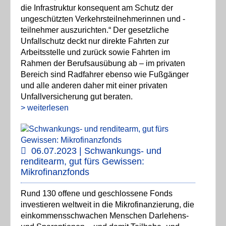
die Infrastruktur konsequent am Schutz der
ungeschützten Verkehrsteilnehmerinnen und -
teilnehmer auszurichten.“ Der gesetzliche
Unfallschutz deckt nur direkte Fahrten zur
Arbeitsstelle und zurück sowie Fahrten im
Rahmen der Berufsausübung ab – im privaten
Bereich sind Radfahrer ebenso wie Fußgänger
und alle anderen daher mit einer privaten
Unfallversicherung gut beraten.
> weiterlesen
06.07.2023 | Schwankungs- und
renditearm, gut fürs Gewissen:
Mikrofinanzfonds
Rund 130 offene und geschlossene Fonds
investieren weltweit in die Mikrofinanzierung, die
einkommensschwachen Menschen Darlehens-