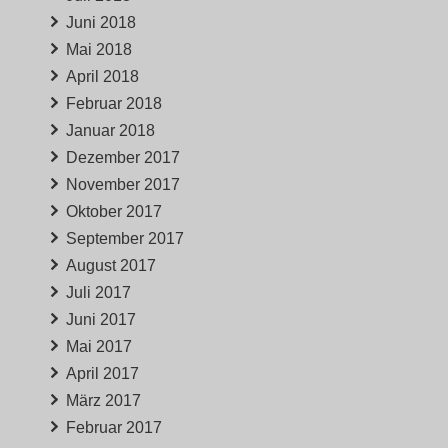
Juni 2018
Mai 2018
April 2018
Februar 2018
Januar 2018
Dezember 2017
November 2017
Oktober 2017
September 2017
August 2017
Juli 2017
Juni 2017
Mai 2017
April 2017
März 2017
Februar 2017