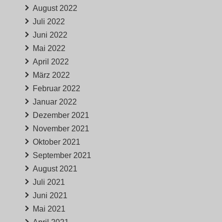
August 2022
Juli 2022
Juni 2022
Mai 2022
April 2022
März 2022
Februar 2022
Januar 2022
Dezember 2021
November 2021
Oktober 2021
September 2021
August 2021
Juli 2021
Juni 2021
Mai 2021