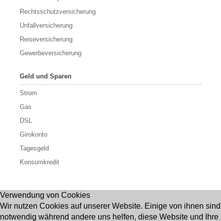
Rechtsschutzversicherung
Unfallversicherung
Reiseversicherung
Gewerbeversicherung
Geld und Sparen
Strom
Gas
DSL
Girokonto
Tagesgeld
Konsumkredit
Verwendung von Cookies
Wir nutzen Cookies auf unserer Website. Einige von ihnen sind
notwendig während andere uns helfen, diese Website und Ihre