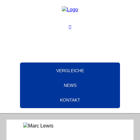
VERGLEICHE
NEWS
KONTAKT