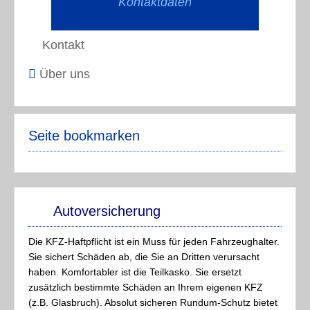
Kontaktdaten
Kontakt
Über uns
Seite bookmarken
Autoversicherung
Die KFZ-Haftpflicht ist ein Muss für jeden Fahrzeughalter.
Sie sichert Schäden ab, die Sie an Dritten verursacht
haben. Komfortabler ist die Teilkasko. Sie ersetzt
zusätzlich bestimmte Schäden an Ihrem eigenen KFZ
(z.B. Glasbruch). Absolut sicheren Rundum-Schutz bietet