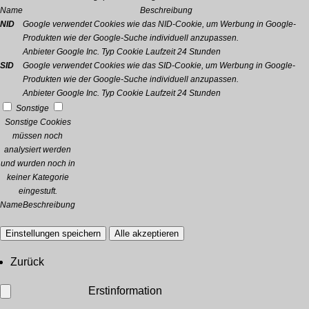
Name
Beschreibung
NID
Google verwendet Cookies wie das NID-Cookie, um Werbung in Google-
Produkten wie der Google-Suche individuell anzupassen.
Anbieter
Google Inc.
Typ
Cookie
Laufzeit
24 Stunden
SID
Google verwendet Cookies wie das SID-Cookie, um Werbung in Google-
Produkten wie der Google-Suche individuell anzupassen.
Anbieter
Google Inc.
Typ
Cookie
Laufzeit
24 Stunden
Sonstige
Sonstige Cookies
müssen noch
analysiert werden
und wurden noch in
keiner Kategorie
eingestuft.
Name
Beschreibung
Einstellungen speichern
Alle akzeptieren
Zurück
Erstinformation