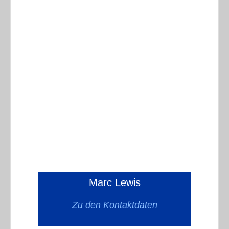
Marc Lewis
Zu den Kontaktdaten