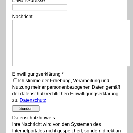
E-Mail-Adresse
*
Nachricht
Einwilligungserklärung
*
Ich stimme der Erhebung, Verarbeitung und
Nutzung meiner personenbezogenen Daten gemäß
der datenschutzrechtlichen Einwilligungserklärung
zu.
Datenschutz
Senden
Datenschutzhinweis
Ihre Nachricht wird von den Systemen des
Internetportales nicht gespeichert, sondern direkt an