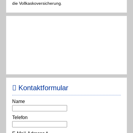
die Vollkaskoversicherung.
Kontaktformular
Name
Telefon