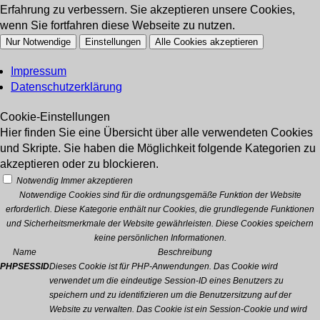
Erfahrung zu verbessern. Sie akzeptieren unsere Cookies,
wenn Sie fortfahren diese Webseite zu nutzen.
Nur Notwendige
Einstellungen
Alle Cookies akzeptieren
Impressum
Datenschutzerklärung
Cookie-Einstellungen
Hier finden Sie eine Übersicht über alle verwendeten Cookies
und Skripte. Sie haben die Möglichkeit folgende Kategorien zu
akzeptieren oder zu blockieren.
Notwendig
Immer akzeptieren
Notwendige Cookies sind für die ordnungsgemäße Funktion der Website
erforderlich. Diese Kategorie enthält nur Cookies, die grundlegende Funktionen
und Sicherheitsmerkmale der Website gewährleisten. Diese Cookies speichern
keine persönlichen Informationen.
Name
Beschreibung
PHPSESSID
Dieses Cookie ist für PHP-Anwendungen. Das Cookie wird
verwendet um die eindeutige Session-ID eines Benutzers zu
speichern und zu identifizieren um die Benutzersitzung auf der
Website zu verwalten. Das Cookie ist ein Session-Cookie und wird