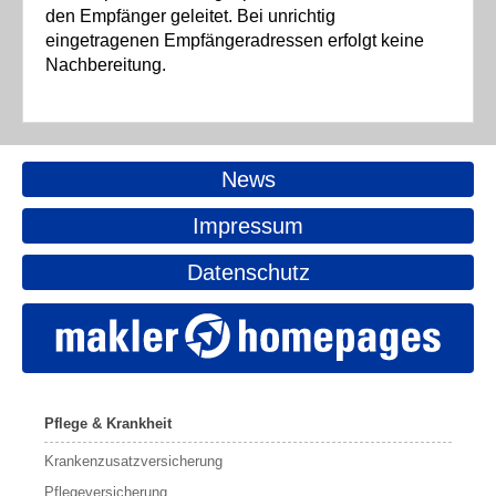
den Empfänger geleitet. Bei unrichtig
eingetragenen Empfängeradressen erfolgt keine
Nachbereitung.
News
Impressum
Datenschutz
Pflege & Krankheit
Krankenzusatzversicherung
Pflegeversicherung