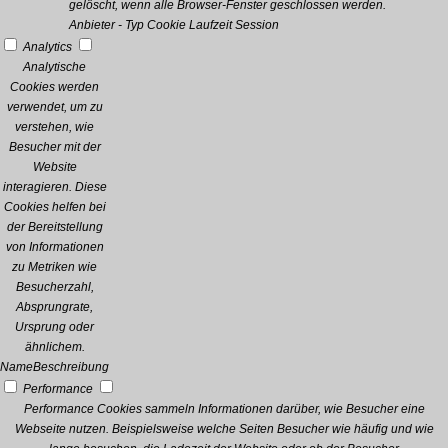
gelöscht, wenn alle Browser-Fenster geschlossen werden.
Anbieter
-
Typ
Cookie
Laufzeit
Session
Analytics
Analytische
Cookies werden
verwendet, um zu
verstehen, wie
Besucher mit der
Website
interagieren. Diese
Cookies helfen bei
der Bereitstellung
von Informationen
zu Metriken wie
Besucherzahl,
Absprungrate,
Ursprung oder
ähnlichem.
Name
Beschreibung
Performance
Performance Cookies sammeln Informationen darüber, wie Besucher eine
Webseite nutzen. Beispielsweise welche Seiten Besucher wie häufig und wie