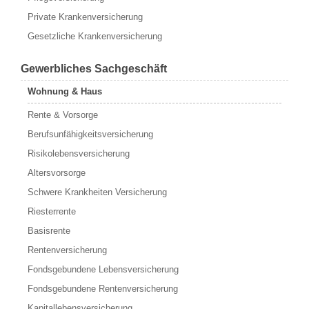
Private Krankenversicherung
Gesetzliche Krankenversicherung
Gewerbliches Sachgeschäft
Wohnung & Haus
Rente & Vorsorge
Berufs­unfähigkeitsversicherung
Risikolebensversicherung
Altersvorsorge
Schwere Krankheiten Versicherung
Riesterrente
Basisrente
Rentenversicherung
Fondsgebundene Lebensversicherung
Fondsgebundene Rentenversicherung
Kapitallebensversicherung