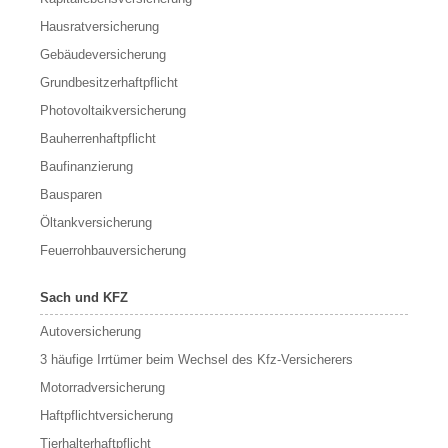
Hausratversicherung
Gebäudeversicherung
Grundbesitzerhaftpflicht
Photovoltaikversicherung
Bauherrenhaftpflicht
Baufinanzierung
Bausparen
Öltankversicherung
Feuerrohbauversicherung
Sach und KFZ
Autoversicherung
3 häufige Irrtümer beim Wechsel des Kfz-Versicherers
Motorradversicherung
Haftpflichtversicherung
Tierhalterhaftpflicht