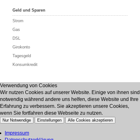
Geld und Sparen
Strom
Gas
DSL
Girokonto
Tagesgeld
Konsumkredit
Verwendung von Cookies
Wir nutzen Cookies auf unserer Website. Einige von ihnen sind
notwendig während andere uns helfen, diese Website und Ihre
Erfahrung zu verbessern. Sie akzeptieren unsere Cookies,
wenn Sie fortfahren diese Webseite zu nutzen.
Nur Notwendige
Einstellungen
Alle Cookies akzeptieren
Impressum
Datenschutzerklärung