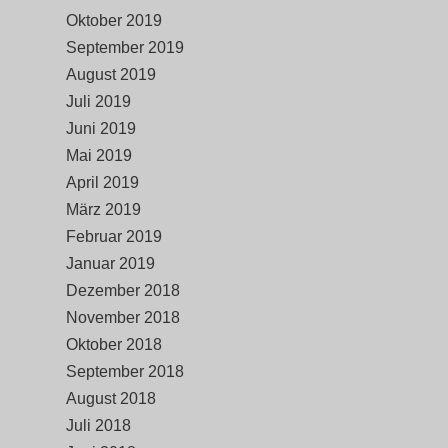
Oktober 2019
September 2019
August 2019
Juli 2019
Juni 2019
Mai 2019
April 2019
März 2019
Februar 2019
Januar 2019
Dezember 2018
November 2018
Oktober 2018
September 2018
August 2018
Juli 2018