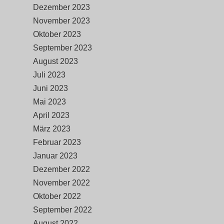
Dezember 2023
November 2023
Oktober 2023
September 2023
August 2023
Juli 2023
Juni 2023
Mai 2023
April 2023
März 2023
Februar 2023
Januar 2023
Dezember 2022
November 2022
Oktober 2022
September 2022
August 2022