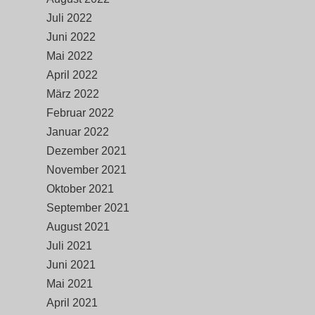
Juli 2022
Juni 2022
Mai 2022
April 2022
März 2022
Februar 2022
Januar 2022
Dezember 2021
November 2021
Oktober 2021
September 2021
August 2021
Juli 2021
Juni 2021
Mai 2021
April 2021