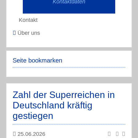
Kontaktdaten
Kontakt
Über uns
Seite bookmarken
Zahl der Superreichen in
Deutschland kräftig
gestiegen
25.06.2026