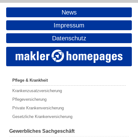
News
Impressum
Datenschutz
Pflege & Krankheit
Krankenzusatzversicherung
Pflegeversicherung
Private Krankenversicherung
Gesetzliche Krankenversicherung
Gewerbliches Sachgeschäft