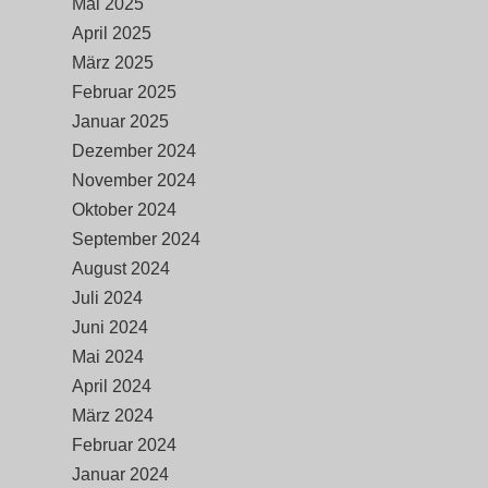
Mai 2025
April 2025
März 2025
Februar 2025
Januar 2025
Dezember 2024
November 2024
Oktober 2024
September 2024
August 2024
Juli 2024
Juni 2024
Mai 2024
April 2024
März 2024
Februar 2024
Januar 2024