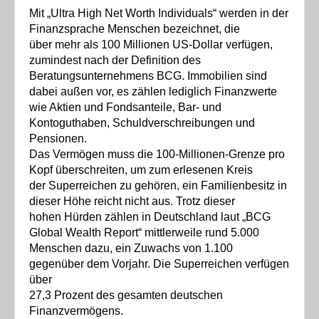
Mit „Ultra High Net Worth Individuals“ werden in der
Finanzsprache Menschen bezeichnet, die
über mehr als 100 Millionen US-Dollar verfügen,
zumindest nach der Definition des
Beratungsunternehmens BCG. Immobilien sind
dabei außen vor, es zählen lediglich Finanzwerte
wie Aktien und Fondsanteile, Bar- und
Kontoguthaben, Schuldverschreibungen und
Pensionen.
Das Vermögen muss die 100-Millionen-Grenze pro
Kopf überschreiten, um zum erlesenen Kreis
der Superreichen zu gehören, ein Familienbesitz in
dieser Höhe reicht nicht aus. Trotz dieser
hohen Hürden zählen in Deutschland laut „BCG
Global Wealth Report“ mittlerweile rund 5.000
Menschen dazu, ein Zuwachs von 1.100
gegenüber dem Vorjahr. Die Superreichen verfügen
über
27,3 Prozent des gesamten deutschen
Finanzvermögens.