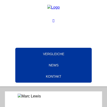
VERGLEICHE
NEWS
KONTAKT