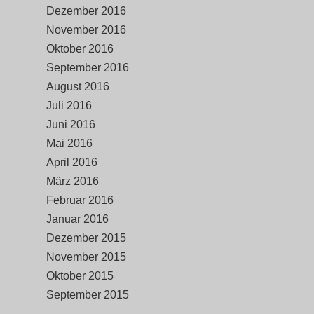
Dezember 2016
November 2016
Oktober 2016
September 2016
August 2016
Juli 2016
Juni 2016
Mai 2016
April 2016
März 2016
Februar 2016
Januar 2016
Dezember 2015
November 2015
Oktober 2015
September 2015