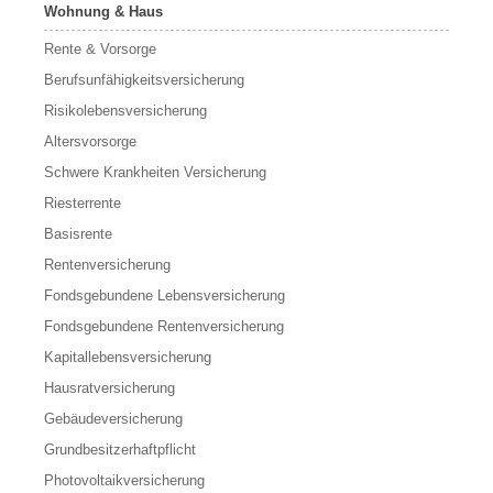
Wohnung & Haus
Rente & Vorsorge
Berufs­unfähigkeitsversicherung
Risikolebensversicherung
Altersvorsorge
Schwere Krankheiten Versicherung
Riesterrente
Basisrente
Rentenversicherung
Fondsgebundene Lebensversicherung
Fondsgebundene Rentenversicherung
Kapitallebensversicherung
Hausratversicherung
Gebäudeversicherung
Grundbesitzerhaftpflicht
Photovoltaikversicherung