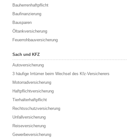
Bauherrenhaftpflicht
Baufinanzierung
Bausparen
Öltankversicherung
Feuerrohbauversicherung
Sach und KFZ
Autoversicherung
3 häufige Irrtümer beim Wechsel des Kfz-Versicherers
Motorradversicherung
Haftpflichtversicherung
Tierhalterhaftpflicht
Rechtsschutzversicherung
Unfallversicherung
Reiseversicherung
Gewerbeversicherung