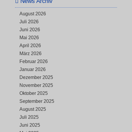
News Archiv
August 2026
Juli 2026
Juni 2026
Mai 2026
April 2026
März 2026
Februar 2026
Januar 2026
Dezember 2025
November 2025
Oktober 2025
September 2025
August 2025
Juli 2025
Juni 2025