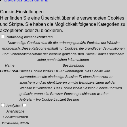
Cookie-Einstellungen
Hier finden Sie eine Übersicht über alle verwendeten Cookies
und Skripte. Sie haben die Möglichkeit folgende Kategorien zu
akzeptieren oder zu blockieren.
Notwendig
Immer akzeptieren
Notwendige Cookies sind für die ordnungsgemäße Funktion der Website
erforderlich. Diese Kategorie enthält nur Cookies, die grundlegende Funktionen
und Sicherheitsmerkmale der Website gewährleisten. Diese Cookies speichern
keine persönlichen Informationen.
Name
Beschreibung
PHPSESSID
Dieses Cookie ist für PHP-Anwendungen. Das Cookie wird
verwendet um die eindeutige Session-ID eines Benutzers zu
speichern und zu identifizieren um die Benutzersitzung auf der
Website zu verwalten. Das Cookie ist ein Session-Cookie und wird
gelöscht, wenn alle Browser-Fenster geschlossen werden.
Anbieter
-
Typ
Cookie
Laufzeit
Session
Analytics
Analytische
Cookies werden
verwendet, um zu