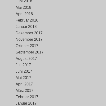
Juni 2018
Mai 2018
April 2018
Februar 2018
Januar 2018
Dezember 2017
November 2017
Oktober 2017
September 2017
August 2017
Juli 2017
Juni 2017
Mai 2017
April 2017
März 2017
Februar 2017
Januar 2017