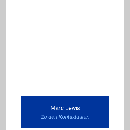
Marc Lewis
Zu den Kontaktdaten