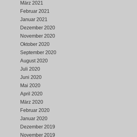
März 2021
Februar 2021
Januar 2021
Dezember 2020
November 2020
Oktober 2020
September 2020
August 2020
Juli 2020
Juni 2020
Mai 2020
April 2020
März 2020
Februar 2020
Januar 2020
Dezember 2019
November 2019