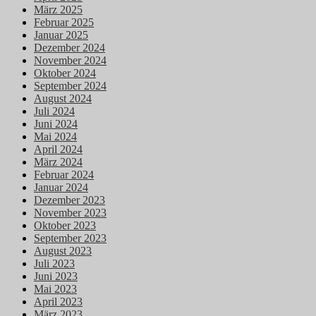
März 2025
Februar 2025
Januar 2025
Dezember 2024
November 2024
Oktober 2024
September 2024
August 2024
Juli 2024
Juni 2024
Mai 2024
April 2024
März 2024
Februar 2024
Januar 2024
Dezember 2023
November 2023
Oktober 2023
September 2023
August 2023
Juli 2023
Juni 2023
Mai 2023
April 2023
März 2023