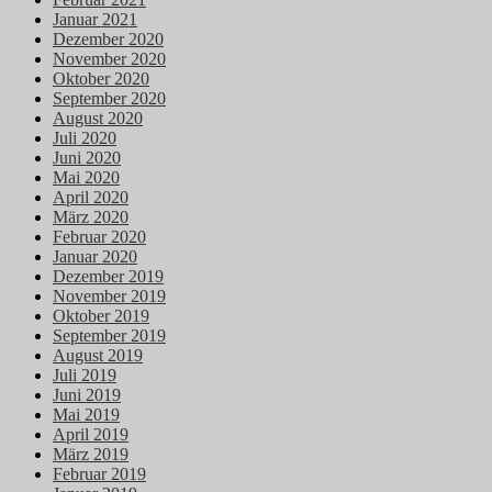
Januar 2021
Dezember 2020
November 2020
Oktober 2020
September 2020
August 2020
Juli 2020
Juni 2020
Mai 2020
April 2020
März 2020
Februar 2020
Januar 2020
Dezember 2019
November 2019
Oktober 2019
September 2019
August 2019
Juli 2019
Juni 2019
Mai 2019
April 2019
März 2019
Februar 2019