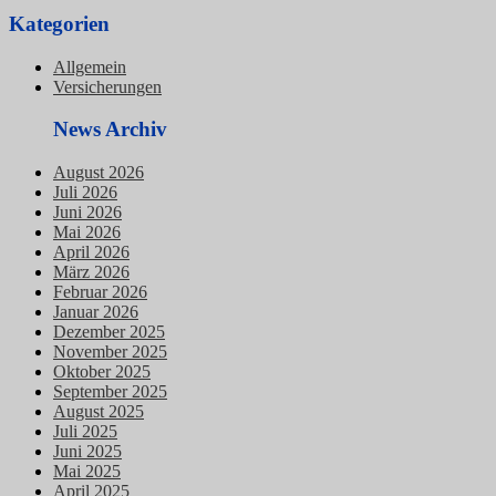
Kategorien
Allgemein
Versicherungen
News Archiv
August 2026
Juli 2026
Juni 2026
Mai 2026
April 2026
März 2026
Februar 2026
Januar 2026
Dezember 2025
November 2025
Oktober 2025
September 2025
August 2025
Juli 2025
Juni 2025
Mai 2025
April 2025