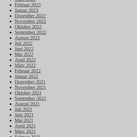
Februar 2023
Januar 2023
Dezember 2022
November 2022
Oktober 2022
September 2022
August 2022
Juli 2022
Juni 2022
Mai 2022
April 2022
März 2022
Februar 2022
Januar 2022
Dezember 2021
November 2021
Oktober 2021
September 2021
August 2021
Juli 2021
Juni 2021
Mai 2021
April 2021
März 2021
Februar 2021