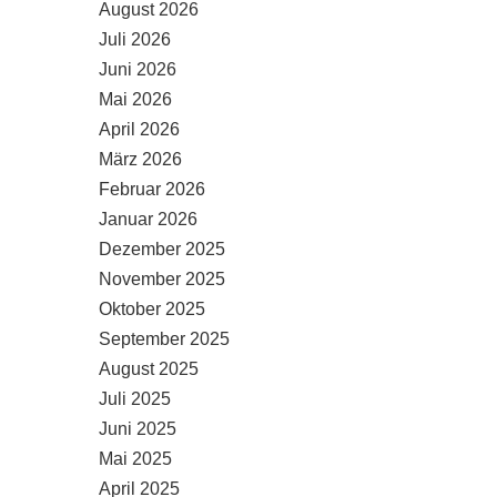
August 2026
Juli 2026
Juni 2026
Mai 2026
April 2026
März 2026
Februar 2026
Januar 2026
Dezember 2025
November 2025
Oktober 2025
September 2025
August 2025
Juli 2025
Juni 2025
Mai 2025
April 2025