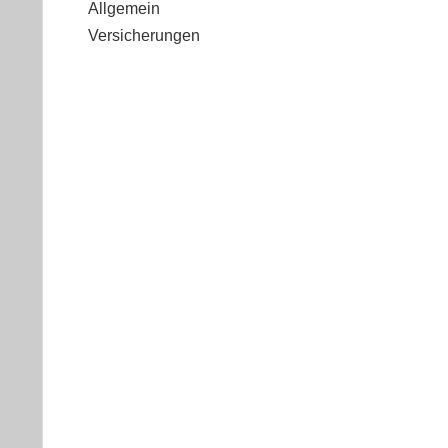
Allgemein
Versicherungen