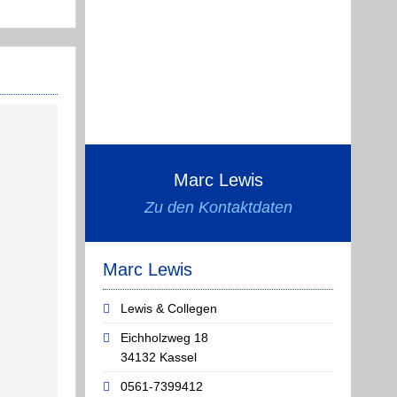
Gold?“
Marc Lewis
Zu den Kontaktdaten
Marc Lewis
Lewis & Collegen
Eichholzweg 18
34132 Kassel
0561-7399412