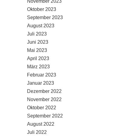
November 2023
Oktober 2023
September 2023
August 2023
Juli 2023
Juni 2023
Mai 2023
April 2023
März 2023
Februar 2023
Januar 2023
Dezember 2022
November 2022
Oktober 2022
September 2022
August 2022
Juli 2022