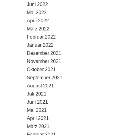
Juni 2022
Mai 2022
April 2022
März 2022
Februar 2022
Januar 2022
Dezember 2021
November 2021
Oktober 2021
September 2021
August 2021
Juli 2021
Juni 2021
Mai 2021
April 2021
März 2021
Februar 2021