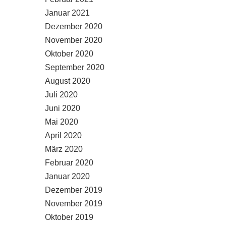
Januar 2021
Dezember 2020
November 2020
Oktober 2020
September 2020
August 2020
Juli 2020
Juni 2020
Mai 2020
April 2020
März 2020
Februar 2020
Januar 2020
Dezember 2019
November 2019
Oktober 2019