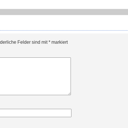
rderliche Felder sind mit
*
markiert