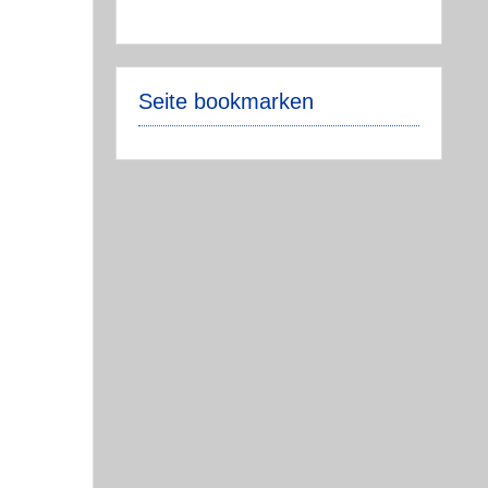
Seite bookmarken