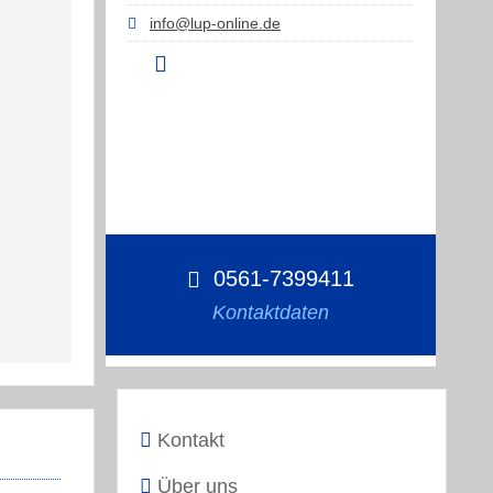
info@lup-online.de
0561-7399411
Kontaktdaten
Kontakt
Über uns