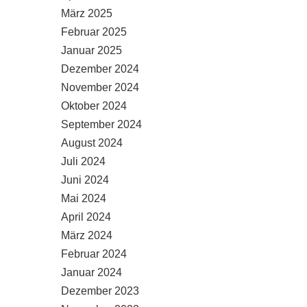
März 2025
Februar 2025
Januar 2025
Dezember 2024
November 2024
Oktober 2024
September 2024
August 2024
Juli 2024
Juni 2024
Mai 2024
April 2024
März 2024
Februar 2024
Januar 2024
Dezember 2023