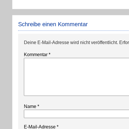
Schreibe einen Kommentar
Deine E-Mail-Adresse wird nicht veröffentlicht.
Erfo
Kommentar
*
Name
*
E-Mail-Adresse
*