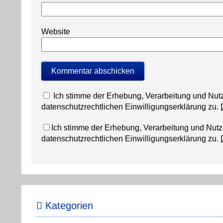
Website
Ich stimme der Erhebung, Verarbeitung und N
datenschutzrechtlichen Einwilligungserklärung zu.
Ich stimme der Erhebung, Verarbeitung und Nu
datenschutzrechtlichen Einwilligungserklärung zu.
Kategorien