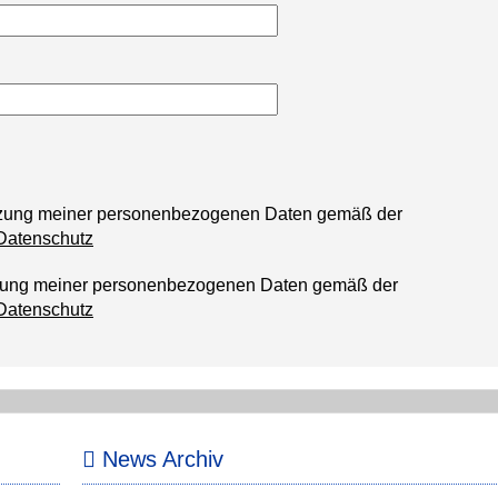
utzung meiner personenbezogenen Daten gemäß der
Datenschutz
tzung meiner personenbezogenen Daten gemäß der
Datenschutz
News Archiv