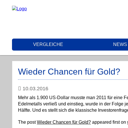
VERGLEICHE
NEWS
Wieder Chancen für Gold?
10.03.2016
Mehr als 1.900 US-Dollar musste man 2011 für eine Fe
Edelmetalls verließ und einstieg, wurde in der Folge j
Hälfte. Und es stellt sich die klassische Investorenfr
The post
Wieder Chancen für Gold?
appeared first on