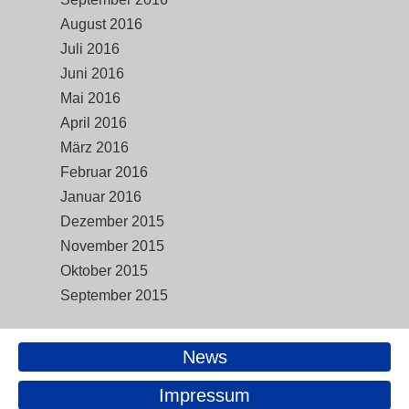
August 2016
Juli 2016
Juni 2016
Mai 2016
April 2016
März 2016
Februar 2016
Januar 2016
Dezember 2015
November 2015
Oktober 2015
September 2015
News
Impressum