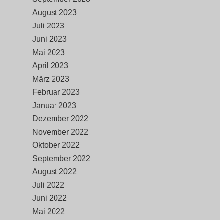
August 2023
Juli 2023
Juni 2023
Mai 2023
April 2023
März 2023
Februar 2023
Januar 2023
Dezember 2022
November 2022
Oktober 2022
September 2022
August 2022
Juli 2022
Juni 2022
Mai 2022