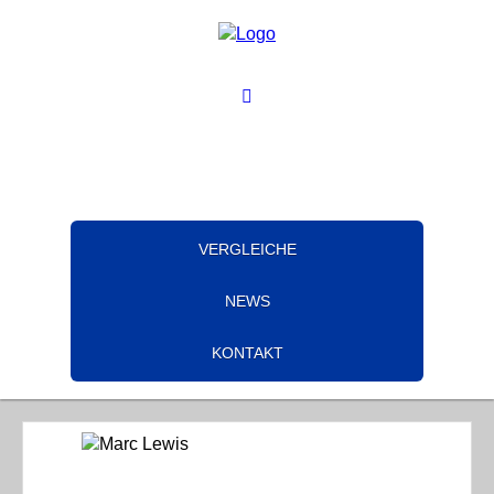
VERGLEICHE
NEWS
KONTAKT