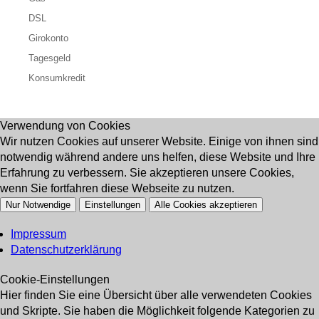
DSL
Girokonto
Tagesgeld
Konsumkredit
Verwendung von Cookies
Wir nutzen Cookies auf unserer Website. Einige von ihnen sind
notwendig während andere uns helfen, diese Website und Ihre
Erfahrung zu verbessern. Sie akzeptieren unsere Cookies,
wenn Sie fortfahren diese Webseite zu nutzen.
Nur Notwendige
Einstellungen
Alle Cookies akzeptieren
Impressum
Datenschutzerklärung
Cookie-Einstellungen
Hier finden Sie eine Übersicht über alle verwendeten Cookies
und Skripte. Sie haben die Möglichkeit folgende Kategorien zu