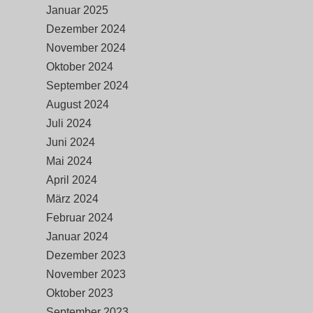
Januar 2025
Dezember 2024
November 2024
Oktober 2024
September 2024
August 2024
Juli 2024
Juni 2024
Mai 2024
April 2024
März 2024
Februar 2024
Januar 2024
Dezember 2023
November 2023
Oktober 2023
September 2023