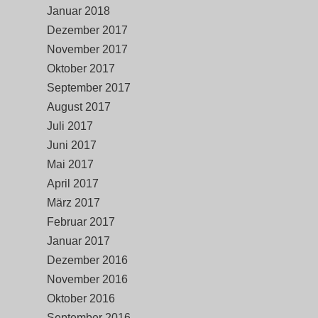
Januar 2018
Dezember 2017
November 2017
Oktober 2017
September 2017
August 2017
Juli 2017
Juni 2017
Mai 2017
April 2017
März 2017
Februar 2017
Januar 2017
Dezember 2016
November 2016
Oktober 2016
September 2016