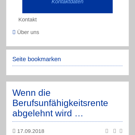
Kontaktdaten
Kontakt
Über uns
Seite bookmarken
Wenn die
Berufsunfähigkeitsrente
abgelehnt wird …
17.09.2018