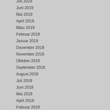
Juli 2019
Juni 2019
Mai 2019
April 2019
März 2019
Februar 2019
Januar 2019
Dezember 2018
November 2018
Oktober 2018
September 2018
August 2018
Juli 2018
Juni 2018
Mai 2018
April 2018
Februar 2018