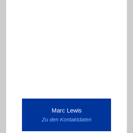
Marc Lewis
Zu den Kontaktdaten