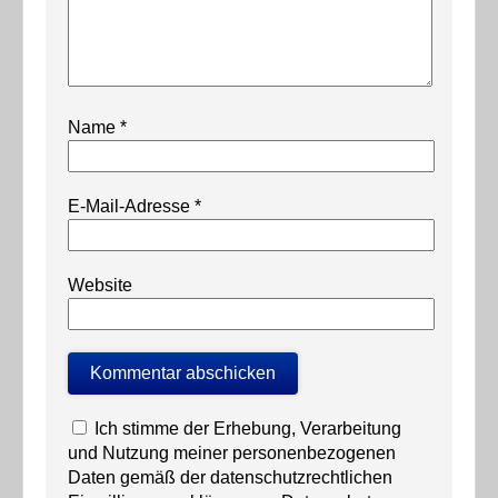
Name
*
E-Mail-Adresse
*
Website
Ich stimme der Erhebung, Verarbeitung
und Nutzung meiner personenbezogenen
Daten gemäß der datenschutzrechtlichen