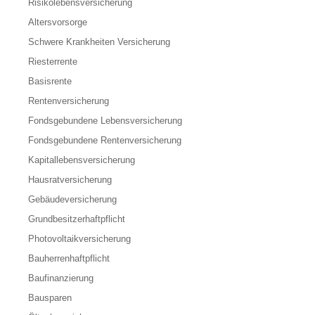
Risikolebensversicherung
Altersvorsorge
Schwere Krankheiten Versicherung
Riesterrente
Basisrente
Rentenversicherung
Fondsgebundene Lebensversicherung
Fondsgebundene Rentenversicherung
Kapitallebensversicherung
Hausratversicherung
Gebäudeversicherung
Grundbesitzerhaftpflicht
Photovoltaikversicherung
Bauherrenhaftpflicht
Baufinanzierung
Bausparen