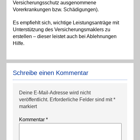
Versicherungsschutz ausgenommene
Vorerkrankungen bzw. Schädigungen).
Es empfiehlt sich, wichtige Leistungsanträge mit
Unterstützung des Versicherungsmaklers zu
erstellen – dieser leistet auch bei Ablehnungen
Hilfe.
Schreibe einen Kommentar
Deine E-Mail-Adresse wird nicht
veröffentlicht.
Erforderliche Felder sind mit
*
markiert
Kommentar
*