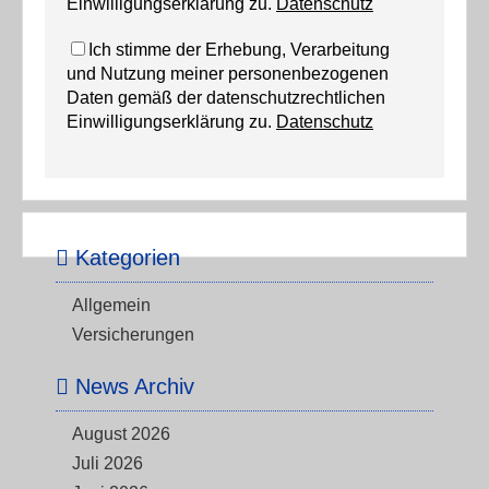
Einwilligungserklärung zu.
Datenschutz
Ich stimme der Erhebung, Verarbeitung
und Nutzung meiner personenbezogenen
Daten gemäß der datenschutzrechtlichen
Einwilligungserklärung zu.
Datenschutz
Kategorien
Allgemein
Versicherungen
News Archiv
August 2026
Juli 2026