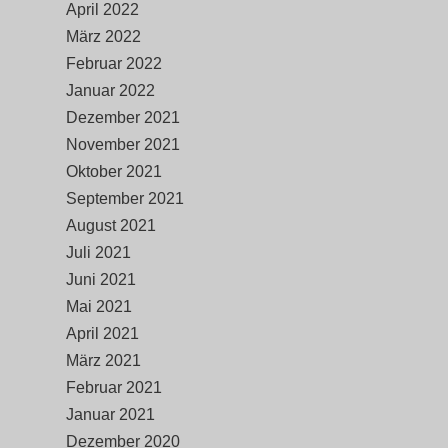
April 2022
März 2022
Februar 2022
Januar 2022
Dezember 2021
November 2021
Oktober 2021
September 2021
August 2021
Juli 2021
Juni 2021
Mai 2021
April 2021
März 2021
Februar 2021
Januar 2021
Dezember 2020