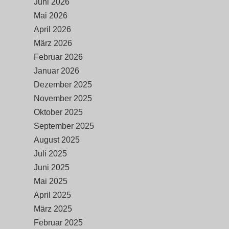
Juni 2026
Mai 2026
April 2026
März 2026
Februar 2026
Januar 2026
Dezember 2025
November 2025
Oktober 2025
September 2025
August 2025
Juli 2025
Juni 2025
Mai 2025
April 2025
März 2025
Februar 2025