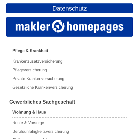
Datenschutz
Pflege & Krankheit
Krankenzusatzversicherung
Pflegeversicherung
Private Krankenversicherung
Gesetzliche Krankenversicherung
Gewerbliches Sachgeschäft
Wohnung & Haus
Rente & Vorsorge
Berufs­unfähigkeitsversicherung