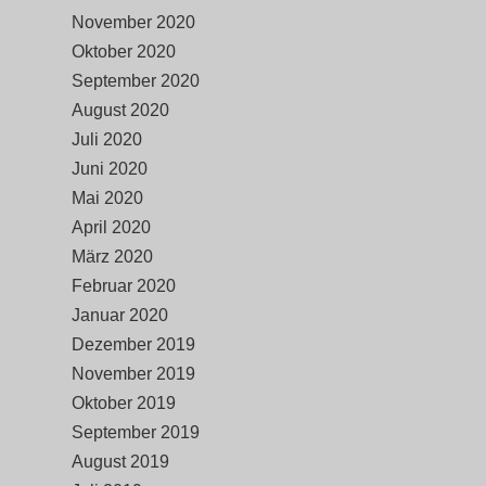
November 2020
Oktober 2020
September 2020
August 2020
Juli 2020
Juni 2020
Mai 2020
April 2020
März 2020
Februar 2020
Januar 2020
Dezember 2019
November 2019
Oktober 2019
September 2019
August 2019