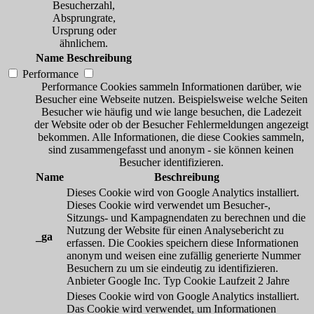
Besucherzahl,
Absprungrate,
Ursprung oder
ähnlichem.
Name
Beschreibung
Performance
Performance Cookies sammeln Informationen darüber, wie
Besucher eine Webseite nutzen. Beispielsweise welche Seiten
Besucher wie häufig und wie lange besuchen, die Ladezeit
der Website oder ob der Besucher Fehlermeldungen angezeigt
bekommen. Alle Informationen, die diese Cookies sammeln,
sind zusammengefasst und anonym - sie können keinen
Besucher identifizieren.
Name
Beschreibung
Dieses Cookie wird von Google Analytics installiert.
Dieses Cookie wird verwendet um Besucher-,
Sitzungs- und Kampagnendaten zu berechnen und die
Nutzung der Website für einen Analysebericht zu
_ga
erfassen. Die Cookies speichern diese Informationen
anonym und weisen eine zufällig generierte Nummer
Besuchern zu um sie eindeutig zu identifizieren.
Anbieter
Google Inc.
Typ
Cookie
Laufzeit
2 Jahre
Dieses Cookie wird von Google Analytics installiert.
Das Cookie wird verwendet, um Informationen