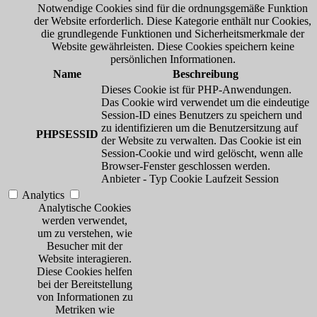
Notwendige Cookies sind für die ordnungsgemäße Funktion
der Website erforderlich. Diese Kategorie enthält nur Cookies,
die grundlegende Funktionen und Sicherheitsmerkmale der
Website gewährleisten. Diese Cookies speichern keine
persönlichen Informationen.
Name
Beschreibung
Dieses Cookie ist für PHP-Anwendungen.
Das Cookie wird verwendet um die eindeutige
Session-ID eines Benutzers zu speichern und
zu identifizieren um die Benutzersitzung auf
PHPSESSID
der Website zu verwalten. Das Cookie ist ein
Session-Cookie und wird gelöscht, wenn alle
Browser-Fenster geschlossen werden.
Anbieter
-
Typ
Cookie
Laufzeit
Session
Analytics
Analytische Cookies
werden verwendet,
um zu verstehen, wie
Besucher mit der
Website interagieren.
Diese Cookies helfen
bei der Bereitstellung
von Informationen zu
Metriken wie