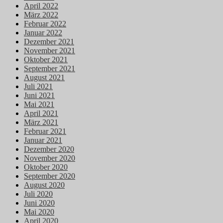
April 2022
März 2022
Februar 2022
Januar 2022
Dezember 2021
November 2021
Oktober 2021
September 2021
August 2021
Juli 2021
Juni 2021
Mai 2021
April 2021
März 2021
Februar 2021
Januar 2021
Dezember 2020
November 2020
Oktober 2020
September 2020
August 2020
Juli 2020
Juni 2020
Mai 2020
April 2020