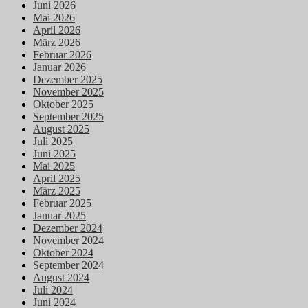
Juni 2026
Mai 2026
April 2026
März 2026
Februar 2026
Januar 2026
Dezember 2025
November 2025
Oktober 2025
September 2025
August 2025
Juli 2025
Juni 2025
Mai 2025
April 2025
März 2025
Februar 2025
Januar 2025
Dezember 2024
November 2024
Oktober 2024
September 2024
August 2024
Juli 2024
Juni 2024