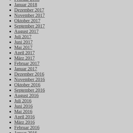
Januar 2018
Dezember 2017
November 2017
Oktober 2017
September 2017
August 2017
Juli 2017
Juni 2017
Mai 2017
April 2017
März 2017
Februar 2017
Januar 2017
Dezember 2016
November 2016
Oktober 2016
September 2016
August 2016
Juli 2016
Juni 2016
Mai 2016
April 2016
März 2016
Februar 2016
Januar 2016