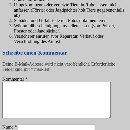
Umgekommene oder verletzte Tiere in Ruhe lassen, nicht
anfassen (Förster oder Jagdpächter holt Tiere gegebenenfalls
ab)
Schäden und Unfallstelle mit Fotos dokumentieren
Wildunfallbescheinigung ausstellen lassen (von Polizei,
Förster oder Jagdpächter)
Versicherer anrufen (
vor
Reparatur, Verkauf oder
Verschrottung des Autos)
Schreibe einen Kommentar
Deine E-Mail-Adresse wird nicht veröffentlicht.
Erforderliche
Felder sind mit
*
markiert
Kommentar
*
Name
*