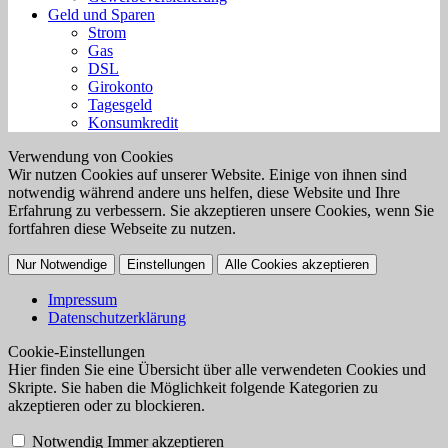
Geld und Sparen
Strom
Gas
DSL
Girokonto
Tagesgeld
Konsumkredit
Verwendung von Cookies
Wir nutzen Cookies auf unserer Website. Einige von ihnen sind
notwendig während andere uns helfen, diese Website und Ihre
Erfahrung zu verbessern. Sie akzeptieren unsere Cookies, wenn Sie
fortfahren diese Webseite zu nutzen.
Nur Notwendige
Einstellungen
Alle Cookies akzeptieren
Impressum
Datenschutzerklärung
Cookie-Einstellungen
Hier finden Sie eine Übersicht über alle verwendeten Cookies und
Skripte. Sie haben die Möglichkeit folgende Kategorien zu
akzeptieren oder zu blockieren.
Notwendig
Immer akzeptieren