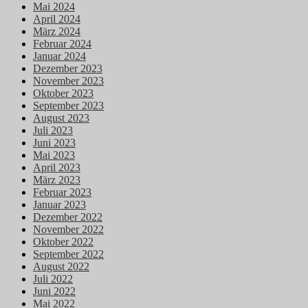
Mai 2024
April 2024
März 2024
Februar 2024
Januar 2024
Dezember 2023
November 2023
Oktober 2023
September 2023
August 2023
Juli 2023
Juni 2023
Mai 2023
April 2023
März 2023
Februar 2023
Januar 2023
Dezember 2022
November 2022
Oktober 2022
September 2022
August 2022
Juli 2022
Juni 2022
Mai 2022