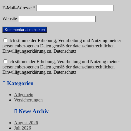
E-Mail-Adresse
*
Website
Ich stimme der Erhebung, Verarbeitung und Nutzung meiner
personenbezogenen Daten gemäß der datenschutzrechtlichen
Einwilligungserklärung zu.
Datenschutz
Ich stimme der Erhebung, Verarbeitung und Nutzung meiner
personenbezogenen Daten gemäß der datenschutzrechtlichen
Einwilligungserklärung zu.
Datenschutz
Kategorien
Allgemein
Versicherungen
News Archiv
August 2026
Juli 2026