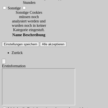
Stunden
Sonstige
Sonstige Cookies
müssen noch
analysiert werden und
wurden noch in keiner
Kategorie eingestuft.
Name
Beschreibung
Einstellungen speichern
Alle akzeptieren
Zurück
Erstinformation