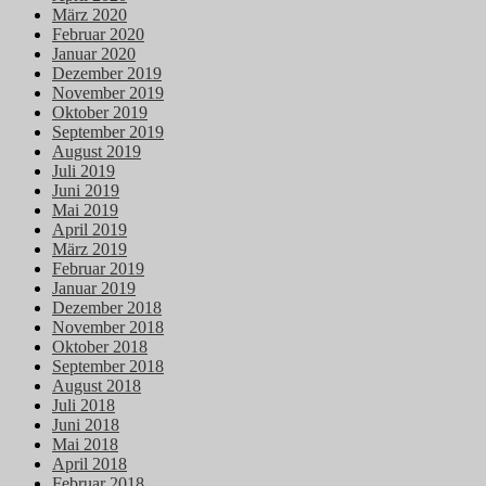
März 2020
Februar 2020
Januar 2020
Dezember 2019
November 2019
Oktober 2019
September 2019
August 2019
Juli 2019
Juni 2019
Mai 2019
April 2019
März 2019
Februar 2019
Januar 2019
Dezember 2018
November 2018
Oktober 2018
September 2018
August 2018
Juli 2018
Juni 2018
Mai 2018
April 2018
Februar 2018