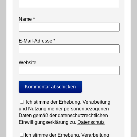
Name
*
E-Mail-Adresse
*
Website
Ich stimme der Erhebung, Verarbeitung
und Nutzung meiner personenbezogenen
Daten gemäß der datenschutzrechtlichen
Einwilligungserklärung zu.
Datenschutz
Ich stimme der Erhebung, Verarbeitung