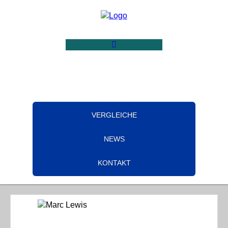
VERGLEICHE
NEWS
KONTAKT