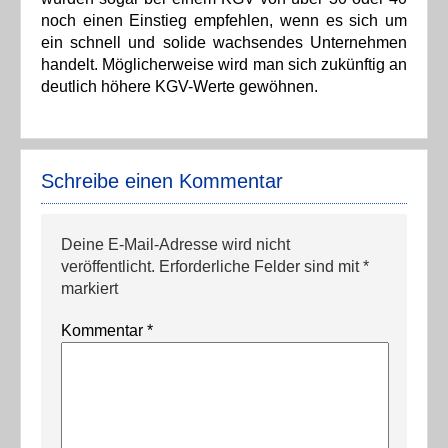
noch einen Einstieg empfehlen, wenn es sich um
ein schnell und solide wachsendes Unternehmen
handelt. Möglicherweise wird man sich zukünftig an
deutlich höhere KGV-Werte gewöhnen.
Schreibe einen Kommentar
Deine E-Mail-Adresse wird nicht
veröffentlicht.
Erforderliche Felder sind mit
*
markiert
Kommentar
*