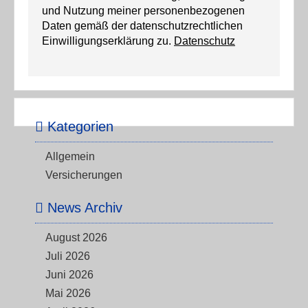
und Nutzung meiner personenbezogenen
Daten gemäß der datenschutzrechtlichen
Einwilligungserklärung zu.
Datenschutz
Kategorien
Allgemein
Versicherungen
News Archiv
August 2026
Juli 2026
Juni 2026
Mai 2026