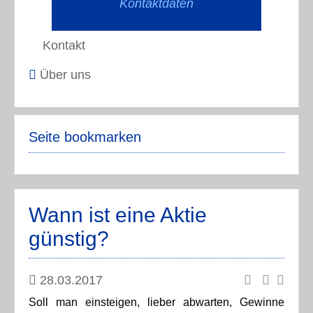
Kontaktdaten
Kontakt
Über uns
Seite bookmarken
Wann ist eine Aktie
günstig?
28.03.2017
Soll man einsteigen, lieber abwarten, Gewinne