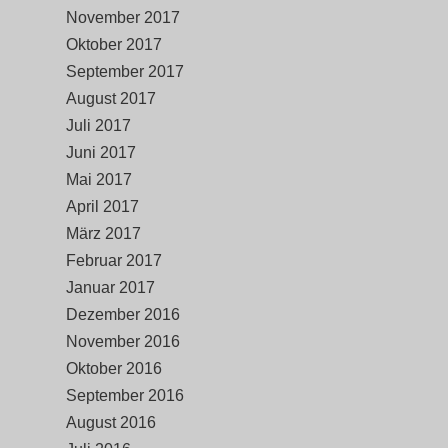
November 2017
Oktober 2017
September 2017
August 2017
Juli 2017
Juni 2017
Mai 2017
April 2017
März 2017
Februar 2017
Januar 2017
Dezember 2016
November 2016
Oktober 2016
September 2016
August 2016