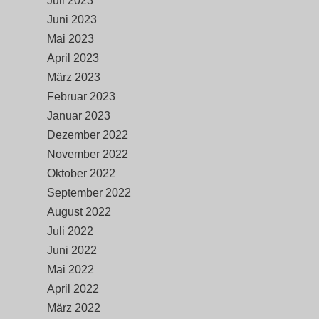
Juli 2023
Juni 2023
Mai 2023
April 2023
März 2023
Februar 2023
Januar 2023
Dezember 2022
November 2022
Oktober 2022
September 2022
August 2022
Juli 2022
Juni 2022
Mai 2022
April 2022
März 2022