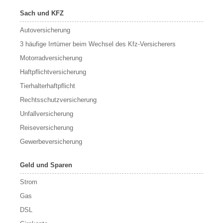
Sach und KFZ
Autoversicherung
3 häufige Irrtümer beim Wechsel des Kfz-Versicherers
Motorradversicherung
Haftpflichtversicherung
Tierhalterhaftpflicht
Rechtsschutzversicherung
Unfallversicherung
Reiseversicherung
Gewerbeversicherung
Geld und Sparen
Strom
Gas
DSL