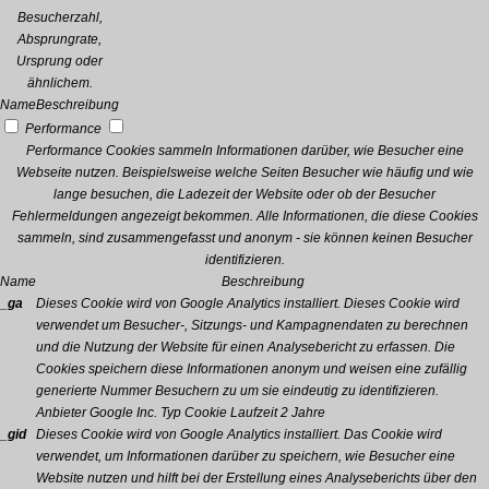
Besucherzahl,
Absprungrate,
Ursprung oder
ähnlichem.
Name
Beschreibung
Performance
Performance Cookies sammeln Informationen darüber, wie Besucher eine
Webseite nutzen. Beispielsweise welche Seiten Besucher wie häufig und wie
lange besuchen, die Ladezeit der Website oder ob der Besucher
Fehlermeldungen angezeigt bekommen. Alle Informationen, die diese Cookies
sammeln, sind zusammengefasst und anonym - sie können keinen Besucher
identifizieren.
Name
Beschreibung
_ga
Dieses Cookie wird von Google Analytics installiert. Dieses Cookie wird
verwendet um Besucher-, Sitzungs- und Kampagnendaten zu berechnen
und die Nutzung der Website für einen Analysebericht zu erfassen. Die
Cookies speichern diese Informationen anonym und weisen eine zufällig
generierte Nummer Besuchern zu um sie eindeutig zu identifizieren.
Anbieter
Google Inc.
Typ
Cookie
Laufzeit
2 Jahre
_gid
Dieses Cookie wird von Google Analytics installiert. Das Cookie wird
verwendet, um Informationen darüber zu speichern, wie Besucher eine
Website nutzen und hilft bei der Erstellung eines Analyseberichts über den