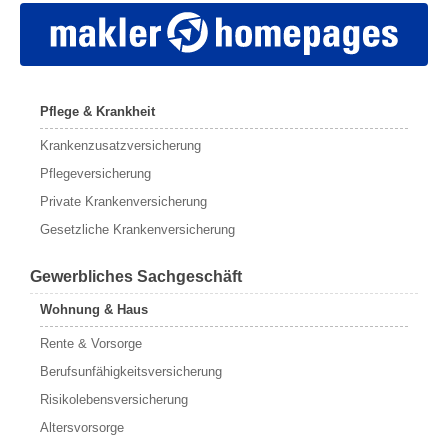
Pflege & Krankheit
Krankenzusatzversicherung
Pflegeversicherung
Private Krankenversicherung
Gesetzliche Krankenversicherung
Gewerbliches Sachgeschäft
Wohnung & Haus
Rente & Vorsorge
Berufs­unfähigkeitsversicherung
Risikolebensversicherung
Altersvorsorge