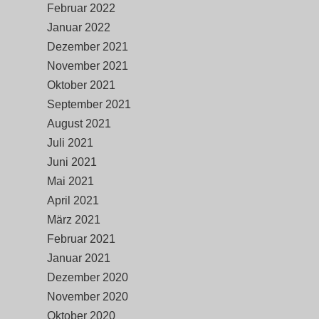
Februar 2022
Januar 2022
Dezember 2021
November 2021
Oktober 2021
September 2021
August 2021
Juli 2021
Juni 2021
Mai 2021
April 2021
März 2021
Februar 2021
Januar 2021
Dezember 2020
November 2020
Oktober 2020