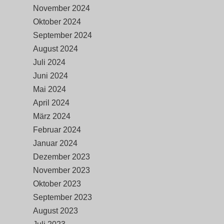
November 2024
Oktober 2024
September 2024
August 2024
Juli 2024
Juni 2024
Mai 2024
April 2024
März 2024
Februar 2024
Januar 2024
Dezember 2023
November 2023
Oktober 2023
September 2023
August 2023