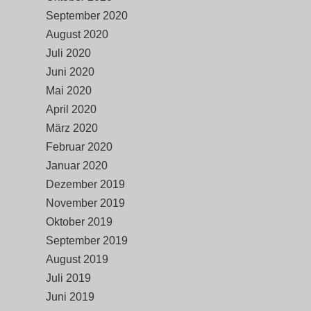
September 2020
August 2020
Juli 2020
Juni 2020
Mai 2020
April 2020
März 2020
Februar 2020
Januar 2020
Dezember 2019
November 2019
Oktober 2019
September 2019
August 2019
Juli 2019
Juni 2019