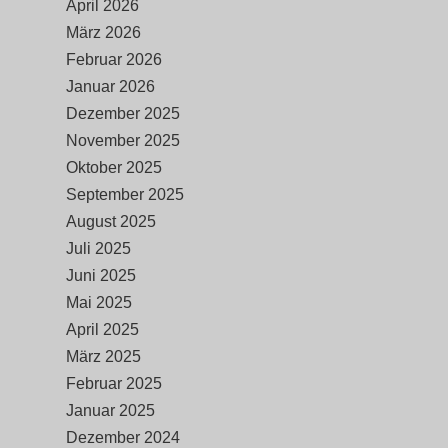
April 2026
März 2026
Februar 2026
Januar 2026
Dezember 2025
November 2025
Oktober 2025
September 2025
August 2025
Juli 2025
Juni 2025
Mai 2025
April 2025
März 2025
Februar 2025
Januar 2025
Dezember 2024