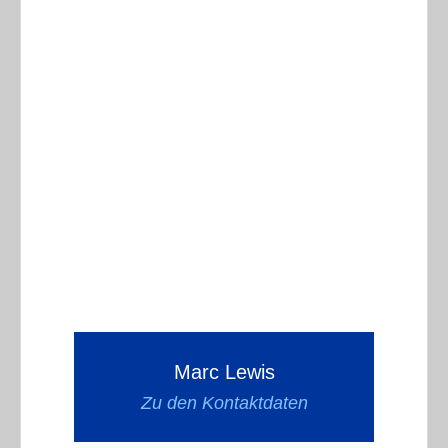
Marc Lewis
Zu den Kontaktdaten