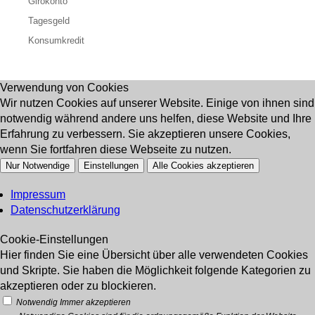
Girokonto
Tagesgeld
Konsumkredit
Verwendung von Cookies
Wir nutzen Cookies auf unserer Website. Einige von ihnen sind
notwendig während andere uns helfen, diese Website und Ihre
Erfahrung zu verbessern. Sie akzeptieren unsere Cookies,
wenn Sie fortfahren diese Webseite zu nutzen.
Nur Notwendige
Einstellungen
Alle Cookies akzeptieren
Impressum
Datenschutzerklärung
Cookie-Einstellungen
Hier finden Sie eine Übersicht über alle verwendeten Cookies
und Skripte. Sie haben die Möglichkeit folgende Kategorien zu
akzeptieren oder zu blockieren.
Notwendig
Immer akzeptieren