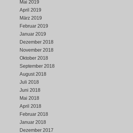
Mai 2019
April 2019
März 2019
Februar 2019
Januar 2019
Dezember 2018
November 2018
Oktober 2018
September 2018
August 2018
Juli 2018
Juni 2018
Mai 2018
April 2018
Februar 2018
Januar 2018
Dezember 2017