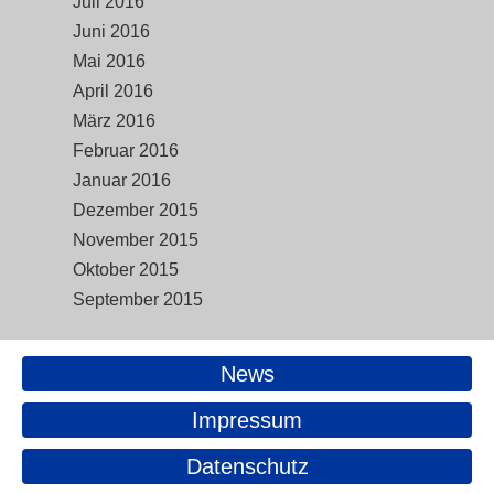
Juli 2016
Juni 2016
Mai 2016
April 2016
März 2016
Februar 2016
Januar 2016
Dezember 2015
November 2015
Oktober 2015
September 2015
News
Impressum
Datenschutz