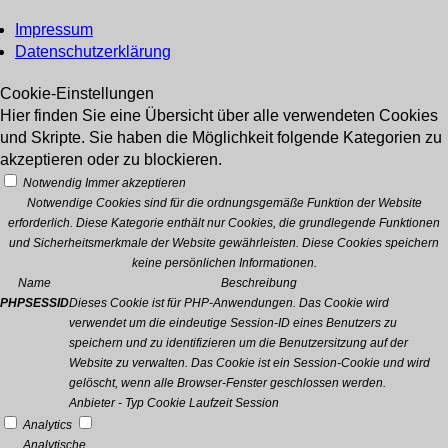
Impressum
Datenschutzerklärung
Cookie-Einstellungen
Hier finden Sie eine Übersicht über alle verwendeten Cookies
und Skripte. Sie haben die Möglichkeit folgende Kategorien zu
akzeptieren oder zu blockieren.
Notwendig
Immer akzeptieren
Notwendige Cookies sind für die ordnungsgemäße Funktion der Website
erforderlich. Diese Kategorie enthält nur Cookies, die grundlegende Funktionen
und Sicherheitsmerkmale der Website gewährleisten. Diese Cookies speichern
keine persönlichen Informationen.
Name
Beschreibung
PHPSESSID
Dieses Cookie ist für PHP-Anwendungen. Das Cookie wird
verwendet um die eindeutige Session-ID eines Benutzers zu
speichern und zu identifizieren um die Benutzersitzung auf der
Website zu verwalten. Das Cookie ist ein Session-Cookie und wird
gelöscht, wenn alle Browser-Fenster geschlossen werden.
Anbieter
-
Typ
Cookie
Laufzeit
Session
Analytics
Analytische