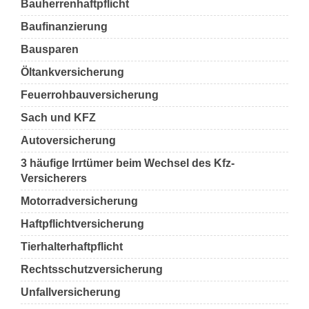
Bauherrenhaftpflicht
Baufinanzierung
Bausparen
Öltankversicherung
Feuerrohbauversicherung
Sach und KFZ
Autoversicherung
3 häufige Irrtümer beim Wechsel des Kfz-
Versicherers
Motorradversicherung
Haftpflichtversicherung
Tierhalterhaftpflicht
Rechtsschutzversicherung
Unfallversicherung