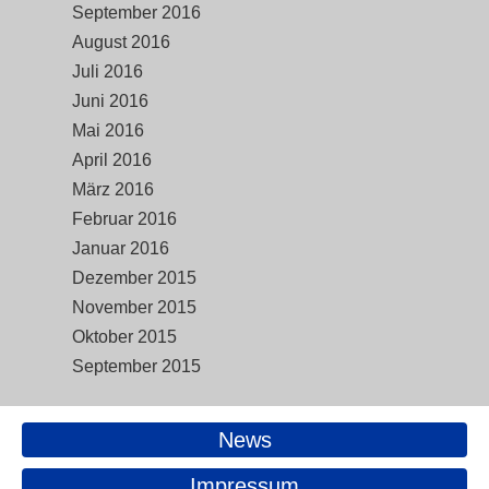
September 2016
August 2016
Juli 2016
Juni 2016
Mai 2016
April 2016
März 2016
Februar 2016
Januar 2016
Dezember 2015
November 2015
Oktober 2015
September 2015
News
Impressum