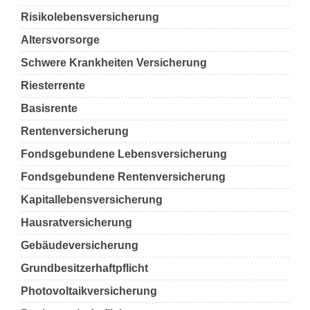
Risikolebensversicherung
Altersvorsorge
Schwere Krankheiten Versicherung
Riesterrente
Basisrente
Rentenversicherung
Fondsgebundene Lebensversicherung
Fondsgebundene Rentenversicherung
Kapitallebensversicherung
Hausratversicherung
Gebäudeversicherung
Grundbesitzerhaftpflicht
Photovoltaikversicherung