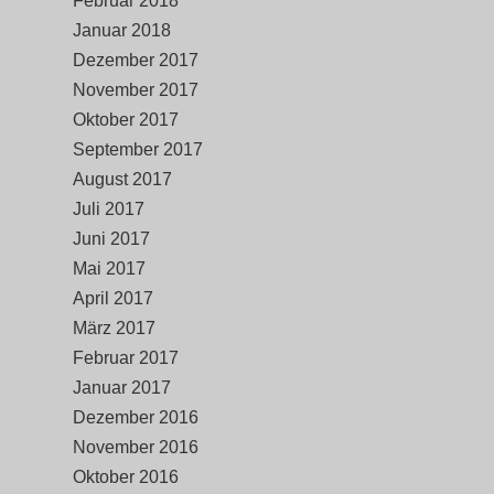
Februar 2018
Januar 2018
Dezember 2017
November 2017
Oktober 2017
September 2017
August 2017
Juli 2017
Juni 2017
Mai 2017
April 2017
März 2017
Februar 2017
Januar 2017
Dezember 2016
November 2016
Oktober 2016