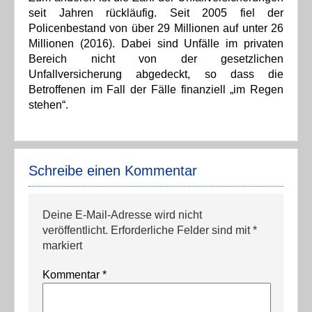
seit Jahren rückläufig. Seit 2005 fiel der
Policenbestand von über 29 Millionen auf unter 26
Millionen (2016). Dabei sind Unfälle im privaten
Bereich nicht von der gesetzlichen
Unfallversicherung abgedeckt, so dass die
Betroffenen im Fall der Fälle finanziell „im Regen
stehen“.
Schreibe einen Kommentar
Deine E-Mail-Adresse wird nicht
veröffentlicht.
Erforderliche Felder sind mit
*
markiert
Kommentar
*