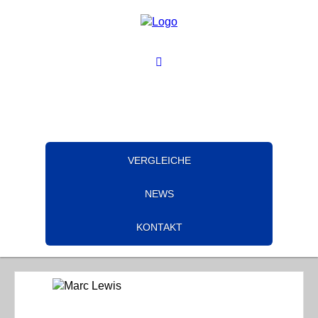
VERGLEICHE
NEWS
KONTAKT