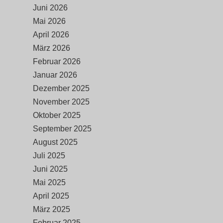
Juni 2026
Mai 2026
April 2026
März 2026
Februar 2026
Januar 2026
Dezember 2025
November 2025
Oktober 2025
September 2025
August 2025
Juli 2025
Juni 2025
Mai 2025
April 2025
März 2025
Februar 2025