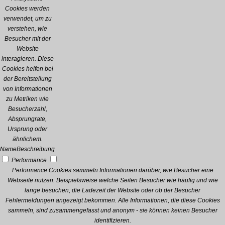
Cookies werden
verwendet, um zu
verstehen, wie
Besucher mit der
Website
interagieren. Diese
Cookies helfen bei
der Bereitstellung
von Informationen
zu Metriken wie
Besucherzahl,
Absprungrate,
Ursprung oder
ähnlichem.
Name
Beschreibung
Performance
Performance Cookies sammeln Informationen darüber, wie Besucher eine
Webseite nutzen. Beispielsweise welche Seiten Besucher wie häufig und wie
lange besuchen, die Ladezeit der Website oder ob der Besucher
Fehlermeldungen angezeigt bekommen. Alle Informationen, die diese Cookies
sammeln, sind zusammengefasst und anonym - sie können keinen Besucher
identifizieren.