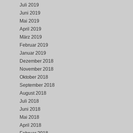
Juli 2019
Juni 2019
Mai 2019
April 2019
März 2019
Februar 2019
Januar 2019
Dezember 2018
November 2018
Oktober 2018
September 2018
August 2018
Juli 2018
Juni 2018
Mai 2018
April 2018