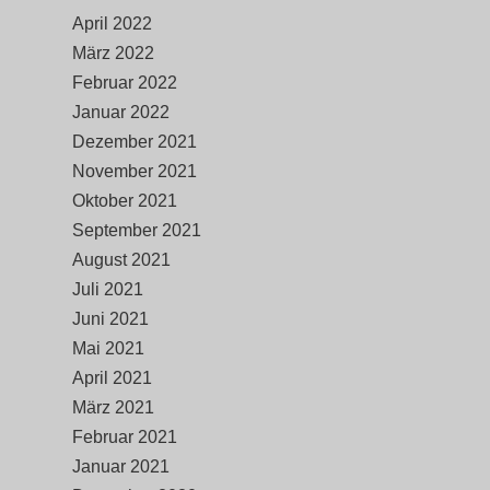
April 2022
März 2022
Februar 2022
Januar 2022
Dezember 2021
November 2021
Oktober 2021
September 2021
August 2021
Juli 2021
Juni 2021
Mai 2021
April 2021
März 2021
Februar 2021
Januar 2021