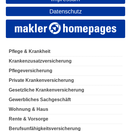
Datenschutz
Pflege & Krankheit
Krankenzusatzversicherung
Pflegeversicherung
Private Krankenversicherung
Gesetzliche Krankenversicherung
Gewerbliches Sachgeschäft
Wohnung & Haus
Rente & Vorsorge
Berufs­unfähigkeitsversicherung