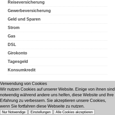
Reiseversicherung
Gewerbeversicherung
Geld und Sparen
Strom
Gas
DSL
Girokonto
Tagesgeld
Konsumkredit
Verwendung von Cookies
Wir nutzen Cookies auf unserer Website. Einige von ihnen sind
notwendig während andere uns helfen, diese Website und Ihre
Erfahrung zu verbessern. Sie akzeptieren unsere Cookies,
wenn Sie fortfahren diese Webseite zu nutzen.
Nur Notwendige
Einstellungen
Alle Cookies akzeptieren