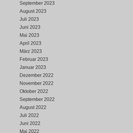
September 2023
August 2023
Juli 2023
Juni 2023
Mai 2023
April 2023
März 2023
Februar 2023
Januar 2023
Dezember 2022
November 2022
Oktober 2022
September 2022
August 2022
Juli 2022
Juni 2022
Mai 2022