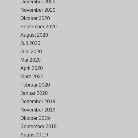
Dezember 2020
November 2020
Oktober 2020
September 2020
August 2020
Juli 2020
Juni 2020
Mai 2020
April 2020
März 2020
Februar 2020
Januar 2020
Dezember 2019
November 2019
Oktober 2019
September 2019
August 2019