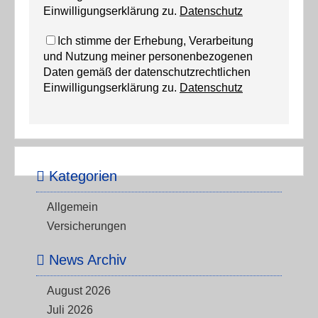
Einwilligungserklärung zu.
Datenschutz
Ich stimme der Erhebung, Verarbeitung
und Nutzung meiner personenbezogenen
Daten gemäß der datenschutzrechtlichen
Einwilligungserklärung zu.
Datenschutz
Kategorien
Allgemein
Versicherungen
News Archiv
August 2026
Juli 2026