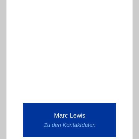
Marc Lewis
Zu den Kontaktdaten