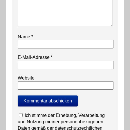
Name
*
E-Mail-Adresse
*
Website
Ich stimme der Erhebung, Verarbeitung
und Nutzung meiner personenbezogenen
Daten gemäß der datenschutzrechtlichen