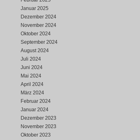
Januar 2025
Dezember 2024
November 2024
Oktober 2024
September 2024
August 2024
Juli 2024
Juni 2024
Mai 2024
April 2024
März 2024
Februar 2024
Januar 2024
Dezember 2023
November 2023
Oktober 2023