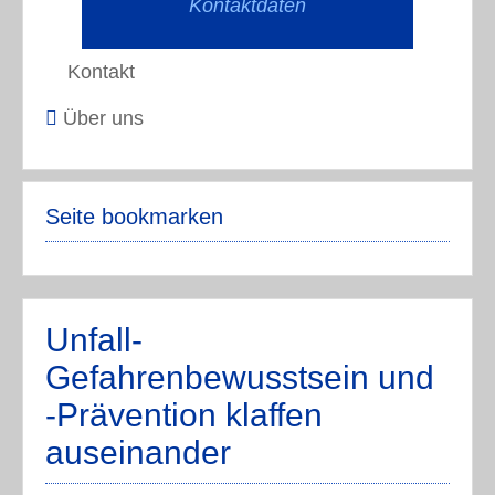
Kontaktdaten
Kontakt
Über uns
Seite bookmarken
Unfall-
Gefahrenbewusstsein und
-Prävention klaffen
auseinander