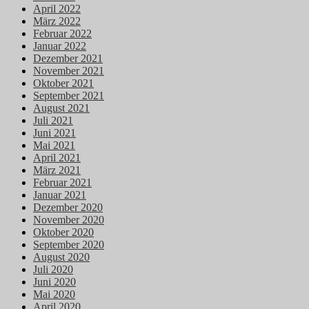
April 2022
März 2022
Februar 2022
Januar 2022
Dezember 2021
November 2021
Oktober 2021
September 2021
August 2021
Juli 2021
Juni 2021
Mai 2021
April 2021
März 2021
Februar 2021
Januar 2021
Dezember 2020
November 2020
Oktober 2020
September 2020
August 2020
Juli 2020
Juni 2020
Mai 2020
April 2020