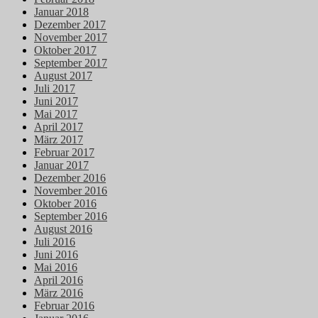
Januar 2018
Dezember 2017
November 2017
Oktober 2017
September 2017
August 2017
Juli 2017
Juni 2017
Mai 2017
April 2017
März 2017
Februar 2017
Januar 2017
Dezember 2016
November 2016
Oktober 2016
September 2016
August 2016
Juli 2016
Juni 2016
Mai 2016
April 2016
März 2016
Februar 2016