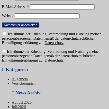
E-Mail-Adresse
*
Website
Ich stimme der Erhebung, Verarbeitung und Nutzung meiner
personenbezogenen Daten gemäß der datenschutzrechtlichen
Einwilligungserklärung zu.
Datenschutz
Ich stimme der Erhebung, Verarbeitung und Nutzung meiner
personenbezogenen Daten gemäß der datenschutzrechtlichen
Einwilligungserklärung zu.
Datenschutz
Kategorien
Allgemein
Versicherungen
News Archiv
August 2026
Juli 2026