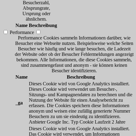
Besucherzahl,
Absprungrate,
Ursprung oder
ähnlichem.
Name
Beschreibung
Performance
Performance Cookies sammeln Informationen darüber, wie
Besucher eine Webseite nutzen. Beispielsweise welche Seiten
Besucher wie häufig und wie lange besuchen, die Ladezeit
der Website oder ob der Besucher Fehlermeldungen angezeigt
bekommen. Alle Informationen, die diese Cookies sammeln,
sind zusammengefasst und anonym - sie können keinen
Besucher identifizieren.
Name
Beschreibung
Dieses Cookie wird von Google Analytics installiert.
Dieses Cookie wird verwendet um Besucher-,
Sitzungs- und Kampagnendaten zu berechnen und die
Nutzung der Website für einen Analysebericht zu
_ga
erfassen. Die Cookies speichern diese Informationen
anonym und weisen eine zufällig generierte Nummer
Besuchern zu um sie eindeutig zu identifizieren.
Anbieter
Google Inc.
Typ
Cookie
Laufzeit
2 Jahre
Dieses Cookie wird von Google Analytics installiert.
Das Cookie wird verwendet, um Informationen