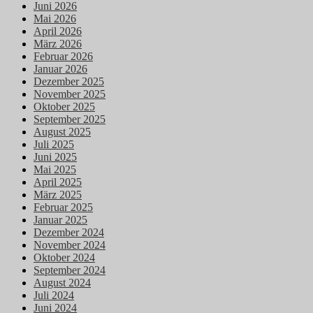
Juni 2026
Mai 2026
April 2026
März 2026
Februar 2026
Januar 2026
Dezember 2025
November 2025
Oktober 2025
September 2025
August 2025
Juli 2025
Juni 2025
Mai 2025
April 2025
März 2025
Februar 2025
Januar 2025
Dezember 2024
November 2024
Oktober 2024
September 2024
August 2024
Juli 2024
Juni 2024