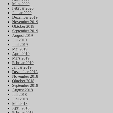
März 2020
Februar 2020
Januar 2020
Dezember 2019
November 2019
Oktober 2019
September 2019
August 2019
Juli 2019
Juni 2019
Mai 2019
April 2019
März 2019
Februar 2019
Januar 2019
Dezember 2018
November 2018
Oktober 2018
September 2018
August 2018
Juli 2018
Juni 2018
Mai 2018
April 2018
Februar 2018