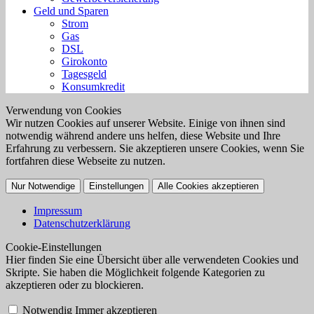
Geld und Sparen
Strom
Gas
DSL
Girokonto
Tagesgeld
Konsumkredit
Verwendung von Cookies
Wir nutzen Cookies auf unserer Website. Einige von ihnen sind
notwendig während andere uns helfen, diese Website und Ihre
Erfahrung zu verbessern. Sie akzeptieren unsere Cookies, wenn Sie
fortfahren diese Webseite zu nutzen.
Nur Notwendige
Einstellungen
Alle Cookies akzeptieren
Impressum
Datenschutzerklärung
Cookie-Einstellungen
Hier finden Sie eine Übersicht über alle verwendeten Cookies und
Skripte. Sie haben die Möglichkeit folgende Kategorien zu
akzeptieren oder zu blockieren.
Notwendig
Immer akzeptieren