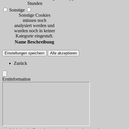
Stunden
Sonstige
Sonstige Cookies
müssen noch
analysiert werden und
wurden noch in keiner
Kategorie eingestuft.
Name
Beschreibung
Einstellungen speichern
Alle akzeptieren
Zurück
Erstinformation