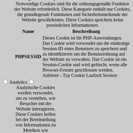
Notwendige Cookies sind für die ordnungsgemäße Funktion
der Website erforderlich. Diese Kategorie enthält nur Cookies,
die grundlegende Funktionen und Sicherheitsmerkmale der
Website gewährleisten. Diese Cookies speichern keine
persönlichen Informationen.
Name
Beschreibung
Dieses Cookie ist für PHP-Anwendungen.
Das Cookie wird verwendet um die eindeutige
Session-ID eines Benutzers zu speichern und
zu identifizieren um die Benutzersitzung auf
PHPSESSID
der Website zu verwalten. Das Cookie ist ein
Session-Cookie und wird gelöscht, wenn alle
Browser-Fenster geschlossen werden.
Anbieter
-
Typ
Cookie
Laufzeit
Session
Analytics
Analytische Cookies
werden verwendet,
um zu verstehen, wie
Besucher mit der
Website interagieren.
Diese Cookies helfen
bei der Bereitstellung
von Informationen zu
Metriken wie