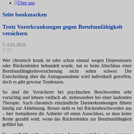
Über uns
Seite bookmarken
Trotz Vorerkrankungen gegen Berufsunfähigkeit
versichern
4.05.2016
Wer chronisch krank ist oder schon einmal wegen Depressionen
oder Rückenleiden behandelt wurde, hat es beim Abschluss einer
Berufsunfähigkeitsversicherung nicht selten schwer. Die
Entscheidung über die Antragsannahme wird individuell getroffen,
doch es gibt gewisse Tendenzen.
So sind die Versicherer bei psychischen Beschwerden sehr
vorsichtig und lehnen vielfach ab, insbesondere bei einer laufenden
Therapie. Auch chronisch entzündliche Darmerkrankungen führen
häufig zur Ablehnung. Besser sieht es bei Rückenbeschwerden aus
– hier formulieren die Anbieter oft einen Ausschluss, so dass keine
Rente gezahlt wird, wenn das Rückenleiden zur Berufsunfähigkeit
geführt hat.