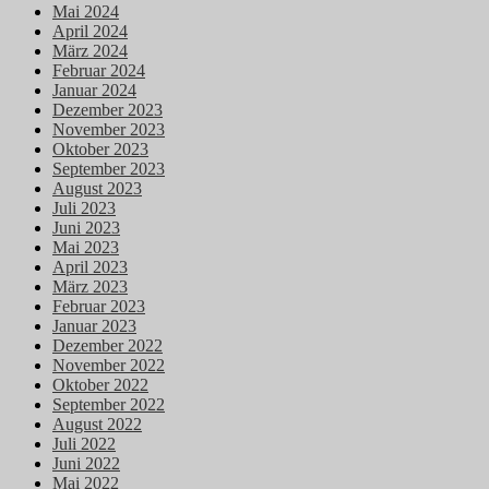
Mai 2024
April 2024
März 2024
Februar 2024
Januar 2024
Dezember 2023
November 2023
Oktober 2023
September 2023
August 2023
Juli 2023
Juni 2023
Mai 2023
April 2023
März 2023
Februar 2023
Januar 2023
Dezember 2022
November 2022
Oktober 2022
September 2022
August 2022
Juli 2022
Juni 2022
Mai 2022