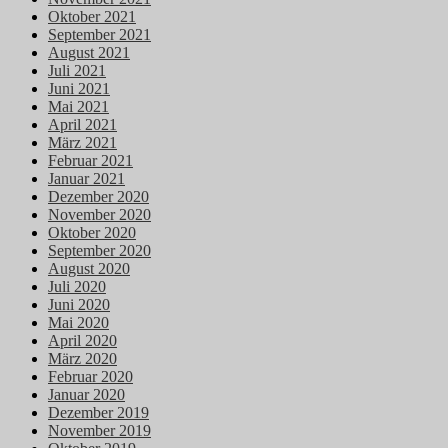
Oktober 2021
September 2021
August 2021
Juli 2021
Juni 2021
Mai 2021
April 2021
März 2021
Februar 2021
Januar 2021
Dezember 2020
November 2020
Oktober 2020
September 2020
August 2020
Juli 2020
Juni 2020
Mai 2020
April 2020
März 2020
Februar 2020
Januar 2020
Dezember 2019
November 2019