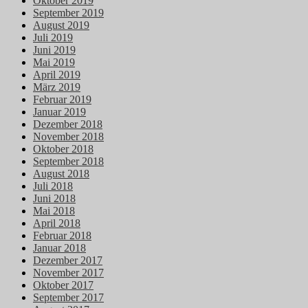
Oktober 2019
September 2019
August 2019
Juli 2019
Juni 2019
Mai 2019
April 2019
März 2019
Februar 2019
Januar 2019
Dezember 2018
November 2018
Oktober 2018
September 2018
August 2018
Juli 2018
Juni 2018
Mai 2018
April 2018
Februar 2018
Januar 2018
Dezember 2017
November 2017
Oktober 2017
September 2017