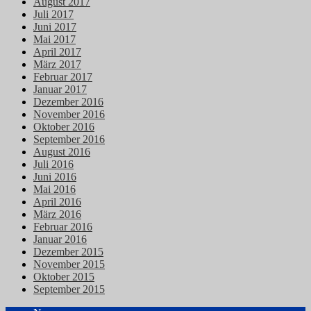
August 2017
Juli 2017
Juni 2017
Mai 2017
April 2017
März 2017
Februar 2017
Januar 2017
Dezember 2016
November 2016
Oktober 2016
September 2016
August 2016
Juli 2016
Juni 2016
Mai 2016
April 2016
März 2016
Februar 2016
Januar 2016
Dezember 2015
November 2015
Oktober 2015
September 2015