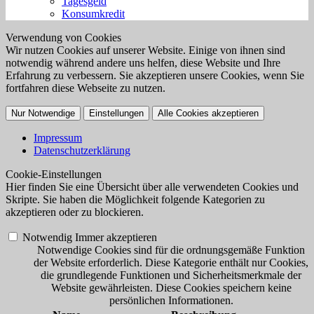
Tagesgeld
Konsumkredit
Verwendung von Cookies
Wir nutzen Cookies auf unserer Website. Einige von ihnen sind
notwendig während andere uns helfen, diese Website und Ihre
Erfahrung zu verbessern. Sie akzeptieren unsere Cookies, wenn Sie
fortfahren diese Webseite zu nutzen.
Nur Notwendige
Einstellungen
Alle Cookies akzeptieren
Impressum
Datenschutzerklärung
Cookie-Einstellungen
Hier finden Sie eine Übersicht über alle verwendeten Cookies und
Skripte. Sie haben die Möglichkeit folgende Kategorien zu
akzeptieren oder zu blockieren.
Notwendig
Immer akzeptieren
Notwendige Cookies sind für die ordnungsgemäße Funktion
der Website erforderlich. Diese Kategorie enthält nur Cookies,
die grundlegende Funktionen und Sicherheitsmerkmale der
Website gewährleisten. Diese Cookies speichern keine
persönlichen Informationen.