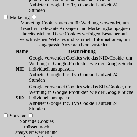
Anbieter
Google Inc.
Typ
Cookie
Laufzeit
24
Stunden
Marketing
Marketing Cookies werden für Werbung verwendet, um
Besuchern relevante Anzeigen und Marketingkampagnen
bereitzustellen. Diese Cookies verfolgen Besucher auf
verschiedenen Websites und sammeln Informationen, um
angepasste Anzeigen bereitzustellen.
Name
Beschreibung
Google verwendet Cookies wie das NID-Cookie, um
Werbung in Google-Produkten wie der Google-Suche
NID
individuell anzupassen.
Anbieter
Google Inc.
Typ
Cookie
Laufzeit
24
Stunden
Google verwendet Cookies wie das SID-Cookie, um
Werbung in Google-Produkten wie der Google-Suche
SID
individuell anzupassen.
Anbieter
Google Inc.
Typ
Cookie
Laufzeit
24
Stunden
Sonstige
Sonstige Cookies
müssen noch
analysiert werden und