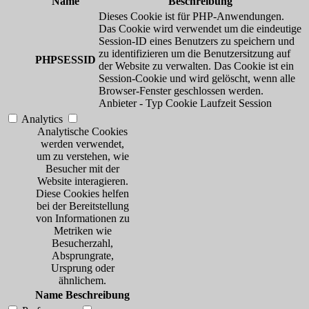
Name
Beschreibung
Dieses Cookie ist für PHP-Anwendungen.
Das Cookie wird verwendet um die eindeutige
Session-ID eines Benutzers zu speichern und
zu identifizieren um die Benutzersitzung auf
PHPSESSID
der Website zu verwalten. Das Cookie ist ein
Session-Cookie und wird gelöscht, wenn alle
Browser-Fenster geschlossen werden.
Anbieter
-
Typ
Cookie
Laufzeit
Session
Analytics
Analytische Cookies
werden verwendet,
um zu verstehen, wie
Besucher mit der
Website interagieren.
Diese Cookies helfen
bei der Bereitstellung
von Informationen zu
Metriken wie
Besucherzahl,
Absprungrate,
Ursprung oder
ähnlichem.
Name
Beschreibung