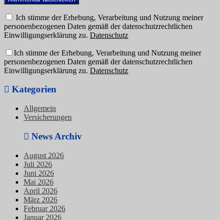
Ich stimme der Erhebung, Verarbeitung und Nutzung meiner
personenbezogenen Daten gemäß der datenschutzrechtlichen
Einwilligungserklärung zu.
Datenschutz
Ich stimme der Erhebung, Verarbeitung und Nutzung meiner
personenbezogenen Daten gemäß der datenschutzrechtlichen
Einwilligungserklärung zu.
Datenschutz
Kategorien
Allgemein
Versicherungen
News Archiv
August 2026
Juli 2026
Juni 2026
Mai 2026
April 2026
März 2026
Februar 2026
Januar 2026