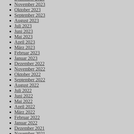
November 2023
Oktober 2023
September 2023
August 2023
Juli 2023
Juni 2023
Mai 2023
April 2023
März 2023
Februar 2023
Januar 2023
Dezember 2022
November 2022
Oktober 2022
September 2022
August 2022
Juli 2022
Juni 2022
Mai 2022
April 2022
März 2022
Februar 2022
Januar 2022
Dezember 2021
November 2021