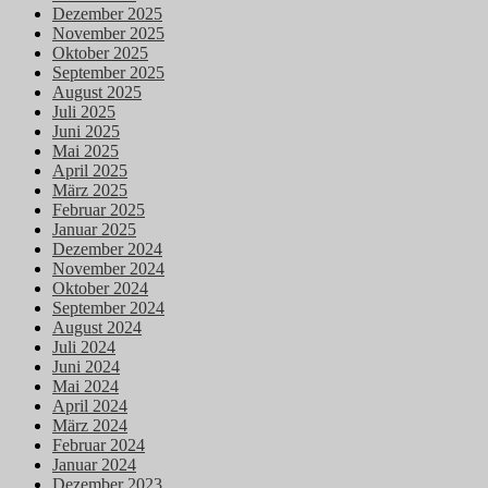
Dezember 2025
November 2025
Oktober 2025
September 2025
August 2025
Juli 2025
Juni 2025
Mai 2025
April 2025
März 2025
Februar 2025
Januar 2025
Dezember 2024
November 2024
Oktober 2024
September 2024
August 2024
Juli 2024
Juni 2024
Mai 2024
April 2024
März 2024
Februar 2024
Januar 2024
Dezember 2023