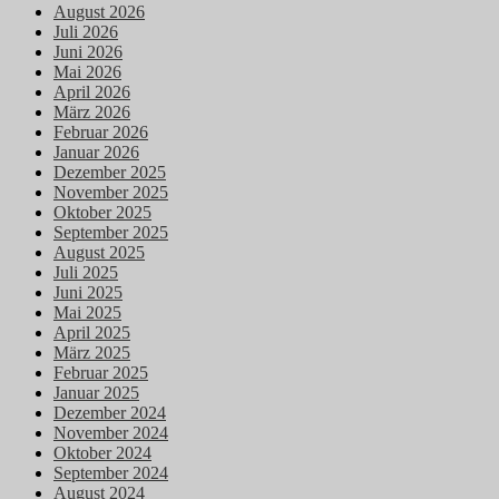
August 2026
Juli 2026
Juni 2026
Mai 2026
April 2026
März 2026
Februar 2026
Januar 2026
Dezember 2025
November 2025
Oktober 2025
September 2025
August 2025
Juli 2025
Juni 2025
Mai 2025
April 2025
März 2025
Februar 2025
Januar 2025
Dezember 2024
November 2024
Oktober 2024
September 2024
August 2024