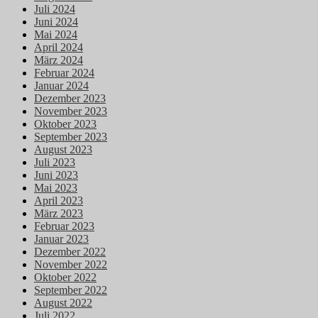
Juli 2024
Juni 2024
Mai 2024
April 2024
März 2024
Februar 2024
Januar 2024
Dezember 2023
November 2023
Oktober 2023
September 2023
August 2023
Juli 2023
Juni 2023
Mai 2023
April 2023
März 2023
Februar 2023
Januar 2023
Dezember 2022
November 2022
Oktober 2022
September 2022
August 2022
Juli 2022