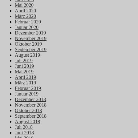
Mai 2020
April 2020
März 2020
Februar 2020
Januar 2020
Dezember 2019
November 2019
Oktober 2019
September 2019
August 2019
Juli 2019
Juni 2019
Mai 2019
April 2019
März 2019
Februar 2019
Januar 2019
Dezember 2018
November 2018
Oktober 2018
September 2018
August 2018
Juli 2018
Juni 2018