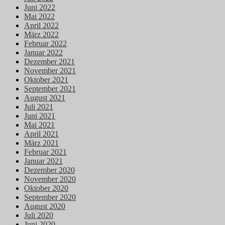
Juni 2022
Mai 2022
April 2022
März 2022
Februar 2022
Januar 2022
Dezember 2021
November 2021
Oktober 2021
September 2021
August 2021
Juli 2021
Juni 2021
Mai 2021
April 2021
März 2021
Februar 2021
Januar 2021
Dezember 2020
November 2020
Oktober 2020
September 2020
August 2020
Juli 2020
Juni 2020