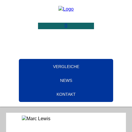
VERGLEICHE
NEWS
KONTAKT