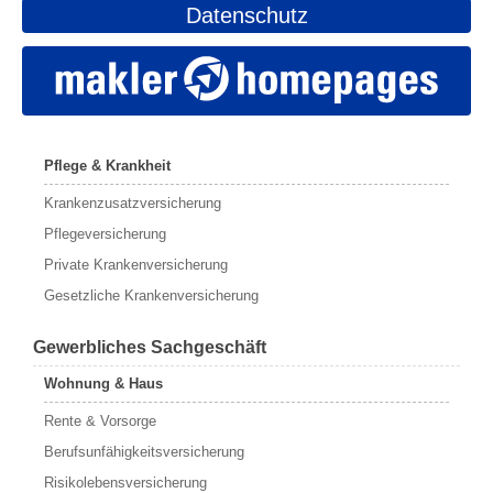
Datenschutz
Pflege & Krankheit
Krankenzusatzversicherung
Pflegeversicherung
Private Krankenversicherung
Gesetzliche Krankenversicherung
Gewerbliches Sachgeschäft
Wohnung & Haus
Rente & Vorsorge
Berufs­unfähigkeitsversicherung
Risikolebensversicherung