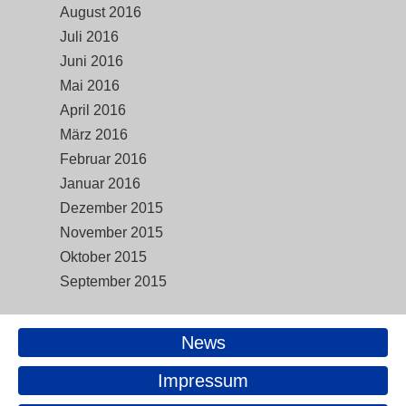
August 2016
Juli 2016
Juni 2016
Mai 2016
April 2016
März 2016
Februar 2016
Januar 2016
Dezember 2015
November 2015
Oktober 2015
September 2015
News
Impressum