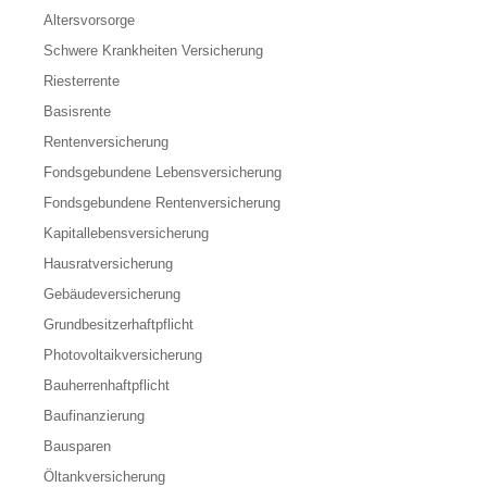
Altersvorsorge
Schwere Krankheiten Versicherung
Riesterrente
Basisrente
Rentenversicherung
Fondsgebundene Lebensversicherung
Fondsgebundene Rentenversicherung
Kapitallebensversicherung
Hausratversicherung
Gebäudeversicherung
Grundbesitzerhaftpflicht
Photovoltaikversicherung
Bauherrenhaftpflicht
Baufinanzierung
Bausparen
Öltankversicherung