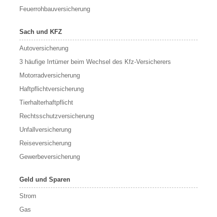
Feuerrohbauversicherung
Sach und KFZ
Autoversicherung
3 häufige Irrtümer beim Wechsel des Kfz-Versicherers
Motorradversicherung
Haftpflichtversicherung
Tierhalterhaftpflicht
Rechtsschutzversicherung
Unfallversicherung
Reiseversicherung
Gewerbeversicherung
Geld und Sparen
Strom
Gas