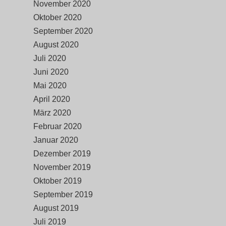
November 2020
Oktober 2020
September 2020
August 2020
Juli 2020
Juni 2020
Mai 2020
April 2020
März 2020
Februar 2020
Januar 2020
Dezember 2019
November 2019
Oktober 2019
September 2019
August 2019
Juli 2019