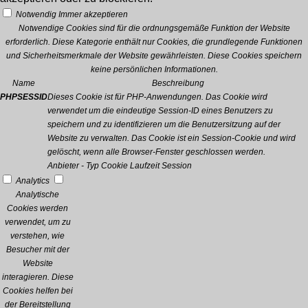
Notwendig
Immer akzeptieren
Notwendige Cookies sind für die ordnungsgemäße Funktion der Website
erforderlich. Diese Kategorie enthält nur Cookies, die grundlegende Funktionen
und Sicherheitsmerkmale der Website gewährleisten. Diese Cookies speichern
keine persönlichen Informationen.
Name
Beschreibung
PHPSESSID
Dieses Cookie ist für PHP-Anwendungen. Das Cookie wird
verwendet um die eindeutige Session-ID eines Benutzers zu
speichern und zu identifizieren um die Benutzersitzung auf der
Website zu verwalten. Das Cookie ist ein Session-Cookie und wird
gelöscht, wenn alle Browser-Fenster geschlossen werden.
Anbieter
-
Typ
Cookie
Laufzeit
Session
Analytics
Analytische
Cookies werden
verwendet, um zu
verstehen, wie
Besucher mit der
Website
interagieren. Diese
Cookies helfen bei
der Bereitstellung