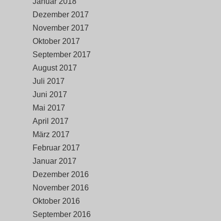
Januar 2018
Dezember 2017
November 2017
Oktober 2017
September 2017
August 2017
Juli 2017
Juni 2017
Mai 2017
April 2017
März 2017
Februar 2017
Januar 2017
Dezember 2016
November 2016
Oktober 2016
September 2016