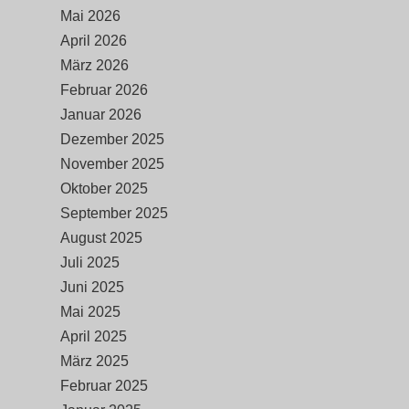
Mai 2026
April 2026
März 2026
Februar 2026
Januar 2026
Dezember 2025
November 2025
Oktober 2025
September 2025
August 2025
Juli 2025
Juni 2025
Mai 2025
April 2025
März 2025
Februar 2025