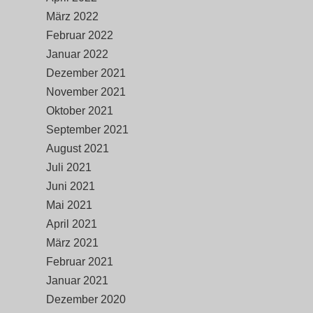
März 2022
Februar 2022
Januar 2022
Dezember 2021
November 2021
Oktober 2021
September 2021
August 2021
Juli 2021
Juni 2021
Mai 2021
April 2021
März 2021
Februar 2021
Januar 2021
Dezember 2020