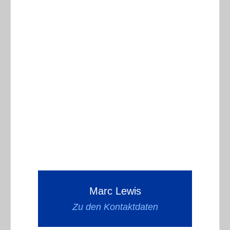
Marc Lewis
Zu den Kontaktdaten