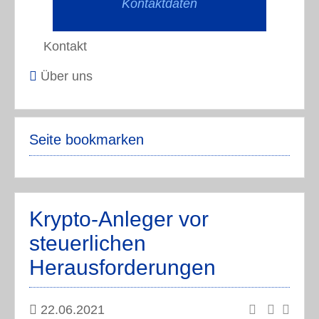
Kontaktdaten
Kontakt
Über uns
Seite bookmarken
Krypto-Anleger vor
steuerlichen
Herausforderungen
22.06.2021