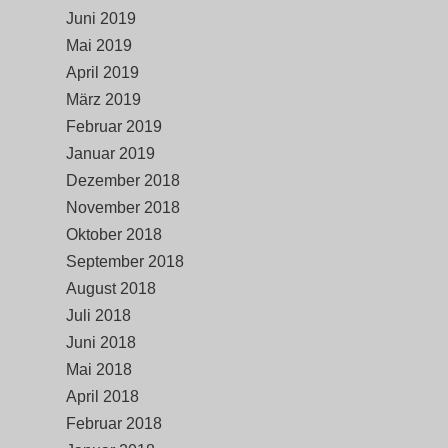
Juni 2019
Mai 2019
April 2019
März 2019
Februar 2019
Januar 2019
Dezember 2018
November 2018
Oktober 2018
September 2018
August 2018
Juli 2018
Juni 2018
Mai 2018
April 2018
Februar 2018