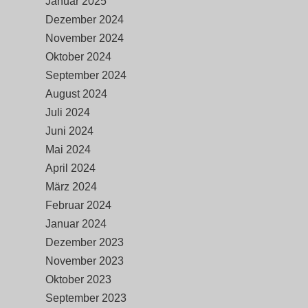
Januar 2025
Dezember 2024
November 2024
Oktober 2024
September 2024
August 2024
Juli 2024
Juni 2024
Mai 2024
April 2024
März 2024
Februar 2024
Januar 2024
Dezember 2023
November 2023
Oktober 2023
September 2023