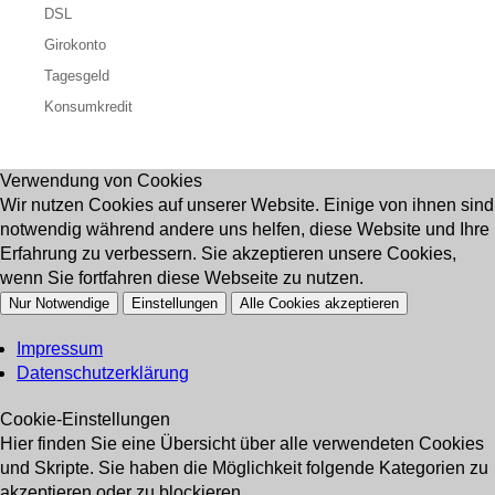
DSL
Girokonto
Tagesgeld
Konsumkredit
Verwendung von Cookies
Wir nutzen Cookies auf unserer Website. Einige von ihnen sind
notwendig während andere uns helfen, diese Website und Ihre
Erfahrung zu verbessern. Sie akzeptieren unsere Cookies,
wenn Sie fortfahren diese Webseite zu nutzen.
Nur Notwendige
Einstellungen
Alle Cookies akzeptieren
Impressum
Datenschutzerklärung
Cookie-Einstellungen
Hier finden Sie eine Übersicht über alle verwendeten Cookies
und Skripte. Sie haben die Möglichkeit folgende Kategorien zu
akzeptieren oder zu blockieren.