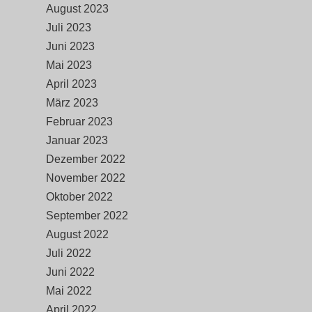
August 2023
Juli 2023
Juni 2023
Mai 2023
April 2023
März 2023
Februar 2023
Januar 2023
Dezember 2022
November 2022
Oktober 2022
September 2022
August 2022
Juli 2022
Juni 2022
Mai 2022
April 2022