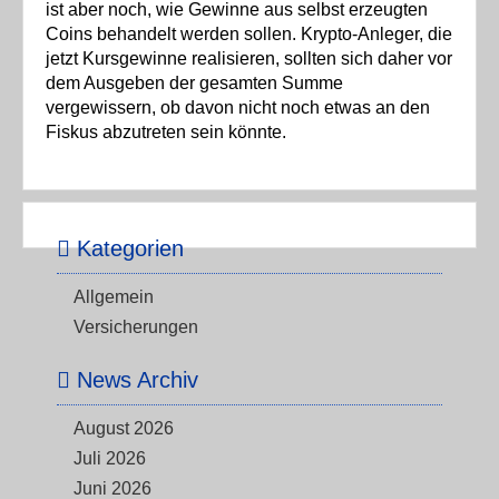
ist aber noch, wie Gewinne aus selbst erzeugten
Coins behandelt werden sollen. Krypto-Anleger, die
jetzt Kursgewinne realisieren, sollten sich daher vor
dem Ausgeben der gesamten Summe
vergewissern, ob davon nicht noch etwas an den
Fiskus abzutreten sein könnte.
Kategorien
Allgemein
Versicherungen
News Archiv
August 2026
Juli 2026
Juni 2026