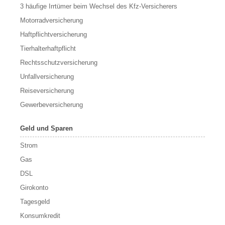
3 häufige Irrtümer beim Wechsel des Kfz-Versicherers
Motorradversicherung
Haftpflichtversicherung
Tierhalterhaftpflicht
Rechtsschutzversicherung
Unfallversicherung
Reiseversicherung
Gewerbeversicherung
Geld und Sparen
Strom
Gas
DSL
Girokonto
Tagesgeld
Konsumkredit