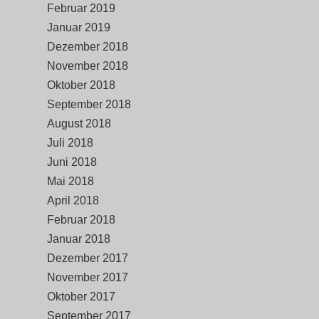
Februar 2019
Januar 2019
Dezember 2018
November 2018
Oktober 2018
September 2018
August 2018
Juli 2018
Juni 2018
Mai 2018
April 2018
Februar 2018
Januar 2018
Dezember 2017
November 2017
Oktober 2017
September 2017