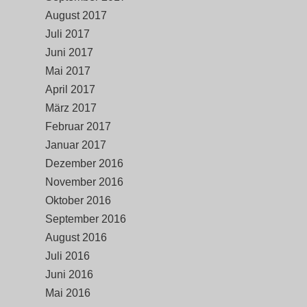
August 2017
Juli 2017
Juni 2017
Mai 2017
April 2017
März 2017
Februar 2017
Januar 2017
Dezember 2016
November 2016
Oktober 2016
September 2016
August 2016
Juli 2016
Juni 2016
Mai 2016