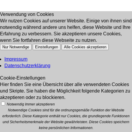
Verwendung von Cookies
Wir nutzen Cookies auf unserer Website. Einige von ihnen sind
notwendig während andere uns helfen, diese Website und Ihre
Erfahrung zu verbessern. Sie akzeptieren unsere Cookies,
wenn Sie fortfahren diese Webseite zu nutzen.
Nur Notwendige
Einstellungen
Alle Cookies akzeptieren
Impressum
Datenschutzerklärung
Cookie-Einstellungen
Hier finden Sie eine Übersicht über alle verwendeten Cookies
und Skripte. Sie haben die Möglichkeit folgende Kategorien zu
akzeptieren oder zu blockieren.
Notwendig
Immer akzeptieren
Notwendige Cookies sind für die ordnungsgemäße Funktion der Website
erforderlich. Diese Kategorie enthält nur Cookies, die grundlegende Funktionen
und Sicherheitsmerkmale der Website gewährleisten. Diese Cookies speichern
keine persönlichen Informationen.