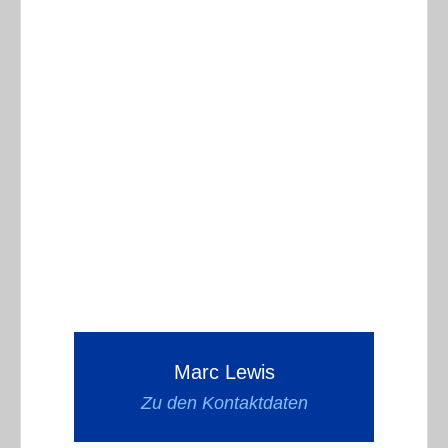
Marc Lewis
Zu den Kontaktdaten