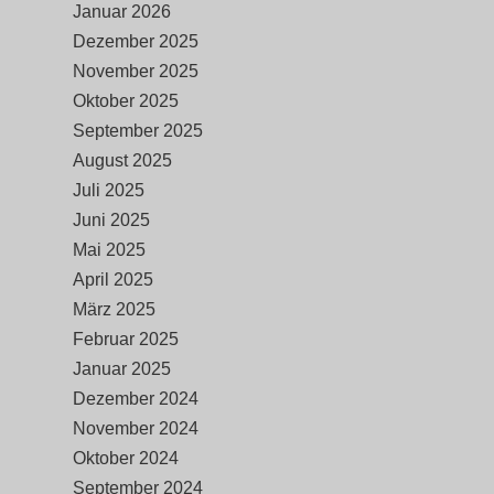
Januar 2026
Dezember 2025
November 2025
Oktober 2025
September 2025
August 2025
Juli 2025
Juni 2025
Mai 2025
April 2025
März 2025
Februar 2025
Januar 2025
Dezember 2024
November 2024
Oktober 2024
September 2024