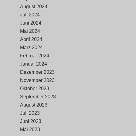
August 2024
Juli 2024
Juni 2024
Mai 2024
April 2024
März 2024
Februar 2024
Januar 2024
Dezember 2023
November 2023
Oktober 2023
September 2023
August 2023
Juli 2023
Juni 2023
Mai 2023