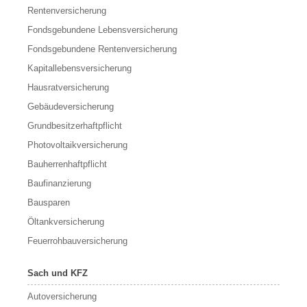
Rentenversicherung
Fondsgebundene Lebensversicherung
Fondsgebundene Rentenversicherung
Kapitallebensversicherung
Hausratversicherung
Gebäudeversicherung
Grundbesitzerhaftpflicht
Photovoltaikversicherung
Bauherrenhaftpflicht
Baufinanzierung
Bausparen
Öltankversicherung
Feuerrohbauversicherung
Sach und KFZ
Autoversicherung