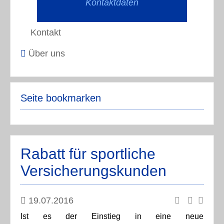
Kontaktdaten
Kontakt
Über uns
Seite bookmarken
Rabatt für sportliche
Versicherungskunden
19.07.2016
Ist es der Einstieg in eine neue