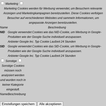
Marketing
Marketing Cookies werden für Werbung verwendet, um Besuchern relevante
Anzeigen und Marketingkampagnen bereitzustellen. Diese Cookies verfolgen
Besucher auf verschiedenen Websites und sammeln Informationen, um
angepasste Anzeigen bereitzustellen.
Name
Beschreibung
NID
Google verwendet Cookies wie das NID-Cookie, um Werbung in Google-
Produkten wie der Google-Suche individuell anzupassen.
Anbieter
Google Inc.
Typ
Cookie
Laufzeit
24 Stunden
SID
Google verwendet Cookies wie das SID-Cookie, um Werbung in Google-
Produkten wie der Google-Suche individuell anzupassen.
Anbieter
Google Inc.
Typ
Cookie
Laufzeit
24 Stunden
Sonstige
Sonstige Cookies
müssen noch
analysiert werden
und wurden noch in
keiner Kategorie
eingestuft.
Name
Beschreibung
Einstellungen speichern
Alle akzeptieren