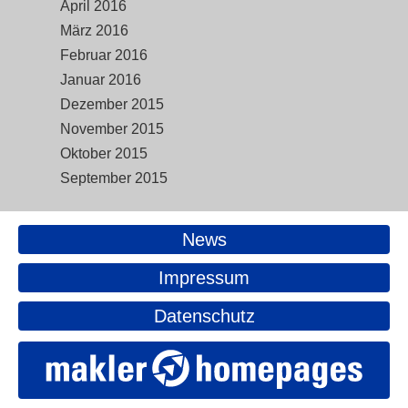
April 2016
März 2016
Februar 2016
Januar 2016
Dezember 2015
November 2015
Oktober 2015
September 2015
News
Impressum
Datenschutz