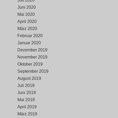
Juli 2020
Juni 2020
Mai 2020
April 2020
März 2020
Februar 2020
Januar 2020
Dezember 2019
November 2019
Oktober 2019
September 2019
August 2019
Juli 2019
Juni 2019
Mai 2019
April 2019
März 2019