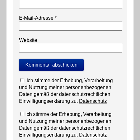
E-Mail-Adresse
*
Website
Ich stimme der Erhebung, Verarbeitung
und Nutzung meiner personenbezogenen
Daten gemäß der datenschutzrechtlichen
Einwilligungserklärung zu.
Datenschutz
Ich stimme der Erhebung, Verarbeitung
und Nutzung meiner personenbezogenen
Daten gemäß der datenschutzrechtlichen
Einwilligungserklärung zu.
Datenschutz