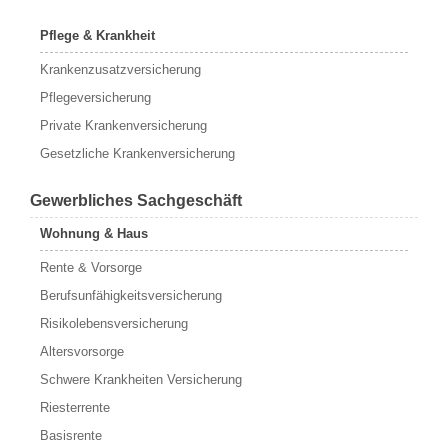
Pflege & Krankheit
Krankenzusatzversicherung
Pflegeversicherung
Private Krankenversicherung
Gesetzliche Krankenversicherung
Gewerbliches Sachgeschäft
Wohnung & Haus
Rente & Vorsorge
Berufs­unfähigkeitsversicherung
Risikolebensversicherung
Altersvorsorge
Schwere Krankheiten Versicherung
Riesterrente
Basisrente