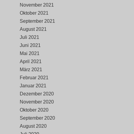
November 2021
Oktober 2021
September 2021
August 2021
Juli 2021
Juni 2021
Mai 2021
April 2021
März 2021
Februar 2021
Januar 2021
Dezember 2020
November 2020
Oktober 2020
September 2020
August 2020