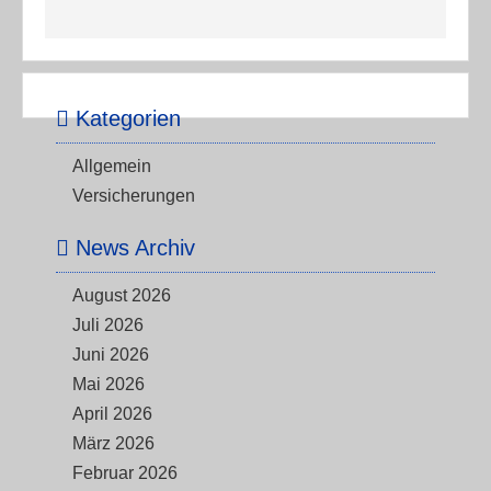
Kategorien
Allgemein
Versicherungen
News Archiv
August 2026
Juli 2026
Juni 2026
Mai 2026
April 2026
März 2026
Februar 2026