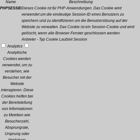
Name
Beschreibung
PHPSESSID
Dieses Cookie ist für PHP-Anwendungen. Das Cookie wird
verwendet um die eindeutige Session-ID eines Benutzers zu
speichern und zu identifizieren um die Benutzersitzung auf der
Website zu verwalten. Das Cookie ist ein Session-Cookie und wird
gelöscht, wenn alle Browser-Fenster geschlossen werden.
Anbieter
-
Typ
Cookie
Laufzeit
Session
Analytics
Analytische
Cookies werden
verwendet, um zu
verstehen, wie
Besucher mit der
Website
interagieren. Diese
Cookies helfen bei
der Bereitstellung
von Informationen
zu Metriken wie
Besucherzahl,
Absprungrate,
Ursprung oder