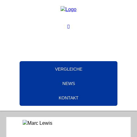
VERGLEICHE
NEWS
KONTAKT