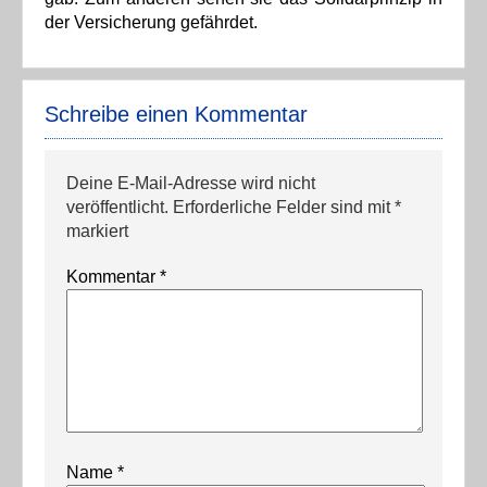
der Versicherung gefährdet.
Schreibe einen Kommentar
Deine E-Mail-Adresse wird nicht
veröffentlicht.
Erforderliche Felder sind mit
*
markiert
Kommentar
*
Name
*