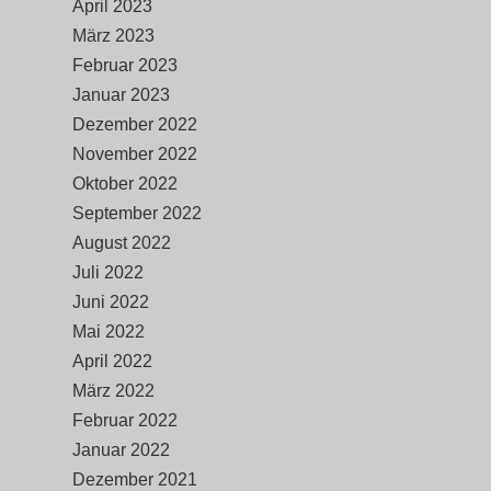
April 2023
März 2023
Februar 2023
Januar 2023
Dezember 2022
November 2022
Oktober 2022
September 2022
August 2022
Juli 2022
Juni 2022
Mai 2022
April 2022
März 2022
Februar 2022
Januar 2022
Dezember 2021