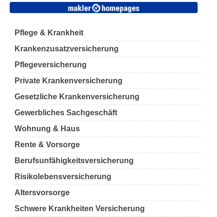
Pflege & Krankheit
Krankenzusatzversicherung
Pflegeversicherung
Private Krankenversicherung
Gesetzliche Krankenversicherung
Gewerbliches Sachgeschäft
Wohnung & Haus
Rente & Vorsorge
Berufs­unfähigkeitsversicherung
Risikolebensversicherung
Altersvorsorge
Schwere Krankheiten Versicherung