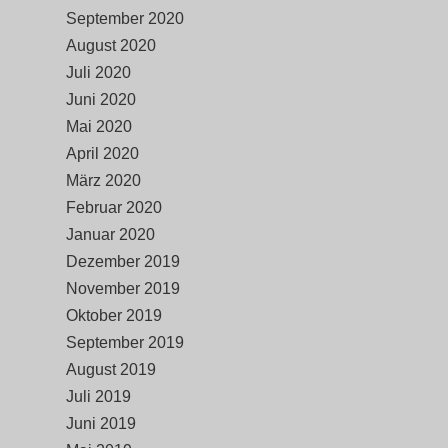
September 2020
August 2020
Juli 2020
Juni 2020
Mai 2020
April 2020
März 2020
Februar 2020
Januar 2020
Dezember 2019
November 2019
Oktober 2019
September 2019
August 2019
Juli 2019
Juni 2019