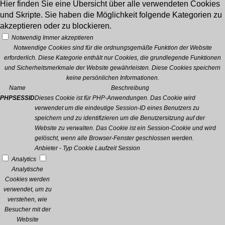
Hier finden Sie eine Übersicht über alle verwendeten Cookies
und Skripte. Sie haben die Möglichkeit folgende Kategorien zu
akzeptieren oder zu blockieren.
Notwendig
Immer akzeptieren
Notwendige Cookies sind für die ordnungsgemäße Funktion der Website
erforderlich. Diese Kategorie enthält nur Cookies, die grundlegende Funktionen
und Sicherheitsmerkmale der Website gewährleisten. Diese Cookies speichern
keine persönlichen Informationen.
Name
Beschreibung
PHPSESSID
Dieses Cookie ist für PHP-Anwendungen. Das Cookie wird
verwendet um die eindeutige Session-ID eines Benutzers zu
speichern und zu identifizieren um die Benutzersitzung auf der
Website zu verwalten. Das Cookie ist ein Session-Cookie und wird
gelöscht, wenn alle Browser-Fenster geschlossen werden.
Anbieter
-
Typ
Cookie
Laufzeit
Session
Analytics
Analytische
Cookies werden
verwendet, um zu
verstehen, wie
Besucher mit der
Website