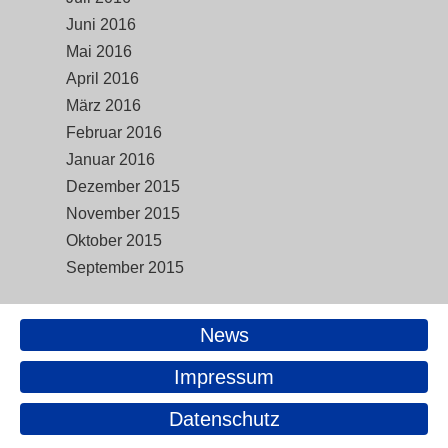
Juni 2016
Mai 2016
April 2016
März 2016
Februar 2016
Januar 2016
Dezember 2015
November 2015
Oktober 2015
September 2015
News
Impressum
Datenschutz