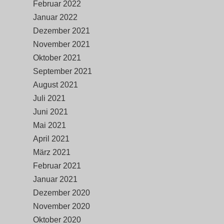
Februar 2022
Januar 2022
Dezember 2021
November 2021
Oktober 2021
September 2021
August 2021
Juli 2021
Juni 2021
Mai 2021
April 2021
März 2021
Februar 2021
Januar 2021
Dezember 2020
November 2020
Oktober 2020