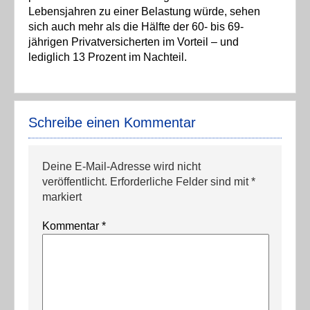
Lebensjahren zu einer Belastung würde, sehen
sich auch mehr als die Hälfte der 60- bis 69-
jährigen Privatversicherten im Vorteil – und
lediglich 13 Prozent im Nachteil.
Schreibe einen Kommentar
Deine E-Mail-Adresse wird nicht
veröffentlicht.
Erforderliche Felder sind mit
*
markiert
Kommentar
*