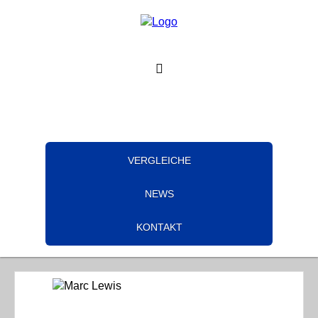
VERGLEICHE
NEWS
KONTAKT