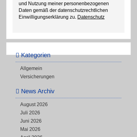
und Nutzung meiner personenbezogenen
Daten gemäß der datenschutzrechtlichen
Einwilligungserklärung zu.
Datenschutz
Kategorien
Allgemein
Versicherungen
News Archiv
August 2026
Juli 2026
Juni 2026
Mai 2026