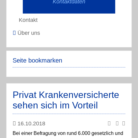
Kontaktdaten
Kontakt
Über uns
Seite bookmarken
Privat Krankenversicherte
sehen sich im Vorteil
16.10.2018
Bei einer Befragung von rund 6.000 gesetzlich und