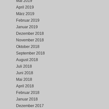
Mai 2019
April 2019
März 2019
Februar 2019
Januar 2019
Dezember 2018
November 2018
Oktober 2018
September 2018
August 2018
Juli 2018
Juni 2018
Mai 2018
April 2018
Februar 2018
Januar 2018
Dezember 2017