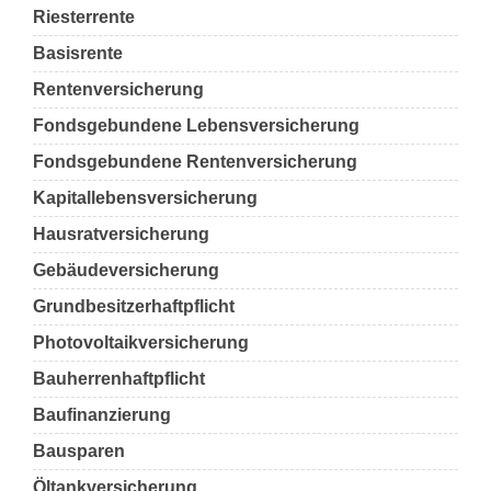
Riesterrente
Basisrente
Rentenversicherung
Fondsgebundene Lebensversicherung
Fondsgebundene Rentenversicherung
Kapitallebensversicherung
Hausratversicherung
Gebäudeversicherung
Grundbesitzerhaftpflicht
Photovoltaikversicherung
Bauherrenhaftpflicht
Baufinanzierung
Bausparen
Öltankversicherung