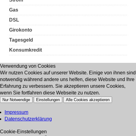
Gas
DSL
Girokonto
Tagesgeld
Konsumkredit
Verwendung von Cookies
Wir nutzen Cookies auf unserer Website. Einige von ihnen sind
notwendig während andere uns helfen, diese Website und Ihre
Erfahrung zu verbessern. Sie akzeptieren unsere Cookies,
wenn Sie fortfahren diese Webseite zu nutzen.
Nur Notwendige
Einstellungen
Alle Cookies akzeptieren
Impressum
Datenschutzerklärung
Cookie-Einstellungen