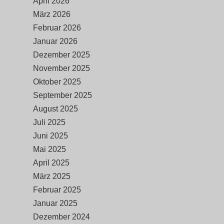
April 2026
März 2026
Februar 2026
Januar 2026
Dezember 2025
November 2025
Oktober 2025
September 2025
August 2025
Juli 2025
Juni 2025
Mai 2025
April 2025
März 2025
Februar 2025
Januar 2025
Dezember 2024