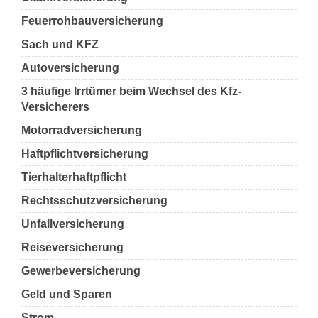
Feuerrohbauversicherung
Sach und KFZ
Autoversicherung
3 häufige Irrtümer beim Wechsel des Kfz-
Versicherers
Motorradversicherung
Haftpflichtversicherung
Tierhalterhaftpflicht
Rechtsschutzversicherung
Unfallversicherung
Reiseversicherung
Gewerbeversicherung
Geld und Sparen
Strom