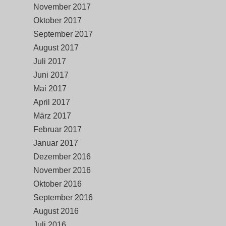
November 2017
Oktober 2017
September 2017
August 2017
Juli 2017
Juni 2017
Mai 2017
April 2017
März 2017
Februar 2017
Januar 2017
Dezember 2016
November 2016
Oktober 2016
September 2016
August 2016
Juli 2016