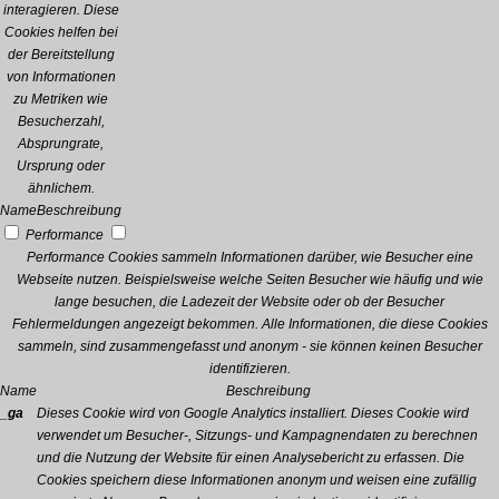
interagieren. Diese
Cookies helfen bei
der Bereitstellung
von Informationen
zu Metriken wie
Besucherzahl,
Absprungrate,
Ursprung oder
ähnlichem.
Name
Beschreibung
Performance
Performance Cookies sammeln Informationen darüber, wie Besucher eine
Webseite nutzen. Beispielsweise welche Seiten Besucher wie häufig und wie
lange besuchen, die Ladezeit der Website oder ob der Besucher
Fehlermeldungen angezeigt bekommen. Alle Informationen, die diese Cookies
sammeln, sind zusammengefasst und anonym - sie können keinen Besucher
identifizieren.
Name
Beschreibung
_ga
Dieses Cookie wird von Google Analytics installiert. Dieses Cookie wird
verwendet um Besucher-, Sitzungs- und Kampagnendaten zu berechnen
und die Nutzung der Website für einen Analysebericht zu erfassen. Die
Cookies speichern diese Informationen anonym und weisen eine zufällig