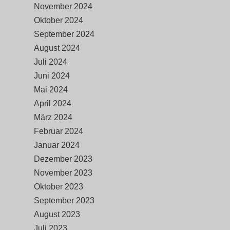
November 2024
Oktober 2024
September 2024
August 2024
Juli 2024
Juni 2024
Mai 2024
April 2024
März 2024
Februar 2024
Januar 2024
Dezember 2023
November 2023
Oktober 2023
September 2023
August 2023
Juli 2023