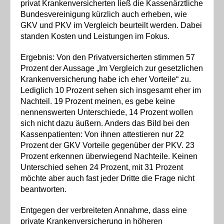
privat Krankenversicherten ließ die Kassenärztliche
Bundesvereinigung kürzlich auch erheben, wie
GKV und PKV im Vergleich beurteilt werden. Dabei
standen Kosten und Leistungen im Fokus.
Ergebnis: Von den Privatversicherten stimmen 57
Prozent der Aussage „Im Vergleich zur gesetzlichen
Krankenversicherung habe ich eher Vorteile“ zu.
Lediglich 10 Prozent sehen sich insgesamt eher im
Nachteil. 19 Prozent meinen, es gebe keine
nennenswerten Unterschiede, 14 Prozent wollen
sich nicht dazu äußern. Anders das Bild bei den
Kassenpatienten: Von ihnen attestieren nur 22
Prozent der GKV Vorteile gegenüber der PKV. 23
Prozent erkennen überwiegend Nachteile. Keinen
Unterschied sehen 24 Prozent, mit 31 Prozent
möchte aber auch fast jeder Dritte die Frage nicht
beantworten.
Entgegen der verbreiteten Annahme, dass eine
private Krankenversicherung in höheren