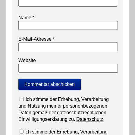
Name
*
E-Mail-Adresse
*
Website
Ich stimme der Erhebung, Verarbeitung
und Nutzung meiner personenbezogenen
Daten gemäß der datenschutzrechtlichen
Einwilligungserklärung zu.
Datenschutz
Ich stimme der Erhebung, Verarbeitung