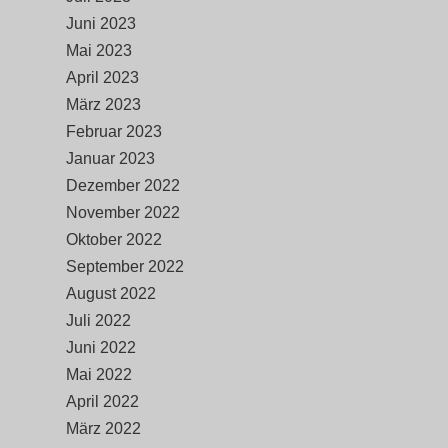
Juni 2023
Mai 2023
April 2023
März 2023
Februar 2023
Januar 2023
Dezember 2022
November 2022
Oktober 2022
September 2022
August 2022
Juli 2022
Juni 2022
Mai 2022
April 2022
März 2022