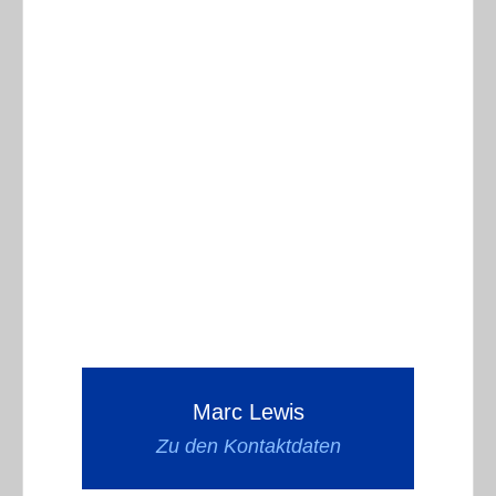
Marc Lewis
Zu den Kontaktdaten