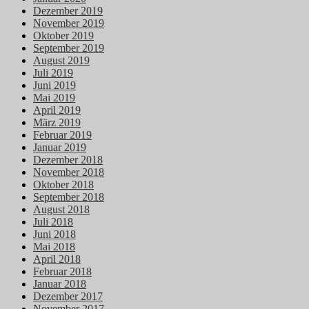
Dezember 2019
November 2019
Oktober 2019
September 2019
August 2019
Juli 2019
Juni 2019
Mai 2019
April 2019
März 2019
Februar 2019
Januar 2019
Dezember 2018
November 2018
Oktober 2018
September 2018
August 2018
Juli 2018
Juni 2018
Mai 2018
April 2018
Februar 2018
Januar 2018
Dezember 2017
November 2017