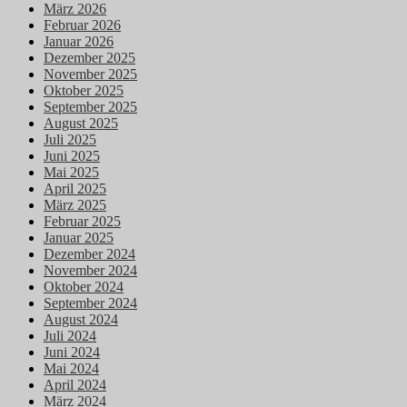
März 2026
Februar 2026
Januar 2026
Dezember 2025
November 2025
Oktober 2025
September 2025
August 2025
Juli 2025
Juni 2025
Mai 2025
April 2025
März 2025
Februar 2025
Januar 2025
Dezember 2024
November 2024
Oktober 2024
September 2024
August 2024
Juli 2024
Juni 2024
Mai 2024
April 2024
März 2024