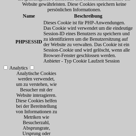
Website gewährleisten. Diese Cookies speichern keine
persönlichen Informationen.
Name
Beschreibung
Dieses Cookie ist für PHP-Anwendungen.
Das Cookie wird verwendet um die eindeutige
Session-ID eines Benutzers zu speichern und
zu identifizieren um die Benutzersitzung auf
PHPSESSID
der Website zu verwalten. Das Cookie ist ein
Session-Cookie und wird gelöscht, wenn alle
Browser-Fenster geschlossen werden.
Anbieter
-
Typ
Cookie
Laufzeit
Session
Analytics
Analytische Cookies
werden verwendet,
um zu verstehen, wie
Besucher mit der
Website interagieren.
Diese Cookies helfen
bei der Bereitstellung
von Informationen zu
Metriken wie
Besucherzahl,
Absprungrate,
Ursprung oder