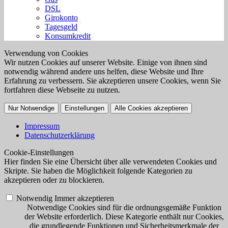
DSL
Girokonto
Tagesgeld
Konsumkredit
Verwendung von Cookies
Wir nutzen Cookies auf unserer Website. Einige von ihnen sind
notwendig während andere uns helfen, diese Website und Ihre
Erfahrung zu verbessern. Sie akzeptieren unsere Cookies, wenn Sie
fortfahren diese Webseite zu nutzen.
Nur Notwendige
Einstellungen
Alle Cookies akzeptieren
Impressum
Datenschutzerklärung
Cookie-Einstellungen
Hier finden Sie eine Übersicht über alle verwendeten Cookies und
Skripte. Sie haben die Möglichkeit folgende Kategorien zu
akzeptieren oder zu blockieren.
Notwendig
Immer akzeptieren
Notwendige Cookies sind für die ordnungsgemäße Funktion
der Website erforderlich. Diese Kategorie enthält nur Cookies,
die grundlegende Funktionen und Sicherheitsmerkmale der