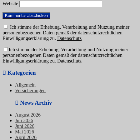
Website
Ich stimme der Erhebung, Verarbeitung und Nutzung meiner
personenbezogenen Daten gemäß der datenschutzrechtlichen
Einwilligungserklärung zu.
Datenschutz
Ich stimme der Erhebung, Verarbeitung und Nutzung meiner
personenbezogenen Daten gemäß der datenschutzrechtlichen
Einwilligungserklärung zu.
Datenschutz
Kategorien
Allgemein
Versicherungen
News Archiv
August 2026
Juli 2026
Juni 2026
Mai 2026
April 2026