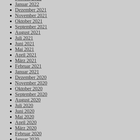
Januar 2022
Dezember 2021
November 2021
Oktober 2021
September 2021
August 2021
Juli 2021
Juni 2021
Mai 2021
April 2021
März 2021
Februar 2021
Januar 2021
Dezember 2020
November 2020
Oktober 2020
September 2020
August 2020
Juli 2020
Juni 2020
Mai 2020
April 2020
März 2020
Februar 2020
Januar 2020