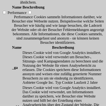
ähnlichem.
Name
Beschreibung
Performance
Performance Cookies sammeln Informationen darüber, wie
Besucher eine Webseite nutzen. Beispielsweise welche Seiten
Besucher wie häufig und wie lange besuchen, die Ladezeit
der Website oder ob der Besucher Fehlermeldungen angezeigt
bekommen. Alle Informationen, die diese Cookies sammeln,
sind zusammengefasst und anonym - sie können keinen
Besucher identifizieren.
Name
Beschreibung
Dieses Cookie wird von Google Analytics installiert.
Dieses Cookie wird verwendet um Besucher-,
Sitzungs- und Kampagnendaten zu berechnen und die
Nutzung der Website für einen Analysebericht zu
_ga
erfassen. Die Cookies speichern diese Informationen
anonym und weisen eine zufällig generierte Nummer
Besuchern zu um sie eindeutig zu identifizieren.
Anbieter
Google Inc.
Typ
Cookie
Laufzeit
2 Jahre
Dieses Cookie wird von Google Analytics installiert.
Das Cookie wird verwendet, um Informationen
darüber zu speichern, wie Besucher eine Website
nutzen und hilft bei der Erstellung eines
Analyseberichts über den Zustand der Website. Die