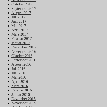
Oktober 2017
September 2017
August 2017
Juli 2017
Juni 2017
Mai 2017
April 2017
März 2017
Februar 2017
Januar 2017
Dezember 2016
November 2016
Oktober 2016
September 2016
August 2016
Juli 2016
Juni 2016
Mai 2016
April 2016
März 2016
Februar 2016
Januar 2016
Dezember 2015
November 2015