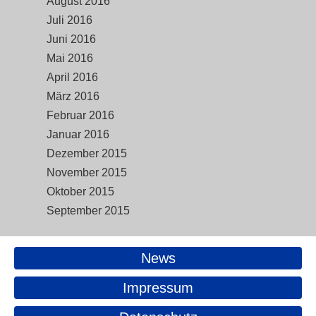
August 2016
Juli 2016
Juni 2016
Mai 2016
April 2016
März 2016
Februar 2016
Januar 2016
Dezember 2015
November 2015
Oktober 2015
September 2015
News
Impressum