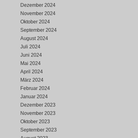
Dezember 2024
November 2024
Oktober 2024
September 2024
August 2024
Juli 2024
Juni 2024
Mai 2024
April 2024
März 2024
Februar 2024
Januar 2024
Dezember 2023
November 2023
Oktober 2023
September 2023