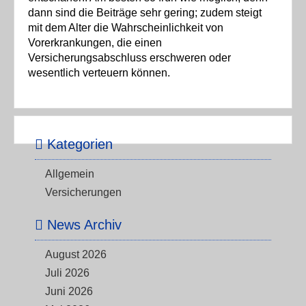
dann sind die Beiträge sehr gering; zudem steigt
mit dem Alter die Wahrscheinlichkeit von
Vorerkrankungen, die einen
Versicherungsabschluss erschweren oder
wesentlich verteuern können.
Kategorien
Allgemein
Versicherungen
News Archiv
August 2026
Juli 2026
Juni 2026