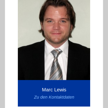
Marc Lewis
Zu den Kontaktdaten