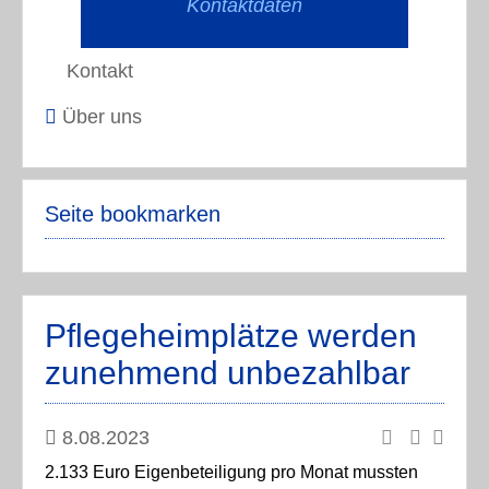
Kontaktdaten
Kontakt
Über uns
Seite bookmarken
Pflegeheimplätze werden
zunehmend unbezahlbar
8.08.2023
2.133 Euro Eigenbeteiligung pro Monat mussten