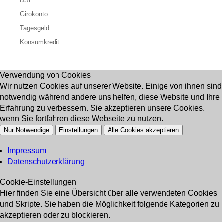
DSL
Girokonto
Tagesgeld
Konsumkredit
Verwendung von Cookies
Wir nutzen Cookies auf unserer Website. Einige von ihnen sind
notwendig während andere uns helfen, diese Website und Ihre
Erfahrung zu verbessern. Sie akzeptieren unsere Cookies,
wenn Sie fortfahren diese Webseite zu nutzen.
Nur Notwendige
Einstellungen
Alle Cookies akzeptieren
Impressum
Datenschutzerklärung
Cookie-Einstellungen
Hier finden Sie eine Übersicht über alle verwendeten Cookies
und Skripte. Sie haben die Möglichkeit folgende Kategorien zu
akzeptieren oder zu blockieren.