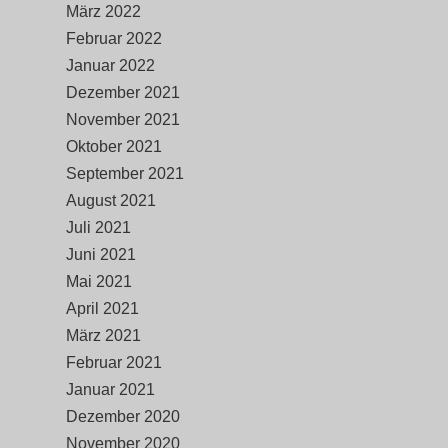
März 2022
Februar 2022
Januar 2022
Dezember 2021
November 2021
Oktober 2021
September 2021
August 2021
Juli 2021
Juni 2021
Mai 2021
April 2021
März 2021
Februar 2021
Januar 2021
Dezember 2020
November 2020