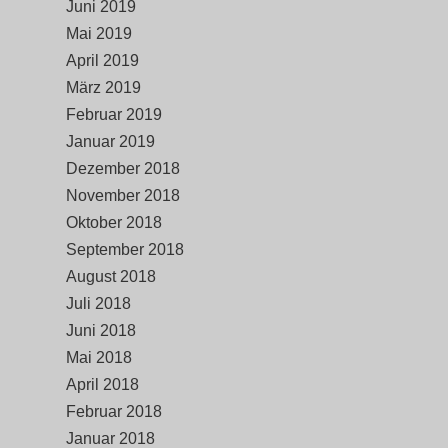
Juni 2019
Mai 2019
April 2019
März 2019
Februar 2019
Januar 2019
Dezember 2018
November 2018
Oktober 2018
September 2018
August 2018
Juli 2018
Juni 2018
Mai 2018
April 2018
Februar 2018
Januar 2018