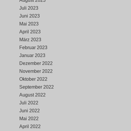
August 2023
Juli 2023
Juni 2023
Mai 2023
April 2023
März 2023
Februar 2023
Januar 2023
Dezember 2022
November 2022
Oktober 2022
September 2022
August 2022
Juli 2022
Juni 2022
Mai 2022
April 2022