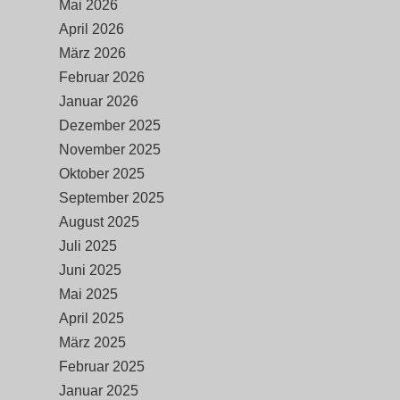
Mai 2026
April 2026
März 2026
Februar 2026
Januar 2026
Dezember 2025
November 2025
Oktober 2025
September 2025
August 2025
Juli 2025
Juni 2025
Mai 2025
April 2025
März 2025
Februar 2025
Januar 2025