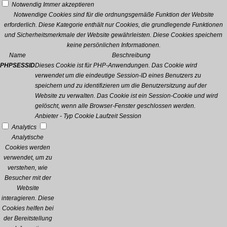
Notwendig
Immer akzeptieren
Notwendige Cookies sind für die ordnungsgemäße Funktion der Website
erforderlich. Diese Kategorie enthält nur Cookies, die grundlegende Funktionen
und Sicherheitsmerkmale der Website gewährleisten. Diese Cookies speichern
keine persönlichen Informationen.
Name
Beschreibung
PHPSESSID
Dieses Cookie ist für PHP-Anwendungen. Das Cookie wird
verwendet um die eindeutige Session-ID eines Benutzers zu
speichern und zu identifizieren um die Benutzersitzung auf der
Website zu verwalten. Das Cookie ist ein Session-Cookie und wird
gelöscht, wenn alle Browser-Fenster geschlossen werden.
Anbieter
-
Typ
Cookie
Laufzeit
Session
Analytics
Analytische
Cookies werden
verwendet, um zu
verstehen, wie
Besucher mit der
Website
interagieren. Diese
Cookies helfen bei
der Bereitstellung