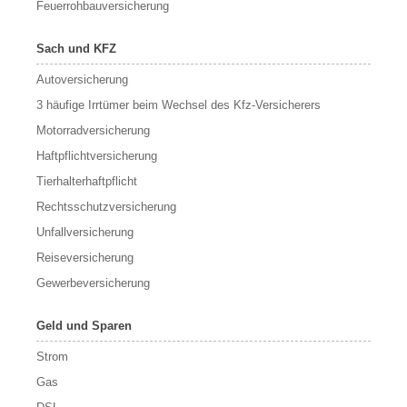
Feuerrohbauversicherung
Sach und KFZ
Autoversicherung
3 häufige Irrtümer beim Wechsel des Kfz-Versicherers
Motorradversicherung
Haftpflichtversicherung
Tierhalterhaftpflicht
Rechtsschutzversicherung
Unfallversicherung
Reiseversicherung
Gewerbeversicherung
Geld und Sparen
Strom
Gas