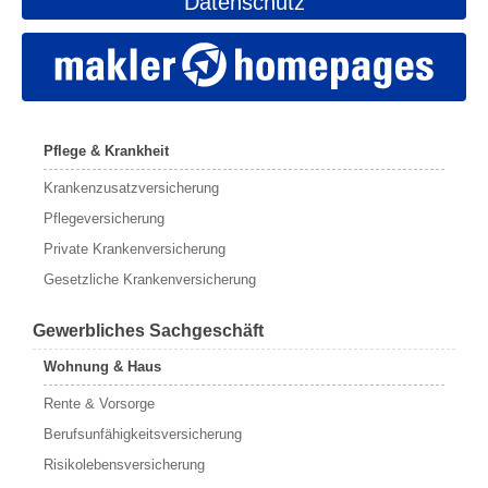
Datenschutz
Pflege & Krankheit
Krankenzusatzversicherung
Pflegeversicherung
Private Krankenversicherung
Gesetzliche Krankenversicherung
Gewerbliches Sachgeschäft
Wohnung & Haus
Rente & Vorsorge
Berufs­unfähigkeitsversicherung
Risikolebensversicherung