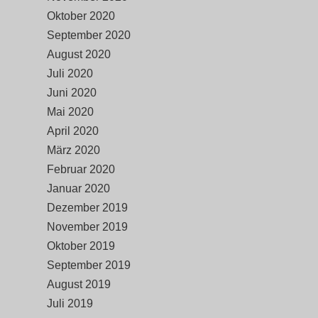
Oktober 2020
September 2020
August 2020
Juli 2020
Juni 2020
Mai 2020
April 2020
März 2020
Februar 2020
Januar 2020
Dezember 2019
November 2019
Oktober 2019
September 2019
August 2019
Juli 2019