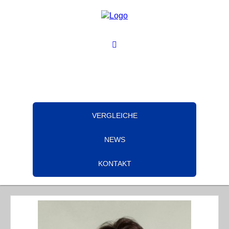
VERGLEICHE
NEWS
KONTAKT