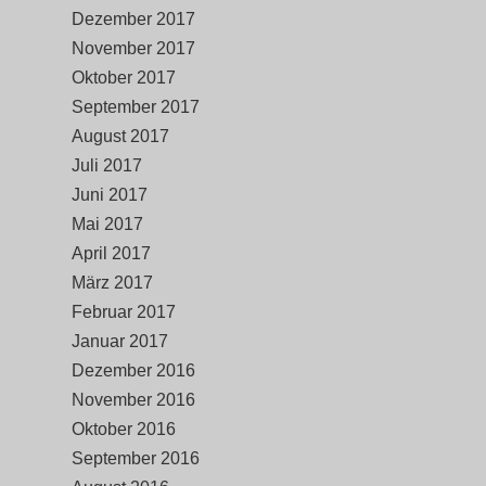
Dezember 2017
November 2017
Oktober 2017
September 2017
August 2017
Juli 2017
Juni 2017
Mai 2017
April 2017
März 2017
Februar 2017
Januar 2017
Dezember 2016
November 2016
Oktober 2016
September 2016