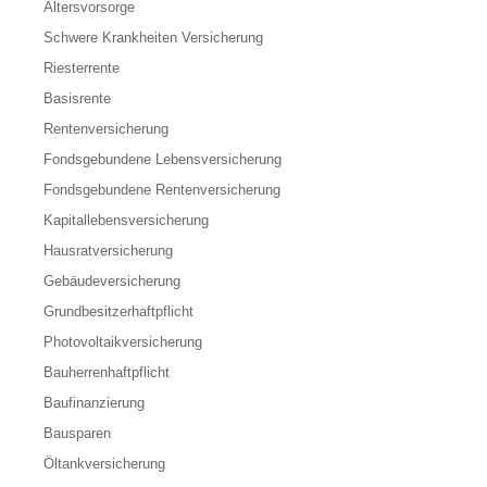
Altersvorsorge
Schwere Krankheiten Versicherung
Riesterrente
Basisrente
Rentenversicherung
Fondsgebundene Lebensversicherung
Fondsgebundene Rentenversicherung
Kapitallebensversicherung
Hausratversicherung
Gebäudeversicherung
Grundbesitzerhaftpflicht
Photovoltaikversicherung
Bauherrenhaftpflicht
Baufinanzierung
Bausparen
Öltankversicherung