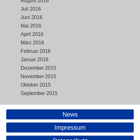
August 2016
Juli 2016
Juni 2016
Mai 2016
April 2016
März 2016
Februar 2016
Januar 2016
Dezember 2015
November 2015
Oktober 2015
September 2015
News
Impressum