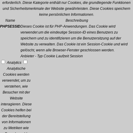
erforderlich. Diese Kategorie enthält nur Cookies, die grundlegende Funktionen
und Sicherheitsmerkmale der Website gewährleisten. Diese Cookies speichern
keine persönlichen Informationen.
Name
Beschreibung
PHPSESSID
Dieses Cookie ist für PHP-Anwendungen. Das Cookie wird
verwendet um die eindeutige Session-ID eines Benutzers zu
speichern und zu identifizieren um die Benutzersitzung auf der
Website zu verwalten. Das Cookie ist ein Session-Cookie und wird
gelöscht, wenn alle Browser-Fenster geschlossen werden.
Anbieter
-
Typ
Cookie
Laufzeit
Session
Analytics
Analytische
Cookies werden
verwendet, um zu
verstehen, wie
Besucher mit der
Website
interagieren. Diese
Cookies helfen bei
der Bereitstellung
von Informationen
zu Metriken wie