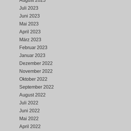
August 2023
Juli 2023
Juni 2023
Mai 2023
April 2023
März 2023
Februar 2023
Januar 2023
Dezember 2022
November 2022
Oktober 2022
September 2022
August 2022
Juli 2022
Juni 2022
Mai 2022
April 2022