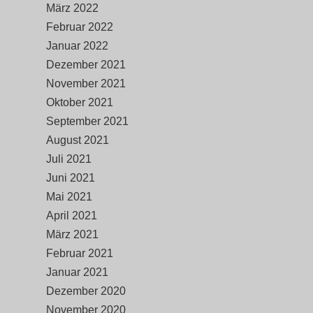
März 2022
Februar 2022
Januar 2022
Dezember 2021
November 2021
Oktober 2021
September 2021
August 2021
Juli 2021
Juni 2021
Mai 2021
April 2021
März 2021
Februar 2021
Januar 2021
Dezember 2020
November 2020