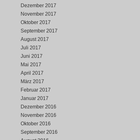
Dezember 2017
November 2017
Oktober 2017
September 2017
August 2017
Juli 2017
Juni 2017
Mai 2017
April 2017
März 2017
Februar 2017
Januar 2017
Dezember 2016
November 2016
Oktober 2016
September 2016