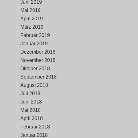
Juni 2019
Mai 2019
April 2019
März 2019
Februar 2019
Januar 2019
Dezember 2018
November 2018
Oktober 2018
September 2018
August 2018
Juli 2018
Juni 2018
Mai 2018
April 2018
Februar 2018
Januar 2018