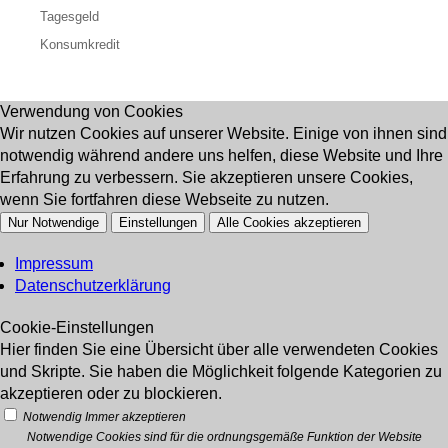
Tagesgeld
Konsumkredit
Verwendung von Cookies
Wir nutzen Cookies auf unserer Website. Einige von ihnen sind
notwendig während andere uns helfen, diese Website und Ihre
Erfahrung zu verbessern. Sie akzeptieren unsere Cookies,
wenn Sie fortfahren diese Webseite zu nutzen.
Nur Notwendige
Einstellungen
Alle Cookies akzeptieren
Impressum
Datenschutzerklärung
Cookie-Einstellungen
Hier finden Sie eine Übersicht über alle verwendeten Cookies
und Skripte. Sie haben die Möglichkeit folgende Kategorien zu
akzeptieren oder zu blockieren.
Notwendig
Immer akzeptieren
Notwendige Cookies sind für die ordnungsgemäße Funktion der Website