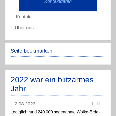
Kontaktdaten
Kontakt
Über uns
Seite bookmarken
2022 war ein blitzarmes
Jahr
2.08.2023
Lediglich rund 240.000 sogenannte Wolke-Erde-