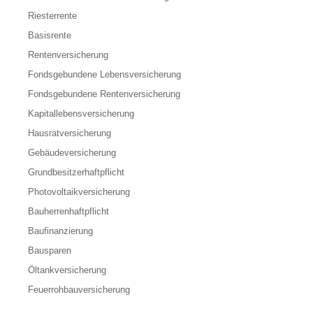
Riesterrente
Basisrente
Rentenversicherung
Fondsgebundene Lebensversicherung
Fondsgebundene Rentenversicherung
Kapitallebensversicherung
Hausratversicherung
Gebäudeversicherung
Grundbesitzerhaftpflicht
Photovoltaikversicherung
Bauherrenhaftpflicht
Baufinanzierung
Bausparen
Öltankversicherung
Feuerrohbauversicherung