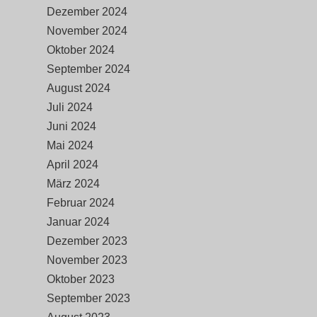
Dezember 2024
November 2024
Oktober 2024
September 2024
August 2024
Juli 2024
Juni 2024
Mai 2024
April 2024
März 2024
Februar 2024
Januar 2024
Dezember 2023
November 2023
Oktober 2023
September 2023