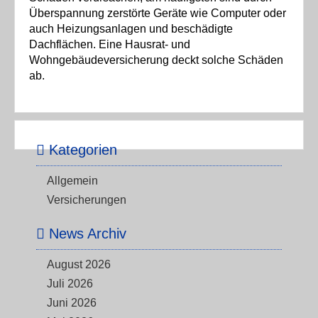
Überspannung zerstörte Geräte wie Computer oder
auch Heizungsanlagen und beschädigte
Dachflächen. Eine Hausrat- und
Wohngebäudeversicherung deckt solche Schäden
ab.
Kategorien
Allgemein
Versicherungen
News Archiv
August 2026
Juli 2026
Juni 2026