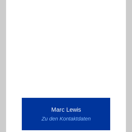
Marc Lewis
Zu den Kontaktdaten