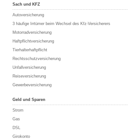
Sach und KFZ
Autoversicherung
3 häufige Irrtümer beim Wechsel des Kfz-Versicherers
Motorradversicherung
Haftpflichtversicherung
Tierhalterhaftpflicht
Rechtsschutzversicherung
Unfallversicherung
Reiseversicherung
Gewerbeversicherung
Geld und Sparen
Strom
Gas
DSL
Girokonto