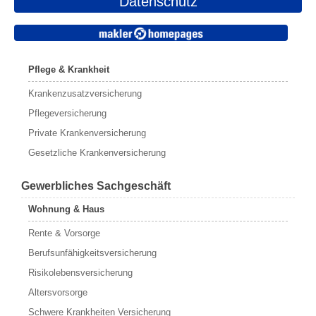
Datenschutz
Pflege & Krankheit
Krankenzusatzversicherung
Pflegeversicherung
Private Krankenversicherung
Gesetzliche Krankenversicherung
Gewerbliches Sachgeschäft
Wohnung & Haus
Rente & Vorsorge
Berufs­unfähigkeitsversicherung
Risikolebensversicherung
Altersvorsorge
Schwere Krankheiten Versicherung