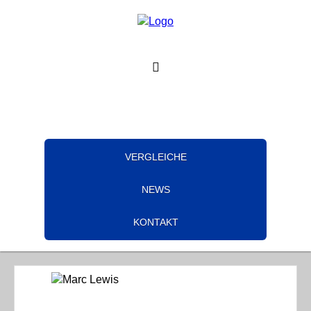
VERGLEICHE
NEWS
KONTAKT