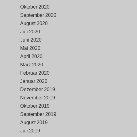
Oktober 2020
September 2020
August 2020
Juli 2020
Juni 2020
Mai 2020
April 2020
März 2020
Februar 2020
Januar 2020
Dezember 2019
November 2019
Oktober 2019
September 2019
August 2019
Juli 2019