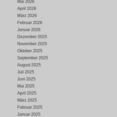
Mai 2026
April 2026
März 2026
Februar 2026
Januar 2026
Dezember 2025
November 2025
Oktober 2025
September 2025
August 2025
Juli 2025
Juni 2025
Mai 2025
April 2025
März 2025
Februar 2025
Januar 2025