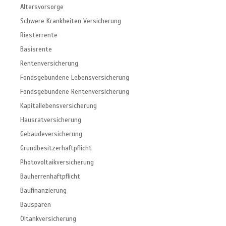
Altersvorsorge
Schwere Krankheiten Versicherung
Riesterrente
Basisrente
Rentenversicherung
Fondsgebundene Lebensversicherung
Fondsgebundene Rentenversicherung
Kapitallebensversicherung
Hausratversicherung
Gebäudeversicherung
Grundbesitzerhaftpflicht
Photovoltaikversicherung
Bauherrenhaftpflicht
Baufinanzierung
Bausparen
Öltankversicherung