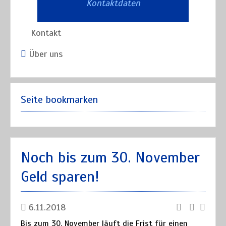
Kontaktdaten
Kontakt
Über uns
Seite bookmarken
Noch bis zum 30. November
Geld sparen!
6.11.2018
Bis zum 30. November läuft die Frist für einen