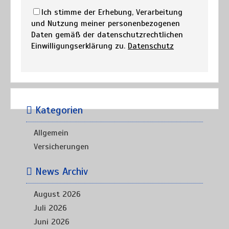
Ich stimme der Erhebung, Verarbeitung
und Nutzung meiner personenbezogenen
Daten gemäß der datenschutzrechtlichen
Einwilligungserklärung zu.
Datenschutz
Kategorien
Allgemein
Versicherungen
News Archiv
August 2026
Juli 2026
Juni 2026