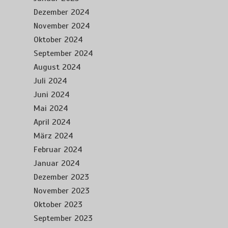
Dezember 2024
November 2024
Oktober 2024
September 2024
August 2024
Juli 2024
Juni 2024
Mai 2024
April 2024
März 2024
Februar 2024
Januar 2024
Dezember 2023
November 2023
Oktober 2023
September 2023