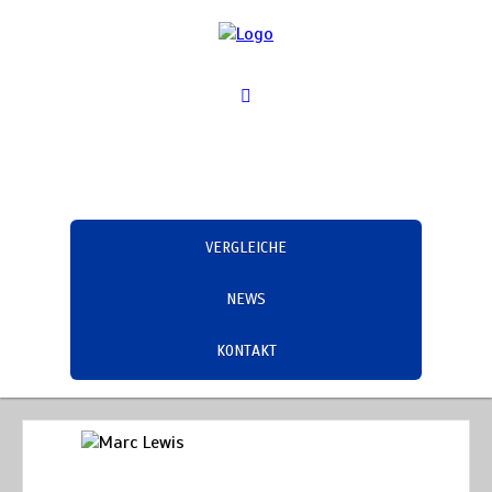
VERGLEICHE
NEWS
KONTAKT