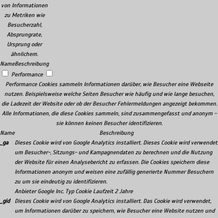
von Informationen
zu Metriken wie
Besucherzahl,
Absprungrate,
Ursprung oder
ähnlichem.
Name
Beschreibung
Performance
Performance Cookies sammeln Informationen darüber, wie Besucher eine Webseite
nutzen. Beispielsweise welche Seiten Besucher wie häufig und wie lange besuchen,
die Ladezeit der Website oder ob der Besucher Fehlermeldungen angezeigt bekommen.
Alle Informationen, die diese Cookies sammeln, sind zusammengefasst und anonym -
sie können keinen Besucher identifizieren.
Name
Beschreibung
_ga
Dieses Cookie wird von Google Analytics installiert. Dieses Cookie wird verwendet
um Besucher-, Sitzungs- und Kampagnendaten zu berechnen und die Nutzung
der Website für einen Analysebericht zu erfassen. Die Cookies speichern diese
Informationen anonym und weisen eine zufällig generierte Nummer Besuchern
zu um sie eindeutig zu identifizieren.
Anbieter
Google Inc.
Typ
Cookie
Laufzeit
2 Jahre
_gid
Dieses Cookie wird von Google Analytics installiert. Das Cookie wird verwendet,
um Informationen darüber zu speichern, wie Besucher eine Website nutzen und