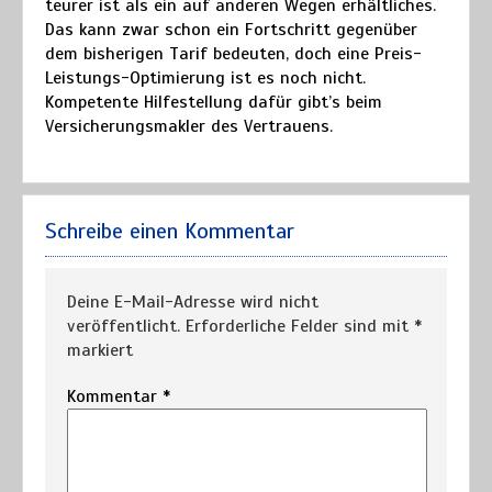
teurer ist als ein auf anderen Wegen erhältliches.
Das kann zwar schon ein Fortschritt gegenüber
dem bisherigen Tarif bedeuten, doch eine Preis-
Leistungs-Optimierung ist es noch nicht.
Kompetente Hilfestellung dafür gibt’s beim
Versicherungsmakler des Vertrauens.
Schreibe einen Kommentar
Deine E-Mail-Adresse wird nicht
veröffentlicht.
Erforderliche Felder sind mit
*
markiert
Kommentar
*