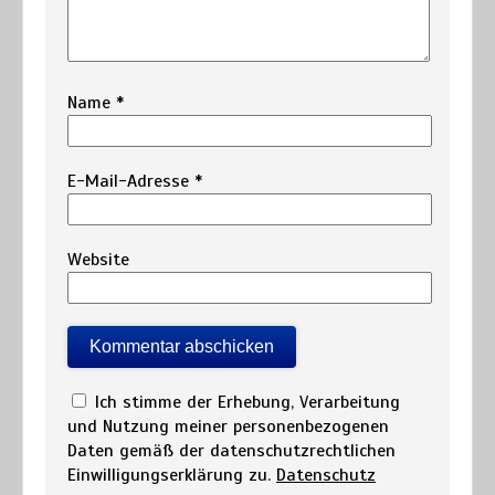
Name
*
E-Mail-Adresse
*
Website
Ich stimme der Erhebung, Verarbeitung
und Nutzung meiner personenbezogenen
Daten gemäß der datenschutzrechtlichen
Einwilligungserklärung zu.
Datenschutz