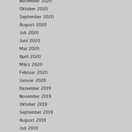
November 2020
Oktober 2020
September 2020
August 2020
Juli 2020
Juni 2020
Mai 2020
April 2020
März 2020
Februar 2020
Januar 2020
Dezember 2019
November 2019
Oktober 2019
September 2019
August 2019
Juli 2019