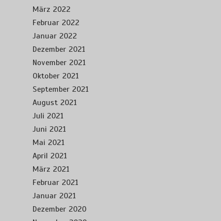
März 2022
Februar 2022
Januar 2022
Dezember 2021
November 2021
Oktober 2021
September 2021
August 2021
Juli 2021
Juni 2021
Mai 2021
April 2021
März 2021
Februar 2021
Januar 2021
Dezember 2020