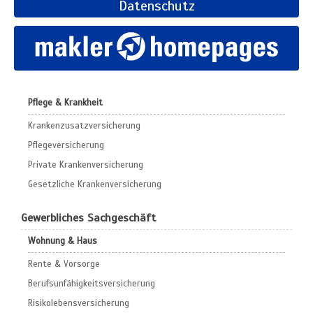
Datenschutz
Pflege & Krankheit
Krankenzusatzversicherung
Pflegeversicherung
Private Krankenversicherung
Gesetzliche Krankenversicherung
Gewerbliches Sachgeschäft
Wohnung & Haus
Rente & Vorsorge
Berufs­unfähigkeitsversicherung
Risikolebensversicherung