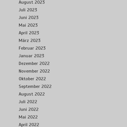
August 2023
Juli 2023
Juni 2023
Mai 2023
April 2023
März 2023
Februar 2023
Januar 2023
Dezember 2022
November 2022
Oktober 2022
September 2022
August 2022
Juli 2022
Juni 2022
Mai 2022
April 2022