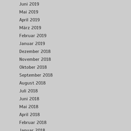
Juni 2019
Mai 2019
April 2019
März 2019
Februar 2019
Januar 2019
Dezember 2018
November 2018
Oktober 2018
September 2018
August 2018
Juli 2018
Juni 2018
Mai 2018
April 2018
Februar 2018
Januar 2018