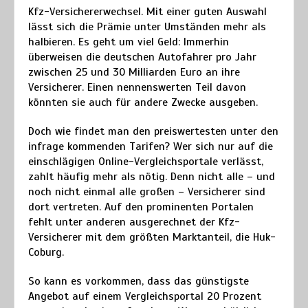
Kfz-Versichererwechsel. Mit einer guten Auswahl
lässt sich die Prämie unter Umständen mehr als
halbieren. Es geht um viel Geld: Immerhin
überweisen die deutschen Autofahrer pro Jahr
zwischen 25 und 30 Milliarden Euro an ihre
Versicherer. Einen nennenswerten Teil davon
könnten sie auch für andere Zwecke ausgeben.
Doch wie findet man den preiswertesten unter den
infrage kommenden Tarifen? Wer sich nur auf die
einschlägigen Online-Vergleichsportale verlässt,
zahlt häufig mehr als nötig. Denn nicht alle – und
noch nicht einmal alle großen – Versicherer sind
dort vertreten. Auf den prominenten Portalen
fehlt unter anderen ausgerechnet der Kfz-
Versicherer mit dem größten Marktanteil, die Huk-
Coburg.
So kann es vorkommen, dass das günstigste
Angebot auf einem Vergleichsportal 20 Prozent