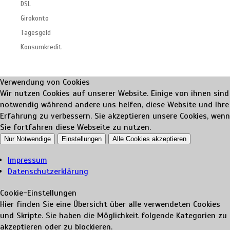
DSL
Girokonto
Tagesgeld
Konsumkredit
Verwendung von Cookies
Wir nutzen Cookies auf unserer Website. Einige von ihnen sind
notwendig während andere uns helfen, diese Website und Ihre
Erfahrung zu verbessern. Sie akzeptieren unsere Cookies, wenn
Sie fortfahren diese Webseite zu nutzen.
Nur Notwendige
Einstellungen
Alle Cookies akzeptieren
Impressum
Datenschutzerklärung
Cookie-Einstellungen
Hier finden Sie eine Übersicht über alle verwendeten Cookies
und Skripte. Sie haben die Möglichkeit folgende Kategorien zu
akzeptieren oder zu blockieren.