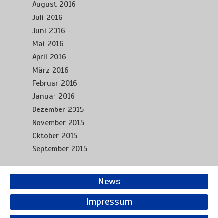
August 2016
Juli 2016
Juni 2016
Mai 2016
April 2016
März 2016
Februar 2016
Januar 2016
Dezember 2015
November 2015
Oktober 2015
September 2015
News
Impressum