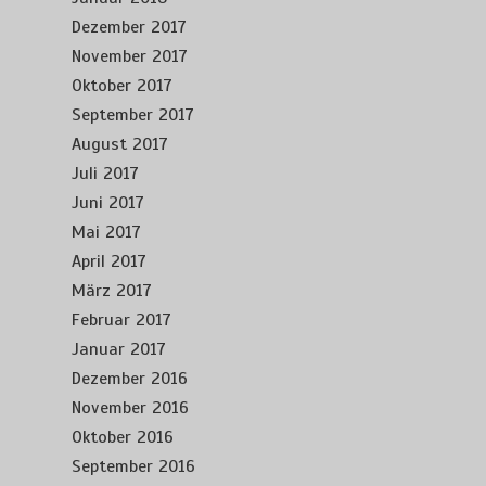
Dezember 2017
November 2017
Oktober 2017
September 2017
August 2017
Juli 2017
Juni 2017
Mai 2017
April 2017
März 2017
Februar 2017
Januar 2017
Dezember 2016
November 2016
Oktober 2016
September 2016