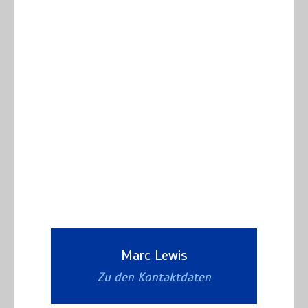
Marc Lewis
Zu den Kontaktdaten