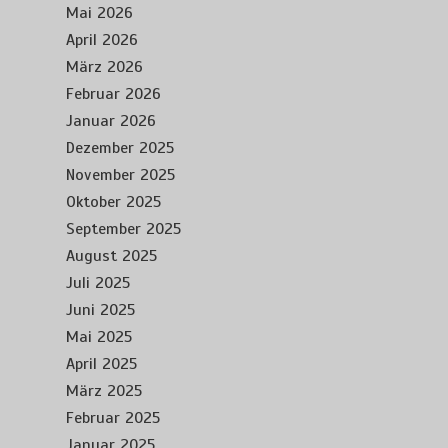
Mai 2026
April 2026
März 2026
Februar 2026
Januar 2026
Dezember 2025
November 2025
Oktober 2025
September 2025
August 2025
Juli 2025
Juni 2025
Mai 2025
April 2025
März 2025
Februar 2025
Januar 2025