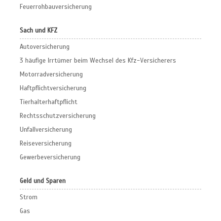
Feuerrohbauversicherung
Sach und KFZ
Autoversicherung
3 häufige Irrtümer beim Wechsel des Kfz-Versicherers
Motorradversicherung
Haftpflichtversicherung
Tierhalterhaftpflicht
Rechtsschutzversicherung
Unfallversicherung
Reiseversicherung
Gewerbeversicherung
Geld und Sparen
Strom
Gas