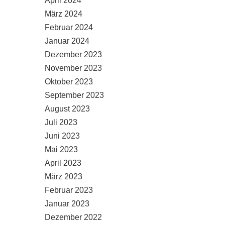
April 2024
März 2024
Februar 2024
Januar 2024
Dezember 2023
November 2023
Oktober 2023
September 2023
August 2023
Juli 2023
Juni 2023
Mai 2023
April 2023
März 2023
Februar 2023
Januar 2023
Dezember 2022