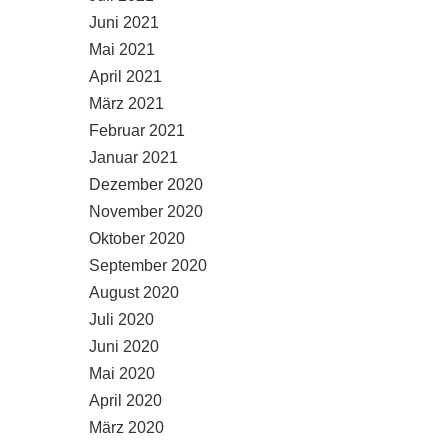
Juni 2021
Mai 2021
April 2021
März 2021
Februar 2021
Januar 2021
Dezember 2020
November 2020
Oktober 2020
September 2020
August 2020
Juli 2020
Juni 2020
Mai 2020
April 2020
März 2020