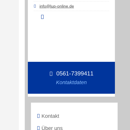
info@lup-online.de
0561-7399411
Kontaktdaten
Kontakt
Über uns