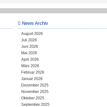
News Archiv
August 2026
Juli 2026
Juni 2026
Mai 2026
April 2026
März 2026
Februar 2026
Januar 2026
Dezember 2025
November 2025
Oktober 2025
September 2025