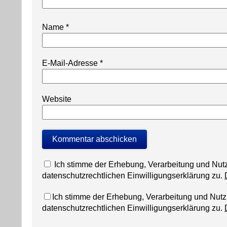
Name
*
E-Mail-Adresse
*
Website
Ich stimme der Erhebung, Verarbeitung und N
datenschutzrechtlichen Einwilligungserklärung zu.
Ich stimme der Erhebung, Verarbeitung und Nu
datenschutzrechtlichen Einwilligungserklärung zu.