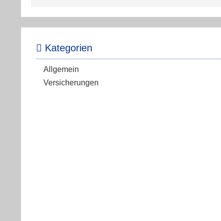
Kategorien
Allgemein
Versicherungen