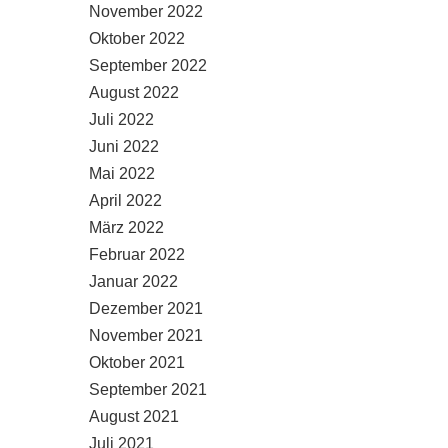
November 2022
Oktober 2022
September 2022
August 2022
Juli 2022
Juni 2022
Mai 2022
April 2022
März 2022
Februar 2022
Januar 2022
Dezember 2021
November 2021
Oktober 2021
September 2021
August 2021
Juli 2021