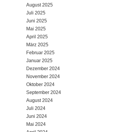
August 2025
Juli 2025
Juni 2025
Mai 2025
April 2025
März 2025
Februar 2025
Januar 2025
Dezember 2024
November 2024
Oktober 2024
September 2024
August 2024
Juli 2024
Juni 2024
Mai 2024