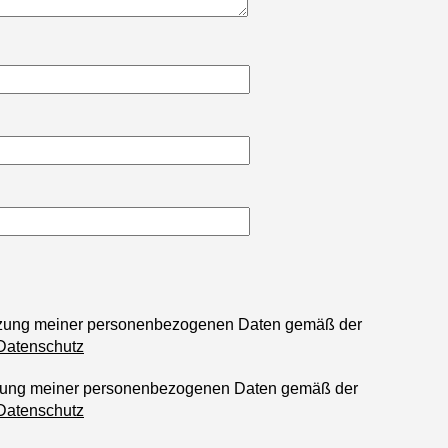
utzung meiner personenbezogenen Daten gemäß der
Datenschutz
tzung meiner personenbezogenen Daten gemäß der
Datenschutz