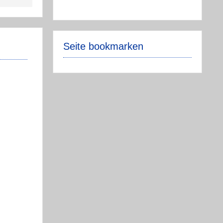
Seite bookmarken