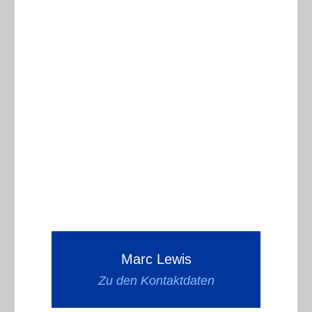
Marc Lewis
Zu den Kontaktdaten