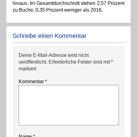
hinaus. Im Gesamtdurchschnitt stehen 2,57 Prozent
zu Buche, 0,35 Prozent weniger als 2016.
Schreibe einen Kommentar
Deine E-Mail-Adresse wird nicht
veröffentlicht.
Erforderliche Felder sind mit
*
markiert
Kommentar
*
Name
*