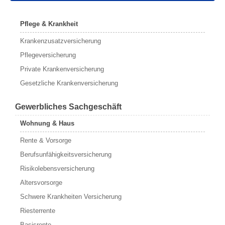
Pflege & Krankheit
Krankenzusatzversicherung
Pflegeversicherung
Private Krankenversicherung
Gesetzliche Krankenversicherung
Gewerbliches Sachgeschäft
Wohnung & Haus
Rente & Vorsorge
Berufs­unfähigkeitsversicherung
Risikolebensversicherung
Altersvorsorge
Schwere Krankheiten Versicherung
Riesterrente
Basisrente