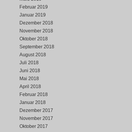
Februar 2019
Januar 2019
Dezember 2018
November 2018
Oktober 2018
September 2018
August 2018
Juli 2018
Juni 2018
Mai 2018
April 2018
Februar 2018
Januar 2018
Dezember 2017
November 2017
Oktober 2017