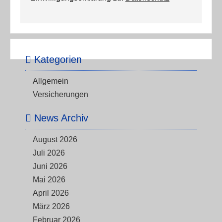
Kategorien
Allgemein
Versicherungen
News Archiv
August 2026
Juli 2026
Juni 2026
Mai 2026
April 2026
März 2026
Februar 2026