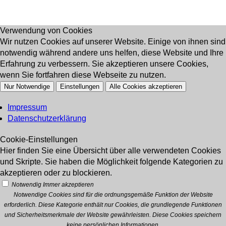
Verwendung von Cookies
Wir nutzen Cookies auf unserer Website. Einige von ihnen sind
notwendig während andere uns helfen, diese Website und Ihre
Erfahrung zu verbessern. Sie akzeptieren unsere Cookies,
wenn Sie fortfahren diese Webseite zu nutzen.
Nur Notwendige
Einstellungen
Alle Cookies akzeptieren
Impressum
Datenschutzerklärung
Cookie-Einstellungen
Hier finden Sie eine Übersicht über alle verwendeten Cookies
und Skripte. Sie haben die Möglichkeit folgende Kategorien zu
akzeptieren oder zu blockieren.
Notwendig
Immer akzeptieren
Notwendige Cookies sind für die ordnungsgemäße Funktion der Website
erforderlich. Diese Kategorie enthält nur Cookies, die grundlegende Funktionen
und Sicherheitsmerkmale der Website gewährleisten. Diese Cookies speichern
keine persönlichen Informationen.