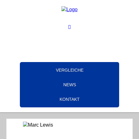
VERGLEICHE
NEWS
KONTAKT