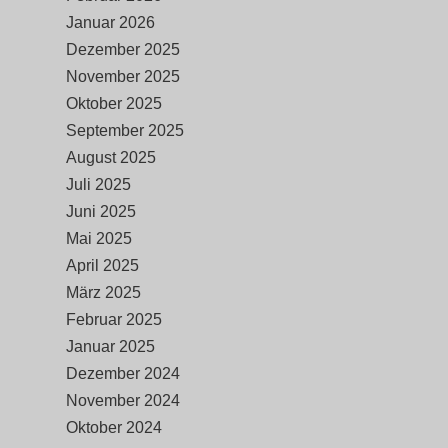
Januar 2026
Dezember 2025
November 2025
Oktober 2025
September 2025
August 2025
Juli 2025
Juni 2025
Mai 2025
April 2025
März 2025
Februar 2025
Januar 2025
Dezember 2024
November 2024
Oktober 2024