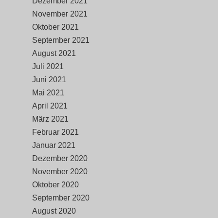
Dezember 2021
November 2021
Oktober 2021
September 2021
August 2021
Juli 2021
Juni 2021
Mai 2021
April 2021
März 2021
Februar 2021
Januar 2021
Dezember 2020
November 2020
Oktober 2020
September 2020
August 2020