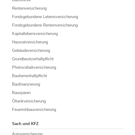
Rentenversicherung
Fondsgebundene Lebensversicherung
Fondsgebundene Rentenversicherung
Kapitallebensversicherung
Hausratversicherung
Gebäudeversicherung
Grundbesitzerhaftpflicht
Photovoltaikversicherung
Bauherrenhaftpflicht
Baufinanzierung
Bausparen
Öltankversicherung
Feuerrohbauversicherung
Sach und KFZ
Autoversicherung