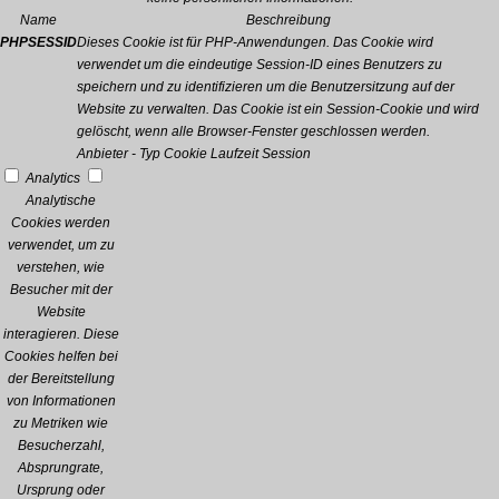
Name
Beschreibung
PHPSESSID
Dieses Cookie ist für PHP-Anwendungen. Das Cookie wird
verwendet um die eindeutige Session-ID eines Benutzers zu
speichern und zu identifizieren um die Benutzersitzung auf der
Website zu verwalten. Das Cookie ist ein Session-Cookie und wird
gelöscht, wenn alle Browser-Fenster geschlossen werden.
Anbieter
-
Typ
Cookie
Laufzeit
Session
Analytics
Analytische
Cookies werden
verwendet, um zu
verstehen, wie
Besucher mit der
Website
interagieren. Diese
Cookies helfen bei
der Bereitstellung
von Informationen
zu Metriken wie
Besucherzahl,
Absprungrate,
Ursprung oder