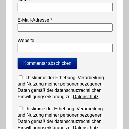
E-Mail-Adresse
*
Website
Ich stimme der Erhebung, Verarbeitung
und Nutzung meiner personenbezogenen
Daten gemäß der datenschutzrechtlichen
Einwilligungserklärung zu.
Datenschutz
Ich stimme der Erhebung, Verarbeitung
und Nutzung meiner personenbezogenen
Daten gemäß der datenschutzrechtlichen
Einwilligungserklärung zu.
Datenschutz