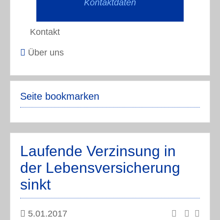
Kontaktdaten
Kontakt
Über uns
Seite bookmarken
Laufende Verzinsung in
der Lebensversicherung
sinkt
5.01.2017