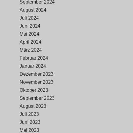
September 2024
August 2024
Juli 2024
Juni 2024
Mai 2024
April 2024
März 2024
Februar 2024
Januar 2024
Dezember 2023
November 2023
Oktober 2023
September 2023
August 2023
Juli 2023
Juni 2023
Mai 2023