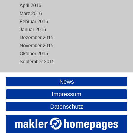
April 2016
März 2016
Februar 2016
Januar 2016
Dezember 2015
November 2015
Oktober 2015
September 2015
News
Impressum
Datenschutz