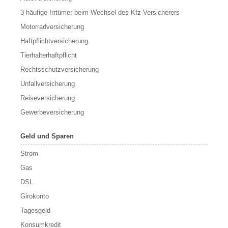
3 häufige Irrtümer beim Wechsel des Kfz-Versicherers
Motorradversicherung
Haftpflichtversicherung
Tierhalterhaftpflicht
Rechtsschutzversicherung
Unfallversicherung
Reiseversicherung
Gewerbeversicherung
Geld und Sparen
Strom
Gas
DSL
Girokonto
Tagesgeld
Konsumkredit