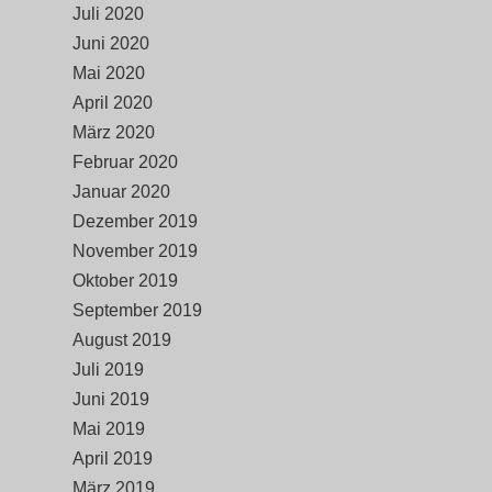
Juli 2020
Juni 2020
Mai 2020
April 2020
März 2020
Februar 2020
Januar 2020
Dezember 2019
November 2019
Oktober 2019
September 2019
August 2019
Juli 2019
Juni 2019
Mai 2019
April 2019
März 2019