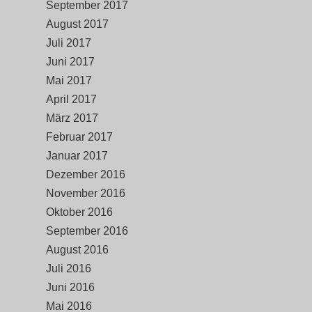
September 2017
August 2017
Juli 2017
Juni 2017
Mai 2017
April 2017
März 2017
Februar 2017
Januar 2017
Dezember 2016
November 2016
Oktober 2016
September 2016
August 2016
Juli 2016
Juni 2016
Mai 2016