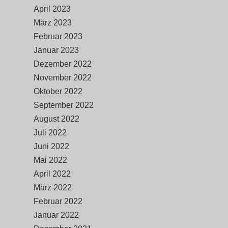
April 2023
März 2023
Februar 2023
Januar 2023
Dezember 2022
November 2022
Oktober 2022
September 2022
August 2022
Juli 2022
Juni 2022
Mai 2022
April 2022
März 2022
Februar 2022
Januar 2022