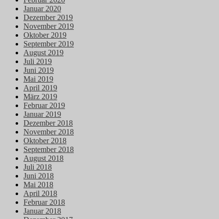
Januar 2020
Dezember 2019
November 2019
Oktober 2019
September 2019
August 2019
Juli 2019
Juni 2019
Mai 2019
April 2019
März 2019
Februar 2019
Januar 2019
Dezember 2018
November 2018
Oktober 2018
September 2018
August 2018
Juli 2018
Juni 2018
Mai 2018
April 2018
Februar 2018
Januar 2018