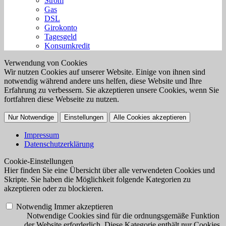
Strom
Gas
DSL
Girokonto
Tagesgeld
Konsumkredit
Verwendung von Cookies
Wir nutzen Cookies auf unserer Website. Einige von ihnen sind
notwendig während andere uns helfen, diese Website und Ihre
Erfahrung zu verbessern. Sie akzeptieren unsere Cookies, wenn Sie
fortfahren diese Webseite zu nutzen.
Nur Notwendige
Einstellungen
Alle Cookies akzeptieren
Impressum
Datenschutzerklärung
Cookie-Einstellungen
Hier finden Sie eine Übersicht über alle verwendeten Cookies und
Skripte. Sie haben die Möglichkeit folgende Kategorien zu
akzeptieren oder zu blockieren.
Notwendig
Immer akzeptieren
Notwendige Cookies sind für die ordnungsgemäße Funktion
der Website erforderlich. Diese Kategorie enthält nur Cookies,