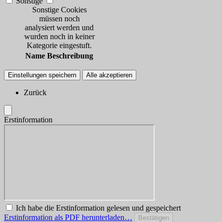
Sonstige
Sonstige Cookies
müssen noch
analysiert werden und
wurden noch in keiner
Kategorie eingestuft.
Name
Beschreibung
Einstellungen speichern
Alle akzeptieren
Zurück
Erstinformation
Ich habe die Erstinformation gelesen und gespeichert
Erstinformation als PDF herunterladen…
Bestätigen