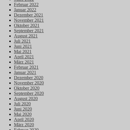
Februar 2022
Januar 2022
Dezember 2021
November 2021
Oktober 2021
September 2021
August 2021
Juli 2021
Juni 2021
Mai 2021
April 2021
März 2021
Februar 2021
Januar 2021
Dezember 2020
November 2020
Oktober 2020
September 2020
August 2020
Juli 2020
Juni 2020
Mai 2020
April 2020
März 2020
Februar 2020