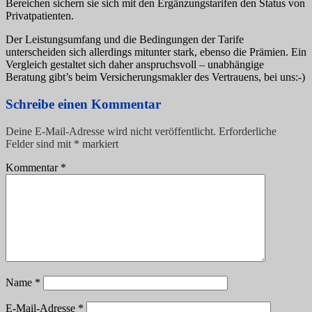
Bereichen sichern sie sich mit den Ergänzungstarifen den Status von
Privatpatienten.
Der Leistungsumfang und die Bedingungen der Tarife
unterscheiden sich allerdings mitunter stark, ebenso die Prämien. Ein
Vergleich gestaltet sich daher anspruchsvoll – unabhängige
Beratung gibt’s beim Versicherungsmakler des Vertrauens, bei uns:-)
Schreibe einen Kommentar
Deine E-Mail-Adresse wird nicht veröffentlicht.
Erforderliche
Felder sind mit
*
markiert
Kommentar
*
Name
*
E-Mail-Adresse
*