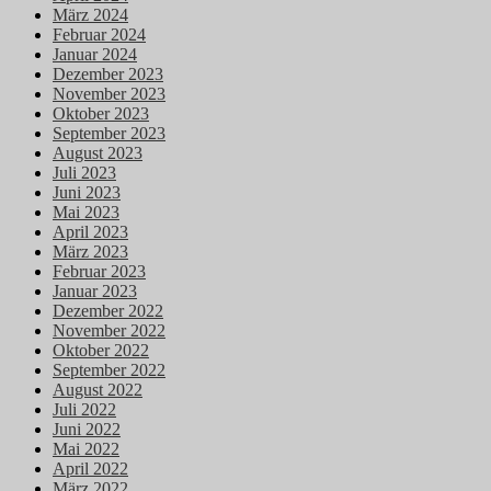
März 2024
Februar 2024
Januar 2024
Dezember 2023
November 2023
Oktober 2023
September 2023
August 2023
Juli 2023
Juni 2023
Mai 2023
April 2023
März 2023
Februar 2023
Januar 2023
Dezember 2022
November 2022
Oktober 2022
September 2022
August 2022
Juli 2022
Juni 2022
Mai 2022
April 2022
März 2022