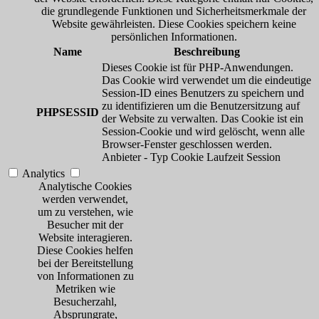
die grundlegende Funktionen und Sicherheitsmerkmale der
Website gewährleisten. Diese Cookies speichern keine
persönlichen Informationen.
Name
Beschreibung
Dieses Cookie ist für PHP-Anwendungen.
Das Cookie wird verwendet um die eindeutige
Session-ID eines Benutzers zu speichern und
zu identifizieren um die Benutzersitzung auf
PHPSESSID
der Website zu verwalten. Das Cookie ist ein
Session-Cookie und wird gelöscht, wenn alle
Browser-Fenster geschlossen werden.
Anbieter
-
Typ
Cookie
Laufzeit
Session
Analytics
Analytische Cookies
werden verwendet,
um zu verstehen, wie
Besucher mit der
Website interagieren.
Diese Cookies helfen
bei der Bereitstellung
von Informationen zu
Metriken wie
Besucherzahl,
Absprungrate,