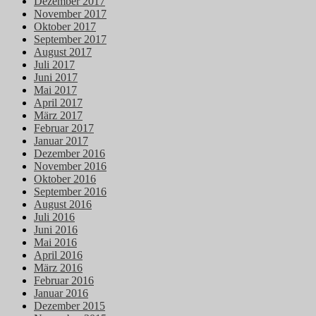
Dezember 2017
November 2017
Oktober 2017
September 2017
August 2017
Juli 2017
Juni 2017
Mai 2017
April 2017
März 2017
Februar 2017
Januar 2017
Dezember 2016
November 2016
Oktober 2016
September 2016
August 2016
Juli 2016
Juni 2016
Mai 2016
April 2016
März 2016
Februar 2016
Januar 2016
Dezember 2015