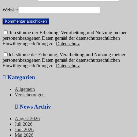
Website
Ich stimme der Erhebung, Verarbeitung und Nutzung meiner
personenbezogenen Daten gemäß der datenschutzrechtlichen
Einwilligungserklärung zu.
Datenschutz
Ich stimme der Erhebung, Verarbeitung und Nutzung meiner
personenbezogenen Daten gemäß der datenschutzrechtlichen
Einwilligungserklärung zu.
Datenschutz
Kategorien
Allgemein
Versicherungen
News Archiv
August 2026
Juli 2026
Juni 2026
Mai 2026