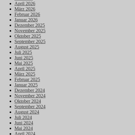
April 2026
März 2026
Februar 2026
Januar 2026
Dezember 2025
November 2025
Oktober 2025
September 2025
August 2025
Juli 2025
Juni 2025
Mai 2025
April 2025
März 2025
Februar 2025
Januar 2025
Dezember 2024
November 2024
Oktober 2024
September 2024
August 2024
Juli 2024
Juni 2024
Mai 2024
April 2024