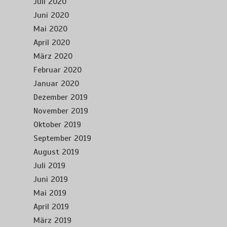
Juli 2020
Juni 2020
Mai 2020
April 2020
März 2020
Februar 2020
Januar 2020
Dezember 2019
November 2019
Oktober 2019
September 2019
August 2019
Juli 2019
Juni 2019
Mai 2019
April 2019
März 2019