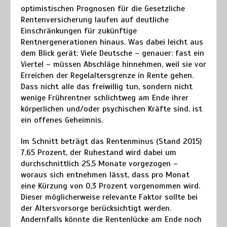
optimistischen Prognosen für die Gesetzliche
Rentenversicherung laufen auf deutliche
Einschränkungen für zukünftige
Rentnergenerationen hinaus. Was dabei leicht aus
dem Blick gerät: Viele Deutsche – genauer: fast ein
Viertel – müssen Abschläge hinnehmen, weil sie vor
Erreichen der Regelaltersgrenze in Rente gehen.
Dass nicht alle das freiwillig tun, sondern nicht
wenige Frührentner schlichtweg am Ende ihrer
körperlichen und/oder psychischen Kräfte sind, ist
ein offenes Geheimnis.
Im Schnitt beträgt das Rentenminus (Stand 2015)
7,65 Prozent, der Ruhestand wird dabei um
durchschnittlich 25,5 Monate vorgezogen –
woraus sich entnehmen lässt, dass pro Monat
eine Kürzung von 0,3 Prozent vorgenommen wird.
Dieser möglicherweise relevante Faktor sollte bei
der Altersvorsorge berücksichtigt werden.
Andernfalls könnte die Rentenlücke am Ende noch