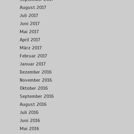
August 2017
Juli 2017
Juni 2017
Mai 2017
April 2017
März 2017
Februar 2017
Januar 2017
Dezember 2016
November 2016
Oktober 2016
September 2016
August 2016
Juli 2016
Juni 2016
Mai 2016