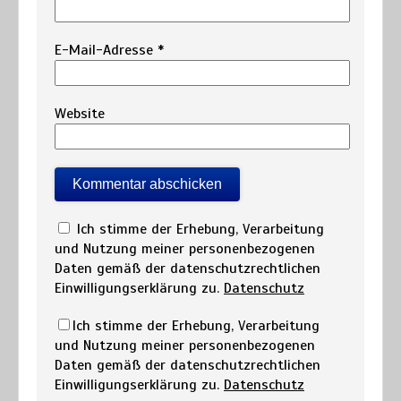
E-Mail-Adresse
*
Website
Ich stimme der Erhebung, Verarbeitung
und Nutzung meiner personenbezogenen
Daten gemäß der datenschutzrechtlichen
Einwilligungserklärung zu.
Datenschutz
Ich stimme der Erhebung, Verarbeitung
und Nutzung meiner personenbezogenen
Daten gemäß der datenschutzrechtlichen
Einwilligungserklärung zu.
Datenschutz