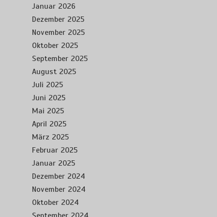
Januar 2026
Dezember 2025
November 2025
Oktober 2025
September 2025
August 2025
Juli 2025
Juni 2025
Mai 2025
April 2025
März 2025
Februar 2025
Januar 2025
Dezember 2024
November 2024
Oktober 2024
September 2024