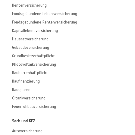
Rentenversicherung
Fondsgebundene Lebensversicherung
Fondsgebundene Rentenversicherung
Kapitallebensversicherung
Hausratversicherung
Gebäudeversicherung
Grundbesitzerhaftpflicht
Photovoltaikversicherung
Bauherrenhaftpflicht
Baufinanzierung
Bausparen
Öltankversicherung
Feuerrohbauversicherung
Sach und KFZ
Autoversicherung