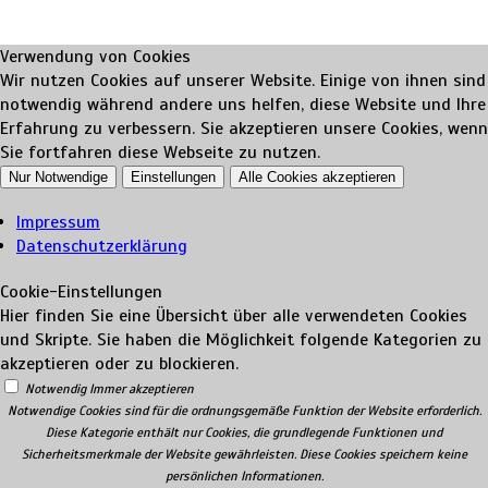
Verwendung von Cookies
Wir nutzen Cookies auf unserer Website. Einige von ihnen sind
notwendig während andere uns helfen, diese Website und Ihre
Erfahrung zu verbessern. Sie akzeptieren unsere Cookies, wenn
Sie fortfahren diese Webseite zu nutzen.
Nur Notwendige
Einstellungen
Alle Cookies akzeptieren
Impressum
Datenschutzerklärung
Cookie-Einstellungen
Hier finden Sie eine Übersicht über alle verwendeten Cookies
und Skripte. Sie haben die Möglichkeit folgende Kategorien zu
akzeptieren oder zu blockieren.
Notwendig
Immer akzeptieren
Notwendige Cookies sind für die ordnungsgemäße Funktion der Website erforderlich.
Diese Kategorie enthält nur Cookies, die grundlegende Funktionen und
Sicherheitsmerkmale der Website gewährleisten. Diese Cookies speichern keine
persönlichen Informationen.