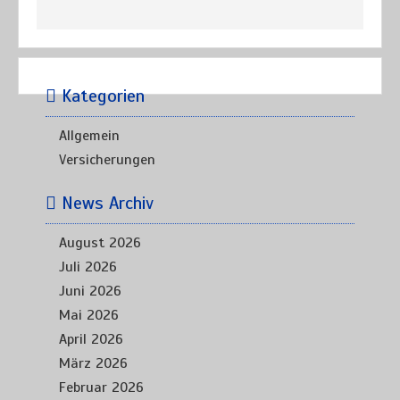
Kategorien
Allgemein
Versicherungen
News Archiv
August 2026
Juli 2026
Juni 2026
Mai 2026
April 2026
März 2026
Februar 2026