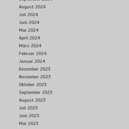
August 2024
Juli 2024
Juni 2024
Mai 2024
April 2024
März 2024
Februar 2024
Januar 2024
Dezember 2023
November 2023
Oktober 2023
September 2023
August 2023
Juli 2023
Juni 2023
Mai 2023