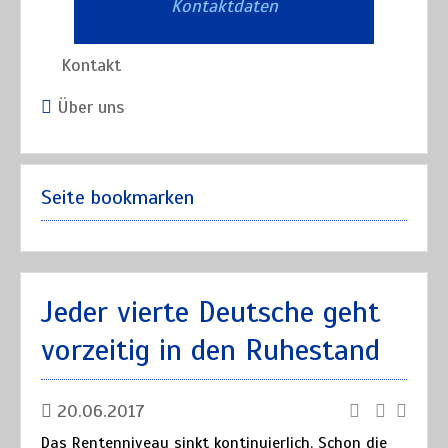
Kontaktdaten
Kontakt
Über uns
Seite bookmarken
Jeder vierte Deutsche geht
vorzeitig in den Ruhestand
20.06.2017
Das Rentenniveau sinkt kontinuierlich. Schon die