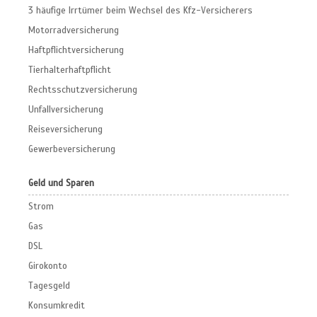
3 häufige Irrtümer beim Wechsel des Kfz-Versicherers
Motorradversicherung
Haftpflichtversicherung
Tierhalterhaftpflicht
Rechtsschutzversicherung
Unfallversicherung
Reiseversicherung
Gewerbeversicherung
Geld und Sparen
Strom
Gas
DSL
Girokonto
Tagesgeld
Konsumkredit