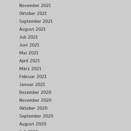
November 2021
Oktober 2021
September 2021
August 2021
Juli 2021
Juni 2021
Mai 2021
April 2021
März 2021
Februar 2021
Januar 2021
Dezember 2020
November 2020
Oktober 2020
September 2020
August 2020