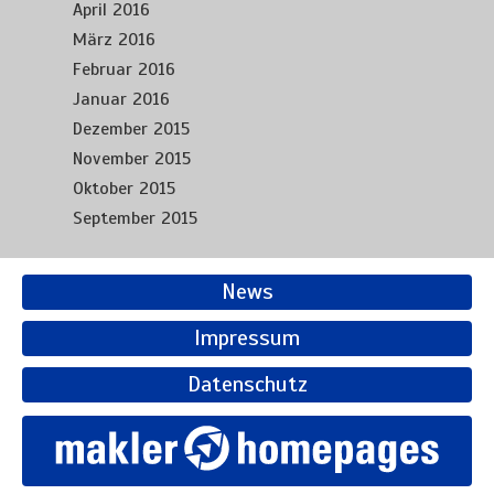
April 2016
März 2016
Februar 2016
Januar 2016
Dezember 2015
November 2015
Oktober 2015
September 2015
News
Impressum
Datenschutz