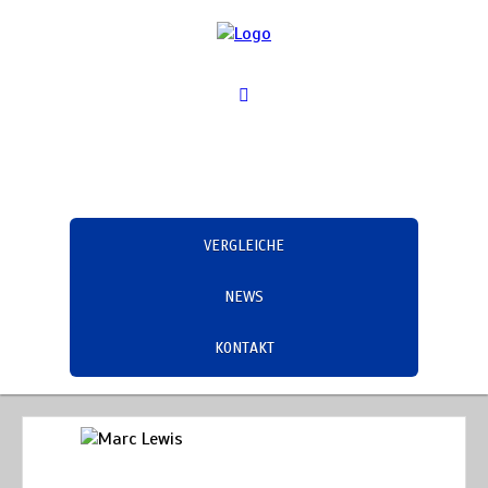
VERGLEICHE
NEWS
KONTAKT