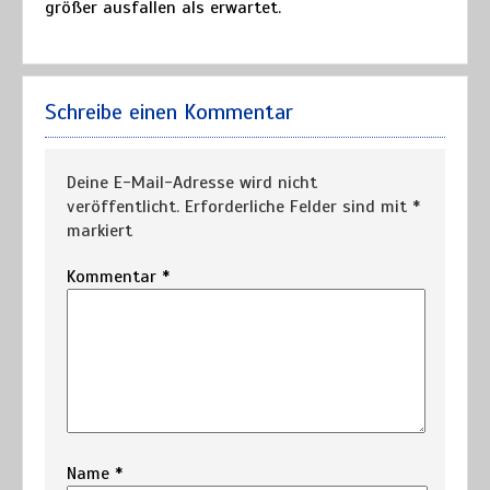
größer ausfallen als erwartet.
Schreibe einen Kommentar
Deine E-Mail-Adresse wird nicht
veröffentlicht.
Erforderliche Felder sind mit
*
markiert
Kommentar
*
Name
*