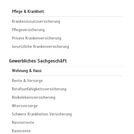
Pflege & Krankheit
Krankenzusatzversicherung
Pflegeversicherung
Private Krankenversicherung
Gesetzliche Krankenversicherung
Gewerbliches Sachgeschäft
Wohnung & Haus
Rente & Vorsorge
Berufs­unfähigkeitsversicherung
Risikolebensversicherung
Altersvorsorge
Schwere Krankheiten Versicherung
Riesterrente
Basisrente