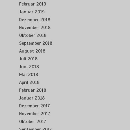
Februar 2019
Januar 2019
Dezember 2018
November 2018
Oktober 2018
September 2018
August 2018
Juli 2018
Juni 2018
Mai 2018
April 2018
Februar 2018
Januar 2018
Dezember 2017
November 2017
Oktober 2017
September 2017