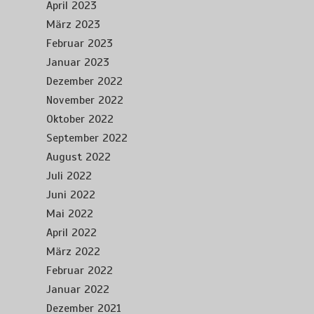
April 2023
März 2023
Februar 2023
Januar 2023
Dezember 2022
November 2022
Oktober 2022
September 2022
August 2022
Juli 2022
Juni 2022
Mai 2022
April 2022
März 2022
Februar 2022
Januar 2022
Dezember 2021