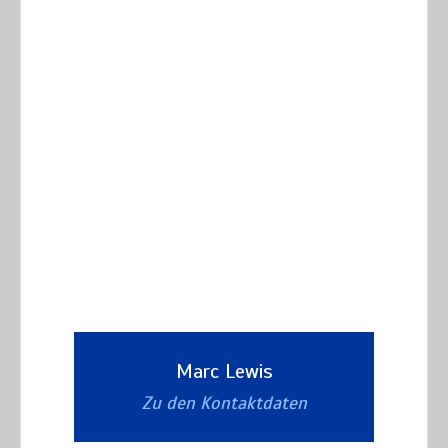
Marc Lewis
Zu den Kontaktdaten