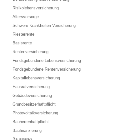
Risikolebensversicherung
Altersvorsorge
Schwere Krankheiten Versicherung
Riesterrente
Basisrente
Rentenversicherung
Fondsgebundene Lebensversicherung
Fondsgebundene Rentenversicherung
Kapitallebensversicherung
Hausratversicherung
Gebäudeversicherung
Grundbesitzerhaftpflicht
Photovoltaikversicherung
Bauherrenhaftpflicht
Baufinanzierung
Bausparen