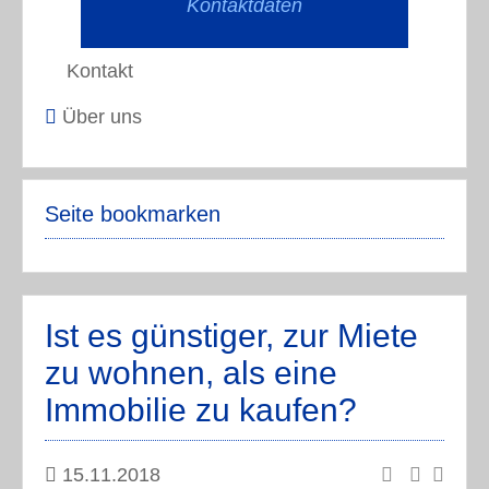
Kontaktdaten
Kontakt
Über uns
Seite bookmarken
Ist es günstiger, zur Miete
zu wohnen, als eine
Immobilie zu kaufen?
15.11.2018