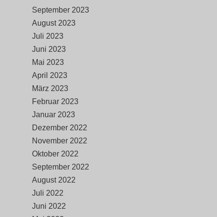
September 2023
August 2023
Juli 2023
Juni 2023
Mai 2023
April 2023
März 2023
Februar 2023
Januar 2023
Dezember 2022
November 2022
Oktober 2022
September 2022
August 2022
Juli 2022
Juni 2022