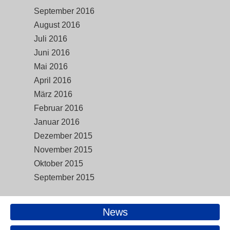
September 2016
August 2016
Juli 2016
Juni 2016
Mai 2016
April 2016
März 2016
Februar 2016
Januar 2016
Dezember 2015
November 2015
Oktober 2015
September 2015
News