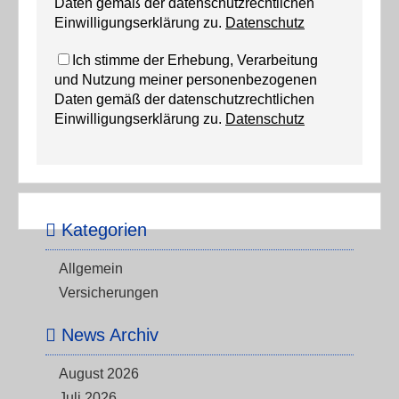
Daten gemäß der datenschutzrechtlichen
Einwilligungserklärung zu.
Datenschutz
Ich stimme der Erhebung, Verarbeitung
und Nutzung meiner personenbezogenen
Daten gemäß der datenschutzrechtlichen
Einwilligungserklärung zu.
Datenschutz
Kategorien
Allgemein
Versicherungen
News Archiv
August 2026
Juli 2026