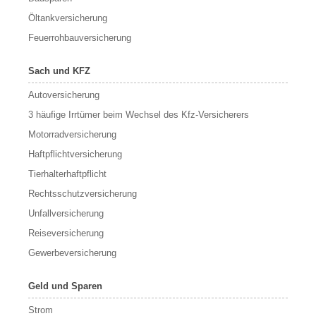
Öltankversicherung
Feuerrohbauversicherung
Sach und KFZ
Autoversicherung
3 häufige Irrtümer beim Wechsel des Kfz-Versicherers
Motorradversicherung
Haftpflichtversicherung
Tierhalterhaftpflicht
Rechtsschutzversicherung
Unfallversicherung
Reiseversicherung
Gewerbeversicherung
Geld und Sparen
Strom