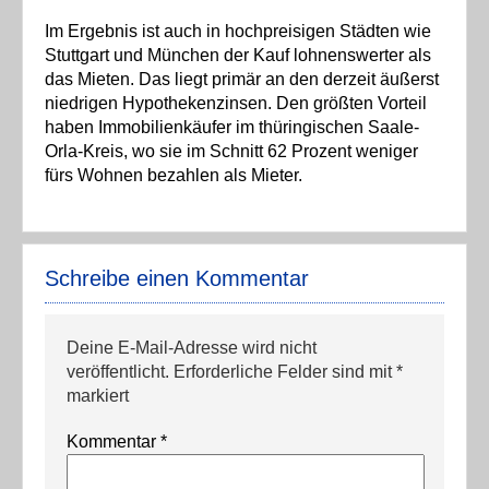
Im Ergebnis ist auch in hochpreisigen Städten wie
Stuttgart und München der Kauf lohnenswerter als
das Mieten. Das liegt primär an den derzeit äußerst
niedrigen Hypothekenzinsen. Den größten Vorteil
haben Immobilienkäufer im thüringischen Saale-
Orla-Kreis, wo sie im Schnitt 62 Prozent weniger
fürs Wohnen bezahlen als Mieter.
Schreibe einen Kommentar
Deine E-Mail-Adresse wird nicht
veröffentlicht.
Erforderliche Felder sind mit
*
markiert
Kommentar
*