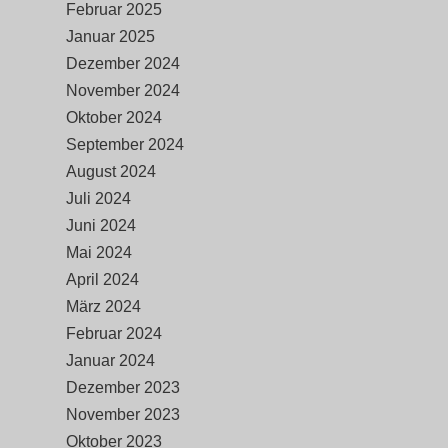
Februar 2025
Januar 2025
Dezember 2024
November 2024
Oktober 2024
September 2024
August 2024
Juli 2024
Juni 2024
Mai 2024
April 2024
März 2024
Februar 2024
Januar 2024
Dezember 2023
November 2023
Oktober 2023