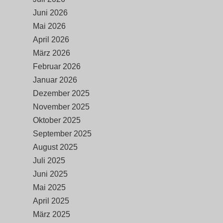
Juni 2026
Mai 2026
April 2026
März 2026
Februar 2026
Januar 2026
Dezember 2025
November 2025
Oktober 2025
September 2025
August 2025
Juli 2025
Juni 2025
Mai 2025
April 2025
März 2025