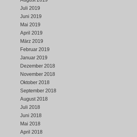
Juli 2019
Juni 2019
Mai 2019
April 2019
März 2019
Februar 2019
Januar 2019
Dezember 2018
November 2018
Oktober 2018
September 2018
August 2018
Juli 2018
Juni 2018
Mai 2018
April 2018