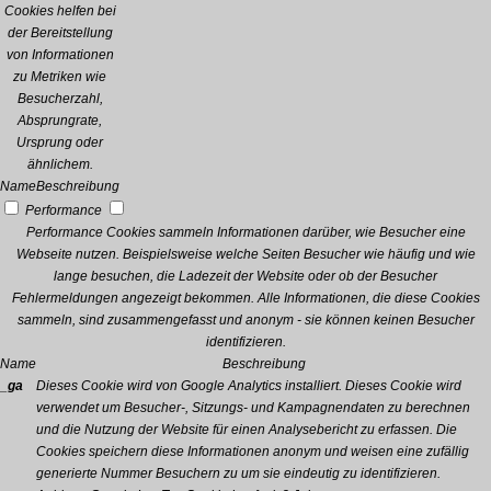
Cookies helfen bei
der Bereitstellung
von Informationen
zu Metriken wie
Besucherzahl,
Absprungrate,
Ursprung oder
ähnlichem.
Name
Beschreibung
Performance
Performance Cookies sammeln Informationen darüber, wie Besucher eine
Webseite nutzen. Beispielsweise welche Seiten Besucher wie häufig und wie
lange besuchen, die Ladezeit der Website oder ob der Besucher
Fehlermeldungen angezeigt bekommen. Alle Informationen, die diese Cookies
sammeln, sind zusammengefasst und anonym - sie können keinen Besucher
identifizieren.
Name
Beschreibung
_ga
Dieses Cookie wird von Google Analytics installiert. Dieses Cookie wird
verwendet um Besucher-, Sitzungs- und Kampagnendaten zu berechnen
und die Nutzung der Website für einen Analysebericht zu erfassen. Die
Cookies speichern diese Informationen anonym und weisen eine zufällig
generierte Nummer Besuchern zu um sie eindeutig zu identifizieren.