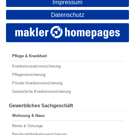
Impressum
Datenschutz
Pflege & Krankheit
Krankenzusatzversicherung
Pflegeversicherung
Private Krankenversicherung
Gesetzliche Krankenversicherung
Gewerbliches Sachgeschäft
Wohnung & Haus
Rente & Vorsorge
Berufs­unfähigkeitsversicherung