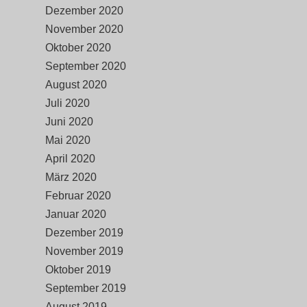
Dezember 2020
November 2020
Oktober 2020
September 2020
August 2020
Juli 2020
Juni 2020
Mai 2020
April 2020
März 2020
Februar 2020
Januar 2020
Dezember 2019
November 2019
Oktober 2019
September 2019
August 2019