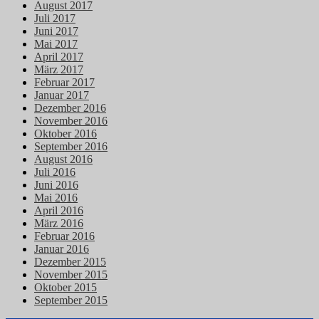
August 2017
Juli 2017
Juni 2017
Mai 2017
April 2017
März 2017
Februar 2017
Januar 2017
Dezember 2016
November 2016
Oktober 2016
September 2016
August 2016
Juli 2016
Juni 2016
Mai 2016
April 2016
März 2016
Februar 2016
Januar 2016
Dezember 2015
November 2015
Oktober 2015
September 2015