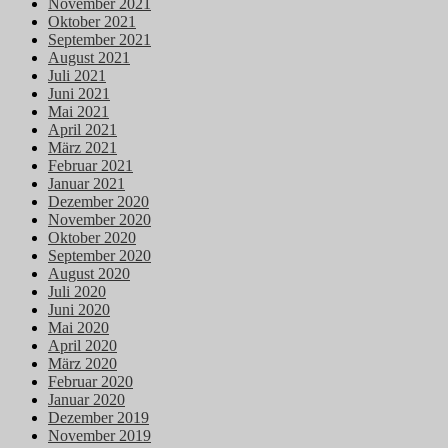
November 2021
Oktober 2021
September 2021
August 2021
Juli 2021
Juni 2021
Mai 2021
April 2021
März 2021
Februar 2021
Januar 2021
Dezember 2020
November 2020
Oktober 2020
September 2020
August 2020
Juli 2020
Juni 2020
Mai 2020
April 2020
März 2020
Februar 2020
Januar 2020
Dezember 2019
November 2019