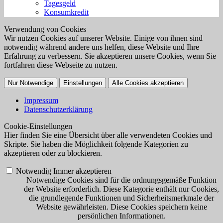
Tagesgeld
Konsumkredit
Verwendung von Cookies
Wir nutzen Cookies auf unserer Website. Einige von ihnen sind
notwendig während andere uns helfen, diese Website und Ihre
Erfahrung zu verbessern. Sie akzeptieren unsere Cookies, wenn Sie
fortfahren diese Webseite zu nutzen.
Nur Notwendige
Einstellungen
Alle Cookies akzeptieren
Impressum
Datenschutzerklärung
Cookie-Einstellungen
Hier finden Sie eine Übersicht über alle verwendeten Cookies und
Skripte. Sie haben die Möglichkeit folgende Kategorien zu
akzeptieren oder zu blockieren.
Notwendig
Immer akzeptieren
Notwendige Cookies sind für die ordnungsgemäße Funktion
der Website erforderlich. Diese Kategorie enthält nur Cookies,
die grundlegende Funktionen und Sicherheitsmerkmale der
Website gewährleisten. Diese Cookies speichern keine
persönlichen Informationen.