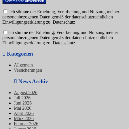
Ich stimme der Erhebung, Verarbeitung und Nutzung meiner
personenbezogenen Daten gemäß der datenschutzrechtlichen
Einwilligungserklärung zu.
Datenschutz
Ich stimme der Erhebung, Verarbeitung und Nutzung meiner
personenbezogenen Daten gemäß der datenschutzrechtlichen
Einwilligungserklärung zu.
Datenschutz
Kategorien
Allgemein
Versicherungen
News Archiv
August 2026
Juli 2026
Juni 2026
Mai 2026
April 2026
März 2026
Februar 2026
Januar 2026