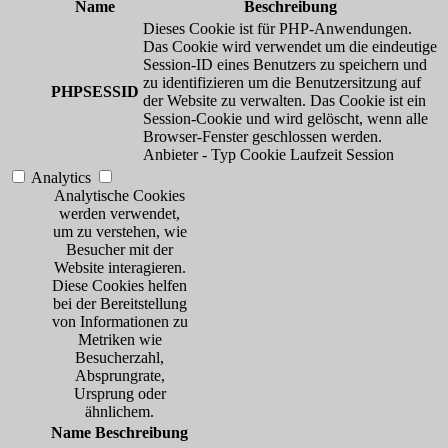
Name
Beschreibung
Dieses Cookie ist für PHP-Anwendungen.
Das Cookie wird verwendet um die eindeutige
Session-ID eines Benutzers zu speichern und
zu identifizieren um die Benutzersitzung auf
PHPSESSID
der Website zu verwalten. Das Cookie ist ein
Session-Cookie und wird gelöscht, wenn alle
Browser-Fenster geschlossen werden.
Anbieter
-
Typ
Cookie
Laufzeit
Session
Analytics
Analytische Cookies
werden verwendet,
um zu verstehen, wie
Besucher mit der
Website interagieren.
Diese Cookies helfen
bei der Bereitstellung
von Informationen zu
Metriken wie
Besucherzahl,
Absprungrate,
Ursprung oder
ähnlichem.
Name
Beschreibung