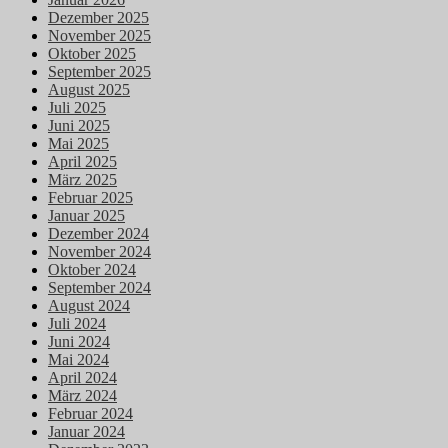
Dezember 2025
November 2025
Oktober 2025
September 2025
August 2025
Juli 2025
Juni 2025
Mai 2025
April 2025
März 2025
Februar 2025
Januar 2025
Dezember 2024
November 2024
Oktober 2024
September 2024
August 2024
Juli 2024
Juni 2024
Mai 2024
April 2024
März 2024
Februar 2024
Januar 2024