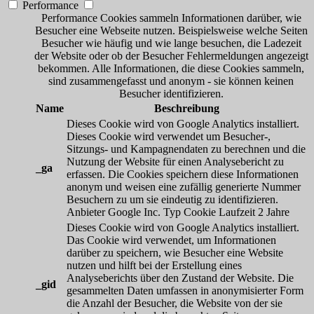
Performance
Performance Cookies sammeln Informationen darüber, wie
Besucher eine Webseite nutzen. Beispielsweise welche Seiten
Besucher wie häufig und wie lange besuchen, die Ladezeit
der Website oder ob der Besucher Fehlermeldungen angezeigt
bekommen. Alle Informationen, die diese Cookies sammeln,
sind zusammengefasst und anonym - sie können keinen
Besucher identifizieren.
Name
Beschreibung
Dieses Cookie wird von Google Analytics installiert.
Dieses Cookie wird verwendet um Besucher-,
Sitzungs- und Kampagnendaten zu berechnen und die
Nutzung der Website für einen Analysebericht zu
_ga
erfassen. Die Cookies speichern diese Informationen
anonym und weisen eine zufällig generierte Nummer
Besuchern zu um sie eindeutig zu identifizieren.
Anbieter
Google Inc.
Typ
Cookie
Laufzeit
2 Jahre
Dieses Cookie wird von Google Analytics installiert.
Das Cookie wird verwendet, um Informationen
darüber zu speichern, wie Besucher eine Website
nutzen und hilft bei der Erstellung eines
Analyseberichts über den Zustand der Website. Die
_gid
gesammelten Daten umfassen in anonymisierter Form
die Anzahl der Besucher, die Website von der sie