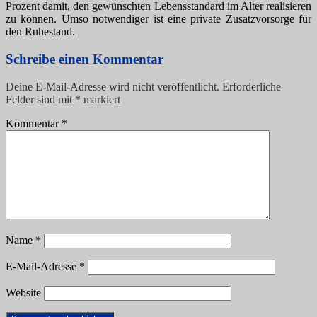
Prozent damit, den gewünschten Lebensstandard im Alter realisieren
zu können. Umso notwendiger ist eine private Zusatzvorsorge für
den Ruhestand.
Schreibe einen Kommentar
Deine E-Mail-Adresse wird nicht veröffentlicht.
Erforderliche
Felder sind mit
*
markiert
Kommentar
*
Name
*
E-Mail-Adresse
*
Website