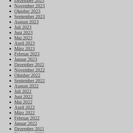
Dezember 2023
November 2023
Oktober 2023
September 2023
August 2023
Juli 2023
Juni 2023
Mai 2023
April 2023
März 2023
Februar 2023
Januar 2023
Dezember 2022
November 2022
Oktober 2022
September 2022
August 2022
Juli 2022
Juni 2022
Mai 2022
April 2022
März 2022
Februar 2022
Januar 2022
Dezember 2021