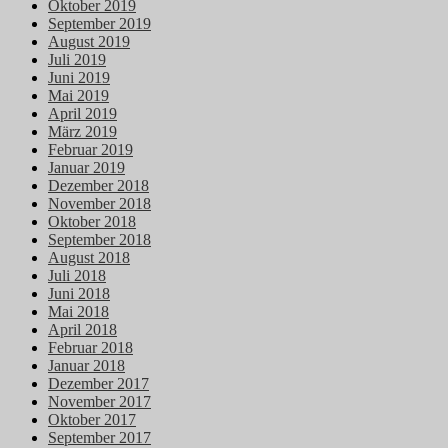
Oktober 2019
September 2019
August 2019
Juli 2019
Juni 2019
Mai 2019
April 2019
März 2019
Februar 2019
Januar 2019
Dezember 2018
November 2018
Oktober 2018
September 2018
August 2018
Juli 2018
Juni 2018
Mai 2018
April 2018
Februar 2018
Januar 2018
Dezember 2017
November 2017
Oktober 2017
September 2017