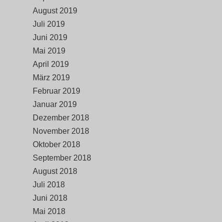
August 2019
Juli 2019
Juni 2019
Mai 2019
April 2019
März 2019
Februar 2019
Januar 2019
Dezember 2018
November 2018
Oktober 2018
September 2018
August 2018
Juli 2018
Juni 2018
Mai 2018