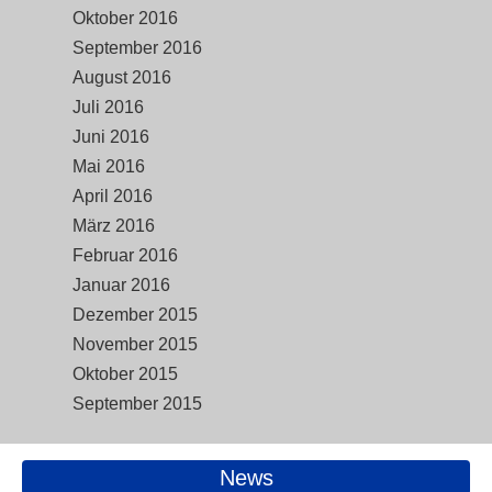
Oktober 2016
September 2016
August 2016
Juli 2016
Juni 2016
Mai 2016
April 2016
März 2016
Februar 2016
Januar 2016
Dezember 2015
November 2015
Oktober 2015
September 2015
News