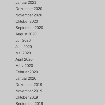
Januar 2021
Dezember 2020
November 2020
Oktober 2020
September 2020
August 2020
Juli 2020
Juni 2020
Mai 2020
April 2020
März 2020
Februar 2020
Januar 2020
Dezember 2019
November 2019
Oktober 2019
September 2019