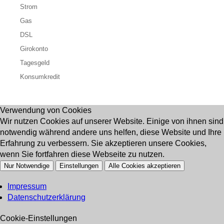
Strom
Gas
DSL
Girokonto
Tagesgeld
Konsumkredit
Verwendung von Cookies
Wir nutzen Cookies auf unserer Website. Einige von ihnen sind
notwendig während andere uns helfen, diese Website und Ihre
Erfahrung zu verbessern. Sie akzeptieren unsere Cookies,
wenn Sie fortfahren diese Webseite zu nutzen.
Nur Notwendige
Einstellungen
Alle Cookies akzeptieren
Impressum
Datenschutzerklärung
Cookie-Einstellungen