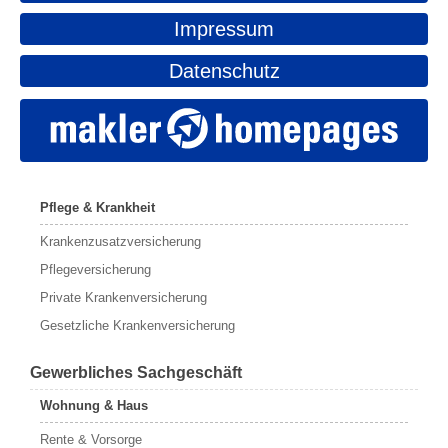
Impressum
Datenschutz
Pflege & Krankheit
Krankenzusatzversicherung
Pflegeversicherung
Private Krankenversicherung
Gesetzliche Krankenversicherung
Gewerbliches Sachgeschäft
Wohnung & Haus
Rente & Vorsorge