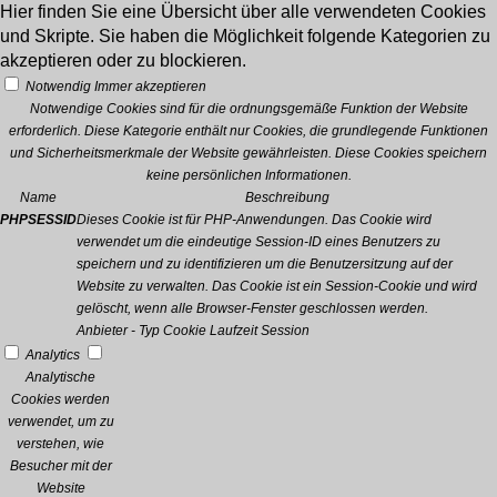
Hier finden Sie eine Übersicht über alle verwendeten Cookies
und Skripte. Sie haben die Möglichkeit folgende Kategorien zu
akzeptieren oder zu blockieren.
Notwendig
Immer akzeptieren
Notwendige Cookies sind für die ordnungsgemäße Funktion der Website
erforderlich. Diese Kategorie enthält nur Cookies, die grundlegende Funktionen
und Sicherheitsmerkmale der Website gewährleisten. Diese Cookies speichern
keine persönlichen Informationen.
Name
Beschreibung
PHPSESSID
Dieses Cookie ist für PHP-Anwendungen. Das Cookie wird
verwendet um die eindeutige Session-ID eines Benutzers zu
speichern und zu identifizieren um die Benutzersitzung auf der
Website zu verwalten. Das Cookie ist ein Session-Cookie und wird
gelöscht, wenn alle Browser-Fenster geschlossen werden.
Anbieter
-
Typ
Cookie
Laufzeit
Session
Analytics
Analytische
Cookies werden
verwendet, um zu
verstehen, wie
Besucher mit der
Website