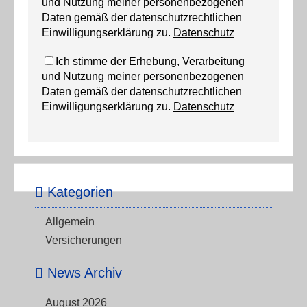
und Nutzung meiner personenbezogenen
Daten gemäß der datenschutzrechtlichen
Einwilligungserklärung zu.
Datenschutz
Ich stimme der Erhebung, Verarbeitung
und Nutzung meiner personenbezogenen
Daten gemäß der datenschutzrechtlichen
Einwilligungserklärung zu.
Datenschutz
Kategorien
Allgemein
Versicherungen
News Archiv
August 2026