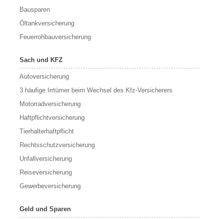
Bausparen
Öltankversicherung
Feuerrohbauversicherung
Sach und KFZ
Autoversicherung
3 häufige Irrtümer beim Wechsel des Kfz-Versicherers
Motorradversicherung
Haftpflichtversicherung
Tierhalterhaftpflicht
Rechtsschutzversicherung
Unfallversicherung
Reiseversicherung
Gewerbeversicherung
Geld und Sparen