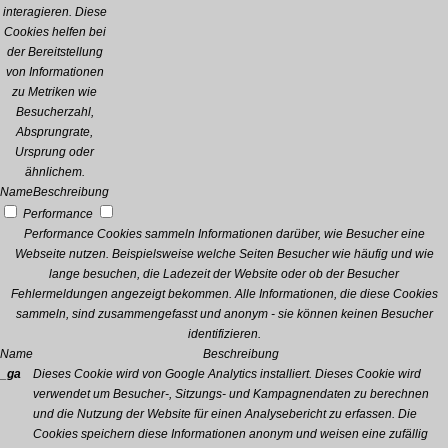
interagieren. Diese
Cookies helfen bei
der Bereitstellung
von Informationen
zu Metriken wie
Besucherzahl,
Absprungrate,
Ursprung oder
ähnlichem.
Name
Beschreibung
Performance
Performance Cookies sammeln Informationen darüber, wie Besucher eine
Webseite nutzen. Beispielsweise welche Seiten Besucher wie häufig und wie
lange besuchen, die Ladezeit der Website oder ob der Besucher
Fehlermeldungen angezeigt bekommen. Alle Informationen, die diese Cookies
sammeln, sind zusammengefasst und anonym - sie können keinen Besucher
identifizieren.
Name
Beschreibung
_ga
Dieses Cookie wird von Google Analytics installiert. Dieses Cookie wird
verwendet um Besucher-, Sitzungs- und Kampagnendaten zu berechnen
und die Nutzung der Website für einen Analysebericht zu erfassen. Die
Cookies speichern diese Informationen anonym und weisen eine zufällig