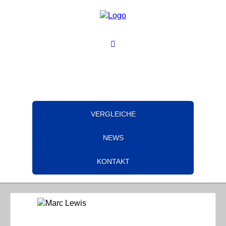
VERGLEICHE
NEWS
KONTAKT