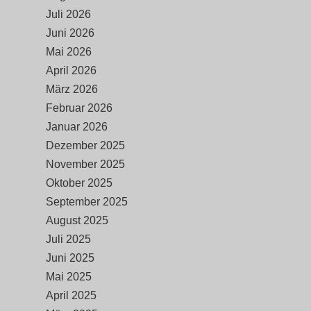
Juli 2026
Juni 2026
Mai 2026
April 2026
März 2026
Februar 2026
Januar 2026
Dezember 2025
November 2025
Oktober 2025
September 2025
August 2025
Juli 2025
Juni 2025
Mai 2025
April 2025