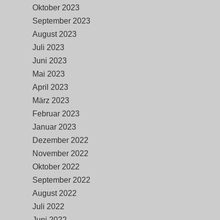
Oktober 2023
September 2023
August 2023
Juli 2023
Juni 2023
Mai 2023
April 2023
März 2023
Februar 2023
Januar 2023
Dezember 2022
November 2022
Oktober 2022
September 2022
August 2022
Juli 2022
Juni 2022