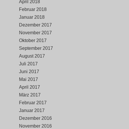
April 2018
Februar 2018
Januar 2018
Dezember 2017
November 2017
Oktober 2017
September 2017
August 2017
Juli 2017
Juni 2017
Mai 2017
April 2017
März 2017
Februar 2017
Januar 2017
Dezember 2016
November 2016