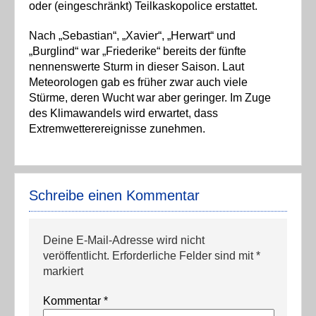
oder (eingeschränkt) Teilkaskopolice erstattet.
Nach „Sebastian“, „Xavier“, „Herwart“ und
„Burglind“ war „Friederike“ bereits der fünfte
nennenswerte Sturm in dieser Saison. Laut
Meteorologen gab es früher zwar auch viele
Stürme, deren Wucht war aber geringer. Im Zuge
des Klimawandels wird erwartet, dass
Extremwetterereignisse zunehmen.
Schreibe einen Kommentar
Deine E-Mail-Adresse wird nicht
veröffentlicht.
Erforderliche Felder sind mit
*
markiert
Kommentar
*