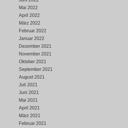
Mai 2022
April 2022
März 2022
Februar 2022
Januar 2022
Dezember 2021
November 2021
Oktober 2021
September 2021
August 2021
Juli 2021
Juni 2021
Mai 2021
April 2021
März 2021
Februar 2021