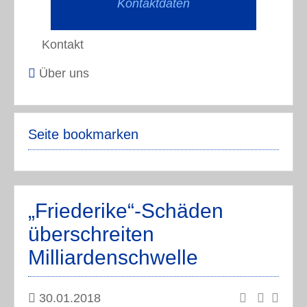
Kontaktdaten
Kontakt
Über uns
Seite bookmarken
„Friederike“-Schäden
überschreiten
Milliardenschwelle
30.01.2018