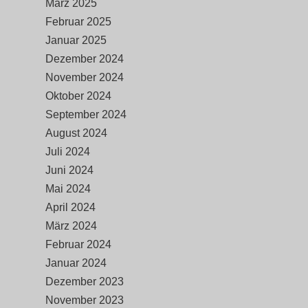
März 2025
Februar 2025
Januar 2025
Dezember 2024
November 2024
Oktober 2024
September 2024
August 2024
Juli 2024
Juni 2024
Mai 2024
April 2024
März 2024
Februar 2024
Januar 2024
Dezember 2023
November 2023