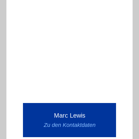
Marc Lewis
Zu den Kontaktdaten