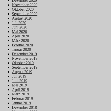
Dezember 2020
November 2020
Oktober 2020
September 2020
August 2020
Juli 2020
Juni 2020
Mai 2020
April 2020
März 2020
Februar 2020
Januar 2020
Dezember 2019
November 2019
Oktober 2019
September 2019
August 2019
Juli 2019
Juni 2019
Mai 2019
April 2019
März 2019
Februar 2019
Januar 2019
Dezember 2018