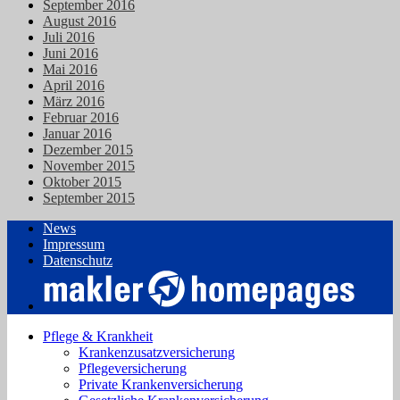
September 2016
August 2016
Juli 2016
Juni 2016
Mai 2016
April 2016
März 2016
Februar 2016
Januar 2016
Dezember 2015
November 2015
Oktober 2015
September 2015
News
Impressum
Datenschutz
Pflege & Krankheit
Krankenzusatzversicherung
Pflegeversicherung
Private Krankenversicherung