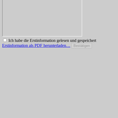
Ich habe die Erstinformation gelesen und gespeichert
Erstinformation als PDF herunterladen…
Bestätigen