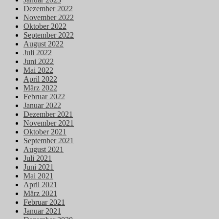
Dezember 2022
November 2022
Oktober 2022
September 2022
August 2022
Juli 2022
Juni 2022
Mai 2022
April 2022
März 2022
Februar 2022
Januar 2022
Dezember 2021
November 2021
Oktober 2021
September 2021
August 2021
Juli 2021
Juni 2021
Mai 2021
April 2021
März 2021
Februar 2021
Januar 2021