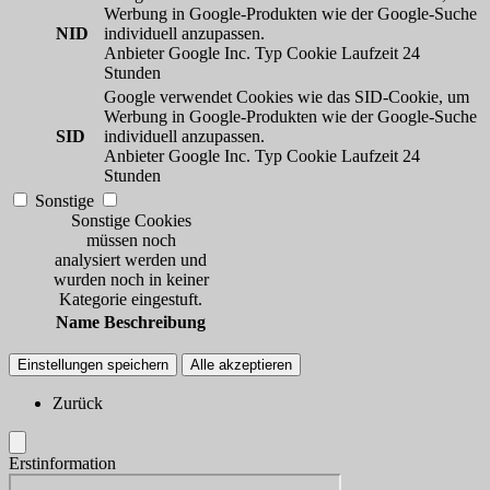
Werbung in Google-Produkten wie der Google-Suche
NID
individuell anzupassen.
Anbieter
Google Inc.
Typ
Cookie
Laufzeit
24
Stunden
Google verwendet Cookies wie das SID-Cookie, um
Werbung in Google-Produkten wie der Google-Suche
SID
individuell anzupassen.
Anbieter
Google Inc.
Typ
Cookie
Laufzeit
24
Stunden
Sonstige
Sonstige Cookies
müssen noch
analysiert werden und
wurden noch in keiner
Kategorie eingestuft.
Name
Beschreibung
Einstellungen speichern
Alle akzeptieren
Zurück
Erstinformation