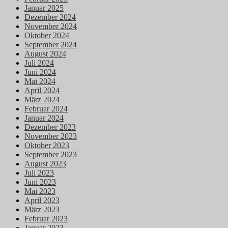
Januar 2025
Dezember 2024
November 2024
Oktober 2024
September 2024
August 2024
Juli 2024
Juni 2024
Mai 2024
April 2024
März 2024
Februar 2024
Januar 2024
Dezember 2023
November 2023
Oktober 2023
September 2023
August 2023
Juli 2023
Juni 2023
Mai 2023
April 2023
März 2023
Februar 2023
Januar 2023