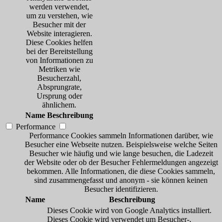
werden verwendet,
um zu verstehen, wie
Besucher mit der
Website interagieren.
Diese Cookies helfen
bei der Bereitstellung
von Informationen zu
Metriken wie
Besucherzahl,
Absprungrate,
Ursprung oder
ähnlichem.
Name
Beschreibung
Performance
Performance Cookies sammeln Informationen darüber, wie
Besucher eine Webseite nutzen. Beispielsweise welche Seiten
Besucher wie häufig und wie lange besuchen, die Ladezeit
der Website oder ob der Besucher Fehlermeldungen angezeigt
bekommen. Alle Informationen, die diese Cookies sammeln,
sind zusammengefasst und anonym - sie können keinen
Besucher identifizieren.
Name
Beschreibung
Dieses Cookie wird von Google Analytics installiert.
Dieses Cookie wird verwendet um Besucher-,