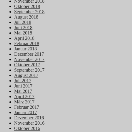
November 2018
Oktober 2018
September 2018
August 2018
Juli 2018
Juni 2018
Mai 2018
April 2018
Februar 2018
Januar 2018
Dezember 2017
November 2017
Oktober 2017
September 2017
August 2017
Juli 2017
Juni 2017
Mai 2017
April 2017
März 2017
Februar 2017
Januar 2017
Dezember 2016
November 2016
Oktober 2016