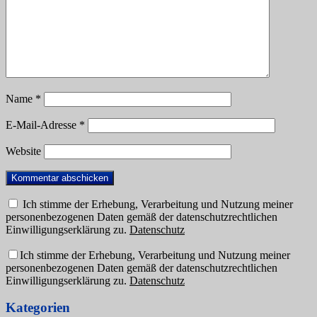
Name
*
E-Mail-Adresse
*
Website
Ich stimme der Erhebung, Verarbeitung und Nutzung meiner
personenbezogenen Daten gemäß der datenschutzrechtlichen
Einwilligungserklärung zu.
Datenschutz
Ich stimme der Erhebung, Verarbeitung und Nutzung meiner
personenbezogenen Daten gemäß der datenschutzrechtlichen
Einwilligungserklärung zu.
Datenschutz
Kategorien