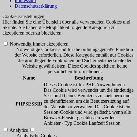
Impressum
Datenschutzerklärung
Cookie-Einstellungen
Hier finden Sie eine Übersicht über alle verwendeten Cookies und
Skripte. Sie haben die Möglichkeit folgende Kategorien zu
akzeptieren oder zu blockieren.
Notwendig
Immer akzeptieren
Notwendige Cookies sind für die ordnungsgemäße Funktion
der Website erforderlich. Diese Kategorie enthält nur Cookies,
die grundlegende Funktionen und Sicherheitsmerkmale der
Website gewährleisten. Diese Cookies speichern keine
persönlichen Informationen.
Name
Beschreibung
Dieses Cookie ist für PHP-Anwendungen.
Das Cookie wird verwendet um die eindeutige
Session-ID eines Benutzers zu speichern und
zu identifizieren um die Benutzersitzung auf
PHPSESSID
der Website zu verwalten. Das Cookie ist ein
Session-Cookie und wird gelöscht, wenn alle
Browser-Fenster geschlossen werden.
Anbieter
-
Typ
Cookie
Laufzeit
Session
Analytics
Analytische Cookies