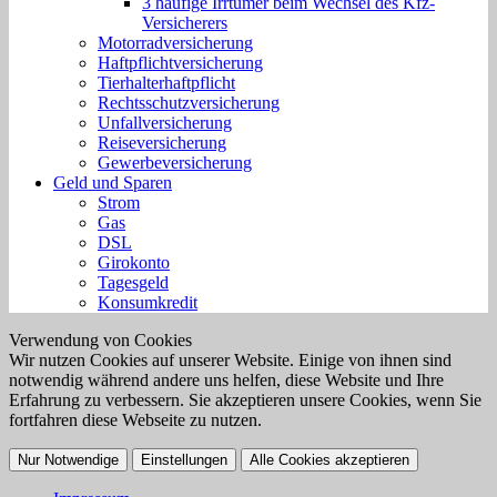
3 häufige Irrtümer beim Wechsel des Kfz-
Versicherers
Motorradversicherung
Haftpflichtversicherung
Tierhalterhaftpflicht
Rechtsschutzversicherung
Unfallversicherung
Reiseversicherung
Gewerbeversicherung
Geld und Sparen
Strom
Gas
DSL
Girokonto
Tagesgeld
Konsumkredit
Verwendung von Cookies
Wir nutzen Cookies auf unserer Website. Einige von ihnen sind
notwendig während andere uns helfen, diese Website und Ihre
Erfahrung zu verbessern. Sie akzeptieren unsere Cookies, wenn Sie
fortfahren diese Webseite zu nutzen.
Nur Notwendige
Einstellungen
Alle Cookies akzeptieren