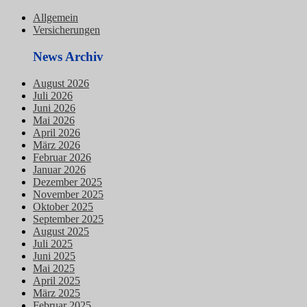
Allgemein
Versicherungen
News Archiv
August 2026
Juli 2026
Juni 2026
Mai 2026
April 2026
März 2026
Februar 2026
Januar 2026
Dezember 2025
November 2025
Oktober 2025
September 2025
August 2025
Juli 2025
Juni 2025
Mai 2025
April 2025
März 2025
Februar 2025