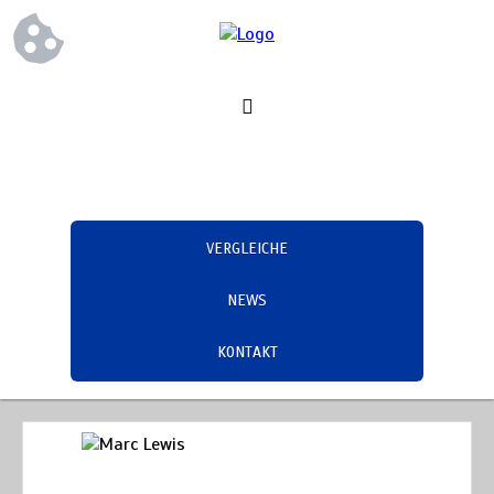
VERGLEICHE
NEWS
KONTAKT