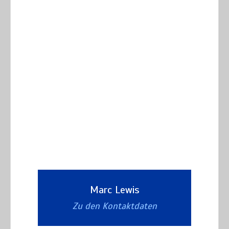
Marc Lewis
Zu den Kontaktdaten