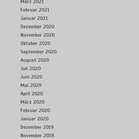
März 2021
Februar 2021
Januar 2021
Dezember 2020
November 2020
Oktober 2020
September 2020
August 2020
Juli 2020
Juni 2020
Mai 2020
April 2020
März 2020
Februar 2020
Januar 2020
Dezember 2019
November 2019