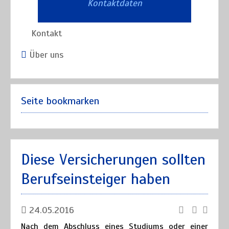
Kontaktdaten
Kontakt
Über uns
Seite bookmarken
Diese Versicherungen sollten
Berufseinsteiger haben
24.05.2016
Nach dem Abschluss eines Studiums oder einer