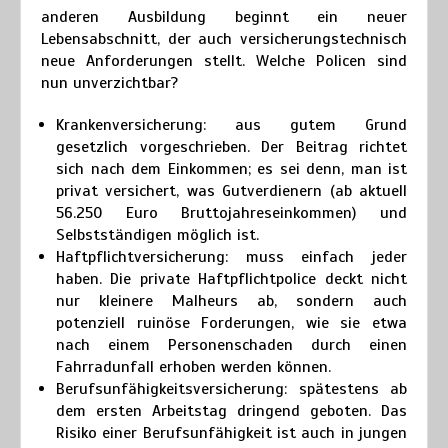
anderen Ausbildung beginnt ein neuer
Lebensabschnitt, der auch versicherungstechnisch
neue Anforderungen stellt. Welche Policen sind
nun unverzichtbar?
Krankenversicherung:
aus gutem Grund
gesetzlich vorgeschrieben. Der Beitrag richtet
sich nach dem Einkommen; es sei denn, man ist
privat versichert, was Gutverdienern (ab aktuell
56.250 Euro Bruttojahreseinkommen) und
Selbstständigen möglich ist.
Haftpflichtversicherung:
muss einfach jeder
haben. Die private Haftpflichtpolice deckt nicht
nur kleinere Malheurs ab, sondern auch
potenziell ruinöse Forderungen, wie sie etwa
nach einem Personenschaden durch einen
Fahrradunfall erhoben werden können.
Berufsunfähigkeitsversicherung:
spätestens ab
dem ersten Arbeitstag dringend geboten. Das
Risiko einer Berufsunfähigkeit ist auch in jungen