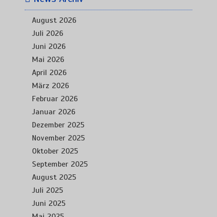
August 2026
Juli 2026
Juni 2026
Mai 2026
April 2026
März 2026
Februar 2026
Januar 2026
Dezember 2025
November 2025
Oktober 2025
September 2025
August 2025
Juli 2025
Juni 2025
Mai 2025