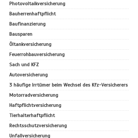
Photovoltaikversicherung
Bauherrenhaftpflicht
Baufinanzierung
Bausparen
Öltankversicherung
Feuerrohbauversicherung
Sach und KFZ
Autoversicherung
3 häufige Irrtümer beim Wechsel des Kfz-Versicherers
Motorradversicherung
Haftpflichtversicherung
Tierhalterhaftpflicht
Rechtsschutzversicherung
Unfallversicherung