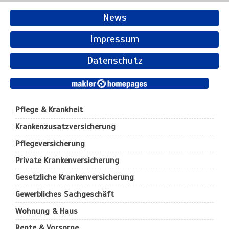
News
Impressum
Datenschutz
Pflege & Krankheit
Krankenzusatzversicherung
Pflegeversicherung
Private Krankenversicherung
Gesetzliche Krankenversicherung
Gewerbliches Sachgeschäft
Wohnung & Haus
Rente & Vorsorge