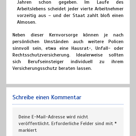
Jahren schon gegeben. Im Laufe des
Arbeitslebens scheidet jeder vierte Arbeitnehmer
vorzeitig aus – und der Staat zahlt bloß einen
Almosen.
Neben dieser Kernvorsorge können je nach
persönlichen Umständen auch weitere Policen
sinnvoll sein, etwa eine Hausrat-, Unfall- oder
Rechtsschutzversicherung. Idealerweise sollten
sich Berufseinsteiger individuell zu ihrem
Versicherungsschutz beraten lassen.
Schreibe einen Kommentar
Deine E-Mail-Adresse wird nicht
veröffentlicht.
Erforderliche Felder sind mit
*
markiert