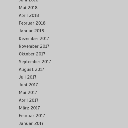
Juni 2018
Mai 2018
April 2018
Februar 2018
Januar 2018
Dezember 2017
November 2017
Oktober 2017
September 2017
August 2017
Juli 2017
Juni 2017
Mai 2017
April 2017
März 2017
Februar 2017
Januar 2017