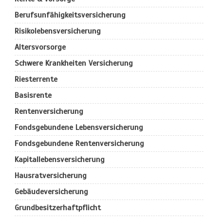
Berufs­unfähigkeitsversicherung
Risikolebensversicherung
Altersvorsorge
Schwere Krankheiten Versicherung
Riesterrente
Basisrente
Rentenversicherung
Fondsgebundene Lebensversicherung
Fondsgebundene Rentenversicherung
Kapitallebensversicherung
Hausratversicherung
Gebäudeversicherung
Grundbesitzerhaftpflicht