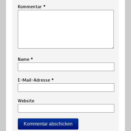
Kommentar
*
Name
*
E-Mail-Adresse
*
Website