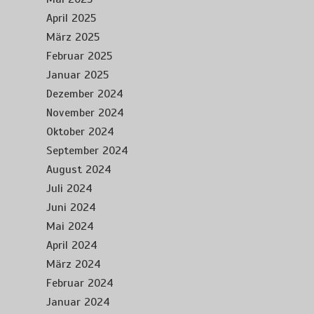
April 2025
März 2025
Februar 2025
Januar 2025
Dezember 2024
November 2024
Oktober 2024
September 2024
August 2024
Juli 2024
Juni 2024
Mai 2024
April 2024
März 2024
Februar 2024
Januar 2024