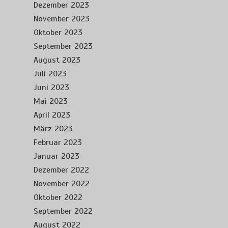
Dezember 2023
November 2023
Oktober 2023
September 2023
August 2023
Juli 2023
Juni 2023
Mai 2023
April 2023
März 2023
Februar 2023
Januar 2023
Dezember 2022
November 2022
Oktober 2022
September 2022
August 2022