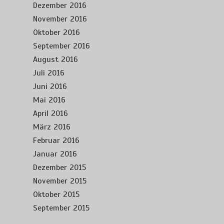
Dezember 2016
November 2016
Oktober 2016
September 2016
August 2016
Juli 2016
Juni 2016
Mai 2016
April 2016
März 2016
Februar 2016
Januar 2016
Dezember 2015
November 2015
Oktober 2015
September 2015