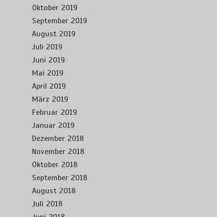
Oktober 2019
September 2019
August 2019
Juli 2019
Juni 2019
Mai 2019
April 2019
März 2019
Februar 2019
Januar 2019
Dezember 2018
November 2018
Oktober 2018
September 2018
August 2018
Juli 2018