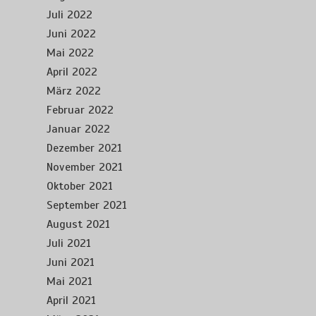
Juli 2022
Juni 2022
Mai 2022
April 2022
März 2022
Februar 2022
Januar 2022
Dezember 2021
November 2021
Oktober 2021
September 2021
August 2021
Juli 2021
Juni 2021
Mai 2021
April 2021