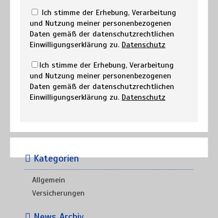
Ich stimme der Erhebung, Verarbeitung
und Nutzung meiner personenbezogenen
Daten gemäß der datenschutzrechtlichen
Einwilligungserklärung zu.
Datenschutz
Ich stimme der Erhebung, Verarbeitung
und Nutzung meiner personenbezogenen
Daten gemäß der datenschutzrechtlichen
Einwilligungserklärung zu.
Datenschutz
Kategorien
Allgemein
Versicherungen
News Archiv