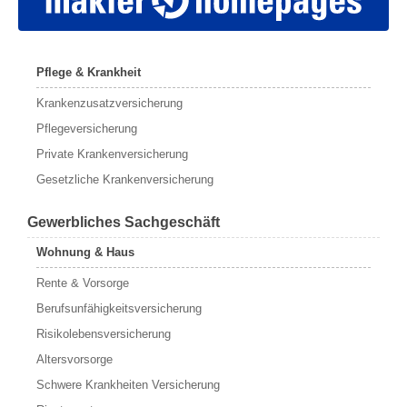
Pflege & Krankheit
Krankenzusatzversicherung
Pflegeversicherung
Private Krankenversicherung
Gesetzliche Krankenversicherung
Gewerbliches Sachgeschäft
Wohnung & Haus
Rente & Vorsorge
Berufs­unfähigkeitsversicherung
Risikolebensversicherung
Altersvorsorge
Schwere Krankheiten Versicherung