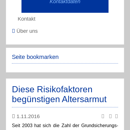
Kontaktdaten
Kontakt
Über uns
Seite bookmarken
Diese Risikofaktoren
begünstigen Altersarmut
1.11.2016
Seit 2003 hat sich die Zahl der Grundsicherungs-