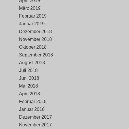
April 2019
März 2019
Februar 2019
Januar 2019
Dezember 2018
November 2018
Oktober 2018
September 2018
August 2018
Juli 2018
Juni 2018
Mai 2018
April 2018
Februar 2018
Januar 2018
Dezember 2017
November 2017