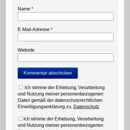
Name
*
E-Mail-Adresse
*
Website
Ich stimme der Erhebung, Verarbeitung
und Nutzung meiner personenbezogenen
Daten gemäß der datenschutzrechtlichen
Einwilligungserklärung zu.
Datenschutz
Ich stimme der Erhebung, Verarbeitung
und Nutzung meiner personenbezogenen