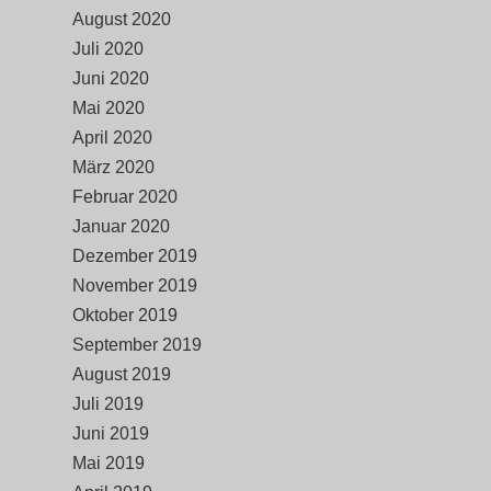
August 2020
Juli 2020
Juni 2020
Mai 2020
April 2020
März 2020
Februar 2020
Januar 2020
Dezember 2019
November 2019
Oktober 2019
September 2019
August 2019
Juli 2019
Juni 2019
Mai 2019