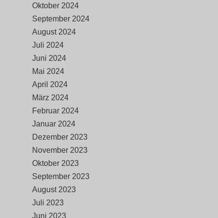
Oktober 2024
September 2024
August 2024
Juli 2024
Juni 2024
Mai 2024
April 2024
März 2024
Februar 2024
Januar 2024
Dezember 2023
November 2023
Oktober 2023
September 2023
August 2023
Juli 2023
Juni 2023