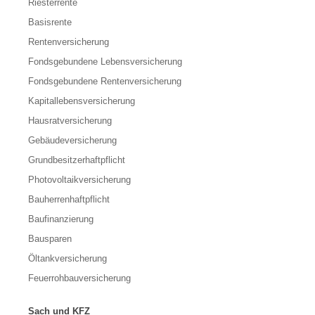
Riesterrente
Basisrente
Rentenversicherung
Fondsgebundene Lebensversicherung
Fondsgebundene Rentenversicherung
Kapitallebensversicherung
Hausratversicherung
Gebäudeversicherung
Grundbesitzerhaftpflicht
Photovoltaikversicherung
Bauherrenhaftpflicht
Baufinanzierung
Bausparen
Öltankversicherung
Feuerrohbauversicherung
Sach und KFZ