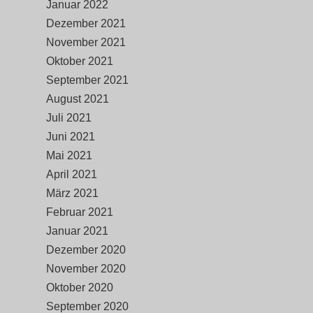
Januar 2022
Dezember 2021
November 2021
Oktober 2021
September 2021
August 2021
Juli 2021
Juni 2021
Mai 2021
April 2021
März 2021
Februar 2021
Januar 2021
Dezember 2020
November 2020
Oktober 2020
September 2020