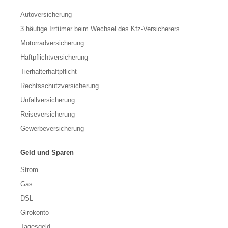
Autoversicherung
3 häufige Irrtümer beim Wechsel des Kfz-Versicherers
Motorradversicherung
Haftpflichtversicherung
Tierhalterhaftpflicht
Rechtsschutzversicherung
Unfallversicherung
Reiseversicherung
Gewerbeversicherung
Geld und Sparen
Strom
Gas
DSL
Girokonto
Tagesgeld