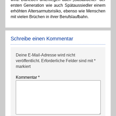
ersten Generation wie auch Spätaussiedler einem
erhöhten Altersarmutsrisiko, ebenso wie Menschen
mit vielen Brüchen in ihrer Berufslaufbahn.
Schreibe einen Kommentar
Deine E-Mail-Adresse wird nicht
veröffentlicht.
Erforderliche Felder sind mit
*
markiert
Kommentar
*