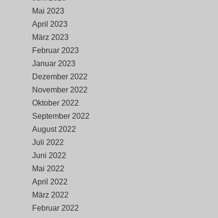
Mai 2023
April 2023
März 2023
Februar 2023
Januar 2023
Dezember 2022
November 2022
Oktober 2022
September 2022
August 2022
Juli 2022
Juni 2022
Mai 2022
April 2022
März 2022
Februar 2022