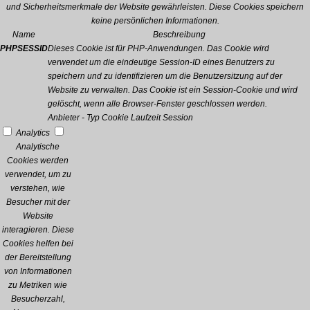
und Sicherheitsmerkmale der Website gewährleisten. Diese Cookies speichern
keine persönlichen Informationen.
Name
Beschreibung
PHPSESSID
Dieses Cookie ist für PHP-Anwendungen. Das Cookie wird
verwendet um die eindeutige Session-ID eines Benutzers zu
speichern und zu identifizieren um die Benutzersitzung auf der
Website zu verwalten. Das Cookie ist ein Session-Cookie und wird
gelöscht, wenn alle Browser-Fenster geschlossen werden.
Anbieter
-
Typ
Cookie
Laufzeit
Session
Analytics
Analytische
Cookies werden
verwendet, um zu
verstehen, wie
Besucher mit der
Website
interagieren. Diese
Cookies helfen bei
der Bereitstellung
von Informationen
zu Metriken wie
Besucherzahl,