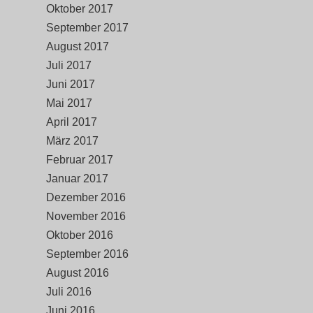
Oktober 2017
September 2017
August 2017
Juli 2017
Juni 2017
Mai 2017
April 2017
März 2017
Februar 2017
Januar 2017
Dezember 2016
November 2016
Oktober 2016
September 2016
August 2016
Juli 2016
Juni 2016