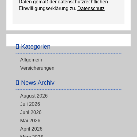
Daten gemäß der datenschutzrechtlichen
Einwilligungserklärung zu.
Datenschutz
Kategorien
Allgemein
Versicherungen
News Archiv
August 2026
Juli 2026
Juni 2026
Mai 2026
April 2026