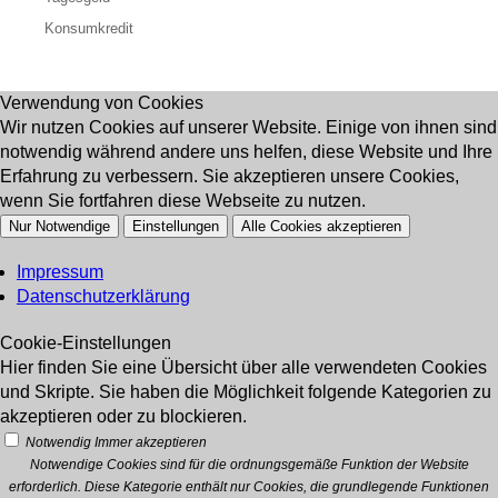
Konsumkredit
Verwendung von Cookies
Wir nutzen Cookies auf unserer Website. Einige von ihnen sind
notwendig während andere uns helfen, diese Website und Ihre
Erfahrung zu verbessern. Sie akzeptieren unsere Cookies,
wenn Sie fortfahren diese Webseite zu nutzen.
Nur Notwendige
Einstellungen
Alle Cookies akzeptieren
Impressum
Datenschutzerklärung
Cookie-Einstellungen
Hier finden Sie eine Übersicht über alle verwendeten Cookies
und Skripte. Sie haben die Möglichkeit folgende Kategorien zu
akzeptieren oder zu blockieren.
Notwendig
Immer akzeptieren
Notwendige Cookies sind für die ordnungsgemäße Funktion der Website
erforderlich. Diese Kategorie enthält nur Cookies, die grundlegende Funktionen