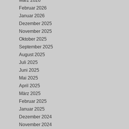
März 2026
Februar 2026
Januar 2026
Dezember 2025
November 2025
Oktober 2025
September 2025
August 2025
Juli 2025
Juni 2025
Mai 2025
April 2025
März 2025
Februar 2025
Januar 2025
Dezember 2024
November 2024