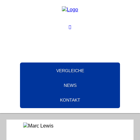
VERGLEICHE
NEWS
KONTAKT