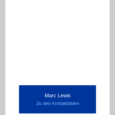
Marc Lewis
Zu den Kontaktdaten