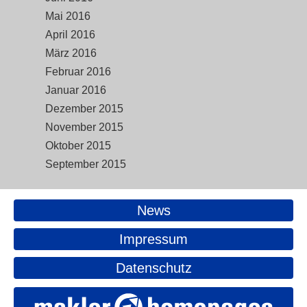
Mai 2016
April 2016
März 2016
Februar 2016
Januar 2016
Dezember 2015
November 2015
Oktober 2015
September 2015
News
Impressum
Datenschutz