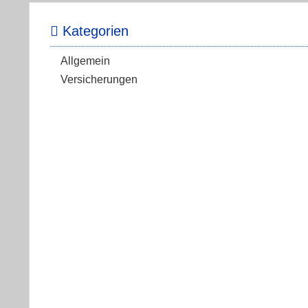
Kategorien
Allgemein
Versicherungen