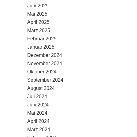
Juni 2025
Mai 2025
April 2025
März 2025
Februar 2025
Januar 2025
Dezember 2024
November 2024
Oktober 2024
September 2024
August 2024
Juli 2024
Juni 2024
Mai 2024
April 2024
März 2024