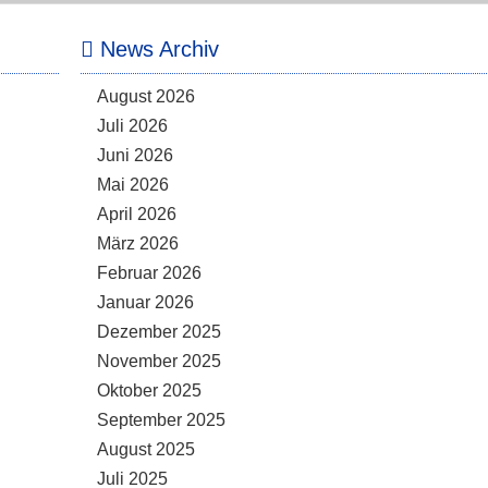
News Archiv
August 2026
Juli 2026
Juni 2026
Mai 2026
April 2026
März 2026
Februar 2026
Januar 2026
Dezember 2025
November 2025
Oktober 2025
September 2025
August 2025
Juli 2025