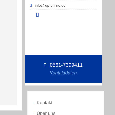
info@lup-online.de
0561-7399411
Kontaktdaten
Kontakt
Über uns