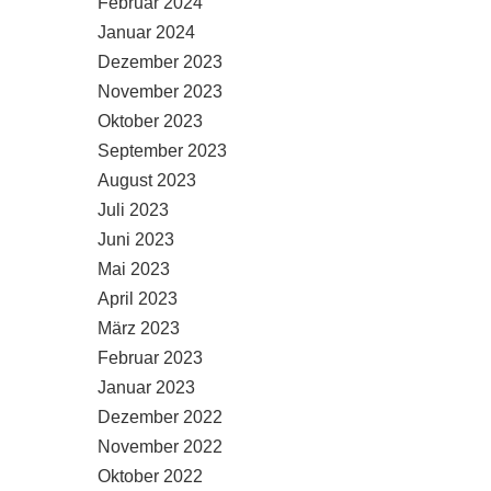
Februar 2024
Januar 2024
Dezember 2023
November 2023
Oktober 2023
September 2023
August 2023
Juli 2023
Juni 2023
Mai 2023
April 2023
März 2023
Februar 2023
Januar 2023
Dezember 2022
November 2022
Oktober 2022