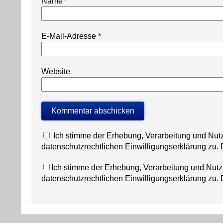
Name
*
E-Mail-Adresse
*
Website
Ich stimme der Erhebung, Verarbeitung und N
datenschutzrechtlichen Einwilligungserklärung zu.
Ich stimme der Erhebung, Verarbeitung und Nu
datenschutzrechtlichen Einwilligungserklärung zu.