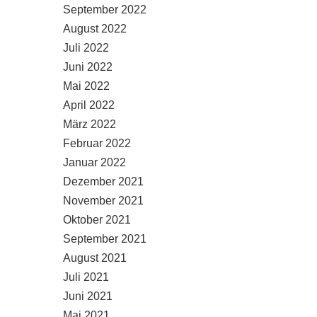
September 2022
August 2022
Juli 2022
Juni 2022
Mai 2022
April 2022
März 2022
Februar 2022
Januar 2022
Dezember 2021
November 2021
Oktober 2021
September 2021
August 2021
Juli 2021
Juni 2021
Mai 2021