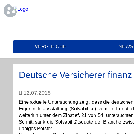
VERGLEICHE
NEWS
Deutsche Versicherer finanzi
12.07.2016
Eine aktuelle Untersuchung zeigt, dass die deutschen 
Eigenmittelausstattung (Solvabilität) zum Teil deut
weiterhin unter dem Zinstief. 21 von 54 untersuchte
Schnitt sank die Solvabilitätsquote der Branche zw
üppiges Polster.