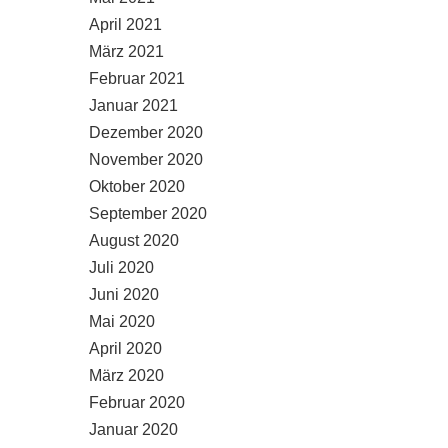
April 2021
März 2021
Februar 2021
Januar 2021
Dezember 2020
November 2020
Oktober 2020
September 2020
August 2020
Juli 2020
Juni 2020
Mai 2020
April 2020
März 2020
Februar 2020
Januar 2020