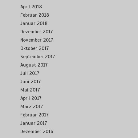
April 2018
Februar 2018
Januar 2018
Dezember 2017
November 2017
Oktober 2017
September 2017
August 2017
Juli 2017
Juni 2017
Mai 2017
April 2017
März 2017
Februar 2017
Januar 2017
Dezember 2016