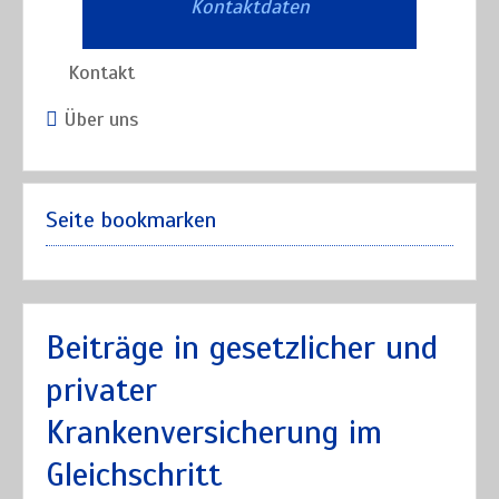
Kontaktdaten
Kontakt
Über uns
Seite bookmarken
Beiträge in gesetzlicher und
privater
Krankenversicherung im
Gleichschritt