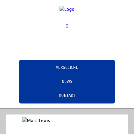
VERGLEICHE
NEWS
KONTAKT