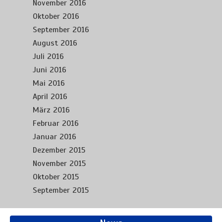
November 2016
Oktober 2016
September 2016
August 2016
Juli 2016
Juni 2016
Mai 2016
April 2016
März 2016
Februar 2016
Januar 2016
Dezember 2015
November 2015
Oktober 2015
September 2015