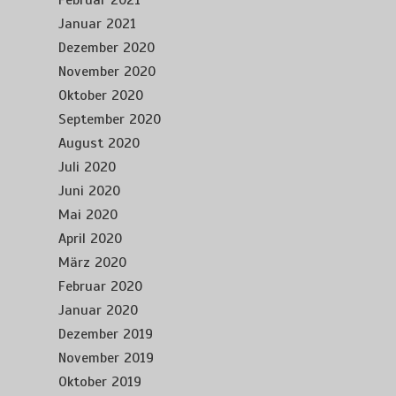
Februar 2021
Januar 2021
Dezember 2020
November 2020
Oktober 2020
September 2020
August 2020
Juli 2020
Juni 2020
Mai 2020
April 2020
März 2020
Februar 2020
Januar 2020
Dezember 2019
November 2019
Oktober 2019