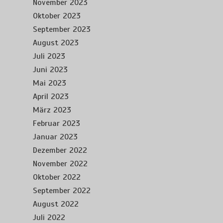
November 2023
Oktober 2023
September 2023
August 2023
Juli 2023
Juni 2023
Mai 2023
April 2023
März 2023
Februar 2023
Januar 2023
Dezember 2022
November 2022
Oktober 2022
September 2022
August 2022
Juli 2022