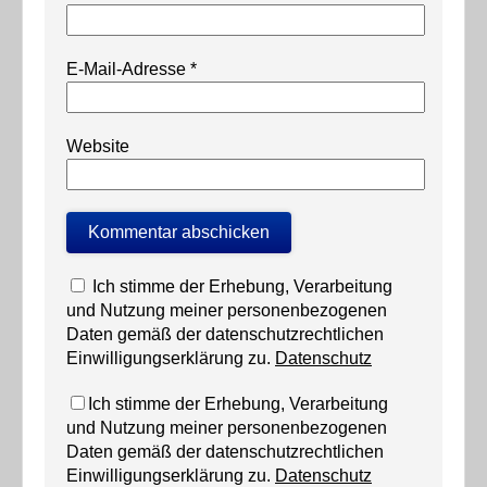
E-Mail-Adresse
*
Website
Ich stimme der Erhebung, Verarbeitung
und Nutzung meiner personenbezogenen
Daten gemäß der datenschutzrechtlichen
Einwilligungserklärung zu.
Datenschutz
Ich stimme der Erhebung, Verarbeitung
und Nutzung meiner personenbezogenen
Daten gemäß der datenschutzrechtlichen
Einwilligungserklärung zu.
Datenschutz