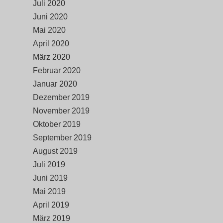
Juli 2020
Juni 2020
Mai 2020
April 2020
März 2020
Februar 2020
Januar 2020
Dezember 2019
November 2019
Oktober 2019
September 2019
August 2019
Juli 2019
Juni 2019
Mai 2019
April 2019
März 2019