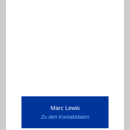
Marc Lewis
Zu den Kontaktdaten