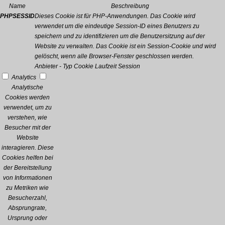
Name
Beschreibung
PHPSESSID
Dieses Cookie ist für PHP-Anwendungen. Das Cookie wird
verwendet um die eindeutige Session-ID eines Benutzers zu
speichern und zu identifizieren um die Benutzersitzung auf der
Website zu verwalten. Das Cookie ist ein Session-Cookie und wird
gelöscht, wenn alle Browser-Fenster geschlossen werden.
Anbieter
-
Typ
Cookie
Laufzeit
Session
Analytics
Analytische
Cookies werden
verwendet, um zu
verstehen, wie
Besucher mit der
Website
interagieren. Diese
Cookies helfen bei
der Bereitstellung
von Informationen
zu Metriken wie
Besucherzahl,
Absprungrate,
Ursprung oder