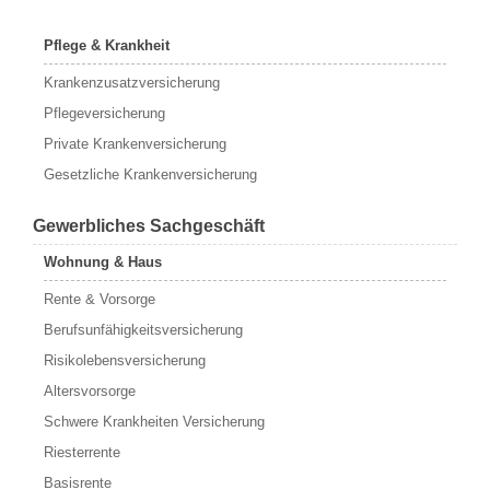
Pflege & Krankheit
Krankenzusatzversicherung
Pflegeversicherung
Private Krankenversicherung
Gesetzliche Krankenversicherung
Gewerbliches Sachgeschäft
Wohnung & Haus
Rente & Vorsorge
Berufs­unfähigkeitsversicherung
Risikolebensversicherung
Altersvorsorge
Schwere Krankheiten Versicherung
Riesterrente
Basisrente