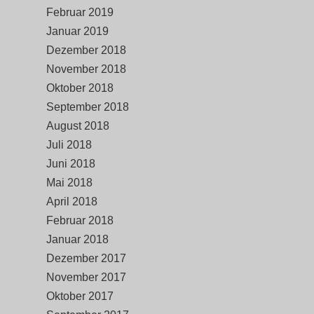
Februar 2019
Januar 2019
Dezember 2018
November 2018
Oktober 2018
September 2018
August 2018
Juli 2018
Juni 2018
Mai 2018
April 2018
Februar 2018
Januar 2018
Dezember 2017
November 2017
Oktober 2017