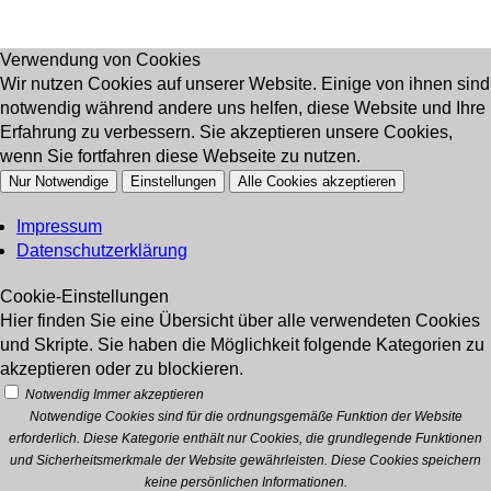
Verwendung von Cookies
Wir nutzen Cookies auf unserer Website. Einige von ihnen sind
notwendig während andere uns helfen, diese Website und Ihre
Erfahrung zu verbessern. Sie akzeptieren unsere Cookies,
wenn Sie fortfahren diese Webseite zu nutzen.
Nur Notwendige
Einstellungen
Alle Cookies akzeptieren
Impressum
Datenschutzerklärung
Cookie-Einstellungen
Hier finden Sie eine Übersicht über alle verwendeten Cookies
und Skripte. Sie haben die Möglichkeit folgende Kategorien zu
akzeptieren oder zu blockieren.
Notwendig
Immer akzeptieren
Notwendige Cookies sind für die ordnungsgemäße Funktion der Website
erforderlich. Diese Kategorie enthält nur Cookies, die grundlegende Funktionen
und Sicherheitsmerkmale der Website gewährleisten. Diese Cookies speichern
keine persönlichen Informationen.