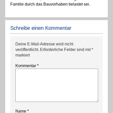
Familie durch das Bauvorhaben belastet sei.
Schreibe einen Kommentar
Deine E-Mail-Adresse wird nicht
veröffentlicht.
Erforderliche Felder sind mit
*
markiert
Kommentar
*
Name
*