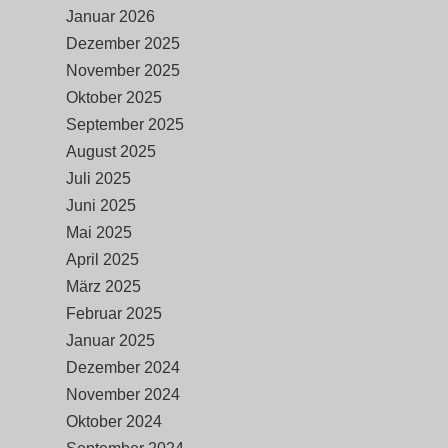
Januar 2026
Dezember 2025
November 2025
Oktober 2025
September 2025
August 2025
Juli 2025
Juni 2025
Mai 2025
April 2025
März 2025
Februar 2025
Januar 2025
Dezember 2024
November 2024
Oktober 2024