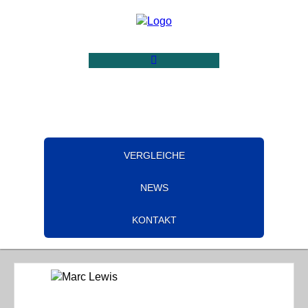
VERGLEICHE
NEWS
KONTAKT