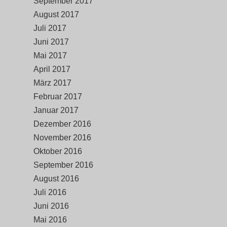
September 2017
August 2017
Juli 2017
Juni 2017
Mai 2017
April 2017
März 2017
Februar 2017
Januar 2017
Dezember 2016
November 2016
Oktober 2016
September 2016
August 2016
Juli 2016
Juni 2016
Mai 2016