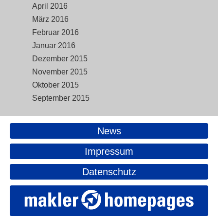
April 2016
März 2016
Februar 2016
Januar 2016
Dezember 2015
November 2015
Oktober 2015
September 2015
News
Impressum
Datenschutz