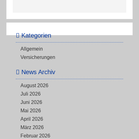
Kategorien
Allgemein
Versicherungen
News Archiv
August 2026
Juli 2026
Juni 2026
Mai 2026
April 2026
März 2026
Februar 2026