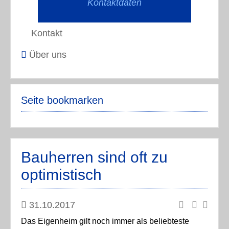
Kontaktdaten
Kontakt
Über uns
Seite bookmarken
Bauherren sind oft zu
optimistisch
31.10.2017
Das Eigenheim gilt noch immer als beliebteste