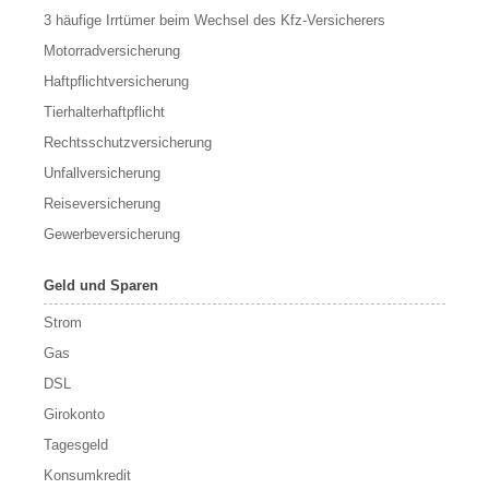
3 häufige Irrtümer beim Wechsel des Kfz-Versicherers
Motorradversicherung
Haftpflichtversicherung
Tierhalterhaftpflicht
Rechtsschutzversicherung
Unfallversicherung
Reiseversicherung
Gewerbeversicherung
Geld und Sparen
Strom
Gas
DSL
Girokonto
Tagesgeld
Konsumkredit