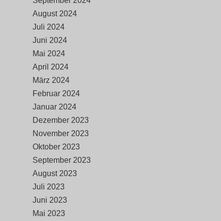
September 2024
August 2024
Juli 2024
Juni 2024
Mai 2024
April 2024
März 2024
Februar 2024
Januar 2024
Dezember 2023
November 2023
Oktober 2023
September 2023
August 2023
Juli 2023
Juni 2023
Mai 2023