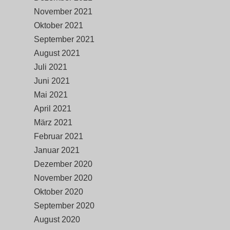
November 2021
Oktober 2021
September 2021
August 2021
Juli 2021
Juni 2021
Mai 2021
April 2021
März 2021
Februar 2021
Januar 2021
Dezember 2020
November 2020
Oktober 2020
September 2020
August 2020