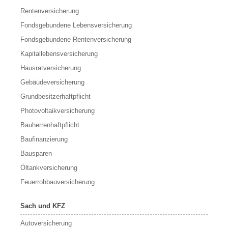
Rentenversicherung
Fondsgebundene Lebensversicherung
Fondsgebundene Rentenversicherung
Kapitallebensversicherung
Hausratversicherung
Gebäudeversicherung
Grundbesitzerhaftpflicht
Photovoltaikversicherung
Bauherrenhaftpflicht
Baufinanzierung
Bausparen
Öltankversicherung
Feuerrohbauversicherung
Sach und KFZ
Autoversicherung