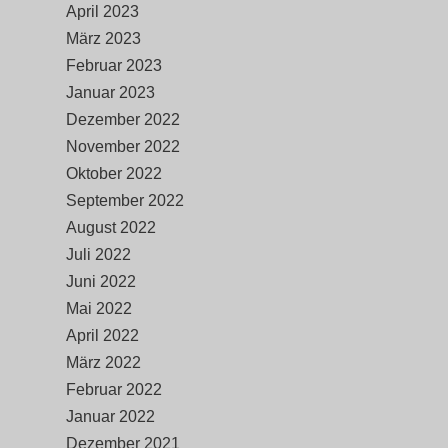
April 2023
März 2023
Februar 2023
Januar 2023
Dezember 2022
November 2022
Oktober 2022
September 2022
August 2022
Juli 2022
Juni 2022
Mai 2022
April 2022
März 2022
Februar 2022
Januar 2022
Dezember 2021