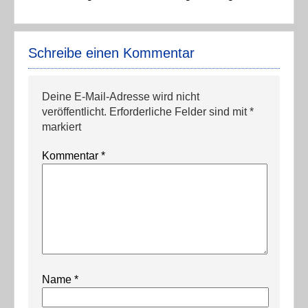
Schreibe einen Kommentar
Deine E-Mail-Adresse wird nicht
veröffentlicht.
Erforderliche Felder sind mit
*
markiert
Kommentar
*
Name
*