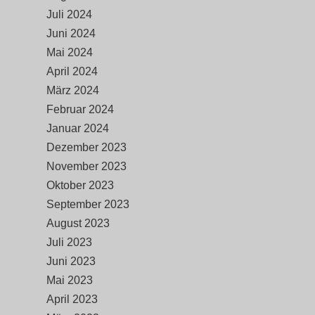
Juli 2024
Juni 2024
Mai 2024
April 2024
März 2024
Februar 2024
Januar 2024
Dezember 2023
November 2023
Oktober 2023
September 2023
August 2023
Juli 2023
Juni 2023
Mai 2023
April 2023