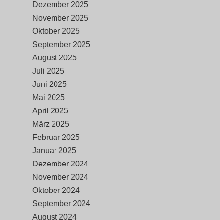
Dezember 2025
November 2025
Oktober 2025
September 2025
August 2025
Juli 2025
Juni 2025
Mai 2025
April 2025
März 2025
Februar 2025
Januar 2025
Dezember 2024
November 2024
Oktober 2024
September 2024
August 2024