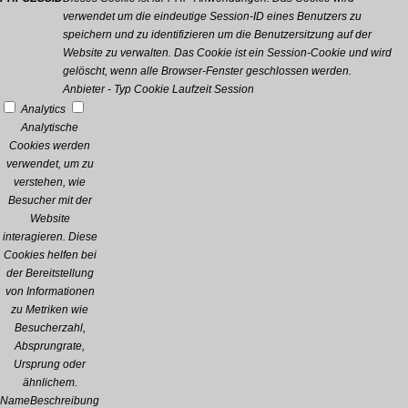
verwendet um die eindeutige Session-ID eines Benutzers zu
speichern und zu identifizieren um die Benutzersitzung auf der
Website zu verwalten. Das Cookie ist ein Session-Cookie und wird
gelöscht, wenn alle Browser-Fenster geschlossen werden.
Anbieter
-
Typ
Cookie
Laufzeit
Session
Analytics
Analytische
Cookies werden
verwendet, um zu
verstehen, wie
Besucher mit der
Website
interagieren. Diese
Cookies helfen bei
der Bereitstellung
von Informationen
zu Metriken wie
Besucherzahl,
Absprungrate,
Ursprung oder
ähnlichem.
Name
Beschreibung