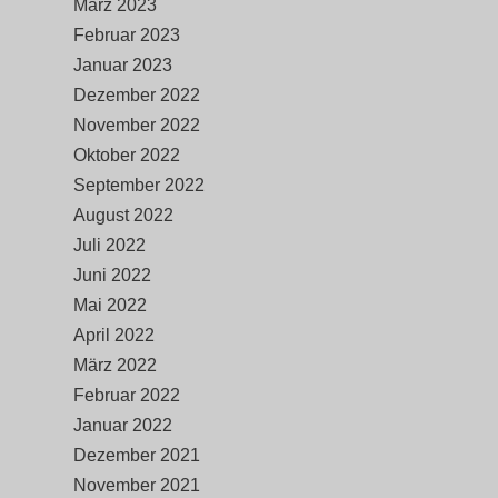
März 2023
Februar 2023
Januar 2023
Dezember 2022
November 2022
Oktober 2022
September 2022
August 2022
Juli 2022
Juni 2022
Mai 2022
April 2022
März 2022
Februar 2022
Januar 2022
Dezember 2021
November 2021