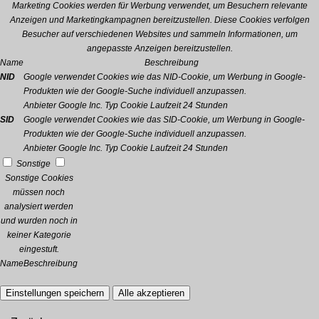
Marketing Cookies werden für Werbung verwendet, um Besuchern relevante
Anzeigen und Marketingkampagnen bereitzustellen. Diese Cookies verfolgen
Besucher auf verschiedenen Websites und sammeln Informationen, um
angepasste Anzeigen bereitzustellen.
Name
Beschreibung
NID
Google verwendet Cookies wie das NID-Cookie, um Werbung in Google-
Produkten wie der Google-Suche individuell anzupassen.
Anbieter
Google Inc.
Typ
Cookie
Laufzeit
24 Stunden
SID
Google verwendet Cookies wie das SID-Cookie, um Werbung in Google-
Produkten wie der Google-Suche individuell anzupassen.
Anbieter
Google Inc.
Typ
Cookie
Laufzeit
24 Stunden
Sonstige
Sonstige Cookies
müssen noch
analysiert werden
und wurden noch in
keiner Kategorie
eingestuft.
Name
Beschreibung
Einstellungen speichern
Alle akzeptieren