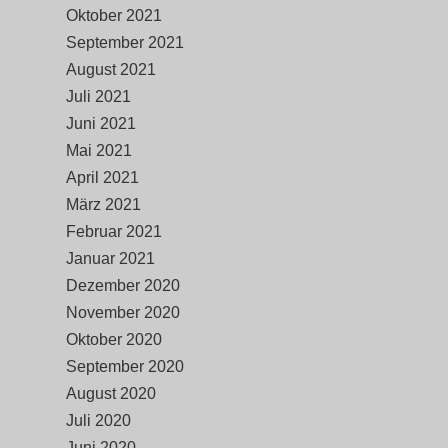
Oktober 2021
September 2021
August 2021
Juli 2021
Juni 2021
Mai 2021
April 2021
März 2021
Februar 2021
Januar 2021
Dezember 2020
November 2020
Oktober 2020
September 2020
August 2020
Juli 2020
Juni 2020