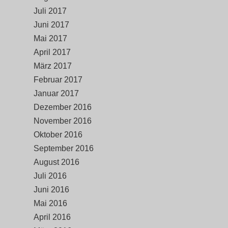
Juli 2017
Juni 2017
Mai 2017
April 2017
März 2017
Februar 2017
Januar 2017
Dezember 2016
November 2016
Oktober 2016
September 2016
August 2016
Juli 2016
Juni 2016
Mai 2016
April 2016