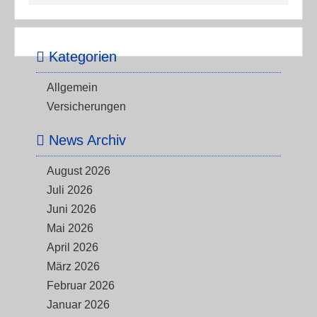
Kategorien
Allgemein
Versicherungen
News Archiv
August 2026
Juli 2026
Juni 2026
Mai 2026
April 2026
März 2026
Februar 2026
Januar 2026