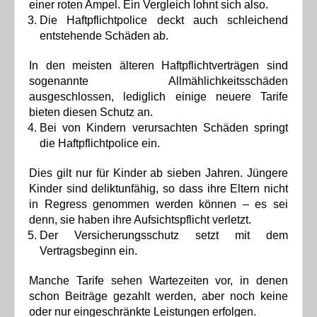
einer roten Ampel. Ein Vergleich lohnt sich also.
Die Haftpflichtpolice deckt auch schleichend
entstehende Schäden ab.
In den meisten älteren Haftpflichtverträgen sind
sogenannte Allmählichkeitsschäden
ausgeschlossen, lediglich einige neuere Tarife
bieten diesen Schutz an.
Bei von Kindern verursachten Schäden springt
die Haftpflichtpolice ein.
Dies gilt nur für Kinder ab sieben Jahren. Jüngere
Kinder sind deliktunfähig, so dass ihre Eltern nicht
in Regress genommen werden können – es sei
denn, sie haben ihre Aufsichtspflicht verletzt.
Der Versicherungsschutz setzt mit dem
Vertragsbeginn ein.
Manche Tarife sehen Wartezeiten vor, in denen
schon Beiträge gezahlt werden, aber noch keine
oder nur eingeschränkte Leistungen erfolgen.