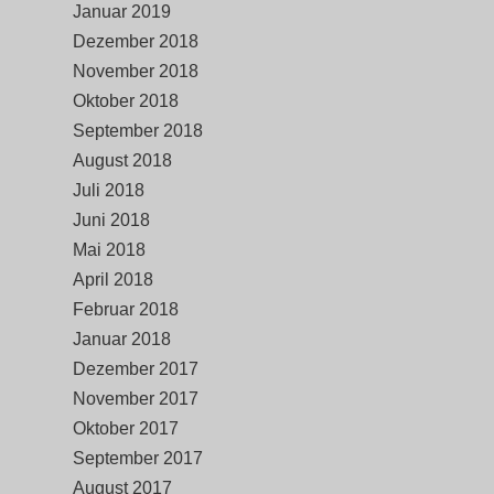
Januar 2019
Dezember 2018
November 2018
Oktober 2018
September 2018
August 2018
Juli 2018
Juni 2018
Mai 2018
April 2018
Februar 2018
Januar 2018
Dezember 2017
November 2017
Oktober 2017
September 2017
August 2017