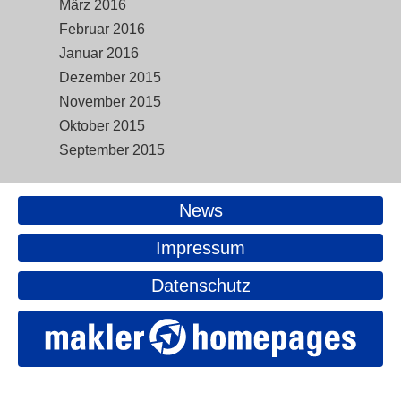
März 2016
Februar 2016
Januar 2016
Dezember 2015
November 2015
Oktober 2015
September 2015
News
Impressum
Datenschutz