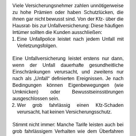
Viele Versicherungsnehmer zahlen unnötigerweise
zu hohe Prämien oder haben Schutzlücken, die
ihnen gar nicht bewusst sind. Von der Kfz- über die
Hausrat- bis zur Unfallversicherung: Diese häufigen
Irrtümer sollten die Kunden ausschließen:
Eine Unfallpolice leistet nach jedem Unfall mit
Verletzungsfolgen.
Eine Unfallversicherung leistet erstens nur dann,
wenn der Unfall dauerhafte gesundheitliche
Einschränkungen verursacht, und zweitens nur
nach als „Unfall“ definierten Ereignissen. Je nach
Bedingungen können Eigenbewegungen (wie
Umknicken) oder Bewusstseinsstörungen
ausgeschlossen sein.
Wer grob fahrlässig einen Kfz-Schaden
verursacht, hat keinen Versicherungsschutz.
Stimmt nicht immer: Manche Tarife leisten auch bei
grob fahrlässigem Verhalten wie dem Überfahren