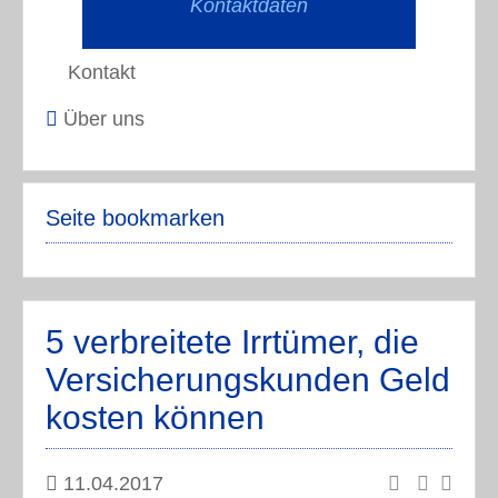
Kontaktdaten
Kontakt
Über uns
Seite bookmarken
5 verbreitete Irrtümer, die
Versicherungskunden Geld
kosten können
11.04.2017