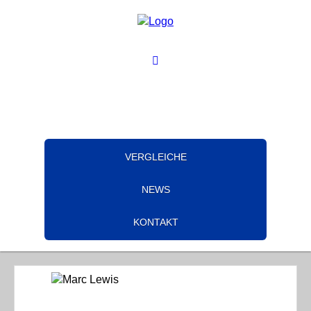
VERGLEICHE
NEWS
KONTAKT