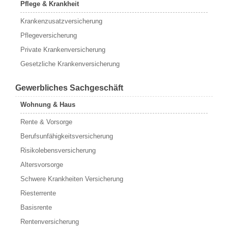
Pflege & Krankheit
Krankenzusatzversicherung
Pflegeversicherung
Private Krankenversicherung
Gesetzliche Krankenversicherung
Gewerbliches Sachgeschäft
Wohnung & Haus
Rente & Vorsorge
Berufs­unfähigkeitsversicherung
Risikolebensversicherung
Altersvorsorge
Schwere Krankheiten Versicherung
Riesterrente
Basisrente
Rentenversicherung