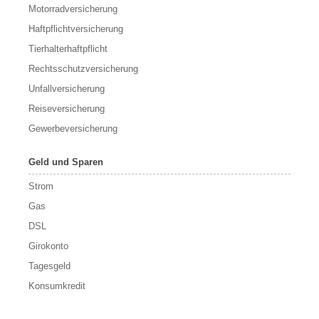
Motorradversicherung
Haftpflichtversicherung
Tierhalterhaftpflicht
Rechtsschutzversicherung
Unfallversicherung
Reiseversicherung
Gewerbeversicherung
Geld und Sparen
Strom
Gas
DSL
Girokonto
Tagesgeld
Konsumkredit