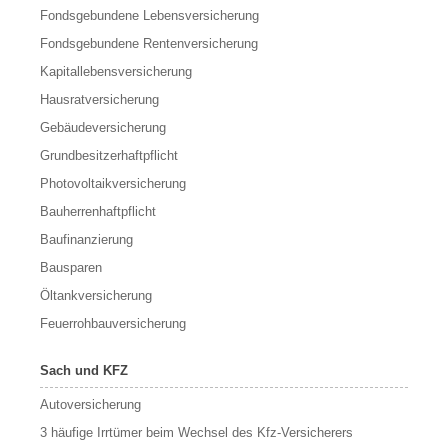
Fondsgebundene Lebensversicherung
Fondsgebundene Rentenversicherung
Kapitallebensversicherung
Hausratversicherung
Gebäudeversicherung
Grundbesitzerhaftpflicht
Photovoltaikversicherung
Bauherrenhaftpflicht
Baufinanzierung
Bausparen
Öltankversicherung
Feuerrohbauversicherung
Sach und KFZ
Autoversicherung
3 häufige Irrtümer beim Wechsel des Kfz-Versicherers