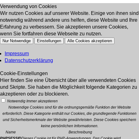
Verwendung von Cookies
Wir nutzen Cookies auf unserer Website. Einige von ihnen sind
notwendig während andere uns helfen, diese Website und Ihre
Erfahrung zu verbessern. Sie akzeptieren unsere Cookies,
wenn Sie fortfahren diese Webseite zu nutzen.
Nur Notwendige
Einstellungen
Alle Cookies akzeptieren
Impressum
Datenschutzerklärung
Cookie-Einstellungen
Hier finden Sie eine Übersicht über alle verwendeten Cookies
und Skripte. Sie haben die Möglichkeit folgende Kategorien zu
akzeptieren oder zu blockieren.
Notwendig
Immer akzeptieren
Notwendige Cookies sind für die ordnungsgemäße Funktion der Website
erforderlich. Diese Kategorie enthält nur Cookies, die grundlegende Funktionen
und Sicherheitsmerkmale der Website gewährleisten. Diese Cookies speichern
keine persönlichen Informationen.
Name
Beschreibung
PHPSESSID
Dieses Cookie ist für PHP-Anwendungen. Das Cookie wird