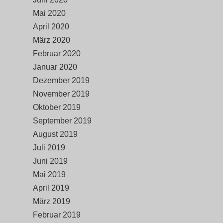
Mai 2020
April 2020
März 2020
Februar 2020
Januar 2020
Dezember 2019
November 2019
Oktober 2019
September 2019
August 2019
Juli 2019
Juni 2019
Mai 2019
April 2019
März 2019
Februar 2019