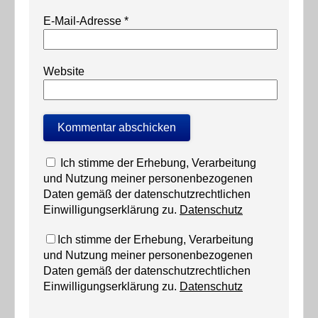
E-Mail-Adresse
*
Website
Ich stimme der Erhebung, Verarbeitung
und Nutzung meiner personenbezogenen
Daten gemäß der datenschutzrechtlichen
Einwilligungserklärung zu.
Datenschutz
Ich stimme der Erhebung, Verarbeitung
und Nutzung meiner personenbezogenen
Daten gemäß der datenschutzrechtlichen
Einwilligungserklärung zu.
Datenschutz