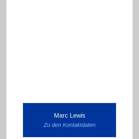
Marc Lewis
Zu den Kontaktdaten